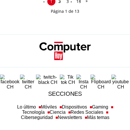
»
1
2
3
13
Página 1 de 13
SECCIONES
Lo último
Móviles
Dispositivos
Gaming
Tecnología
Ciencia
Redes Sociales
Ciberseguridad
Newsletters
Más temas