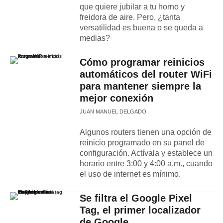
que quiere jubilar a tu horno y
freidora de aire. Pero, ¿tanta
versatilidad es buena o se queda a
medias?
Cómo programar reinicios
automáticos del router WiFi
para mantener siempre la
mejor conexión
JUAN MANUEL DELGADO
Algunos routers tienen una opción de
reinicio programado en su panel de
configuración. Actívala y establece un
horario entre 3:00 y 4:00 a.m., cuando
el uso de internet es mínimo.
Se filtra el Google Pixel
Tag, el primer localizador
de Google