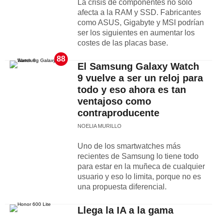
La crisis de componentes no solo
afecta a la RAM y SSD. Fabricantes
como ASUS, Gigabyte y MSI podrían
ser los siguientes en aumentar los
costes de las placas base.
88
El Samsung Galaxy Watch
9 vuelve a ser un reloj para
todo y eso ahora es tan
ventajoso como
contraproducente
NOELIA MURILLO
Uno de los smartwatches más
recientes de Samsung lo tiene todo
para estar en la muñeca de cualquier
usuario y eso lo limita, porque no es
una propuesta diferencial.
Llega la IA a la gama