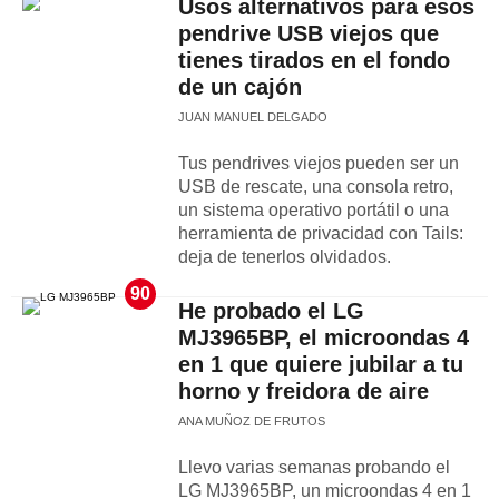
Usos alternativos para esos
pendrive USB viejos que
tienes tirados en el fondo
de un cajón
JUAN MANUEL DELGADO
Tus pendrives viejos pueden ser un
USB de rescate, una consola retro,
un sistema operativo portátil o una
herramienta de privacidad con Tails:
deja de tenerlos olvidados.
90
He probado el LG
MJ3965BP, el microondas 4
en 1 que quiere jubilar a tu
horno y freidora de aire
ANA MUÑOZ DE FRUTOS
Llevo varias semanas probando el
LG MJ3965BP, un microondas 4 en 1