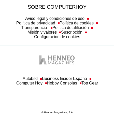
SOBRE COMPUTERHOY
Aviso legal y condiciones de uso
Política de privacidad
Política de cookies
Transparencia
Política de afiliación
Misión y valores
Suscripción
Configuración de cookies
Autobild
Business Insider España
Computer Hoy
Hobby Consolas
Top Gear
© Henneo Magazines, S.A