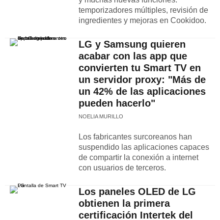
temporizadores múltiples, revisión de
ingredientes y mejoras en Cookidoo.
LG y Samsung quieren
acabar con las app que
convierten tu Smart TV en
un servidor proxy: "Más de
un 42% de las aplicaciones
pueden hacerlo"
NOELIA MURILLO
Los fabricantes surcoreanos han
suspendido las aplicaciones capaces
de compartir la conexión a internet
con usuarios de terceros.
Los paneles OLED de LG
obtienen la primera
certificación Intertek del