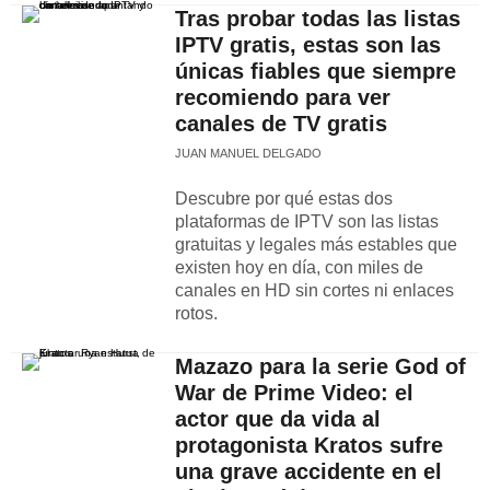
Tras probar todas las listas
IPTV gratis, estas son las
únicas fiables que siempre
recomiendo para ver
canales de TV gratis
JUAN MANUEL DELGADO
Descubre por qué estas dos
plataformas de IPTV son las listas
gratuitas y legales más estables que
existen hoy en día, con miles de
canales en HD sin cortes ni enlaces
rotos.
Mazazo para la serie God of
War de Prime Video: el
actor que da vida al
protagonista Kratos sufre
una grave accidente en el