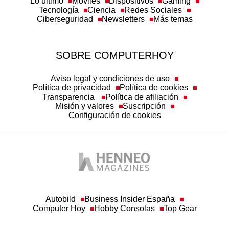
Lo último
Móviles
Dispositivos
Gaming
Tecnología
Ciencia
Redes Sociales
Ciberseguridad
Newsletters
Más temas
SOBRE COMPUTERHOY
Aviso legal y condiciones de uso
Política de privacidad
Política de cookies
Transparencia
Política de afiliación
Misión y valores
Suscripción
Configuración de cookies
Autobild
Business Insider España
Computer Hoy
Hobby Consolas
Top Gear