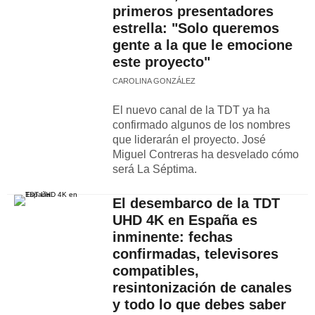
primeros presentadores
estrella: "Solo queremos
gente a la que le emocione
este proyecto"
CAROLINA GONZÁLEZ
El nuevo canal de la TDT ya ha
confirmado algunos de los nombres
que liderarán el proyecto. José
Miguel Contreras ha desvelado cómo
será La Séptima.
El desembarco de la TDT
UHD 4K en España es
inminente: fechas
confirmadas, televisores
compatibles,
resintonización de canales
y todo lo que debes saber