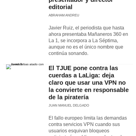
editorial
ABRAHAM ANDREU
Javier Ruiz, el periodista que hasta
ahora presentaba Mañaneros 360 en
La 1, se incorpora a La Séptima,
aunque no es el único nombre que
continúa sonando.
El TJUE pone contra las
cuerdas a LaLiga: deja
claro que usar una VPN no
la convierte en responsable
de la piratería
JUAN MANUEL DELGADO
El fallo europeo limita las demandas
contra servicios VPN cuando sus
usuarios esquivan bloqueos