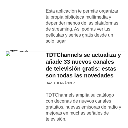
Esta aplicación te permite organizar
tu propia biblioteca multimedia y
depender menos de las plataformas
de streaming. Así podrás ver tus
películas y series gratis desde un
solo lugar.
TDTChannels se actualiza y
añade 33 nuevos canales
de televisión gratis: estas
son todas las novedades
DAVID HERNÁNDEZ
TDTChannels amplía su catálogo
con decenas de nuevos canales
gratuitos, nuevas emisoras de radio y
mejoras en muchas señales de
televisión.