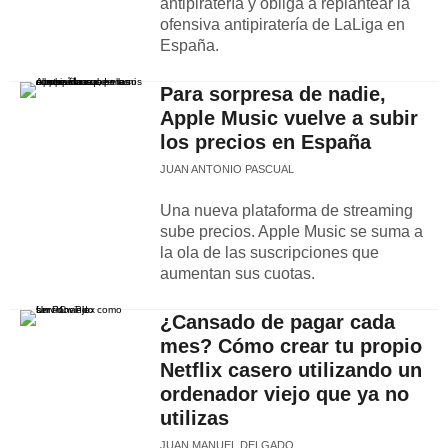
antipiratería y obliga a replantear la
ofensiva antipiratería de LaLiga en
España.
Para sorpresa de nadie,
Apple Music vuelve a subir
los precios en España
JUAN ANTONIO PASCUAL
Una nueva plataforma de streaming
sube precios. Apple Music se suma a
la ola de las suscripciones que
aumentan sus cuotas.
¿Cansado de pagar cada
mes? Cómo crear tu propio
Netflix casero utilizando un
ordenador viejo que ya no
utilizas
JUAN MANUEL DELGADO