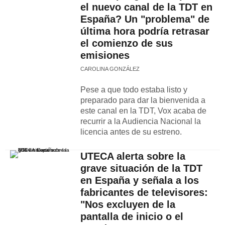
el nuevo canal de la TDT en
España? Un "problema" de
última hora podría retrasar
el comienzo de sus
emisiones
CAROLINA GONZÁLEZ
Pese a que todo estaba listo y
preparado para dar la bienvenida a
este canal en la TDT, Vox acaba de
recurrir a la Audiencia Nacional la
licencia antes de su estreno.
UTECA alerta sobre la
grave situación de la TDT
en España y señala a los
fabricantes de televisores:
"Nos excluyen de la
pantalla de inicio o el