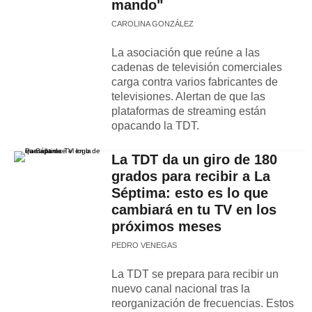
mando"
CAROLINA GONZÁLEZ
La asociación que reúne a las
cadenas de televisión comerciales
carga contra varios fabricantes de
televisiones. Alertan de que las
plataformas de streaming están
opacando la TDT.
La TDT da un giro de 180
grados para recibir a La
Séptima: esto es lo que
cambiará en tu TV en los
próximos meses
PEDRO VENEGAS
La TDT se prepara para recibir un
nuevo canal nacional tras la
reorganización de frecuencias. Estos