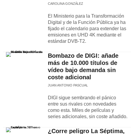
CAROLINA GONZÁLEZ
El Ministerio para la Transformación
Digital y de la Función Pública ya ha
fijado el calendario para extender las
emisiones en UHD 4K mediante el
estándar DVB-T2.
Bombazo de DIGI: añade
más de 10.000 títulos de
vídeo bajo demanda sin
coste adicional
JUAN ANTONIO PASCUAL
DIGI sigue sembrando el pánico
entre sus rivales con novedades
como esta. Miles de películas y
series adicionales, sin coste añadido.
¿Corre peligro La Séptima,