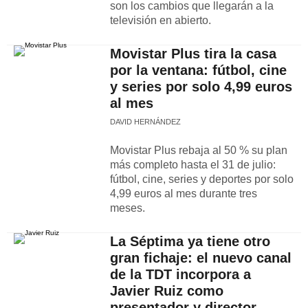
son los cambios que llegarán a la
televisión en abierto.
Movistar Plus tira la casa
por la ventana: fútbol, cine
y series por solo 4,99 euros
al mes
DAVID HERNÁNDEZ
Movistar Plus rebaja al 50 % su plan
más completo hasta el 31 de julio:
fútbol, cine, series y deportes por solo
4,99 euros al mes durante tres
meses.
La Séptima ya tiene otro
gran fichaje: el nuevo canal
de la TDT incorpora a
Javier Ruiz como
presentador y director