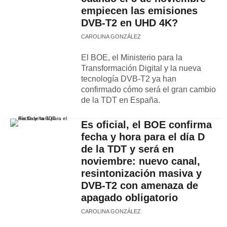
empiecen las emisiones
DVB-T2 en UHD 4K?
CAROLINA GONZÁLEZ
El BOE, el Ministerio para la
Transformación Digital y la nueva
tecnología DVB-T2 ya han
confirmado cómo será el gran cambio
de la TDT en España.
Es oficial, el BOE confirma
fecha y hora para el día D
de la TDT y será en
noviembre: nuevo canal,
resintonización masiva y
DVB-T2 con amenaza de
apagado obligatorio
CAROLINA GONZÁLEZ