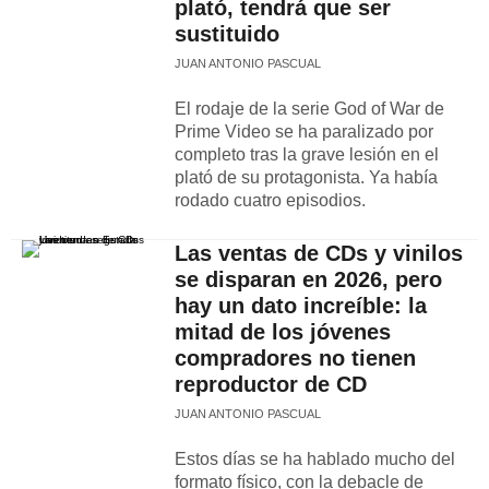
plató, tendrá que ser
sustituido
JUAN ANTONIO PASCUAL
El rodaje de la serie God of War de
Prime Video se ha paralizado por
completo tras la grave lesión en el
plató de su protagonista. Ya había
rodado cuatro episodios.
Las ventas de CDs y vinilos
se disparan en 2026, pero
hay un dato increíble: la
mitad de los jóvenes
compradores no tienen
reproductor de CD
JUAN ANTONIO PASCUAL
Estos días se ha hablado mucho del
formato físico, con la debacle de