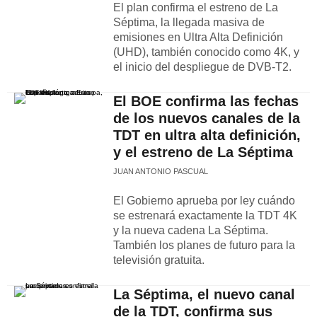
El plan confirma el estreno de La
Séptima, la llegada masiva de
emisiones en Ultra Alta Definición
(UHD), también conocido como 4K, y
el inicio del despliegue de DVB-T2.
El BOE confirma las fechas
de los nuevos canales de la
TDT en ultra alta definición,
y el estreno de La Séptima
JUAN ANTONIO PASCUAL
El Gobierno aprueba por ley cuándo
se estrenará exactamente la TDT 4K
y la nueva cadena La Séptima.
También los planes de futuro para la
televisión gratuita.
La Séptima, el nuevo canal
de la TDT, confirma sus