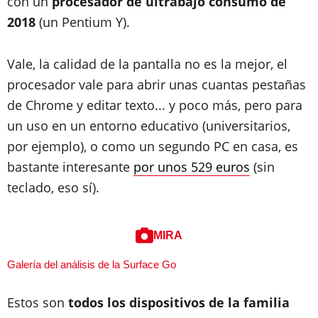
con un
procesador de ultrabajo consumo de
2018
(un Pentium Y).
Vale, la calidad de la pantalla no es la mejor, el
procesador vale para abrir unas cuantas pestañas
de Chrome y editar texto... y poco más, pero para
un uso en un entorno educativo (universitarios,
por ejemplo), o como un segundo PC en casa, es
bastante interesante
por unos 529 euros
(sin
teclado, eso sí).
MIRA
Galería del análisis de la Surface Go
Estos son
todos los dispositivos de la familia