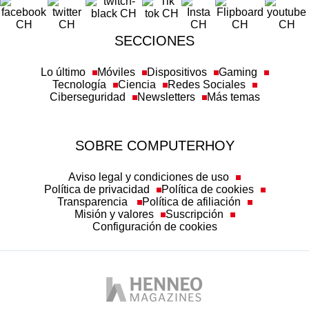
SECCIONES
Lo último
Móviles
Dispositivos
Gaming
Tecnología
Ciencia
Redes Sociales
Ciberseguridad
Newsletters
Más temas
SOBRE COMPUTERHOY
Aviso legal y condiciones de uso
Política de privacidad
Política de cookies
Transparencia
Política de afiliación
Misión y valores
Suscripción
Configuración de cookies