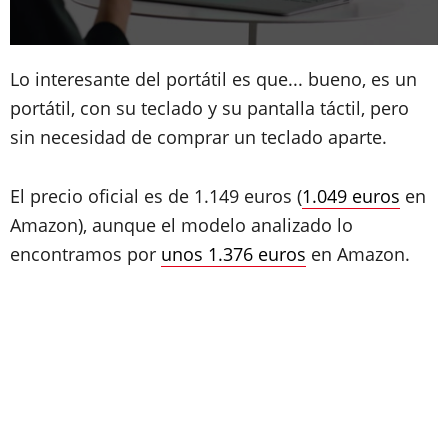
Lo interesante del portátil es que... bueno, es un
portátil, con su teclado y su pantalla táctil, pero
sin necesidad de comprar un teclado aparte.
El precio oficial es de 1.149 euros (
1.049 euros
en
Amazon), aunque el modelo analizado lo
encontramos por
unos 1.376 euros
en Amazon.