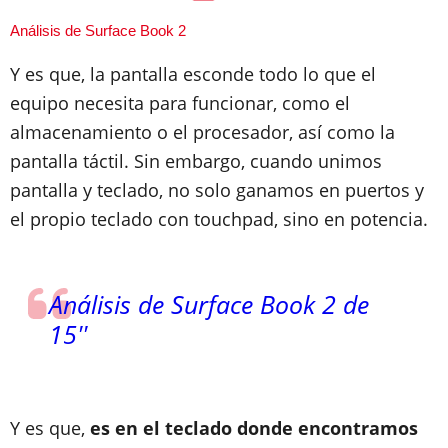
Análisis de Surface Book 2
Y es que, la pantalla esconde todo lo que el
equipo necesita para funcionar, como el
almacenamiento o el procesador, así como la
pantalla táctil. Sin embargo, cuando unimos
pantalla y teclado, no solo ganamos en puertos y
el propio teclado con touchpad, sino en potencia.
Análisis de Surface Book 2 de
15''
Y es que,
es en el teclado donde encontramos