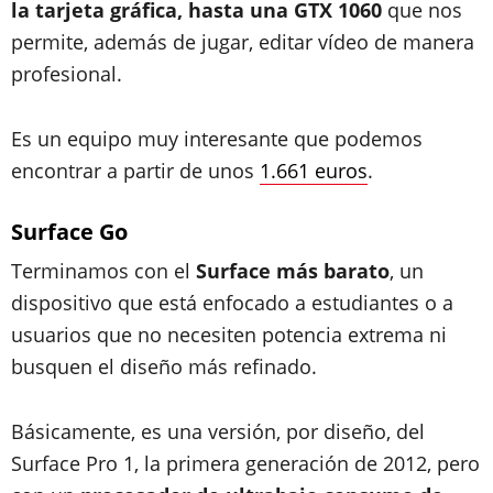
la tarjeta gráfica, hasta una GTX 1060
que nos
permite, además de jugar, editar vídeo de manera
profesional.
Es un equipo muy interesante que podemos
encontrar a partir de unos
1.661 euros
.
Surface Go
Terminamos con el
Surface más barato
, un
dispositivo que está enfocado a estudiantes o a
usuarios que no necesiten potencia extrema ni
busquen el diseño más refinado.
Básicamente, es una versión, por diseño, del
Surface Pro 1, la primera generación de 2012, pero