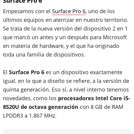
Surface Pro 6
Empezamos con el
Surface Pro 6
, uno de los
últimos equipos en aterrizar en nuestro territorio.
Se trata de la nueva versión del dispositivo 2 en 1
que marcó un antes y un después para Microsoft
en materia de hardware, y el que ha originado
toda una familia de dispositivos.
El
Surface Pro 6
es un dispositivo exactamente
igual, en lo que a diseño se refiere, a la versión de
quinta generación. Eso sí, a nivel interno tenemos
novedades, como los
procesadores Intel Core i5-
8520U de octava generación
con 8 GB de RAM
LPDDR3 a 1.867 MHz.