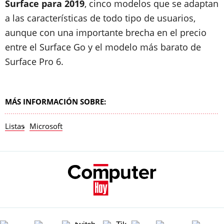
Surface para 2019
, cinco modelos que se adaptan
a las características de todo tipo de usuarios,
aunque con una importante brecha en el precio
entre el Surface Go y el modelo más barato de
Surface Pro 6.
MÁS INFORMACIÓN SOBRE:
Listas
Microsoft