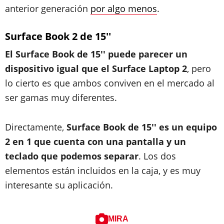
anterior generación
por algo menos
.
Surface Book 2 de 15''
El Surface Book de 15'' puede parecer un
dispositivo igual que el Surface Laptop 2
, pero
lo cierto es que ambos conviven en el mercado al
ser gamas muy diferentes.
Directamente,
Surface Book de 15'' es un equipo
2 en 1 que cuenta con una pantalla y un
teclado que podemos separar
. Los dos
elementos están incluidos en la caja, y es muy
interesante su aplicación.
MIRA