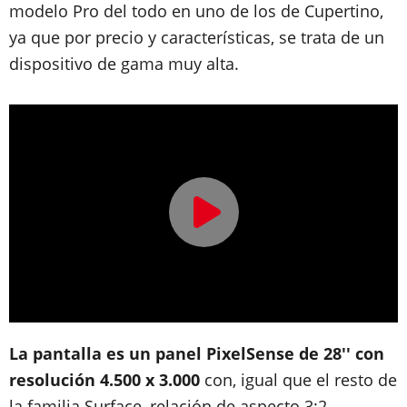
modelo Pro del todo en uno de los de Cupertino,
ya que por precio y características, se trata de un
dispositivo de gama muy alta.
La pantalla es un panel PixelSense de 28'' con
resolución 4.500 x 3.000
con, igual que el resto de
la familia Surface, relación de aspecto 3:2.