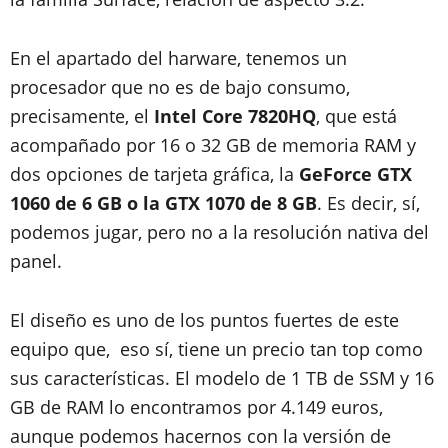
En el apartado del harware, tenemos un
procesador que no es de bajo consumo,
precisamente, el
Intel Core 7820HQ
, que está
acompañado por 16 o 32 GB de memoria RAM y
dos opciones de tarjeta gráfica, la
GeForce GTX
1060 de 6 GB o la GTX 1070 de 8 GB
. Es decir, sí,
podemos jugar, pero no a la resolución nativa del
panel.
El diseño es uno de los puntos fuertes de este
equipo que, eso sí, tiene un precio tan top como
sus características. El modelo de 1 TB de SSM y 16
GB de RAM lo encontramos por 4.149 euros,
aunque podemos hacernos con la versión de