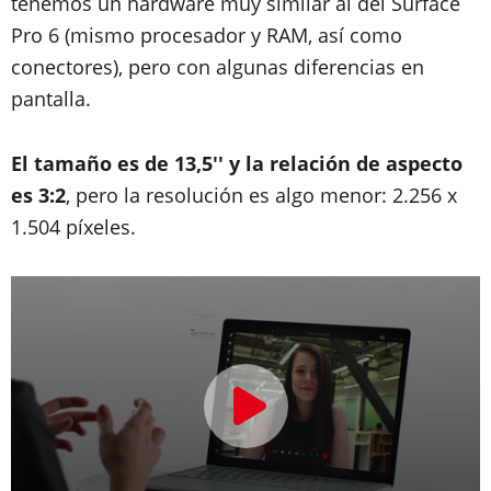
tenemos un hardware muy similar al del Surface
Pro 6 (mismo procesador y RAM, así como
conectores), pero con algunas diferencias en
pantalla.
El tamaño es de 13,5'' y la relación de aspecto
es 3:2
, pero la resolución es algo menor: 2.256 x
1.504 píxeles.