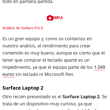
todo en pantalla partida.
MIRA
Análisis de Surface Pro 6
Es un gran equipo y, como os contamos en
nuestro análisis, el rendimiento para crear
contenido es muy bueno, aunque es cierto que el
tener que comprar el teclado aparte es un
impedimento, ya que el equipo parte de los
1.049
euros
sin teclado ni Microsoft Pen.
Surface Laptop 2
Otro recién presentado es el
Surface Laptop 2
. Se
trata de un dispositivo muy curioso, ya que