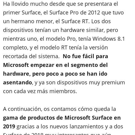
Ha llovido mucho desde que se presentara el
primer Surface, el Surface Pro de 2012 que tuvo
un hermano menor, el Surface RT. Los dos
dispositivos tenían un hardware similar, pero
mientras uno, el modelo Pro, tenía Windows 8.1
completo, y el modelo RT tenía la versión
recortada del sistema.
No fue fácil para
Microsoft empezar en el segmento del
hardware, pero poco a poco se han ido
asentando
, y ya son dispositivos muy premium
con cada vez más miembros.
A continuación, os contamos cómo queda la
gama de productos de Microsoft Surface en
2019
gracias a los nuevos lanzamientos y a dos