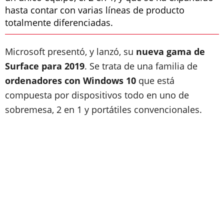
hasta contar con varias líneas de producto
totalmente diferenciadas.
Microsoft presentó, y lanzó, su
nueva gama de
Surface para 2019
. Se trata de una familia de
ordenadores con Windows 10
que está
compuesta por dispositivos todo en uno de
sobremesa, 2 en 1 y portátiles convencionales.