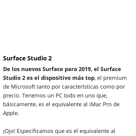
Surface Studio 2
De los nuevos Surface para 2019, el Surface
Studio 2 es el dispositivo más top
, el premium
de Microsoft tanto por características como por
precio. Tenemos un PC todo en uno que,
básicamente, es el equivalente al iMac Pro de
Apple.
¡Ojo! Especificamos que es el equivalente al