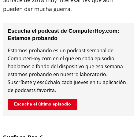
Surface de 2018 muy interesantes que aún
pueden dar mucha guerra.
Escucha el podcast de ComputerHoy.com:
Estamos probando
Estamos probando es un podcast semanal de
ComputerHoy.com en el que en cada episodio
hablamos a fondo del dispositivo que esa semana
estamos probando en nuestro laboratorio.
Suscríbete y escúchalo cada jueves en tu aplicación
de podcasts favorita.
Escucha el último episodio