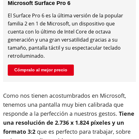
Microsoft Surface Pro 6
El Surface Pro 6 es la última versión de la popular
familia 2 en 1 de Microsoft, un dispositivo que
cuenta con lo último de Intel Core de octava
generación y una gran versatilidad gracias a su
tamaño, pantalla táctil y su espectacular teclado
retroiluminado.
Cómpralo al mejor precio
Como nos tienen acostumbrados en Microsoft,
tenemos una pantalla muy bien calibrada que
responde a la perfección a nuestros gestos.
Tiene
una resolución de 2.736 x 1.824 píxeles y un
formato 3:2
que es perfecto para trabajar, sobre