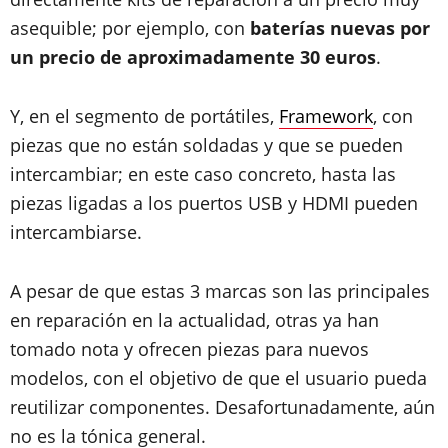
asequible; por ejemplo, con
baterías nuevas por
un precio de aproximadamente 30 euros
.
Y, en el segmento de portátiles,
Framework
, con
piezas que no están soldadas y que se pueden
intercambiar; en este caso concreto, hasta las
piezas ligadas a los puertos USB y HDMI pueden
intercambiarse.
A pesar de que estas 3 marcas son las principales
en reparación en la actualidad, otras ya han
tomado nota y ofrecen piezas para nuevos
modelos, con el objetivo de que el usuario pueda
reutilizar componentes. Desafortunadamente, aún
no es la tónica general.