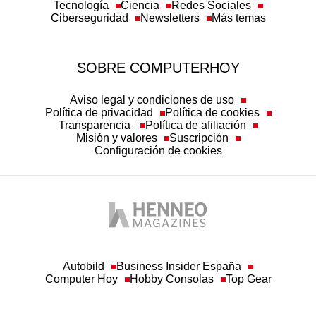
Tecnología
Ciencia
Redes Sociales
Ciberseguridad
Newsletters
Más temas
SOBRE COMPUTERHOY
Aviso legal y condiciones de uso
Política de privacidad
Política de cookies
Transparencia
Política de afiliación
Misión y valores
Suscripción
Configuración de cookies
Autobild
Business Insider España
Computer Hoy
Hobby Consolas
Top Gear