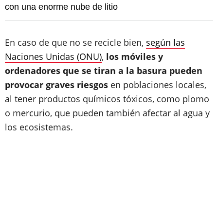
con una enorme nube de litio
En caso de que no se recicle bien,
según las
Naciones Unidas (ONU)
,
los móviles y
ordenadores que se tiran a la basura pueden
provocar graves riesgos
en poblaciones locales,
al tener productos químicos tóxicos, como plomo
o mercurio, que pueden también afectar al agua y
los ecosistemas.