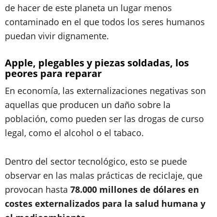
de hacer de este planeta un lugar menos
contaminado en el que todos los seres humanos
puedan vivir dignamente.
Apple, plegables y piezas soldadas, los
peores para reparar
En economía, las externalizaciones negativas son
aquellas que producen un daño sobre la
población, como pueden ser las drogas de curso
legal, como el alcohol o el tabaco.
Dentro del sector tecnológico, esto se puede
observar en las malas prácticas de reciclaje, que
provocan hasta
78.000 millones de dólares en
costes externalizados para la salud humana y