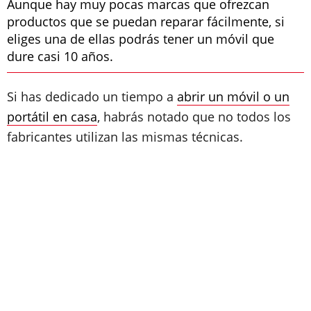
Aunque hay muy pocas marcas que ofrezcan
productos que se puedan reparar fácilmente, si
eliges una de ellas podrás tener un móvil que
dure casi 10 años.
Si has dedicado un tiempo a
abrir un móvil o un
portátil en casa
, habrás notado que no todos los
fabricantes utilizan las mismas técnicas.