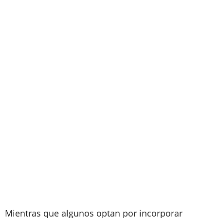
Mientras que algunos optan por incorporar