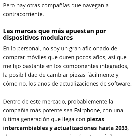
Pero hay otras compañías que navegan a
contracorriente.
Las marcas que más apuestan por
dispositivos modulares
En lo personal, no soy un gran aficionado de
comprar móviles que duren pocos años, así que
me fijo bastante en los componentes integrados,
la posibilidad de cambiar piezas fácilmente y,
cómo no, los años de actualizaciones de software.
Dentro de este mercado, probablemente la
compañía más potente sea
Fairphone
, con una
última generación que llega con
piezas
intercambiables y actualizaciones hasta 2033
,