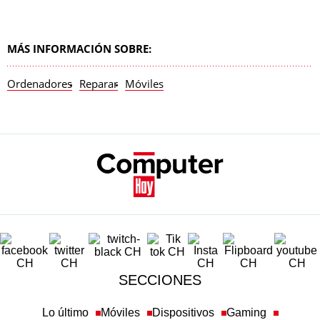
MÁS INFORMACIÓN SOBRE:
Ordenadores
Reparar
Móviles
SECCIONES
Lo último
Móviles
Dispositivos
Gaming