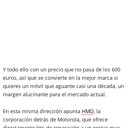
Y todo ello con un precio que no pasa de los 600
euros, así que se convierte en la mejor marca si
quieres un móvil que aguante casi una década, un
margen alucinante para el mercado actual.
En esta misma dirección apunta
HMD
, la
corporación detrás de Motorola, que ofrece
directamente kits de reparación a un precio muy