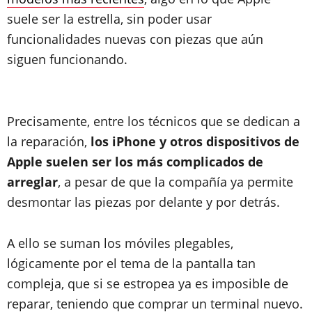
suele ser la estrella, sin poder usar
funcionalidades nuevas con piezas que aún
siguen funcionando.
Precisamente, entre los técnicos que se dedican a
la reparación,
los iPhone y otros dispositivos de
Apple suelen ser los más complicados de
arreglar
, a pesar de que la compañía ya permite
desmontar las piezas por delante y por detrás.
A ello se suman los móviles plegables,
lógicamente por el tema de la pantalla tan
compleja, que si se estropea ya es imposible de
reparar, teniendo que comprar un terminal nuevo.