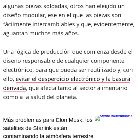
algunas piezas soldadas, otros han elegido un
diseño modular, ese en el que las piezas son
fácilmente intercambiables y que, evidentemente,
aguantan muchos más años.
Una lógica de producción que comienza desde el
diseño responsable de cualquier componente
electrónico, para que pueda ser reutilizado y, con
ello,
evitar el desperdicio electrónico y la basura
derivada
, que afecta tanto al sector alimentario
como a la salud del planeta.
Más problemas para Elon Musk, los
satélites de Starlink están
contaminando la atmósfera terrestre