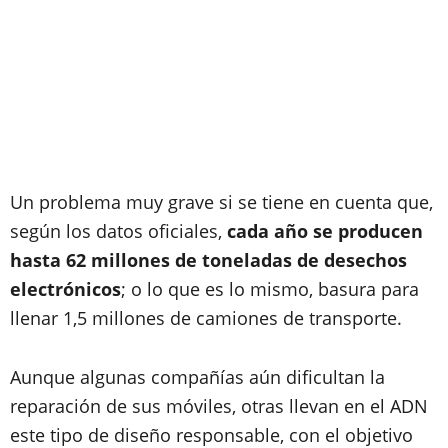
Un problema muy grave si se tiene en cuenta que,
según los datos oficiales,
cada año se producen
hasta 62 millones de toneladas de desechos
electrónicos
; o lo que es lo mismo, basura para
llenar 1,5 millones de camiones de transporte.
Aunque algunas compañías aún dificultan la
reparación de sus móviles, otras llevan en el ADN
este tipo de diseño responsable, con el objetivo