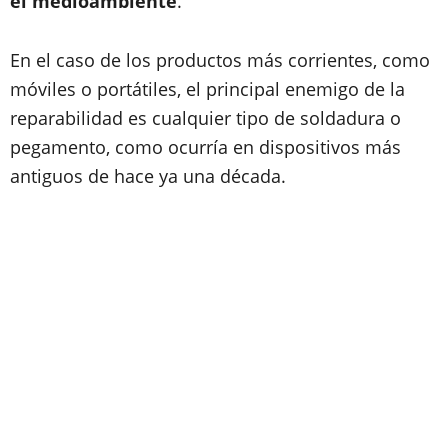
el medioambiente
.
En el caso de los productos más corrientes, como
móviles o portátiles, el principal enemigo de la
reparabilidad es cualquier tipo de soldadura o
pegamento, como ocurría en dispositivos más
antiguos de hace ya una década.