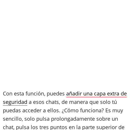
Con esta función, puedes
añadir una capa extra de
seguridad
a esos chats, de manera que solo tú
puedas acceder a ellos. ¿Cómo funciona? Es muy
sencillo, solo pulsa prolongadamente sobre un
chat, pulsa los tres puntos en la parte superior de