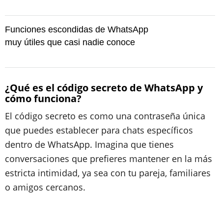
Funciones escondidas de WhatsApp
muy útiles que casi nadie conoce
¿Qué es el código secreto de WhatsApp y
cómo funciona?
El código secreto es como una contraseña única
que puedes establecer para chats específicos
dentro de WhatsApp. Imagina que tienes
conversaciones que prefieres mantener en la más
estricta intimidad, ya sea con tu pareja, familiares
o amigos cercanos.