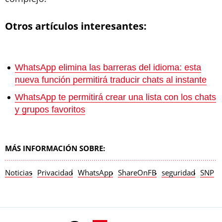
Otros artículos interesantes:
WhatsApp elimina las barreras del idioma: esta
nueva función permitirá traducir chats al instante
WhatsApp te permitirá crear una lista con los chats
y grupos favoritos
MÁS INFORMACIÓN SOBRE:
Noticias
Privacidad
WhatsApp
ShareOnFB
seguridad
SNP