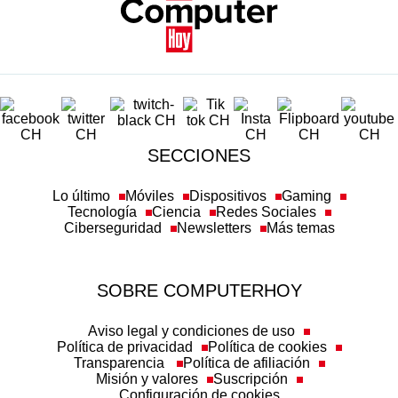
SECCIONES
Lo último
Móviles
Dispositivos
Gaming
Tecnología
Ciencia
Redes Sociales
Ciberseguridad
Newsletters
Más temas
SOBRE COMPUTERHOY
Aviso legal y condiciones de uso
Política de privacidad
Política de cookies
Transparencia
Política de afiliación
Misión y valores
Suscripción
Configuración de cookies