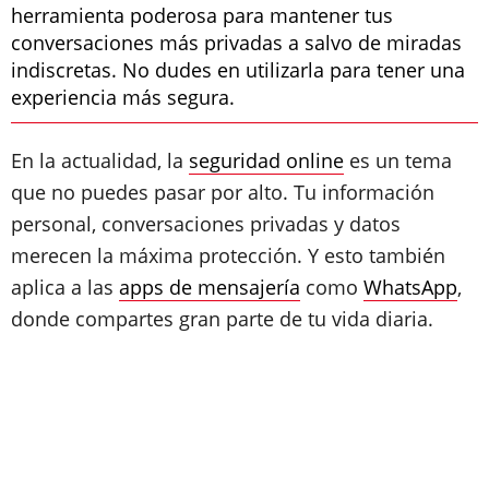
herramienta poderosa para mantener tus
conversaciones más privadas a salvo de miradas
indiscretas. No dudes en utilizarla para tener una
experiencia más segura.
En la actualidad, la
seguridad online
es un tema
que no puedes pasar por alto. Tu información
personal, conversaciones privadas y datos
merecen la máxima protección. Y esto también
aplica a las
apps de mensajería
como
WhatsApp
,
donde compartes gran parte de tu vida diaria.