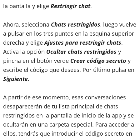
la pantalla y elige
Restringir chat
.
Ahora, selecciona
Chats restringidos
, luego vuelve
a pulsar en los tres puntos en la esquina superior
derecha y elige
Ajustes para restringir chats
.
Activa la opción
Ocultar chats restringidos
y
pincha en el botón verde
Crear código secreto
y
escribe el código que desees. Por último pulsa en
Siguiente
.
A partir de ese momento, esas conversaciones
desaparecerán de tu lista principal de chats
restringidos en la pantalla de inicio de la app y se
ocultarán en una carpeta especial. Para acceder a
ellos, tendrás que introducir el código secreto en