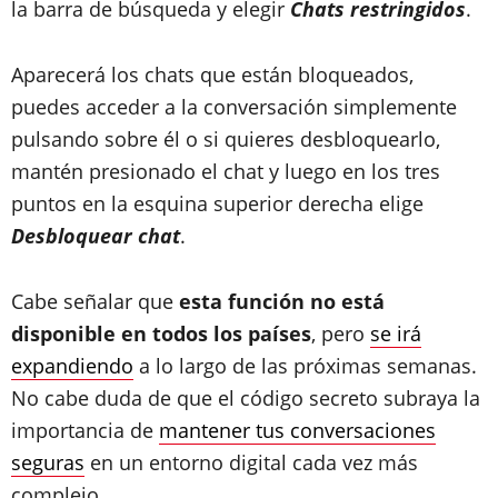
la barra de búsqueda y elegir
Chats restringidos
.
Aparecerá los chats que están bloqueados,
puedes acceder a la conversación simplemente
pulsando sobre él o si quieres desbloquearlo,
mantén presionado el chat y luego en los tres
puntos en la esquina superior derecha elige
Desbloquear chat
.
Cabe señalar que
esta función no está
disponible en todos los países
, pero
se irá
expandiendo
a lo largo de las próximas semanas.
No cabe duda de que el código secreto subraya la
importancia de
mantener tus conversaciones
seguras
en un entorno digital cada vez más
complejo.