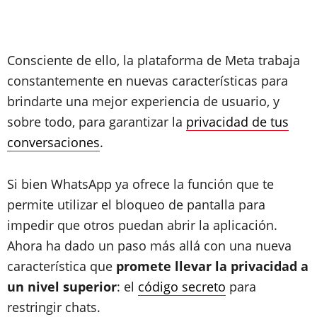
Consciente de ello, la plataforma de Meta trabaja
constantemente en nuevas características para
brindarte una mejor experiencia de usuario, y
sobre todo, para garantizar la
privacidad de tus
conversaciones
.
Si bien WhatsApp ya ofrece la función que te
permite utilizar el bloqueo de pantalla para
impedir que otros puedan abrir la aplicación.
Ahora ha dado un paso más allá con una nueva
característica que
promete llevar la privacidad a
un nivel superior
: el
código secreto
para
restringir chats.