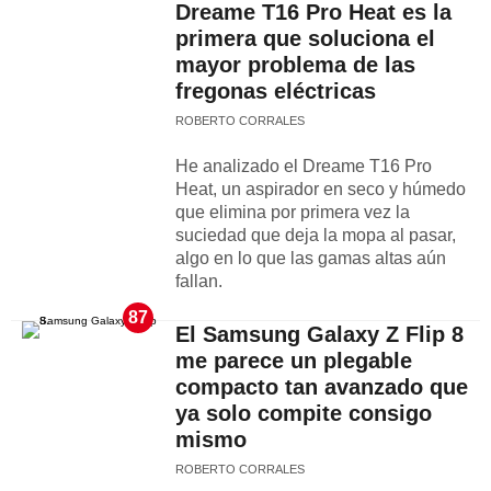
Dreame T16 Pro Heat es la
primera que soluciona el
mayor problema de las
fregonas eléctricas
ROBERTO CORRALES
He analizado el Dreame T16 Pro
Heat, un aspirador en seco y húmedo
que elimina por primera vez la
suciedad que deja la mopa al pasar,
algo en lo que las gamas altas aún
fallan.
87
El Samsung Galaxy Z Flip 8
me parece un plegable
compacto tan avanzado que
ya solo compite consigo
mismo
ROBERTO CORRALES