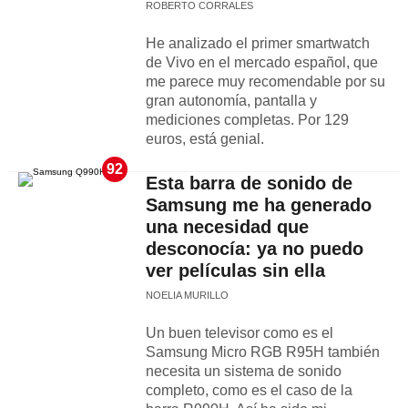
ROBERTO CORRALES
He analizado el primer smartwatch
de Vivo en el mercado español, que
me parece muy recomendable por su
gran autonomía, pantalla y
mediciones completas. Por 129
euros, está genial.
92
Esta barra de sonido de
Samsung me ha generado
una necesidad que
desconocía: ya no puedo
ver películas sin ella
NOELIA MURILLO
Un buen televisor como es el
Samsung Micro RGB R95H también
necesita un sistema de sonido
completo, como es el caso de la