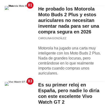
81
He probado los Motorola
Moto Buds 2 Plus y estos
auriculares no necesitan
inventar nada para ser una
compra segura en 2026
CAROLINA GONZÁLEZ
Motorola ha jugado una carta muy
inteligente con los Moto Buds 2 Plus.
Nada de grandes locuras, pero
centrándose en lo que realmente
importa cuando compras unos
auriculares.
83
Es su primer reloj en
España, pero nadie lo diría
con este excelente Vivo
Watch GT 2