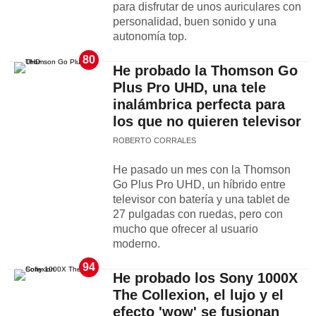
para disfrutar de unos auriculares con
personalidad, buen sonido y una
autonomía top.
80
He probado la Thomson Go
Plus Pro UHD, una tele
inalámbrica perfecta para
los que no quieren televisor
ROBERTO CORRALES
He pasado un mes con la Thomson
Go Plus Pro UHD, un híbrido entre
televisor con batería y una tablet de
27 pulgadas con ruedas, pero con
mucho que ofrecer al usuario
moderno.
94
He probado los Sony 1000X
The Collexion, el lujo y el
efecto 'wow' se fusionan