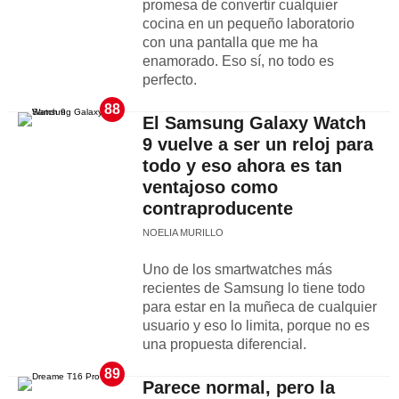
promesa de convertir cualquier
cocina en un pequeño laboratorio
con una pantalla que me ha
enamorado. Eso sí, no todo es
perfecto.
88
El Samsung Galaxy Watch
9 vuelve a ser un reloj para
todo y eso ahora es tan
ventajoso como
contraproducente
NOELIA MURILLO
Uno de los smartwatches más
recientes de Samsung lo tiene todo
para estar en la muñeca de cualquier
usuario y eso lo limita, porque no es
una propuesta diferencial.
89
Parece normal, pero la