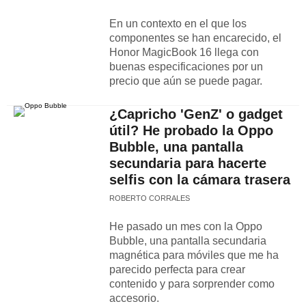
En un contexto en el que los
componentes se han encarecido, el
Honor MagicBook 16 llega con
buenas especificaciones por un
precio que aún se puede pagar.
¿Capricho 'GenZ' o gadget
útil? He probado la Oppo
Bubble, una pantalla
secundaria para hacerte
selfis con la cámara trasera
ROBERTO CORRALES
He pasado un mes con la Oppo
Bubble, una pantalla secundaria
magnética para móviles que me ha
parecido perfecta para crear
contenido y para sorprender como
accesorio.