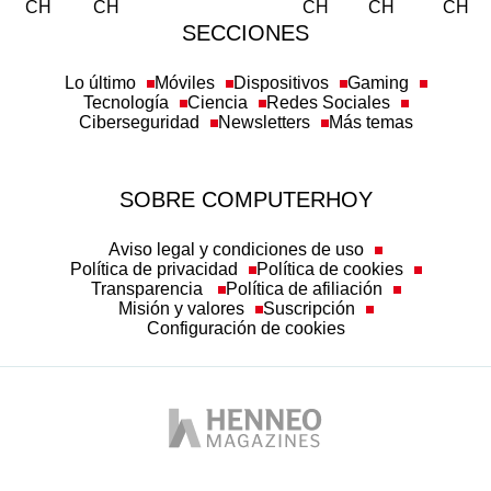
SECCIONES
Lo último
Móviles
Dispositivos
Gaming
Tecnología
Ciencia
Redes Sociales
Ciberseguridad
Newsletters
Más temas
SOBRE COMPUTERHOY
Aviso legal y condiciones de uso
Política de privacidad
Política de cookies
Transparencia
Política de afiliación
Misión y valores
Suscripción
Configuración de cookies