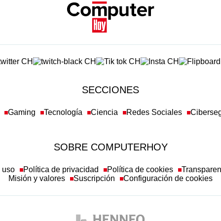
SECCIONES
Gaming
Tecnología
Ciencia
Redes Sociales
Ciberse
SOBRE COMPUTERHOY
e uso
Política de privacidad
Política de cookies
Transpare
Misión y valores
Suscripción
Configuración de cookies