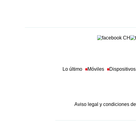
Lo último
Móviles
Dispositivos
Aviso legal y condiciones d