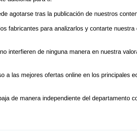
ede agotarse tras la publicación de nuestros conte
os fabricantes para analizarlos y contarte nuestra
o interfieren de ninguna manera en nuestra valorac
a las mejores ofertas online en los principales 
abaja de manera independiente del departamento c