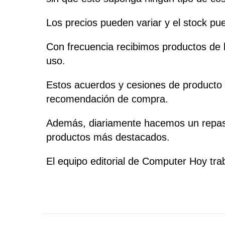
Los precios pueden variar y el stock pu
Con frecuencia recibimos productos de l
uso.
Estos acuerdos y cesiones de producto n
recomendación de compra.
Además, diariamente hacemos un repaso 
productos más destacados.
El equipo editorial de Computer Hoy tr