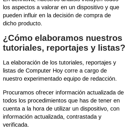
los aspectos a valorar en un dispositivo y que
pueden influir en la decisión de compra de
dicho producto.
¿Cómo elaboramos nuestros
tutoriales, reportajes y listas?
La elaboración de los tutoriales, reportajes y
listas de Computer Hoy corre a cargo de
nuestro experimentado equipo de redacción.
Procuramos ofrecer información actualizada de
todos los procedimientos que has de tener en
cuenta a la hora de utilizar un dispositivo, con
información actualizada, contrastada y
verificada.