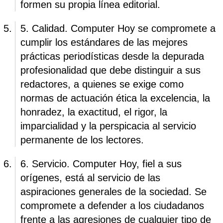
formen su propia línea editorial.
5. Calidad. Computer Hoy se compromete a
cumplir los estándares de las mejores
prácticas periodísticas desde la depurada
profesionalidad que debe distinguir a sus
redactores, a quienes se exige como
normas de actuación ética la excelencia, la
honradez, la exactitud, el rigor, la
imparcialidad y la perspicacia al servicio
permanente de los lectores.
6. Servicio. Computer Hoy, fiel a sus
orígenes, está al servicio de las
aspiraciones generales de la sociedad. Se
compromete a defender a los ciudadanos
frente a las agresiones de cualquier tipo de