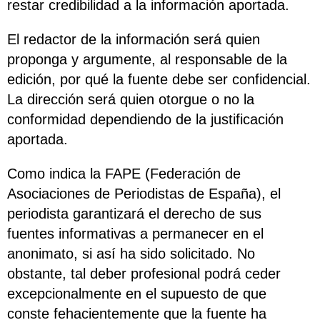
restar credibilidad a la información aportada.
El redactor de la información será quien
proponga y argumente, al responsable de la
edición, por qué la fuente debe ser confidencial.
La dirección será quien otorgue o no la
conformidad dependiendo de la justificación
aportada.
Como indica la FAPE (Federación de
Asociaciones de Periodistas de España), el
periodista garantizará el derecho de sus
fuentes informativas a permanecer en el
anonimato, si así ha sido solicitado. No
obstante, tal deber profesional podrá ceder
excepcionalmente en el supuesto de que
conste fehacientemente que la fuente ha