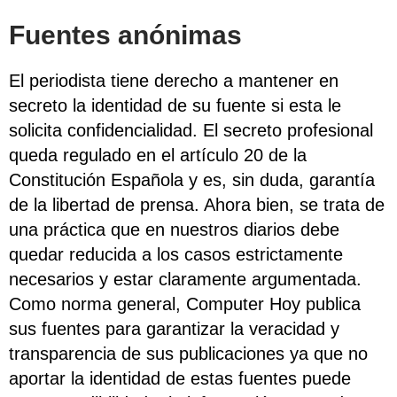
Fuentes anónimas
El periodista tiene derecho a mantener en
secreto la identidad de su fuente si esta le
solicita confidencialidad. El secreto profesional
queda regulado en el artículo 20 de la
Constitución Española y es, sin duda, garantía
de la libertad de prensa. Ahora bien, se trata de
una práctica que en nuestros diarios debe
quedar reducida a los casos estrictamente
necesarios y estar claramente argumentada.
Como norma general, Computer Hoy publica
sus fuentes para garantizar la veracidad y
transparencia de sus publicaciones ya que no
aportar la identidad de estas fuentes puede