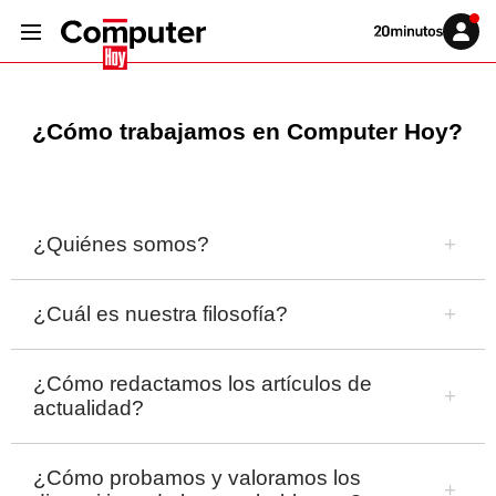
Volver
Iniciar
a
sesión
20MINUTOS.ES
¿Cómo trabajamos en Computer Hoy?
¿Quiénes somos?
¿Cuál es nuestra filosofía?
¿Cómo redactamos los artículos de
actualidad?
¿Cómo probamos y valoramos los