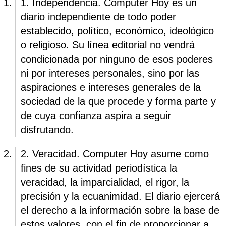
1. Independencia. Computer Hoy es un
diario independiente de todo poder
establecido, político, económico, ideológico
o religioso. Su línea editorial no vendrá
condicionada por ninguno de esos poderes
ni por intereses personales, sino por las
aspiraciones e intereses generales de la
sociedad de la que procede y forma parte y
de cuya confianza aspira a seguir
disfrutando.
2. Veracidad. Computer Hoy asume como
fines de su actividad periodística la
veracidad, la imparcialidad, el rigor, la
precisión y la ecuanimidad. El diario ejercerá
el derecho a la información sobre la base de
estos valores, con el fin de proporcionar a