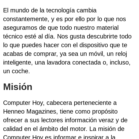
El mundo de la tecnología cambia
constantemente, y es por ello por lo que nos
aseguramos de que todo nuestro material
técnico esté al día. Nos gusta descubrirte todo
lo que puedes hacer con el dispositivo que te
acabas de comprar, ya sea un móvil, un reloj
inteligente, una lavadora conectada o, incluso,
un coche.
Misión
Computer Hoy, cabecera perteneciente a
Henneo Magazines, tiene como propósito
ofrecer a sus lectores información veraz y de
calidad en el ámbito del motor. La misión de
Computer Hoy es informar e inspirar a la