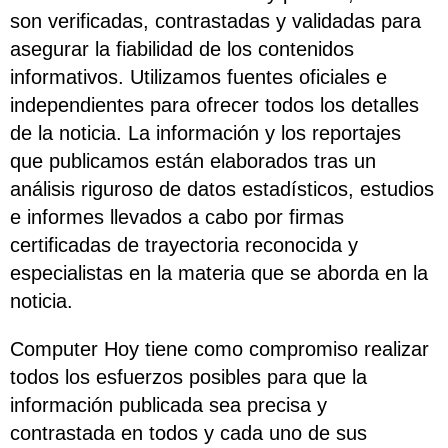
son verificadas, contrastadas y validadas para
asegurar la fiabilidad de los contenidos
informativos. Utilizamos fuentes oficiales e
independientes para ofrecer todos los detalles
de la noticia. La información y los reportajes
que publicamos están elaborados tras un
análisis riguroso de datos estadísticos, estudios
e informes llevados a cabo por firmas
certificadas de trayectoria reconocida y
especialistas en la materia que se aborda en la
noticia.
Computer Hoy tiene como compromiso realizar
todos los esfuerzos posibles para que la
información publicada sea precisa y
contrastada en todos y cada uno de sus