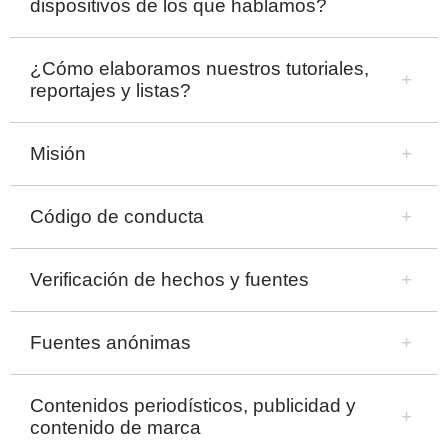
dispositivos de los que hablamos?
¿Cómo elaboramos nuestros tutoriales,
reportajes y listas?
Misión
Código de conducta
Verificación de hechos y fuentes
Fuentes anónimas
Contenidos periodísticos, publicidad y
contenido de marca