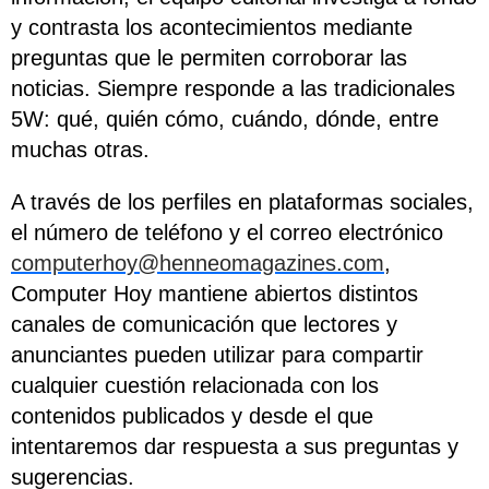
y contrasta los acontecimientos mediante
preguntas que le permiten corroborar las
noticias. Siempre responde a las tradicionales
5W: qué, quién cómo, cuándo, dónde, entre
muchas otras.
A través de los perfiles en plataformas sociales,
el número de teléfono y el correo electrónico
computerhoy@henneomagazines.com
,
Computer Hoy mantiene abiertos distintos
canales de comunicación que lectores y
anunciantes pueden utilizar para compartir
cualquier cuestión relacionada con los
contenidos publicados y desde el que
intentaremos dar respuesta a sus preguntas y
sugerencias.