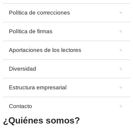
Política de correcciones
Política de firmas
Aportaciones de los lectores
Diversidad
Estructura empresarial
Contacto
¿Quiénes somos?