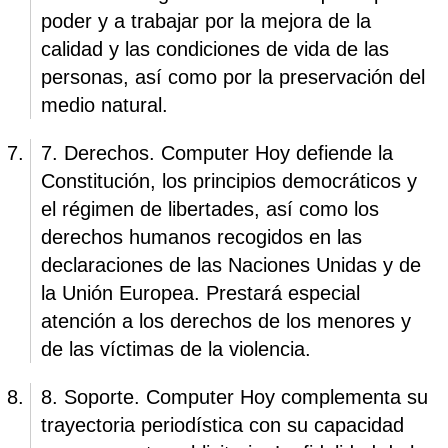
poder y a trabajar por la mejora de la
calidad y las condiciones de vida de las
personas, así como por la preservación del
medio natural.
7. Derechos. Computer Hoy defiende la
Constitución, los principios democráticos y
el régimen de libertades, así como los
derechos humanos recogidos en las
declaraciones de las Naciones Unidas y de
la Unión Europea. Prestará especial
atención a los derechos de los menores y
de las víctimas de la violencia.
8. Soporte. Computer Hoy complementa su
trayectoria periodística con su capacidad