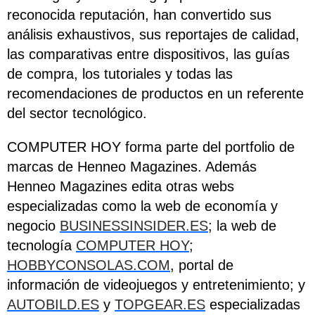
reconocida reputación, han convertido sus
análisis exhaustivos, sus reportajes de calidad,
las comparativas entre dispositivos, las guías
de compra, los tutoriales y todas las
recomendaciones de productos en un referente
del sector tecnológico.
COMPUTER HOY forma parte del portfolio de
marcas de Henneo Magazines. Además
Henneo Magazines edita otras webs
especializadas como la web de economía y
negocio
BUSINESSINSIDER.ES
; la web de
tecnología
COMPUTER HOY
;
HOBBYCONSOLAS.COM
, portal de
información de videojuegos y entretenimiento; y
AUTOBILD.ES
y
TOPGEAR.ES
especializadas