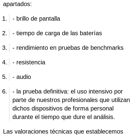
apartados:
- brillo de pantalla
- tiempo de carga de las baterías
- rendimiento en pruebas de benchmarks
- resistencia
- audio
- la prueba definitiva: el uso intensivo por
parte de nuestros profesionales que utilizan
dichos dispositivos de forma personal
durante el tiempo que dure el análisis.
Las valoraciones técnicas que establecemos