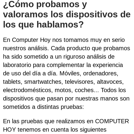
¿Cómo probamos y
valoramos los dispositivos de
los que hablamos?
En Computer Hoy nos tomamos muy en serio
nuestros análisis. Cada producto que probamos
ha sido sometido a un riguroso análisis de
laboratorio para complementar la experiencia
de uso del día a día. Móviles, ordenadores,
tablets, smartwatches, televisores, altavoces,
electrodomésticos, motos, coches... Todos los
dispositivos que pasan por nuestras manos son
sometidos a distintas pruebas:
En las pruebas que realizamos en COMPUTER
HOY tenemos en cuenta los siguientes