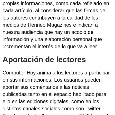
propias informaciones, como cada reflejado en
cada artículo, al considerar que las firmas de
los autores contribuyen a la calidad de los
medios de Henneo Magazines e indican a
nuestra audiencia que hay un acopio de
información y una elaboración personal que
incrementan el interés de lo que va a leer.
Aportación de lectores
Computer Hoy anima a los lectores a participar
en sus informaciones. Los usuarios pueden
aportar sus comentarios a las noticias
publicadas tanto en el espacio habilitado para
ello en las ediciones digitales, como en los
distintos canales sociales como son Twitter,