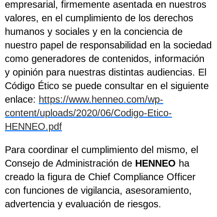
empresarial, firmemente asentada en nuestros
valores, en el cumplimiento de los derechos
humanos y sociales y en la conciencia de
nuestro papel de responsabilidad en la sociedad
como generadores de contenidos, información
y opinión para nuestras distintas audiencias. El
Código Ético se puede consultar en el siguiente
enlace:
https://www.henneo.com/wp-
content/uploads/2020/06/Codigo-Etico-
HENNEO.pdf
Para coordinar el cumplimiento del mismo, el
Consejo de Administración de
HENNEO
ha
creado la figura de Chief Compliance Officer
con funciones de vigilancia, asesoramiento,
advertencia y evaluación de riesgos.