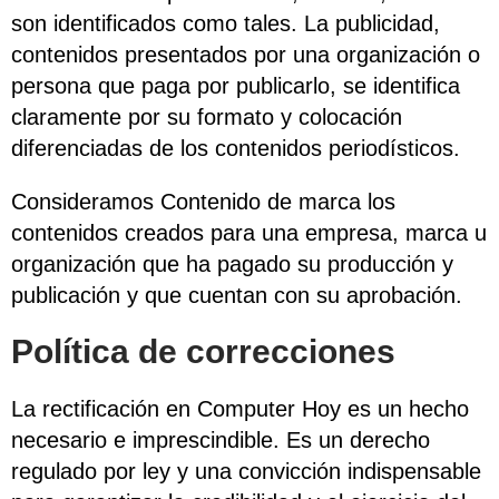
son identificados como tales. La publicidad,
contenidos presentados por una organización o
persona que paga por publicarlo, se identifica
claramente por su formato y colocación
diferenciadas de los contenidos periodísticos.
Consideramos Contenido de marca los
contenidos creados para una empresa, marca u
organización que ha pagado su producción y
publicación y que cuentan con su aprobación.
Política de correcciones
La rectificación en Computer Hoy es un hecho
necesario e imprescindible. Es un derecho
regulado por ley y una convicción indispensable