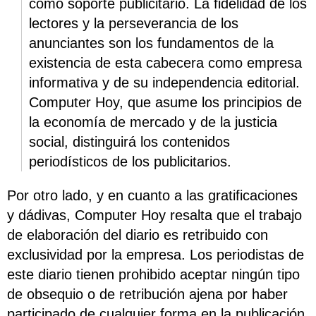
como soporte publicitario. La fidelidad de los
lectores y la perseverancia de los
anunciantes son los fundamentos de la
existencia de esta cabecera como empresa
informativa y de su independencia editorial.
Computer Hoy, que asume los principios de
la economía de mercado y de la justicia
social, distinguirá los contenidos
periodísticos de los publicitarios.
Por otro lado, y en cuanto a las gratificaciones
y dádivas, Computer Hoy resalta que el trabajo
de elaboración del diario es retribuido con
exclusividad por la empresa. Los periodistas de
este diario tienen prohibido aceptar ningún tipo
de obsequio o de retribución ajena por haber
participado de cualquier forma en la publicación