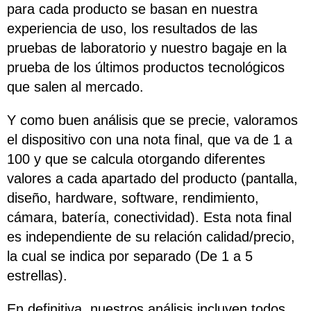
para cada producto se basan en nuestra
experiencia de uso, los resultados de las
pruebas de laboratorio y nuestro bagaje en la
prueba de los últimos productos tecnológicos
que salen al mercado.
Y como buen análisis que se precie, valoramos
el dispositivo con una nota final, que va de 1 a
100 y que se calcula otorgando diferentes
valores a cada apartado del producto (pantalla,
diseño, hardware, software, rendimiento,
cámara, batería, conectividad). Esta nota final
es independiente de su relación calidad/precio,
la cual se indica por separado (De 1 a 5
estrellas).
En definitiva, nuestros análisis incluyen todos