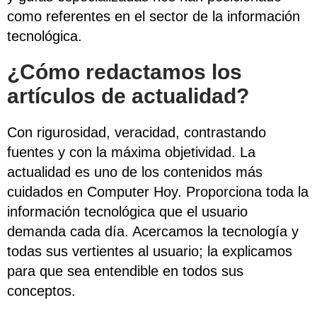
como referentes en el sector de la información
tecnológica.
¿Cómo redactamos los
artículos de actualidad?
Con rigurosidad, veracidad, contrastando
fuentes y con la máxima objetividad. La
actualidad es uno de los contenidos más
cuidados en Computer Hoy. Proporciona toda la
información tecnológica que el usuario
demanda cada día. Acercamos la tecnología y
todas sus vertientes al usuario; la explicamos
para que sea entendible en todos sus
conceptos.