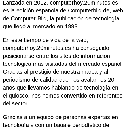
Lanzada en 2012, computerhoy.20minutos.es
es la edición española de Computerbild.de, web
de Computer Bild, la publicación de tecnología
que llegó al mercado en 1998.
En este tiempo de vida de la web,
computerhoy.20minutos.es ha conseguido
posicionarse entre los sites de información
tecnológica más visitados del mercado español.
Gracias al prestigio de nuestra marca y al
periodismo de calidad que nos avalan los 20
años que llevamos hablando de tecnología en
el quiosco, nos hemos convertido en referentes
del sector.
Gracias a un equipo de personas expertas en
tecnología y con un bagaje periodístico de