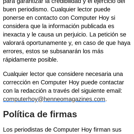
para garantizar la credibilidad y el ejercicio del
buen periodismo. Cualquier lector puede
ponerse en contacto con Computer Hoy si
considera que la información publicada es
inexacta y le causa un perjuicio. La petición se
valorará oportunamente y, en caso de que haya
errores, estos se subsanarán los más
rápidamente posible.
Cualquier lector que considere necesaria una
corrección en Computer Hoy puede contactar
con la redacción a través del siguiente email:
computerhoy@henneomagazines.com
.
Política de firmas
Los periodistas de Computer Hoy firman sus