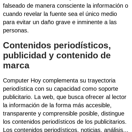
falseado de manera consciente la información o
cuando revelar la fuente sea el único medio
para evitar un daño grave e inminente a las
personas.
Contenidos periodísticos,
publicidad y contenido de
marca
Computer Hoy complementa su trayectoria
periodística con su capacidad como soporte
publicitario. La web, que busca ofrecer al lector
la información de la forma más accesible,
transparente y comprensible posible, distingue
los contenidos periodísticos de los publicitarios.
Los contenidos periodísticos, noticias, análisis...