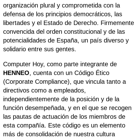
organización plural y comprometida con la
defensa de los principios democráticos, las
libertades y el Estado de Derecho. Firmemente
convencida del orden constitucional y de las
potencialidades de España, un país diverso y
solidario entre sus gentes.
Computer Hoy, como parte integrante de
HENNEO
, cuenta con un Código Ético
(Corporate Compliance), que vincula tanto a
directivos como a empleados,
independientemente de la posición y de la
función desempeñada, y en el que se recogen
las pautas de actuación de los miembros de
esta compañía. Este código es un elemento
más de consolidación de nuestra cultura