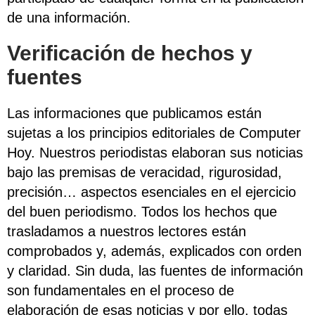
de una información.
Verificación de hechos y
fuentes
Las informaciones que publicamos están
sujetas a los principios editoriales de Computer
Hoy. Nuestros periodistas elaboran sus noticias
bajo las premisas de veracidad, rigurosidad,
precisión… aspectos esenciales en el ejercicio
del buen periodismo. Todos los hechos que
trasladamos a nuestros lectores están
comprobados y, además, explicados con orden
y claridad. Sin duda, las fuentes de información
son fundamentales en el proceso de
elaboración de esas noticias y por ello, todas