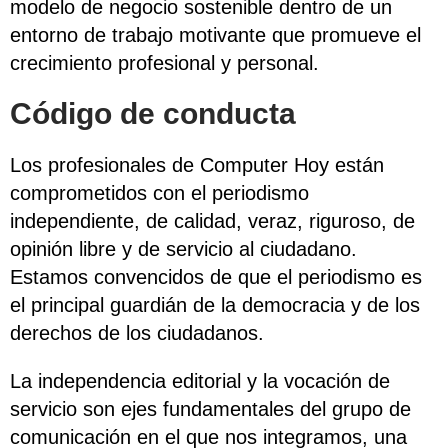
modelo de negocio sostenible dentro de un
entorno de trabajo motivante que promueve el
crecimiento profesional y personal.
Código de conducta
Los profesionales de Computer Hoy están
comprometidos con el periodismo
independiente, de calidad, veraz, riguroso, de
opinión libre y de servicio al ciudadano.
Estamos convencidos de que el periodismo es
el principal guardián de la democracia y de los
derechos de los ciudadanos.
La independencia editorial y la vocación de
servicio son ejes fundamentales del grupo de
comunicación en el que nos integramos, una