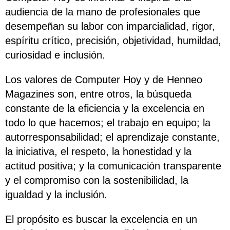
audiencia de la mano de profesionales que
desempeñan su labor con imparcialidad, rigor,
espíritu crítico, precisión, objetividad, humildad,
curiosidad e inclusión.
Los valores de Computer Hoy y de Henneo
Magazines son, entre otros, la búsqueda
constante de la eficiencia y la excelencia en
todo lo que hacemos; el trabajo en equipo; la
autorresponsabilidad; el aprendizaje constante,
la iniciativa, el respeto, la honestidad y la
actitud positiva; y la comunicación transparente
y el compromiso con la sostenibilidad, la
igualdad y la inclusión.
El propósito es buscar la excelencia en un