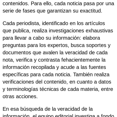
contenidos. Para ello, cada noticia pasa por una
serie de fases que garantizan su exactitud.
Cada periodista, identificado en los artículos
que publica, realiza investigaciones exhaustivas
para llevar a cabo su información: elabora
preguntas para los expertos, busca soportes y
documentos que avalen la veracidad de cada
nota, verifica y contrasta fehacientemente la
información recopilada y acude a las fuentes
específicas para cada noticia. También realiza
verificaciones del contenido, en cuanto a datos
y terminologías técnicas de cada materia, entre
otras acciones.
En esa búsqueda de la veracidad de la
información, el equipo editorial investiga a fondo