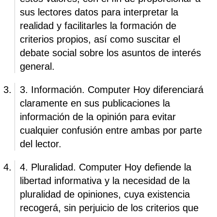
sus lectores datos para interpretar la
realidad y facilitarles la formación de
criterios propios, así como suscitar el
debate social sobre los asuntos de interés
general.
3. Información. Computer Hoy diferenciará
claramente en sus publicaciones la
información de la opinión para evitar
cualquier confusión entre ambas por parte
del lector.
4. Pluralidad. Computer Hoy defiende la
libertad informativa y la necesidad de la
pluralidad de opiniones, cuya existencia
recogerá, sin perjuicio de los criterios que