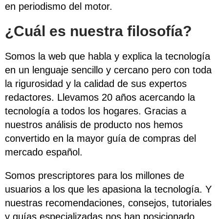
en periodismo del motor.
¿Cuál es nuestra filosofía?
Somos la web que habla y explica la tecnología
en un lenguaje sencillo y cercano pero con toda
la rigurosidad y la calidad de sus expertos
redactores. Llevamos 20 años acercando la
tecnología a todos los hogares. Gracias a
nuestros análisis de producto nos hemos
convertido en la mayor guía de compras del
mercado español.
Somos prescriptores para los millones de
usuarios a los que les apasiona la tecnología. Y
nuestras recomendaciones, consejos, tutoriales
y guías especializadas nos han posicionado