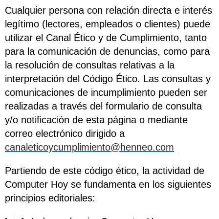
Cualquier persona con relación directa e interés
legítimo (lectores, empleados o clientes) puede
utilizar el Canal Ético y de Cumplimiento, tanto
para la comunicación de denuncias, como para
la resolución de consultas relativas a la
interpretación del Código Ético. Las consultas y
comunicaciones de incumplimiento pueden ser
realizadas a través del formulario de consulta
y/o notificación de esta página o mediante
correo electrónico dirigido a
canaleticoycumplimiento@henneo.com
Partiendo de este código ético, la actividad de
Computer Hoy se fundamenta en los siguientes
principios editoriales: