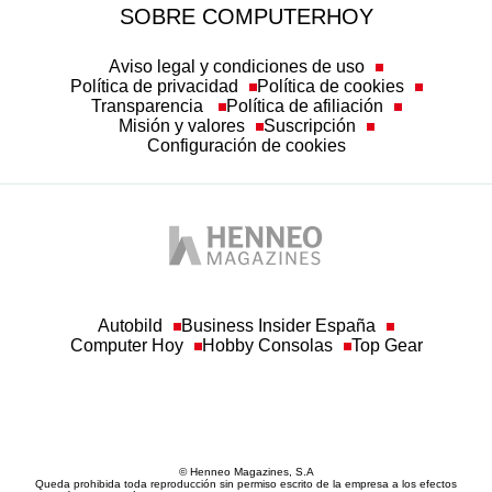
SOBRE COMPUTERHOY
Aviso legal y condiciones de uso
Política de privacidad
Política de cookies
Transparencia
Política de afiliación
Misión y valores
Suscripción
Configuración de cookies
Autobild
Business Insider España
Computer Hoy
Hobby Consolas
Top Gear
© Henneo Magazines, S.A
Queda prohibida toda reproducción sin permiso escrito de la empresa a los efectos