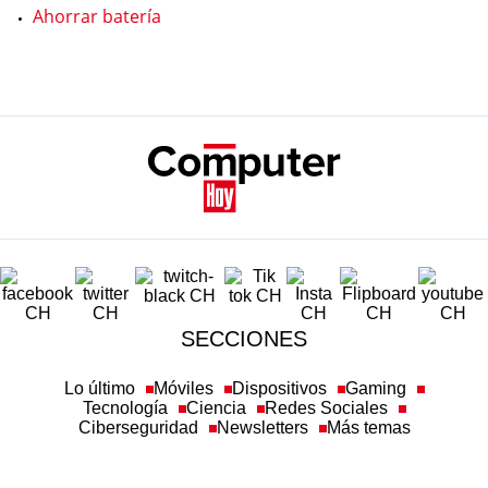
Ahorrar batería
SECCIONES
Lo último
Móviles
Dispositivos
Gaming
Tecnología
Ciencia
Redes Sociales
Ciberseguridad
Newsletters
Más temas