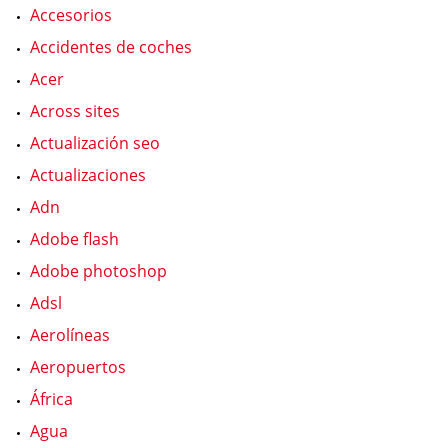
Accesorios
Accidentes de coches
Acer
Across sites
Actualización seo
Actualizaciones
Adn
Adobe flash
Adobe photoshop
Adsl
Aerolíneas
Aeropuertos
África
Agua