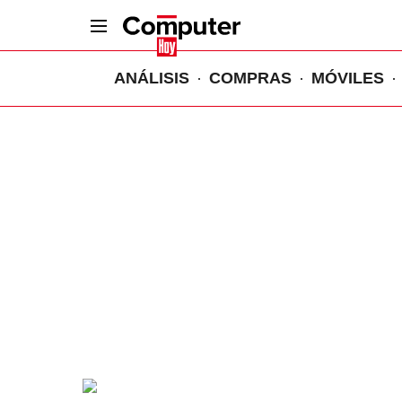
ANÁLISIS
COMPRAS
MÓVILES