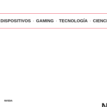
DISPOSITIVOS
GAMING
TECNOLOGÍA
CIENC
N