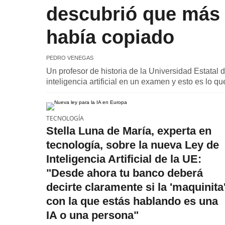
descubrió que más 
había copiado
PEDRO VENEGAS
Un profesor de historia de la Universidad Estatal
inteligencia artificial en un examen y esto es lo q
TECNOLOGÍA
Stella Luna de María, experta en
tecnología, sobre la nueva Ley de
Inteligencia Artificial de la UE:
"Desde ahora tu banco deberá
decirte claramente si la 'maquinita
con la que estás hablando es una
IA o una persona"