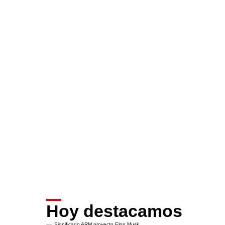
Hoy destacamos