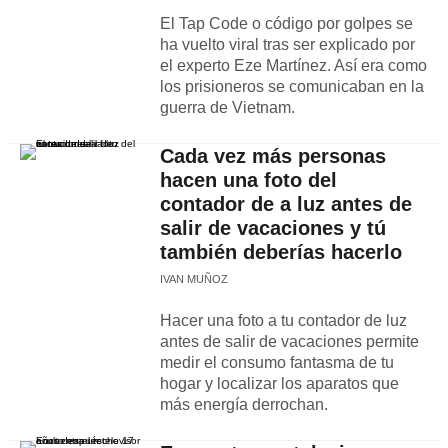
El Tap Code o código por golpes se
ha vuelto viral tras ser explicado por
el experto Eze Martínez. Así era como
los prisioneros se comunicaban en la
guerra de Vietnam.
Cada vez más personas
hacen una foto del
contador de a luz antes de
salir de vacaciones y tú
también deberías hacerlo
IVAN MUÑOZ
Hacer una foto a tu contador de luz
antes de salir de vacaciones permite
medir el consumo fantasma de tu
hogar y localizar los aparatos que
más energía derrochan.