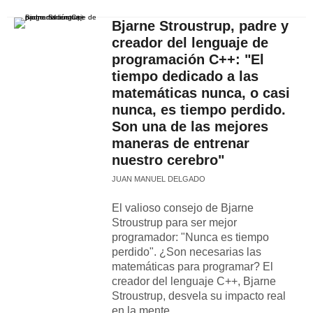
Bjarne Stroustrup, padre y
creador del lenguaje de
programación C++: "El
tiempo dedicado a las
matemáticas nunca, o casi
nunca, es tiempo perdido.
Son una de las mejores
maneras de entrenar
nuestro cerebro"
JUAN MANUEL DELGADO
El valioso consejo de Bjarne
Stroustrup para ser mejor
programador: "Nunca es tiempo
perdido". ¿Son necesarias las
matemáticas para programar? El
creador del lenguaje C++, Bjarne
Stroustrup, desvela su impacto real
en la mente.