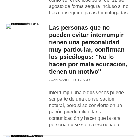
agosto de forma segura incluso si no
has conseguido gafas homologadas.
Las personas que no
pueden evitar interrumpir
tienen una personalidad
muy particular, confirman
los psicólogos: "No lo
hacen por mala educación,
tienen un motivo"
JUAN MANUEL DELGADO
Interrumpir una o dos veces puede
ser parte de una conversación
natural, pero si se convierte en un
patrón puede dificultar la
comunicación y hacer que la otra
persona no se sienta escuchada.