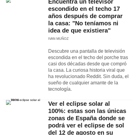
Encuentra un televisor
escondido en el techo 17
años después de comprar
la casa: "No teníamos ni
idea de que existiera"
IVAN MUÑOZ
Descubre una pantalla de televisión
escondida en el techo del porche tras
casi dos décadas desde que compró
la casa. La curiosa historia viral que
ha revolucionado Reddit. Sin duda, el
sueño de cualquier amante de la
tecnología.
Ver el eclipse solar al
100%: estas son las únicas
zonas de España donde se
podrá ver el eclipse de sol
del 12 de agosto en su