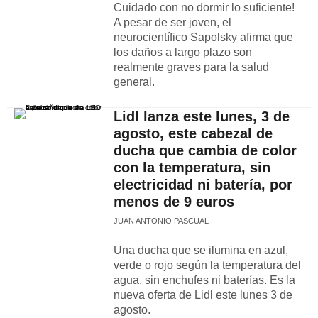
Cuidado con no dormir lo suficiente!
A pesar de ser joven, el
neurocientífico Sapolsky afirma que
los daños a largo plazo son
realmente graves para la salud
general.
Lidl lanza este lunes, 3 de
agosto, este cabezal de
ducha que cambia de color
con la temperatura, sin
electricidad ni batería, por
menos de 9 euros
JUAN ANTONIO PASCUAL
Una ducha que se ilumina en azul,
verde o rojo según la temperatura del
agua, sin enchufes ni baterías. Es la
nueva oferta de Lidl este lunes 3 de
agosto.