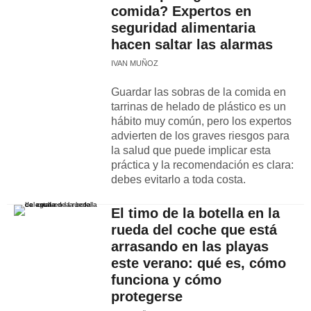
comida? Expertos en
seguridad alimentaria
hacen saltar las alarmas
IVAN MUÑOZ
Guardar las sobras de la comida en
tarrinas de helado de plástico es un
hábito muy común, pero los expertos
advierten de los graves riesgos para
la salud que puede implicar esta
práctica y la recomendación es clara:
debes evitarlo a toda costa.
El timo de la botella en la
rueda del coche que está
arrasando en las playas
este verano: qué es, cómo
funciona y cómo
protegerse