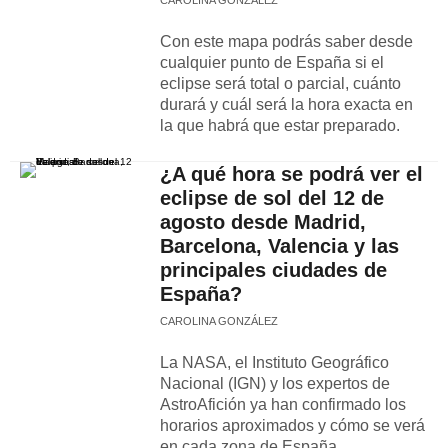
CAROLINA GONZÁLEZ
Con este mapa podrás saber desde
cualquier punto de España si el
eclipse será total o parcial, cuánto
durará y cuál será la hora exacta en
la que habrá que estar preparado.
¿A qué hora se podrá ver el
eclipse de sol del 12 de
agosto desde Madrid,
Barcelona, Valencia y las
principales ciudades de
España?
CAROLINA GONZÁLEZ
La NASA, el Instituto Geográfico
Nacional (IGN) y los expertos de
AstroAfición ya han confirmado los
horarios aproximados y cómo se verá
en cada zona de España.