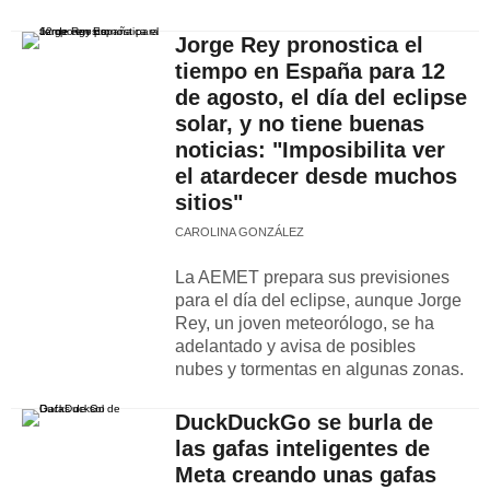
Jorge Rey pronostica el
tiempo en España para 12
de agosto, el día del eclipse
solar, y no tiene buenas
noticias: "Imposibilita ver
el atardecer desde muchos
sitios"
CAROLINA GONZÁLEZ
La AEMET prepara sus previsiones
para el día del eclipse, aunque Jorge
Rey, un joven meteorólogo, se ha
adelantado y avisa de posibles
nubes y tormentas en algunas zonas.
DuckDuckGo se burla de
las gafas inteligentes de
Meta creando unas gafas