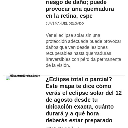
riesgo de daño; puede
provocar una quemadura
en la retina, espe
JUAN MANUEL DELGADO
Ver el eclipse solar sin una
protección adecuada puede provocar
daños que van desde lesiones
recuperables hasta quemaduras
irreversibles con pérdida permanente
de la visión.
¿Eclipse total o parcial?
Este mapa te dice cómo
verás el eclipse solar del 12
de agosto desde tu
ubicación exacta, cuánto
durará y a qué hora
deberás estar preparado