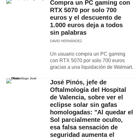
Compra un PC gaming con
RTX 5070 por solo 700
euros y el descuento de
1.000 euros deja a todos
sin palabras
DAVID HERNÁNDEZ
Un usuario compra un PC gaming
con RTX 5070 por solo 700 euros
gracias a una liquidación de Walmart.
José Pinós, jefe de
Oftalmología del Hospital
de Valencia, sobre ver el
eclipse solar sin gafas
homologadas: "Al quedar el
Sol parcialmente oculto,
esa falsa sensación de
seguridad aumenta el