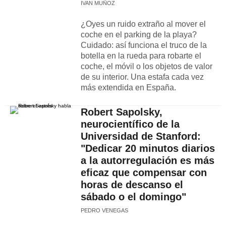
IVAN MUÑOZ
¿Oyes un ruido extraño al mover el
coche en el parking de la playa?
Cuidado: así funciona el truco de la
botella en la rueda para robarte el
coche, el móvil o los objetos de valor
de su interior. Una estafa cada vez
más extendida en España.
Robert Sapolsky,
neurocientífico de la
Universidad de Stanford:
"Dedicar 20 minutos diarios
a la autorregulación es más
eficaz que compensar con
horas de descanso el
sábado o el domingo"
PEDRO VENEGAS