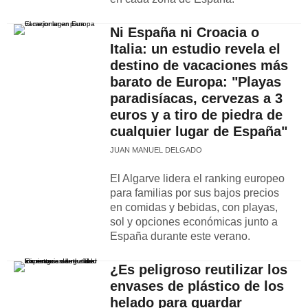
Ni España ni Croacia o
Italia: un estudio revela el
destino de vacaciones más
barato de Europa: "Playas
paradisíacas, cervezas a 3
euros y a tiro de piedra de
cualquier lugar de España"
JUAN MANUEL DELGADO
El Algarve lidera el ranking europeo
para familias por sus bajos precios
en comidas y bebidas, con playas,
sol y opciones económicas junto a
España durante este verano.
¿Es peligroso reutilizar los
envases de plástico de los
helado para guardar