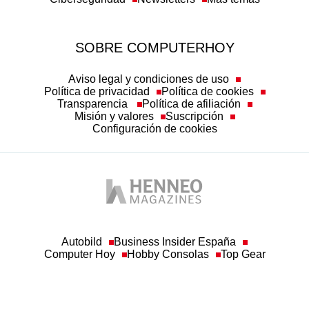
SOBRE COMPUTERHOY
Aviso legal y condiciones de uso
Política de privacidad
Política de cookies
Transparencia
Política de afiliación
Misión y valores
Suscripción
Configuración de cookies
Autobild
Business Insider España
Computer Hoy
Hobby Consolas
Top Gear