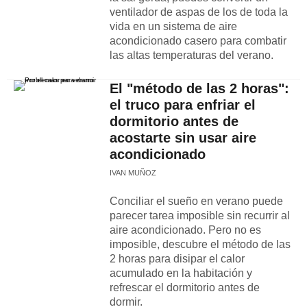
ventilador de aspas de los de toda la
vida en un sistema de aire
acondicionado casero para combatir
las altas temperaturas del verano.
El "método de las 2 horas":
el truco para enfriar el
dormitorio antes de
acostarte sin usar aire
acondicionado
IVAN MUÑOZ
Conciliar el sueño en verano puede
parecer tarea imposible sin recurrir al
aire acondicionado. Pero no es
imposible, descubre el método de las
2 horas para disipar el calor
acumulado en la habitación y
refrescar el dormitorio antes de
dormir.