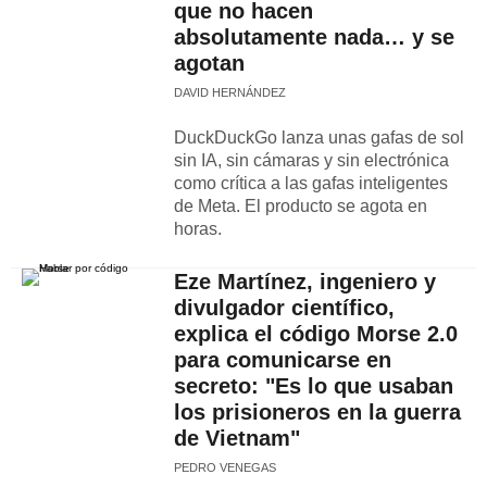
que no hacen
absolutamente nada… y se
agotan
DAVID HERNÁNDEZ
DuckDuckGo lanza unas gafas de sol
sin IA, sin cámaras y sin electrónica
como crítica a las gafas inteligentes
de Meta. El producto se agota en
horas.
Eze Martínez, ingeniero y
divulgador científico,
explica el código Morse 2.0
para comunicarse en
secreto: "Es lo que usaban
los prisioneros en la guerra
de Vietnam"
PEDRO VENEGAS