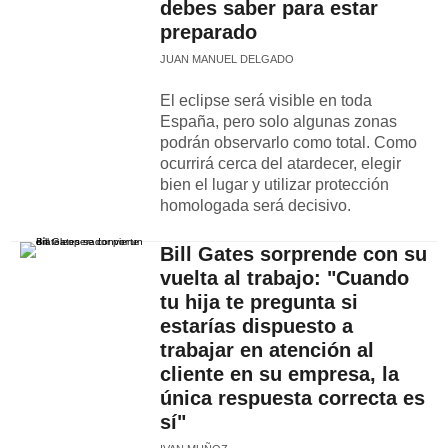
debes saber para estar
preparado
JUAN MANUEL DELGADO
El eclipse será visible en toda
España, pero solo algunas zonas
podrán observarlo como total. Como
ocurrirá cerca del atardecer, elegir
bien el lugar y utilizar protección
homologada será decisivo.
Bill Gates sorprende con su
vuelta al trabajo: "Cuando
tu hija te pregunta si
estarías dispuesto a
trabajar en atención al
cliente en su empresa, la
única respuesta correcta es
sí"