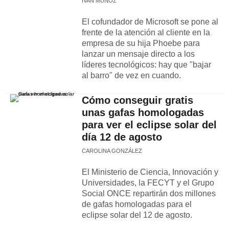
IVAN MUÑOZ
El cofundador de Microsoft se pone al
frente de la atención al cliente en la
empresa de su hija Phoebe para
lanzar un mensaje directo a los
líderes tecnológicos: hay que "bajar
al barro" de vez en cuando.
Cómo conseguir gratis
unas gafas homologadas
para ver el eclipse solar del
día 12 de agosto
CAROLINA GONZÁLEZ
El Ministerio de Ciencia, Innovación y
Universidades, la FECYT y el Grupo
Social ONCE repartirán dos millones
de gafas homologadas para el
eclipse solar del 12 de agosto.