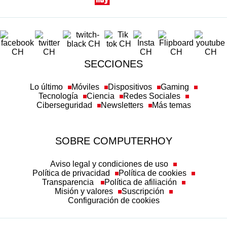
SECCIONES
Lo último
Móviles
Dispositivos
Gaming
Tecnología
Ciencia
Redes Sociales
Ciberseguridad
Newsletters
Más temas
SOBRE COMPUTERHOY
Aviso legal y condiciones de uso
Política de privacidad
Política de cookies
Transparencia
Política de afiliación
Misión y valores
Suscripción
Configuración de cookies