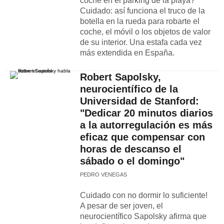
coche en el parking de la playa?
Cuidado: así funciona el truco de la
botella en la rueda para robarte el
coche, el móvil o los objetos de valor
de su interior. Una estafa cada vez
más extendida en España.
Robert Sapolsky,
neurocientífico de la
Universidad de Stanford:
"Dedicar 20 minutos diarios
a la autorregulación es más
eficaz que compensar con
horas de descanso el
sábado o el domingo"
PEDRO VENEGAS
Cuidado con no dormir lo suficiente!
A pesar de ser joven, el
neurocientífico Sapolsky afirma que