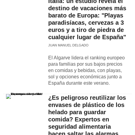
Italia: un estudio revela el
destino de vacaciones más
barato de Europa: "Playas
paradisíacas, cervezas a 3
euros y a tiro de piedra de
cualquier lugar de España"
JUAN MANUEL DELGADO
El Algarve lidera el ranking europeo
para familias por sus bajos precios
en comidas y bebidas, con playas,
sol y opciones económicas junto a
España durante este verano.
¿Es peligroso reutilizar los
envases de plástico de los
helado para guardar
comida? Expertos en
seguridad alimentaria
hacen saltar las alarmas