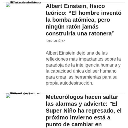
Albert Einstein, físico
teórico: “El hombre inventó
la bomba atómica, pero
ningún ratón jamás
construiría una ratonera”
IVAN MUÑOZ
Albert Einstein dejó una de las
reflexiones más impactantes sobre la
paradoja de la inteligencia humana y
la capacidad única del ser humano
para crear las herramientas para su
propia autodestrucción.
Meteorólogos hacen saltar
las alarmas y advierte: "El
Super Niño ha regresado, el
próximo invierno está a
punto de cambiar en