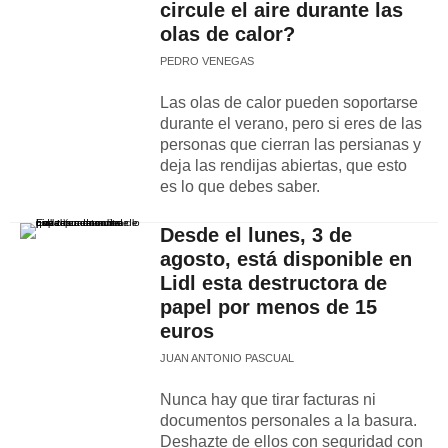
circule el aire durante las
olas de calor?
PEDRO VENEGAS
Las olas de calor pueden soportarse
durante el verano, pero si eres de las
personas que cierran las persianas y
deja las rendijas abiertas, que esto
es lo que debes saber.
Desde el lunes, 3 de
agosto, está disponible en
Lidl esta destructora de
papel por menos de 15
euros
JUAN ANTONIO PASCUAL
Nunca hay que tirar facturas ni
documentos personales a la basura.
Deshazte de ellos con seguridad con