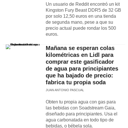
Un usuario de Reddit encontró un kit
Kingston Fury Beast DDR5 de 32 GB
por solo 12,50 euros en una tienda
de segunda mano, pese a que su
precio actual puede rondar los 500
euros.
Mañana se esperan colas
kilométricas en Lidl para
comprar este gasificador
de agua para principiantes
que ha bajado de precio:
fabrica tu propia soda
JUAN ANTONIO PASCUAL
Obten tu propia agua con gas para
las bebidas con Soadstream Gaia,
diseñado para principiantes. Usa el
agua carbonatada en todo tipo de
bebidas, o bébela sola.