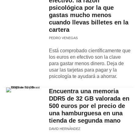
efectivo: la razón
psicológica por la que
gastas mucho menos
cuando llevas billetes en la
cartera
PEDRO VENEGAS
Está comprobado científicamente que
los euros en efectivo son la clave
para gastar menos dinero. Deja de
usar las tarjetas para pagar y la
psicología te ayudará a ahorrar.
Encuentra una memoria
DDR5 de 32 GB valorada en
500 euros por el precio de
una hamburguesa en una
tienda de segunda mano
DAVID HERNÁNDEZ