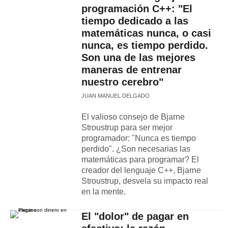
programación C++: "El
tiempo dedicado a las
matemáticas nunca, o casi
nunca, es tiempo perdido.
Son una de las mejores
maneras de entrenar
nuestro cerebro"
JUAN MANUEL DELGADO
El valioso consejo de Bjarne
Stroustrup para ser mejor
programador: "Nunca es tiempo
perdido". ¿Son necesarias las
matemáticas para programar? El
creador del lenguaje C++, Bjarne
Stroustrup, desvela su impacto real
en la mente.
El "dolor" de pagar en