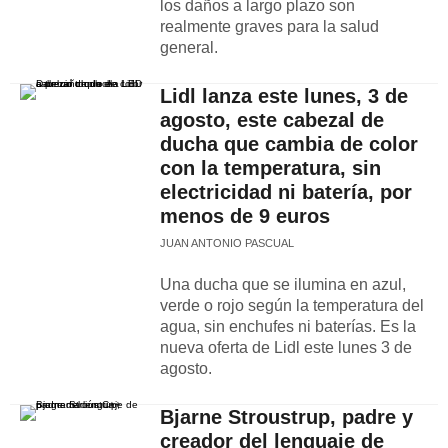
los daños a largo plazo son
realmente graves para la salud
general.
Lidl lanza este lunes, 3 de
agosto, este cabezal de
ducha que cambia de color
con la temperatura, sin
electricidad ni batería, por
menos de 9 euros
JUAN ANTONIO PASCUAL
Una ducha que se ilumina en azul,
verde o rojo según la temperatura del
agua, sin enchufes ni baterías. Es la
nueva oferta de Lidl este lunes 3 de
agosto.
Bjarne Stroustrup, padre y
creador del lenguaje de