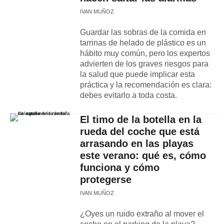
IVAN MUÑOZ
Guardar las sobras de la comida en
tarrinas de helado de plástico es un
hábito muy común, pero los expertos
advierten de los graves riesgos para
la salud que puede implicar esta
práctica y la recomendación es clara:
debes evitarlo a toda costa.
El timo de la botella en la
rueda del coche que está
arrasando en las playas
este verano: qué es, cómo
funciona y cómo
protegerse
IVAN MUÑOZ
¿Oyes un ruido extraño al mover el