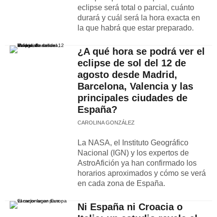
eclipse será total o parcial, cuánto
durará y cuál será la hora exacta en
la que habrá que estar preparado.
¿A qué hora se podrá ver el
eclipse de sol del 12 de
agosto desde Madrid,
Barcelona, Valencia y las
principales ciudades de
España?
CAROLINA GONZÁLEZ
La NASA, el Instituto Geográfico
Nacional (IGN) y los expertos de
AstroAfición ya han confirmado los
horarios aproximados y cómo se verá
en cada zona de España.
Ni España ni Croacia o