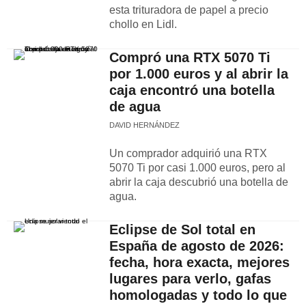
esta trituradora de papel a precio
chollo en Lidl.
Compró una RTX 5070 Ti
por 1.000 euros y al abrir la
caja encontró una botella
de agua
DAVID HERNÁNDEZ
Un comprador adquirió una RTX
5070 Ti por casi 1.000 euros, pero al
abrir la caja descubrió una botella de
agua.
Eclipse de Sol total en
España de agosto de 2026:
fecha, hora exacta, mejores
lugares para verlo, gafas
homologadas y todo lo que