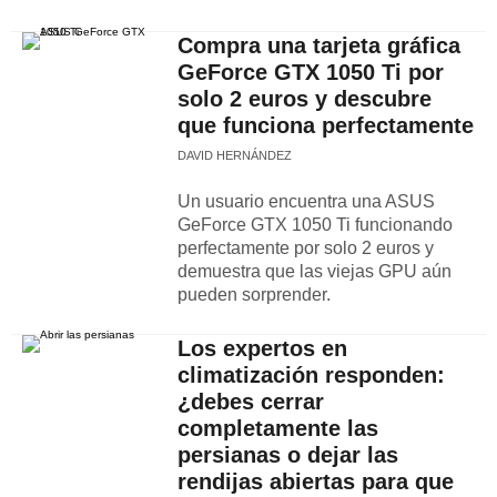
Compra una tarjeta gráfica
GeForce GTX 1050 Ti por
solo 2 euros y descubre
que funciona perfectamente
DAVID HERNÁNDEZ
Un usuario encuentra una ASUS
GeForce GTX 1050 Ti funcionando
perfectamente por solo 2 euros y
demuestra que las viejas GPU aún
pueden sorprender.
Los expertos en
climatización responden:
¿debes cerrar
completamente las
persianas o dejar las
rendijas abiertas para que