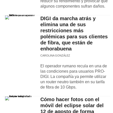
reducir su rendimiento y provocar que
algunos componentes sufran daños.
DIGI da marcha atrás y
elimina una de sus
restricciones más
polémicas para sus clientes
de fibra, que están de
enhorabuena
CAROLINA GONZÁLEZ
El operador rumano recula en una de
las condiciones para usuarios PRO-
DIGI. La compañía ya permite utilizar
un router neutro también en su tarifa
de fibra de 10 Gbps.
Cómo hacer fotos con el
móvil del eclipse solar del
12 de agosto de forma