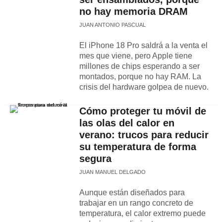
no hay memoria DRAM
JUAN ANTONIO PASCUAL
El iPhone 18 Pro saldrá a la venta el
mes que viene, pero Apple tiene
millones de chips esperando a ser
montados, porque no hay RAM. La
crisis del hardware golpea de nuevo.
Cómo proteger tu móvil de
las olas del calor en
verano: trucos para reducir
su temperatura de forma
segura
JUAN MANUEL DELGADO
Aunque están diseñados para
trabajar en un rango concreto de
temperatura, el calor extremo puede