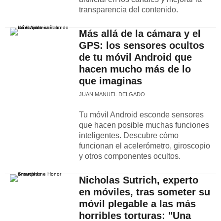
transparencia del contenido.
Más allá de la cámara y el
GPS: los sensores ocultos
de tu móvil Android que
hacen mucho más de lo
que imaginas
JUAN MANUEL DELGADO
Tu móvil Android esconde sensores
que hacen posible muchas funciones
inteligentes. Descubre cómo
funcionan el acelerómetro, giroscopio
y otros componentes ocultos.
Nicholas Sutrich, experto
en móviles, tras someter su
móvil plegable a las más
horribles torturas: "Una