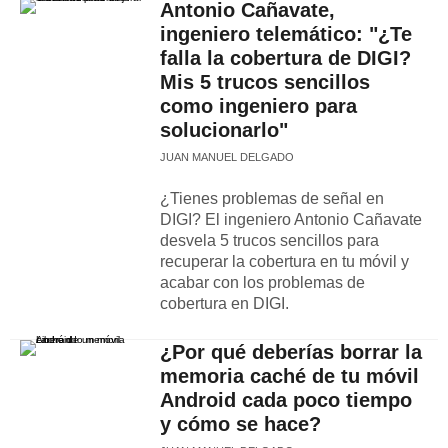
Antonio Cañavate,
ingeniero telemático: "¿Te
falla la cobertura de DIGI?
Mis 5 trucos sencillos
como ingeniero para
solucionarlo"
JUAN MANUEL DELGADO
¿Tienes problemas de señal en
DIGI? El ingeniero Antonio Cañavate
desvela 5 trucos sencillos para
recuperar la cobertura en tu móvil y
acabar con los problemas de
cobertura en DIGI.
¿Por qué deberías borrar la
memoria caché de tu móvil
Android cada poco tiempo
y cómo se hace?