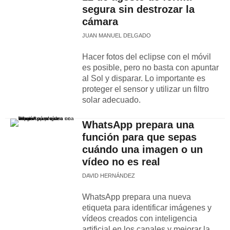
segura sin destrozar la
cámara
JUAN MANUEL DELGADO
Hacer fotos del eclipse con el móvil
es posible, pero no basta con apuntar
al Sol y disparar. Lo importante es
proteger el sensor y utilizar un filtro
solar adecuado.
WhatsApp prepara una
función para que sepas
cuándo una imagen o un
vídeo no es real
DAVID HERNÁNDEZ
WhatsApp prepara una nueva
etiqueta para identificar imágenes y
vídeos creados con inteligencia
artificial en los canales y mejorar la