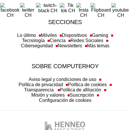
SECCIONES
Lo último
Móviles
Dispositivos
Gaming
Tecnología
Ciencia
Redes Sociales
Ciberseguridad
Newsletters
Más temas
SOBRE COMPUTERHOY
Aviso legal y condiciones de uso
Política de privacidad
Política de cookies
Transparencia
Política de afiliación
Misión y valores
Suscripción
Configuración de cookies