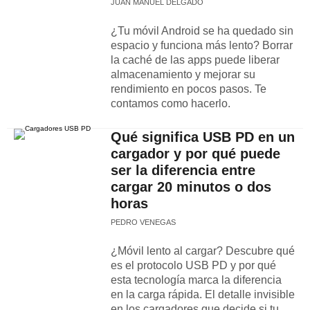
JUAN MANUEL DELGADO
¿Tu móvil Android se ha quedado sin
espacio y funciona más lento? Borrar
la caché de las apps puede liberar
almacenamiento y mejorar su
rendimiento en pocos pasos. Te
contamos como hacerlo.
Qué significa USB PD en un
cargador y por qué puede
ser la diferencia entre
cargar 20 minutos o dos
horas
PEDRO VENEGAS
¿Móvil lento al cargar? Descubre qué
es el protocolo USB PD y por qué
esta tecnología marca la diferencia
en la carga rápida. El detalle invisible
en los cargadores que decide si tu