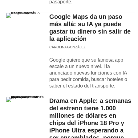
pasaporte.
Google Maps da un paso
más allá: su IA ya puede
gastar tu dinero sin salir de
la aplicación
CAROLINA GONZÁLEZ
Google quiere que su famosa app
escale a un nuevo nivel. Ha
anunciado nuevas funciones con IA
para pedir comida, buscar hoteles o
saber el estado del transporte.
Drama en Apple: a semanas
del estreno tiene 1.000
millones de dólares en
chips del iPhone 18 Pro y
iPhone Ultra esperando a
ser ensamblados, porque