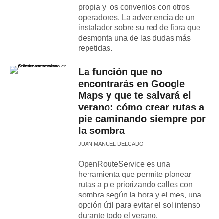
propia y los convenios con otros
operadores. La advertencia de un
instalador sobre su red de fibra que
desmonta una de las dudas más
repetidas.
La función que no
encontrarás en Google
Maps y que te salvará el
verano: cómo crear rutas a
pie caminando siempre por
la sombra
JUAN MANUEL DELGADO
OpenRouteService es una
herramienta que permite planear
rutas a pie priorizando calles con
sombra según la hora y el mes, una
opción útil para evitar el sol intenso
durante todo el verano.