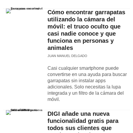
Cómo encontrar garrapatas
utilizando la cámara del
móvil: el truco oculto que
casi nadie conoce y que
funciona en personas y
animales
JUAN MANUEL DELGADO
Casi cualquier smartphone puede
convertirse en una ayuda para buscar
garrapatas sin instalar apps
adicionales. Solo necesitas la lupa
integrada y un filtro de la cámara del
móvil.
DIGI añade una nueva
funcionalidad gratis para
todos sus clientes que