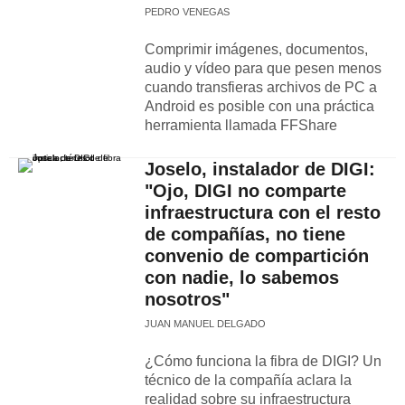
PEDRO VENEGAS
Comprimir imágenes, documentos,
audio y vídeo para que pesen menos
cuando transfieras archivos de PC a
Android es posible con una práctica
herramienta llamada FFShare
Joselo, instalador de DIGI:
"Ojo, DIGI no comparte
infraestructura con el resto
de compañías, no tiene
convenio de compartición
con nadie, lo sabemos
nosotros"
JUAN MANUEL DELGADO
¿Cómo funciona la fibra de DIGI? Un
técnico de la compañía aclara la
realidad sobre su infraestructura