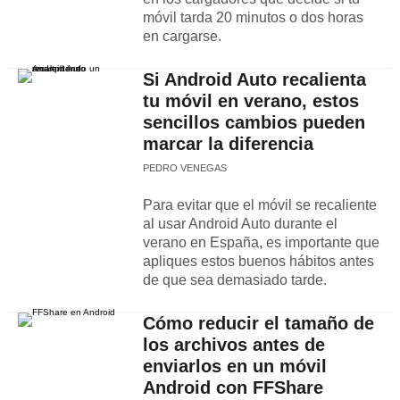
móvil tarda 20 minutos o dos horas
en cargarse.
Si Android Auto recalienta
tu móvil en verano, estos
sencillos cambios pueden
marcar la diferencia
PEDRO VENEGAS
Para evitar que el móvil se recaliente
al usar Android Auto durante el
verano en España, es importante que
apliques estos buenos hábitos antes
de que sea demasiado tarde.
Cómo reducir el tamaño de
los archivos antes de
enviarlos en un móvil
Android con FFShare