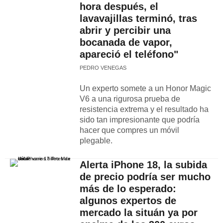
hora después, el
lavavajillas terminó, tras
abrir y percibir una
bocanada de vapor,
apareció el teléfono"
PEDRO VENEGAS
Un experto somete a un Honor Magic
V6 a una rigurosa prueba de
resistencia extrema y el resultado ha
sido tan impresionante que podría
hacer que compres un móvil
plegable.
Alerta iPhone 18, la subida
de precio podría ser mucho
más de lo esperado:
algunos expertos de
mercado la situán ya por