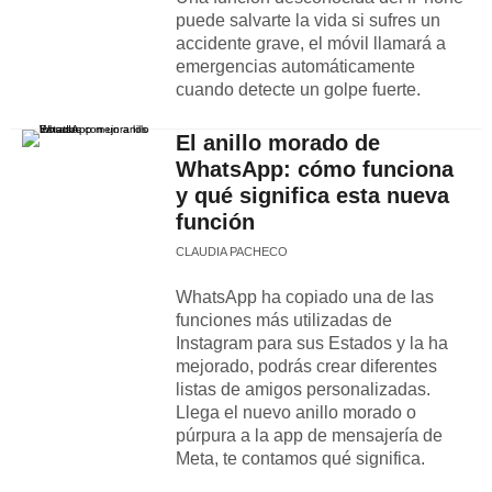
puede salvarte la vida si sufres un
accidente grave, el móvil llamará a
emergencias automáticamente
cuando detecte un golpe fuerte.
El anillo morado de
WhatsApp: cómo funciona
y qué significa esta nueva
función
CLAUDIA PACHECO
WhatsApp ha copiado una de las
funciones más utilizadas de
Instagram para sus Estados y la ha
mejorado, podrás crear diferentes
listas de amigos personalizadas.
Llega el nuevo anillo morado o
púrpura a la app de mensajería de
Meta, te contamos qué significa.