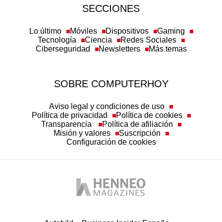
SECCIONES
Lo último
Móviles
Dispositivos
Gaming
Tecnología
Ciencia
Redes Sociales
Ciberseguridad
Newsletters
Más temas
SOBRE COMPUTERHOY
Aviso legal y condiciones de uso
Política de privacidad
Política de cookies
Transparencia
Política de afiliación
Misión y valores
Suscripción
Configuración de cookies