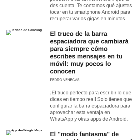
des cuenta. Te contamos qué ajustes
tocar en tu smartphone Android para
recuperar varios gigas en minutos.
El truco de la barra
espaciadora que cambiará
para siempre cómo
escribes mensajes en tu
móvil: muy pocos lo
conocen
PEDRO VENEGAS
¡El truco perfecto para escribir lo que
dices en tiempo real! Solo tienes que
configurar la barra espaciadora para
aprovechar esta ventaja en
WhatsApp y otras apps de Android.
El "modo fantasma" de