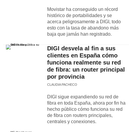
Movistar ha conseguido un récord
histórico de portabilidades y se
acerca peligrosamente a DIGI, todo
esto con la tasa de abandono más
baja que jamás han registrado.
DIGI desvela al fin a sus
clientes en España cómo
funciona realmente su red
de fibra: un router principal
por provincia
CLAUDIA PACHECO
DIGI sigue expandiendo su red de
fibra en toda España, ahora por fin ha
hecho público cómo funciona su red
de fibra con routers principales,
centrales y conexiones.