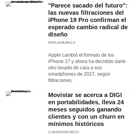
"Parece sacado del futuro":
las nuevas filtraciones del
iPhone 19 Pro confirman el
esperado cambio radical de
diseño
NOELIA MURILLO
Apple cambió el formato de los
iPhone 17 y ahora ha decidido darle
otro lavado de cara a sus
smartphones de 2027, según
filtraciones.
Movistar se acerca a DIGI
en portabilidades, lleva 24
meses seguidos ganando
clientes y con un churn en
mínimos históricos
CLAUDIA PACHECO