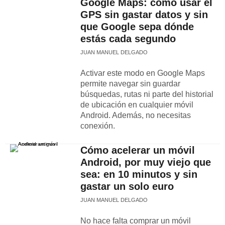
Google Maps: cómo usar el
GPS sin gastar datos y sin
que Google sepa dónde
estás cada segundo
JUAN MANUEL DELGADO
Activar este modo en Google Maps
permite navegar sin guardar
búsquedas, rutas ni parte del historial
de ubicación en cualquier móvil
Android. Además, no necesitas
conexión.
Cómo acelerar un móvil
Android, por muy viejo que
sea: en 10 minutos y sin
gastar un solo euro
JUAN MANUEL DELGADO
No hace falta comprar un móvil