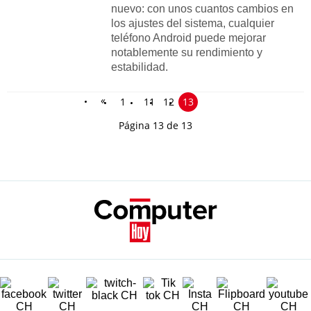
nuevo: con unos cuantos cambios en
los ajustes del sistema, cualquier
teléfono Android puede mejorar
notablemente su rendimiento y
estabilidad.
«
1
11
12
13
Página 13 de 13