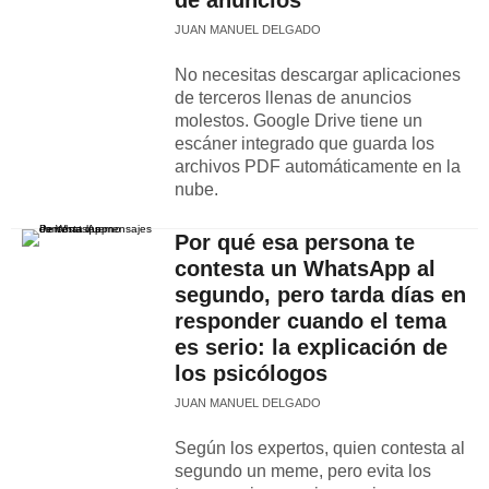
de anuncios
JUAN MANUEL DELGADO
No necesitas descargar aplicaciones
de terceros llenas de anuncios
molestos. Google Drive tiene un
escáner integrado que guarda los
archivos PDF automáticamente en la
nube.
Por qué esa persona te
contesta un WhatsApp al
segundo, pero tarda días en
responder cuando el tema
es serio: la explicación de
los psicólogos
JUAN MANUEL DELGADO
Según los expertos, quien contesta al
segundo un meme, pero evita los