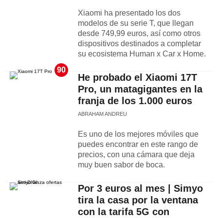
Xiaomi ha presentado los dos
modelos de su serie T, que llegan
desde 749,99 euros, así como otros
dispositivos destinados a completar
su ecosistema Human x Car x Home.
90
He probado el Xiaomi 17T
Pro, un matagigantes en la
franja de los 1.000 euros
ABRAHAM ANDREU
Es uno de los mejores móviles que
puedes encontrar en este rango de
precios, con una cámara que deja
muy buen sabor de boca.
Por 3 euros al mes | Simyo
tira la casa por la ventana
con la tarifa 5G con