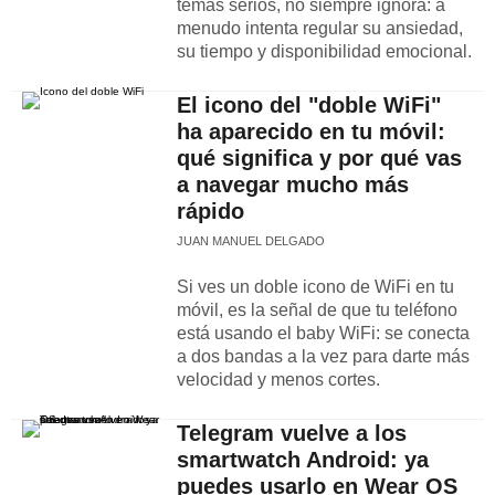
temas serios, no siempre ignora: a
menudo intenta regular su ansiedad,
su tiempo y disponibilidad emocional.
El icono del "doble WiFi"
ha aparecido en tu móvil:
qué significa y por qué vas
a navegar mucho más
rápido
JUAN MANUEL DELGADO
Si ves un doble icono de WiFi en tu
móvil, es la señal de que tu teléfono
está usando el baby WiFi: se conecta
a dos bandas a la vez para darte más
velocidad y menos cortes.
Telegram vuelve a los
smartwatch Android: ya
puedes usarlo en Wear OS