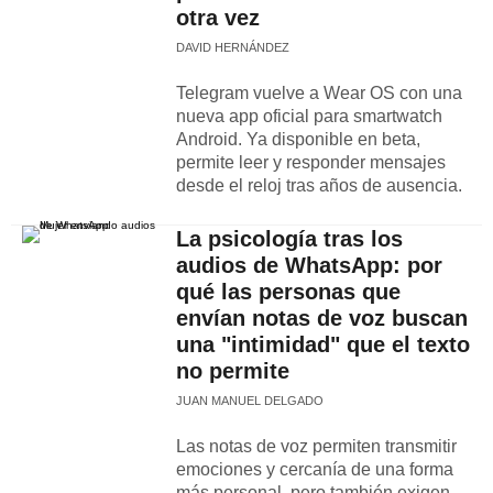
otra vez
DAVID HERNÁNDEZ
Telegram vuelve a Wear OS con una
nueva app oficial para smartwatch
Android. Ya disponible en beta,
permite leer y responder mensajes
desde el reloj tras años de ausencia.
La psicología tras los
audios de WhatsApp: por
qué las personas que
envían notas de voz buscan
una "intimidad" que el texto
no permite
JUAN MANUEL DELGADO
Las notas de voz permiten transmitir
emociones y cercanía de una forma
más personal, pero también exigen