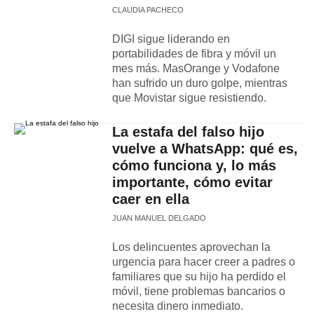
CLAUDIA PACHECO
DIGI sigue liderando en
portabilidades de fibra y móvil un
mes más. MasOrange y Vodafone
han sufrido un duro golpe, mientras
que Movistar sigue resistiendo.
La estafa del falso hijo
vuelve a WhatsApp: qué es,
cómo funciona y, lo más
importante, cómo evitar
caer en ella
JUAN MANUEL DELGADO
Los delincuentes aprovechan la
urgencia para hacer creer a padres o
familiares que su hijo ha perdido el
móvil, tiene problemas bancarios o
necesita dinero inmediato.