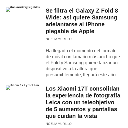
Se filtra el Galaxy Z Fold 8
Wide: así quiere Samsung
adelantarse al iPhone
plegable de Apple
NOELIA MURILLO
Ha llegado el momento del formato
de móvil con tamaño más ancho que
el Fold y Samsung quiere lanzar un
dispositivo a la altura que,
presumiblemente, llegará este año.
Los Xiaomi 17T consolidan
la experiencia de fotografía
Leica con un teleobjetivo
de 5 aumentos y pantallas
que cuidan la vista
NOELIA MURILLO