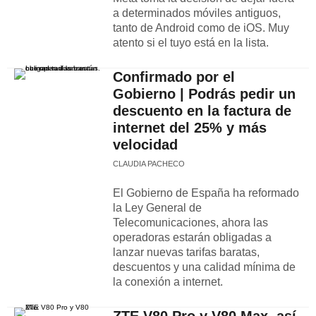
a determinados móviles antiguos,
tanto de Android como de iOS. Muy
atento si el tuyo está en la lista.
Confirmado por el
Gobierno | Podrás pedir un
descuento en la factura de
internet del 25% y más
velocidad
CLAUDIA PACHECO
El Gobierno de España ha reformado
la Ley General de
Telecomunicaciones, ahora las
operadoras estarán obligadas a
lanzar nuevas tarifas baratas,
descuentos y una calidad mínima de
la conexión a internet.