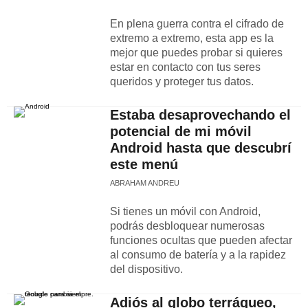
En plena guerra contra el cifrado de
extremo a extremo, esta app es la
mejor que puedes probar si quieres
estar en contacto con tus seres
queridos y proteger tus datos.
Estaba desaprovechando el
potencial de mi móvil
Android hasta que descubrí
este menú
ABRAHAM ANDREU
Si tienes un móvil con Android,
podrás desbloquear numerosas
funciones ocultas que pueden afectar
al consumo de batería y a la rapidez
del dispositivo.
Adiós al globo terráqueo,