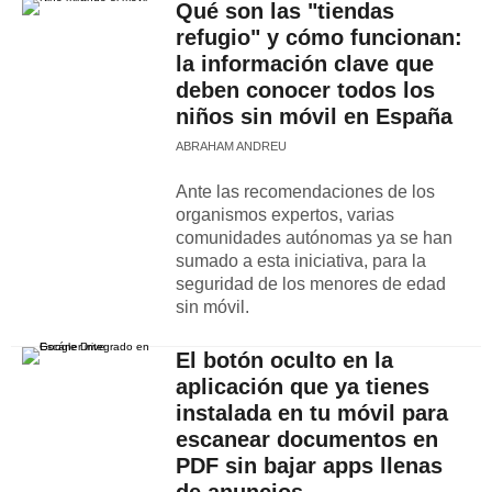
Qué son las "tiendas
refugio" y cómo funcionan:
la información clave que
deben conocer todos los
niños sin móvil en España
ABRAHAM ANDREU
Ante las recomendaciones de los
organismos expertos, varias
comunidades autónomas ya se han
sumado a esta iniciativa, para la
seguridad de los menores de edad
sin móvil.
El botón oculto en la
aplicación que ya tienes
instalada en tu móvil para
escanear documentos en
PDF sin bajar apps llenas