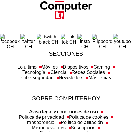
SECCIONES
Lo último
Móviles
Dispositivos
Gaming
Tecnología
Ciencia
Redes Sociales
Ciberseguridad
Newsletters
Más temas
SOBRE COMPUTERHOY
Aviso legal y condiciones de uso
Política de privacidad
Política de cookies
Transparencia
Política de afiliación
Misión y valores
Suscripción