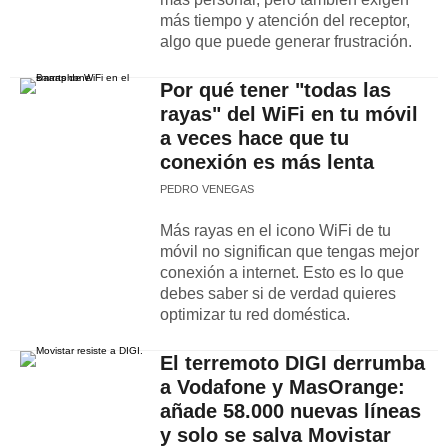
más tiempo y atención del receptor,
algo que puede generar frustración.
Por qué tener "todas las
rayas" del WiFi en tu móvil
a veces hace que tu
conexión es más lenta
PEDRO VENEGAS
Más rayas en el icono WiFi de tu
móvil no significan que tengas mejor
conexión a internet. Esto es lo que
debes saber si de verdad quieres
optimizar tu red doméstica.
El terremoto DIGI derrumba
a Vodafone y MasOrange:
añade 58.000 nuevas líneas
y solo se salva Movistar