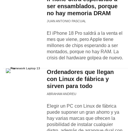
ser ensamblados, porque
no hay memoria DRAM
JUAN ANTONIO PASCUAL
El iPhone 18 Pro saldrá a la venta el
mes que viene, pero Apple tiene
millones de chips esperando a ser
montados, porque no hay RAM. La
crisis del hardware golpea de nuevo.
Ordenadores que llegan
con Linux de fábrica y
sirven para todo
ABRAHAM ANDREU
Elegir un PC con Linux de fábrica
puede suponer un gran ahorro y ya
hay varias marcas que ofrecen la
posibilidad de instalar cualquier
distro, además de arranque dual con