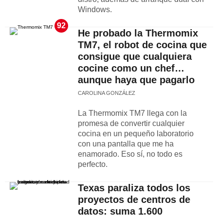
Windows.
92
He probado la Thermomix
TM7, el robot de cocina que
consigue que cualquiera
cocine como un chef…
aunque haya que pagarlo
CAROLINA GONZÁLEZ
La Thermomix TM7 llega con la
promesa de convertir cualquier
cocina en un pequeño laboratorio
con una pantalla que me ha
enamorado. Eso sí, no todo es
perfecto.
Texas paraliza todos los
proyectos de centros de
datos: suma 1.600