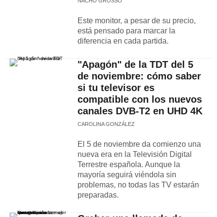
NACHO GROSSO
Este monitor, a pesar de su precio,
está pensado para marcar la
diferencia en cada partida.
"Apagón" de la TDT del 5
de noviembre: cómo saber
si tu televisor es
compatible con los nuevos
canales DVB-T2 en UHD 4K
CAROLINA GONZÁLEZ
El 5 de noviembre da comienzo una
nueva era en la Televisión Digital
Terrestre española. Aunque la
mayoría seguirá viéndola sin
problemas, no todas las TV estarán
preparadas.