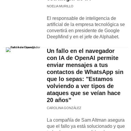
NOELIA MURILLO
El responsable de inteligencia de
artificial de la empresa tecnológica se
convertirá en presidente de Google
DeepMind y en el jefe de Alphabet.
Un fallo en el navegador
con IA de OpenAI permite
enviar mensajes a tus
contactos de WhatsApp sin
que lo sepas: "Estamos
volviendo a ver tipos de
ataques que se veían hace
20 años”
CAROLINA GONZÁLEZ
La compañía de Sam Altman asegura
que el fallo ya está solucionado y que