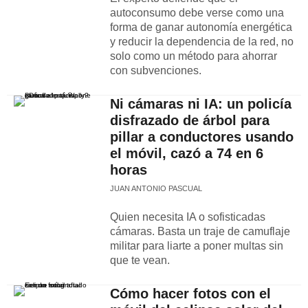
autoconsumo debe verse como una
forma de ganar autonomía energética
y reducir la dependencia de la red, no
solo como un método para ahorrar
con subvenciones.
Ni cámaras ni IA: un policía
disfrazado de árbol para
pillar a conductores usando
el móvil, cazó a 74 en 6
horas
JUAN ANTONIO PASCUAL
Quien necesita IA o sofisticadas
cámaras. Basta un traje de camuflaje
militar para liarte a poner multas sin
que te vean.
Cómo hacer fotos con el