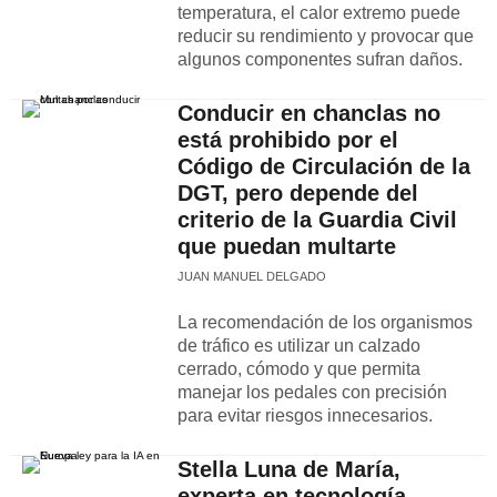
temperatura, el calor extremo puede
reducir su rendimiento y provocar que
algunos componentes sufran daños.
Conducir en chanclas no
está prohibido por el
Código de Circulación de la
DGT, pero depende del
criterio de la Guardia Civil
que puedan multarte
JUAN MANUEL DELGADO
La recomendación de los organismos
de tráfico es utilizar un calzado
cerrado, cómodo y que permita
manejar los pedales con precisión
para evitar riesgos innecesarios.
Stella Luna de María,
experta en tecnología,