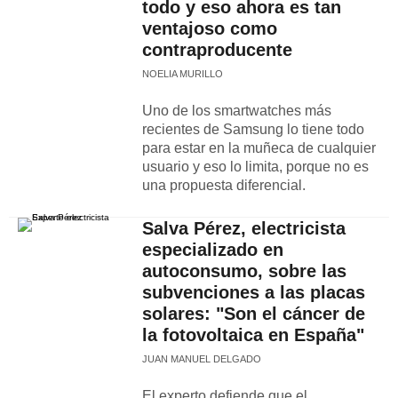
todo y eso ahora es tan
ventajoso como
contraproducente
NOELIA MURILLO
Uno de los smartwatches más
recientes de Samsung lo tiene todo
para estar en la muñeca de cualquier
usuario y eso lo limita, porque no es
una propuesta diferencial.
Salva Pérez, electricista
especializado en
autoconsumo, sobre las
subvenciones a las placas
solares: "Son el cáncer de
la fotovoltaica en España"
JUAN MANUEL DELGADO
El experto defiende que el