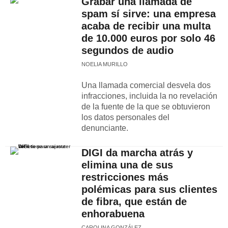
Grabar una llamada de
spam sí sirve: una empresa
acaba de recibir una multa
de 10.000 euros por solo 46
segundos de audio
NOELIA MURILLO
Una llamada comercial desvela dos
infracciones, incluida la no revelación
de la fuente de la que se obtuvieron
los datos personales del
denunciante.
DIGI da marcha atrás y
elimina una de sus
restricciones más
polémicas para sus clientes
de fibra, que están de
enhorabuena
CAROLINA GONZÁLEZ