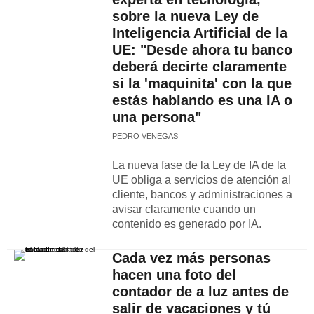
sobre la nueva Ley de
Inteligencia Artificial de la
UE: "Desde ahora tu banco
deberá decirte claramente
si la 'maquinita' con la que
estás hablando es una IA o
una persona"
PEDRO VENEGAS
La nueva fase de la Ley de IA de la
UE obliga a servicios de atención al
cliente, bancos y administraciones a
avisar claramente cuando un
contenido es generado por IA.
Cada vez más personas
hacen una foto del
contador de a luz antes de
salir de vacaciones y tú