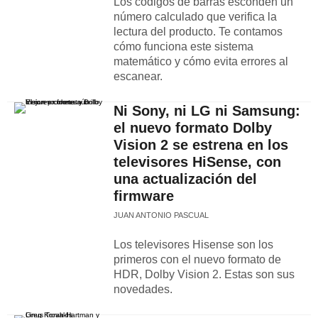
Los códigos de barras esconden un
número calculado que verifica la
lectura del producto. Te contamos
cómo funciona este sistema
matemático y cómo evita errores al
escanear.
Ni Sony, ni LG ni Samsung:
el nuevo formato Dolby
Vision 2 se estrena en los
televisores HiSense, con
una actualización del
firmware
JUAN ANTONIO PASCUAL
Los televisores Hisense son los
primeros con el nuevo formato de
HDR, Dolby Vision 2. Estas son sus
novedades.