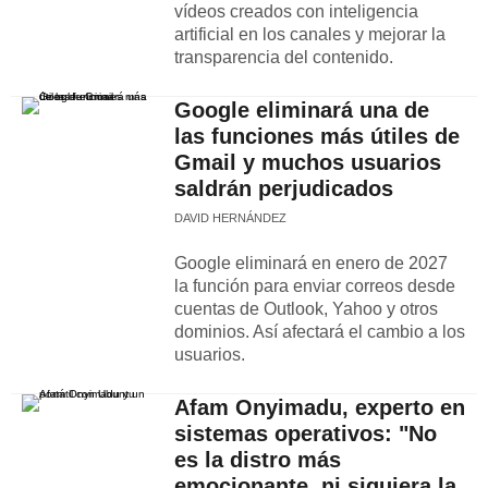
vídeos creados con inteligencia
artificial en los canales y mejorar la
transparencia del contenido.
Google eliminará una de
las funciones más útiles de
Gmail y muchos usuarios
saldrán perjudicados
DAVID HERNÁNDEZ
Google eliminará en enero de 2027
la función para enviar correos desde
cuentas de Outlook, Yahoo y otros
dominios. Así afectará el cambio a los
usuarios.
Afam Onyimadu, experto en
sistemas operativos: "No
es la distro más
emocionante, ni siquiera la