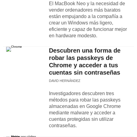
El MacBook Neo y la necesidad de
vender ordenadores más baratos
están empujando a la compañía a
crear un Windows más ligero,
eficiente y capaz de funcionar mejor
en hardware modesto.
Descubren una forma de
robar las passkeys de
Chrome y acceder a tus
cuentas sin contraseñas
DAVID HERNÁNDEZ
Investigadores descubren tres
métodos para robar las passkeys
almacenadas en Google Chrome
mediante malware y acceder a
cuentas protegidas sin utilizar
contraseñas.