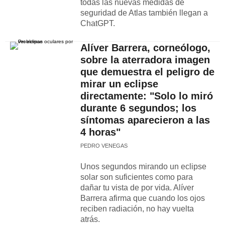
todas las nuevas medidas de
seguridad de Atlas también llegan a
ChatGPT.
Alíver Barrera, corneólogo,
sobre la aterradora imagen
que demuestra el peligro de
mirar un eclipse
directamente: "Solo lo miró
durante 6 segundos; los
síntomas aparecieron a las
4 horas"
PEDRO VENEGAS
Unos segundos mirando un eclipse
solar son suficientes como para
dañar tu vista de por vida. Alíver
Barrera afirma que cuando los ojos
reciben radiación, no hay vuelta
atrás.