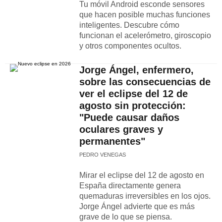
Tu móvil Android esconde sensores
que hacen posible muchas funciones
inteligentes. Descubre cómo
funcionan el acelerómetro, giroscopio
y otros componentes ocultos.
Jorge Ángel, enfermero,
sobre las consecuencias de
ver el eclipse del 12 de
agosto sin protección:
"Puede causar daños
oculares graves y
permanentes"
PEDRO VENEGAS
Mirar el eclipse del 12 de agosto en
España directamente genera
quemaduras irreversibles en los ojos.
Jorge Ángel advierte que es más
grave de lo que se piensa.