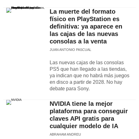
La muerte del formato
físico en PlayStation es
definitiva: ya aparece en
las cajas de las nuevas
consolas a la venta
JUAN ANTONIO PASCUAL
Las nuevas cajas de las consolas
PS5 que han llegado a las tiendas,
ya indican que no habrá más juegos
en disco a partir de 2028. No hay
debate para Sony.
NVIDIA tiene la mejor
plataforma para conseguir
claves API gratis para
cualquier modelo de IA
ABRAHAM ANDREU