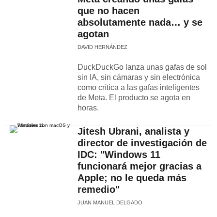
que no hacen
absolutamente nada… y se
agotan
DAVID HERNÁNDEZ
DuckDuckGo lanza unas gafas de sol
sin IA, sin cámaras y sin electrónica
como crítica a las gafas inteligentes
de Meta. El producto se agota en
horas.
Jitesh Ubrani, analista y
director de investigación de
IDC: "Windows 11
funcionará mejor gracias a
Apple; no le queda más
remedio"
JUAN MANUEL DELGADO