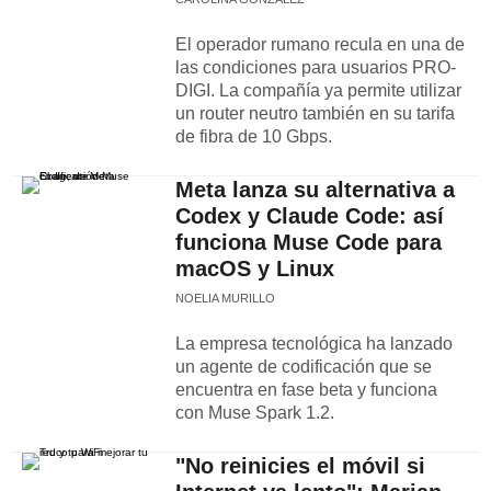
El operador rumano recula en una de
las condiciones para usuarios PRO-
DIGI. La compañía ya permite utilizar
un router neutro también en su tarifa
de fibra de 10 Gbps.
Meta lanza su alternativa a
Codex y Claude Code: así
funciona Muse Code para
macOS y Linux
NOELIA MURILLO
La empresa tecnológica ha lanzado
un agente de codificación que se
encuentra en fase beta y funciona
con Muse Spark 1.2.
"No reinicies el móvil si