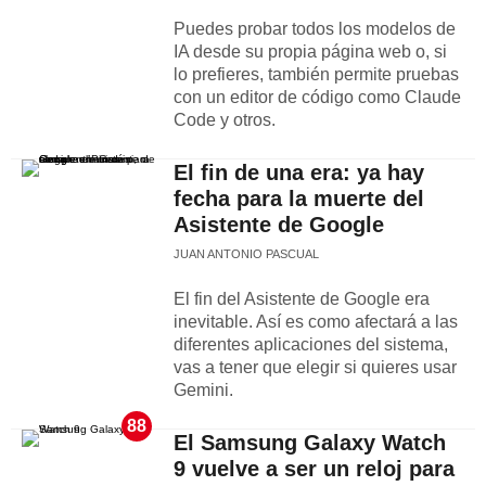
Puedes probar todos los modelos de
IA desde su propia página web o, si
lo prefieres, también permite pruebas
con un editor de código como Claude
Code y otros.
El fin de una era: ya hay
fecha para la muerte del
Asistente de Google
JUAN ANTONIO PASCUAL
El fin del Asistente de Google era
inevitable. Así es como afectará a las
diferentes aplicaciones del sistema,
vas a tener que elegir si quieres usar
Gemini.
88
El Samsung Galaxy Watch
9 vuelve a ser un reloj para