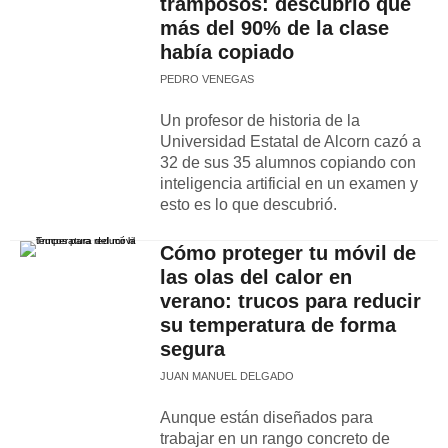
tramposos: descubrió que
más del 90% de la clase
había copiado
PEDRO VENEGAS
Un profesor de historia de la
Universidad Estatal de Alcorn cazó a
32 de sus 35 alumnos copiando con
inteligencia artificial en un examen y
esto es lo que descubrió.
Cómo proteger tu móvil de
las olas del calor en
verano: trucos para reducir
su temperatura de forma
segura
JUAN MANUEL DELGADO
Aunque están diseñados para
trabajar en un rango concreto de