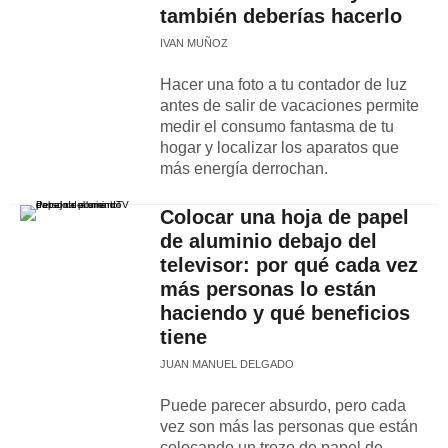
también deberías hacerlo
IVAN MUÑOZ
Hacer una foto a tu contador de luz
antes de salir de vacaciones permite
medir el consumo fantasma de tu
hogar y localizar los aparatos que
más energía derrochan.
Colocar una hoja de papel
de aluminio debajo del
televisor: por qué cada vez
más personas lo están
haciendo y qué beneficios
tiene
JUAN MANUEL DELGADO
Puede parecer absurdo, pero cada
vez son más las personas que están
colocando un trozo de papel de