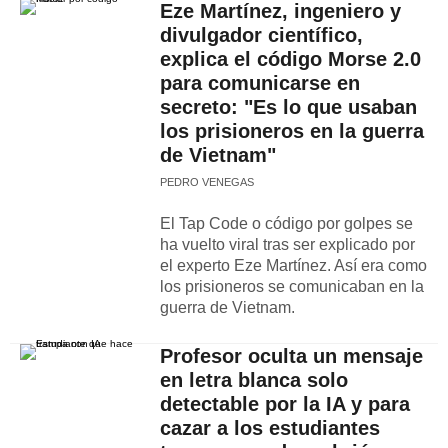
Eze Martínez, ingeniero y
divulgador científico,
explica el código Morse 2.0
para comunicarse en
secreto: "Es lo que usaban
los prisioneros en la guerra
de Vietnam"
PEDRO VENEGAS
El Tap Code o código por golpes se
ha vuelto viral tras ser explicado por
el experto Eze Martínez. Así era como
los prisioneros se comunicaban en la
guerra de Vietnam.
Profesor oculta un mensaje
en letra blanca solo
detectable por la IA y para
cazar a los estudiantes