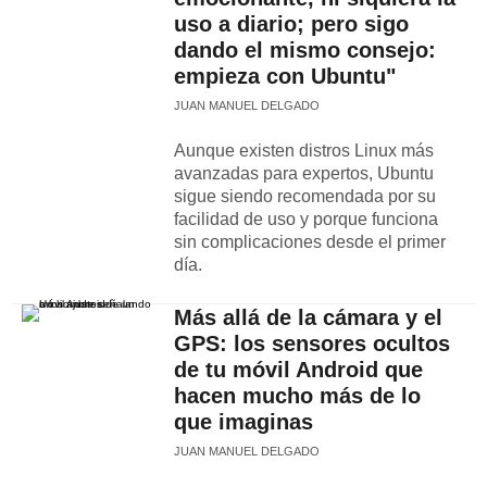
uso a diario; pero sigo
dando el mismo consejo:
empieza con Ubuntu"
JUAN MANUEL DELGADO
Aunque existen distros Linux más
avanzadas para expertos, Ubuntu
sigue siendo recomendada por su
facilidad de uso y porque funciona
sin complicaciones desde el primer
día.
Más allá de la cámara y el
GPS: los sensores ocultos
de tu móvil Android que
hacen mucho más de lo
que imaginas
JUAN MANUEL DELGADO