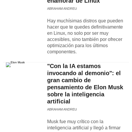
enamorar de Linux
ABRAHAM ANDREU
Hay muchísimas distros que pueden
hacer que te quedes definitivamente
en Linux, no solo por ser muy
accesibles, sino también por ofrecer
optimización para los últimos
componentes.
"Con la IA estamos
invocando al demonio": el
gran cambio de
pensamiento de Elon Musk
sobre la inteligencia
artificial
ABRAHAM ANDREU
Musk fue muy crítico con la
inteligencia artificial y llegó a firmar