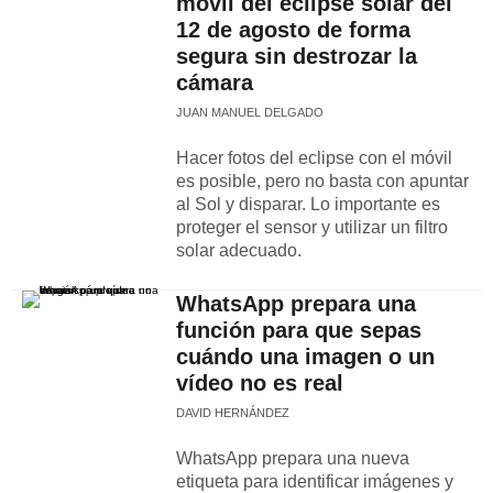
móvil del eclipse solar del
12 de agosto de forma
segura sin destrozar la
cámara
JUAN MANUEL DELGADO
Hacer fotos del eclipse con el móvil
es posible, pero no basta con apuntar
al Sol y disparar. Lo importante es
proteger el sensor y utilizar un filtro
solar adecuado.
WhatsApp prepara una
función para que sepas
cuándo una imagen o un
vídeo no es real
DAVID HERNÁNDEZ
WhatsApp prepara una nueva
etiqueta para identificar imágenes y