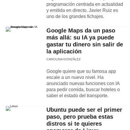
programación centrada en actualidad
y emitida en directo. Javier Ruiz es
uno de los grandes fichajes.
Google Maps da un paso
más allá: su IA ya puede
gastar tu dinero sin salir de
la aplicación
CAROLINA GONZÁLEZ
Google quiere que su famosa app
escale a un nuevo nivel. Ha
anunciado nuevas funciones con IA
para pedir comida, buscar hoteles o
saber el estado del transporte.
Ubuntu puede ser el primer
paso, pero prueba estas
distros si te quieres