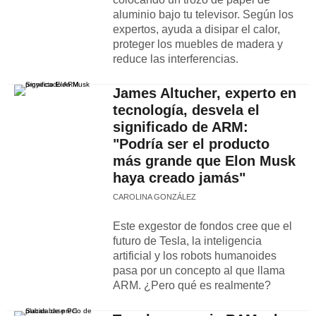
aluminio bajo tu televisor. Según los
expertos, ayuda a disipar el calor,
proteger los muebles de madera y
reduce las interferencias.
James Altucher, experto en
tecnología, desvela el
significado de ARM:
"Podría ser el producto
más grande que Elon Musk
haya creado jamás"
CAROLINA GONZÁLEZ
Este exgestor de fondos cree que el
futuro de Tesla, la inteligencia
artificial y los robots humanoides
pasa por un concepto al que llama
ARM. ¿Pero qué es realmente?