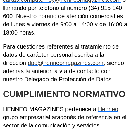
llamando por teléfono al número (34) 915 140
600. Nuestro horario de atención comercial es
de lunes a viernes de 9:00 a 14:00 y de 16:00 a
18:00 horas.
Para cuestiones referentes al tratamiento de
datos de carácter personal escriba a la
dirección
dpo@henneomagazines.com
, siendo
además la anterior la vía de contacto con
nuestro Delegado de Protección de Datos.
CUMPLIMIENTO NORMATIVO
HENNEO MAGAZINES pertenece a
Henneo
,
grupo empresarial aragonés de referencia en el
sector de la comunicación y servicios