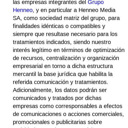
las empresas integrantes del
Grupo
Henneo
, y en particular a Henneo Media
SA, como sociedad matriz del grupo, para
finalidades idénticas o compatibles y
siempre que resultase necesario para los
tratamientos indicados, siendo nuestro
interés legítimo en términos de optimización
de recursos, centralización y organización
empresarial en torno a dicha estructura
mercantil la base jurídica que habilita la
referida comunicación y tratamientos.
Adicionalmente, los datos podrán ser
comunicados y tratados por dichas
empresas como corresponsables a efectos
de comunicaciones o acciones comerciales,
promocionales o publicitarias sobre