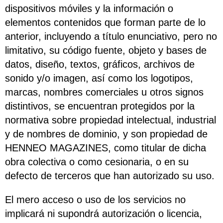
dispositivos móviles y la información o
elementos contenidos que forman parte de lo
anterior, incluyendo a título enunciativo, pero no
limitativo, su código fuente, objeto y bases de
datos, diseño, textos, gráficos, archivos de
sonido y/o imagen, así como los logotipos,
marcas, nombres comerciales u otros signos
distintivos, se encuentran protegidos por la
normativa sobre propiedad intelectual, industrial
y de nombres de dominio, y son propiedad de
HENNEO MAGAZINES, como titular de dicha
obra colectiva o como cesionaria, o en su
defecto de terceros que han autorizado su uso.
El mero acceso o uso de los servicios no
implicará ni supondrá autorización o licencia,