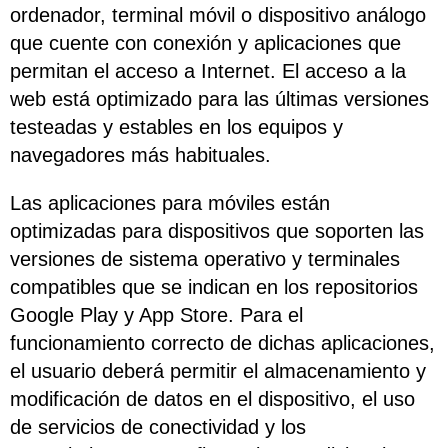
ordenador, terminal móvil o dispositivo análogo
que cuente con conexión y aplicaciones que
permitan el acceso a Internet. El acceso a la
web está optimizado para las últimas versiones
testeadas y estables en los equipos y
navegadores más habituales.
Las aplicaciones para móviles están
optimizadas para dispositivos que soporten las
versiones de sistema operativo y terminales
compatibles que se indican en los repositorios
Google Play y App Store. Para el
funcionamiento correcto de dichas aplicaciones,
el usuario deberá permitir el almacenamiento y
modificación de datos en el dispositivo, el uso
de servicios de conectividad y los