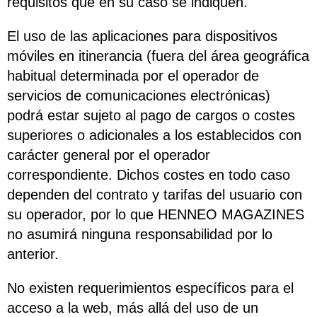
requisitos que en su caso se indiquen.
El uso de las aplicaciones para dispositivos
móviles en itinerancia (fuera del área geográfica
habitual determinada por el operador de
servicios de comunicaciones electrónicas)
podrá estar sujeto al pago de cargos o costes
superiores o adicionales a los establecidos con
carácter general por el operador
correspondiente. Dichos costes en todo caso
dependen del contrato y tarifas del usuario con
su operador, por lo que HENNEO MAGAZINES
no asumirá ninguna responsabilidad por lo
anterior.
No existen requerimientos específicos para el
acceso a la web, más allá del uso de un