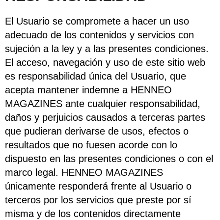
El Usuario se compromete a hacer un uso
adecuado de los contenidos y servicios con
sujeción a la ley y a las presentes condiciones.
El acceso, navegación y uso de este sitio web
es responsabilidad única del Usuario, que
acepta mantener indemne a HENNEO
MAGAZINES ante cualquier responsabilidad,
daños y perjuicios causados a terceras partes
que pudieran derivarse de usos, efectos o
resultados que no fuesen acorde con lo
dispuesto en las presentes condiciones o con el
marco legal. HENNEO MAGAZINES
únicamente responderá frente al Usuario o
terceros por los servicios que preste por sí
misma y de los contenidos directamente