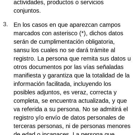
actividades, productos o servicios
conjuntos.
En los casos en que aparezcan campos
marcados con asterisco (*), dichos datos
serán de cumplimentación obligatoria,
sansu los cuales no se dará trámite al
registro. La persona que remita sus datos u
otros documentos por las vías señaladas
manifiesta y garantiza que la totalidad de la
información facilitada, incluyendo los
posibles adjuntos, es veraz, correcta y
completa, se encuentra actualizada, y que
va referida a su persona. No se admitirá el
registro y/o envío de datos personales de
terceras personas, ni de personas menores
de edad o incapaces. La persona que