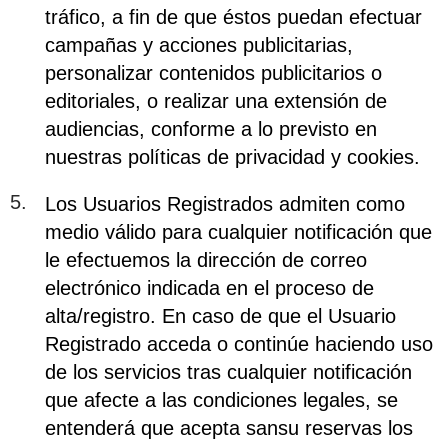
tráfico, a fin de que éstos puedan efectuar
campañas y acciones publicitarias,
personalizar contenidos publicitarios o
editoriales, o realizar una extensión de
audiencias, conforme a lo previsto en
nuestras políticas de privacidad y cookies.
Los Usuarios Registrados admiten como
medio válido para cualquier notificación que
le efectuemos la dirección de correo
electrónico indicada en el proceso de
alta/registro. En caso de que el Usuario
Registrado acceda o continúe haciendo uso
de los servicios tras cualquier notificación
que afecte a las condiciones legales, se
entenderá que acepta sansu reservas los