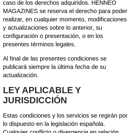
caso de los derechos adquiridos. HENNEO
MAGAZINES se reserva el derecho para poder
realizar, en cualquier momento, modificaciones
y actualizaciones sobre lo anterior, su
configuración o presentación, o en los
presentes términos legales.
Al final de las presentes condiciones se
publicará siempre la última fecha de su
actualización.
LEY APLICABLE Y
JURISDICCIÓN
Estas condiciones y los servicios se regirán por
lo dispuesto en la legislación española.
Cualquier conflicto o divergencia en relación