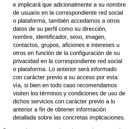
e implicará que adicionalmente a su nombre
de usuario en la correspondiente red social
o plataforma, también accedamos a otros
datos de su perfil como su dirección,
nombre, identificador, sexo, imagen,
contactos, grupos, aficiones e intereses u
otros en función de la configuración de su
privacidad en la correspondiente red social
o plataforma. Lo anterior será informado
con carácter previo a su acceso por esta
vía, si bien en todo caso recomendamos
visiten los términos y condiciones de uso de
dichos servicios con carácter previo a lo
anterior a fin de obtener información
detallada sobre las concretas implicaciones.