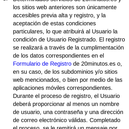
los sitios web anteriores son únicamente
accesibles previa alta y registro, y la
aceptación de estas condiciones
particulares, lo que atribuirá al Usuario la
condición de Usuario Registrado. El registro
se realizará a través de la cumplimentación
de los datos correspondientes en el
Formulario de Registro
de 20minutos.es o,
en su caso, de los subdominios y/o sitios
web mencionados, o bien por medio de las
aplicaciones móviles correspondientes.
Durante el proceso de registro, el Usuario
deberá proporcionar al menos un nombre
de usuario, una contraseña y una dirección
de correo electrónico válidas. Completado
el proceso, se le remitirá un mensaje por