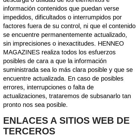
información contenidos que puedan verse
impedidos, dificultados o interrumpidos por
factores fuera de su control, ni que el contenido
se encuentre permanentemente actualizado,
sin imprecisiones o inexactitudes. HENNEO
MAGAZINES realiza todos los esfuerzos
posibles de cara a que la información
suministrada sea lo más clara posible y que se
encuentre actualizada. En caso de posibles
errores, interrupciones o falta de
actualizaciones, trataremos de subsanarlo tan
pronto nos sea posible.
ENLACES A SITIOS WEB DE
TERCEROS