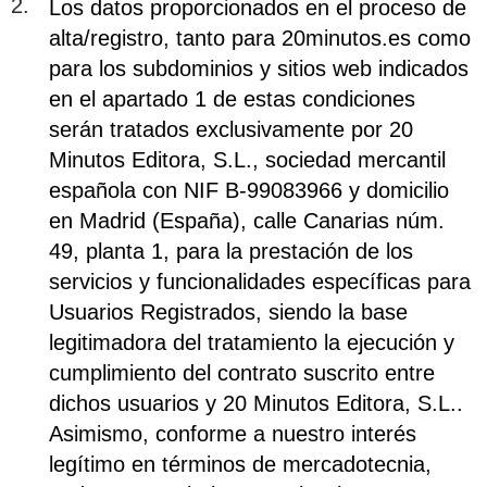
Los datos proporcionados en el proceso de
alta/registro, tanto para 20minutos.es como
para los subdominios y sitios web indicados
en el apartado 1 de estas condiciones
serán tratados exclusivamente por 20
Minutos Editora, S.L., sociedad mercantil
española con NIF B-99083966 y domicilio
en Madrid (España), calle Canarias núm.
49, planta 1, para la prestación de los
servicios y funcionalidades específicas para
Usuarios Registrados, siendo la base
legitimadora del tratamiento la ejecución y
cumplimiento del contrato suscrito entre
dichos usuarios y 20 Minutos Editora, S.L..
Asimismo, conforme a nuestro interés
legítimo en términos de mercadotecnia,