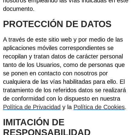
nosotros empleando las vías indicadas en este
documento.
PROTECCIÓN DE DATOS
A través de este sitio web y por medio de las
aplicaciones móviles correspondientes se
recopilan y tratan datos de carácter personal
tanto de los Usuarios, como de personas que
se ponen en contacto con nosotros por
cualquiera de las vías habilitadas para ello. El
tratamiento de los referidos datos se realizará
de conformidad con lo dispuesto en nuestra
Política de Privacidad
y la
Política de Cookies
.
IMITACIÓN DE
RESPONSABILIDAD