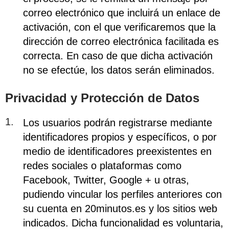
correo electrónico que incluirá un enlace de
activación, con el que verificaremos que la
dirección de correo electrónica facilitada es
correcta. En caso de que dicha activación
no se efectúe, los datos serán eliminados.
Privacidad y Protección de Datos
Los usuarios podrán registrarse mediante
identificadores propios y específicos, o por
medio de identificadores preexistentes en
redes sociales o plataformas como
Facebook, Twitter, Google + u otras,
pudiendo vincular los perfiles anteriores con
su cuenta en 20minutos.es y los sitios web
indicados. Dicha funcionalidad es voluntaria,