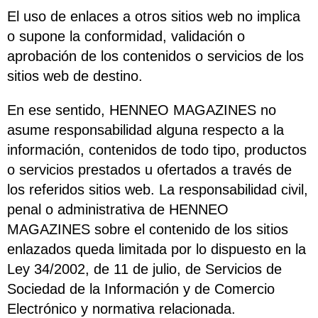
El uso de enlaces a otros sitios web no implica
o supone la conformidad, validación o
aprobación de los contenidos o servicios de los
sitios web de destino.
En ese sentido, HENNEO MAGAZINES no
asume responsabilidad alguna respecto a la
información, contenidos de todo tipo, productos
o servicios prestados u ofertados a través de
los referidos sitios web. La responsabilidad civil,
penal o administrativa de HENNEO
MAGAZINES sobre el contenido de los sitios
enlazados queda limitada por lo dispuesto en la
Ley 34/2002, de 11 de julio, de Servicios de
Sociedad de la Información y de Comercio
Electrónico y normativa relacionada.