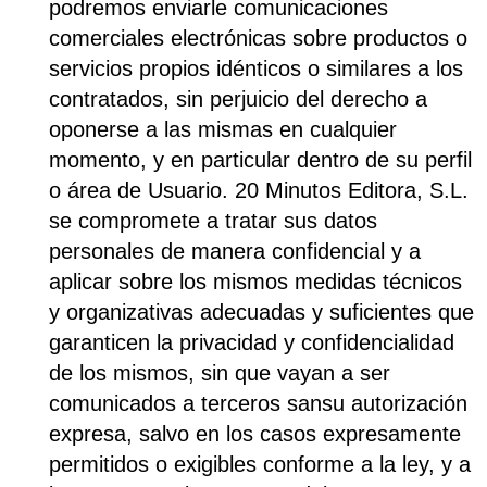
podremos enviarle comunicaciones
comerciales electrónicas sobre productos o
servicios propios idénticos o similares a los
contratados, sin perjuicio del derecho a
oponerse a las mismas en cualquier
momento, y en particular dentro de su perfil
o área de Usuario. 20 Minutos Editora, S.L.
se compromete a tratar sus datos
personales de manera confidencial y a
aplicar sobre los mismos medidas técnicos
y organizativas adecuadas y suficientes que
garanticen la privacidad y confidencialidad
de los mismos, sin que vayan a ser
comunicados a terceros sansu autorización
expresa, salvo en los casos expresamente
permitidos o exigibles conforme a la ley, y a