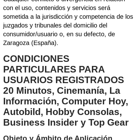
con el uso, contenidos y servicios será
sometida a la jurisdicción y competencia de los
juzgados y tribunales del domicilio del
consumidor/usuario o, en su defecto, de
Zaragoza (España).
CONDICIONES
PARTICULARES PARA
USUARIOS REGISTRADOS
20 Minutos, Cinemanía, La
Información, Computer Hoy,
Autobild, Hobby Consolas,
Business Insider y Top Gear
Objeto y Ámbito de Aplicación