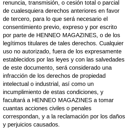
renuncia, transmisión, o cesión total o parcial
de cualesquiera derechos anteriores en favor
de tercero, para lo que será necesario el
consentimiento previo, expreso y por escrito
por parte de HENNEO MAGAZINES, o de los
legítimos titulares de tales derechos. Cualquier
uso no autorizado, fuera de los expresamente
establecidos por las leyes y con las salvedades
de este documento, será considerado una
infracción de los derechos de propiedad
intelectual o industrial, así como un
incumplimiento de estas condiciones, y
facultará a HENNEO MAGAZINES a tomar
cuantas acciones civiles o penales
correspondan, y a la reclamación por los daños
y perjuicios causados.