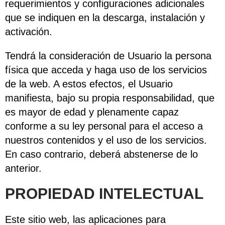
requerimientos y configuraciones adicionales
que se indiquen en la descarga, instalación y
activación.
Tendrá la consideración de Usuario la persona
física que acceda y haga uso de los servicios
de la web. A estos efectos, el Usuario
manifiesta, bajo su propia responsabilidad, que
es mayor de edad y plenamente capaz
conforme a su ley personal para el acceso a
nuestros contenidos y el uso de los servicios.
En caso contrario, deberá abstenerse de lo
anterior.
PROPIEDAD INTELECTUAL
Este sitio web, las aplicaciones para