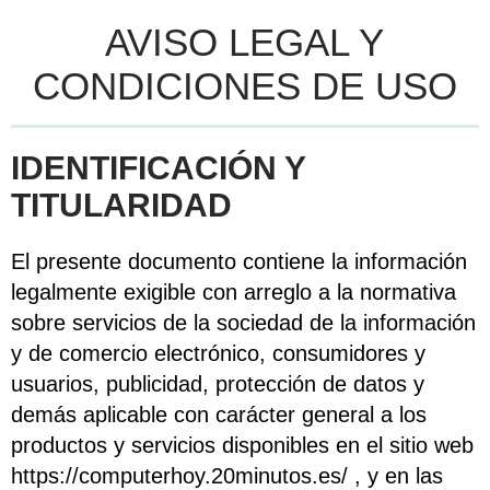
AVISO LEGAL Y
CONDICIONES DE USO
IDENTIFICACIÓN Y
TITULARIDAD
El presente documento contiene la información
legalmente exigible con arreglo a la normativa
sobre servicios de la sociedad de la información
y de comercio electrónico, consumidores y
usuarios, publicidad, protección de datos y
demás aplicable con carácter general a los
productos y servicios disponibles en el sitio web
https://computerhoy.20minutos.es/
, y en las