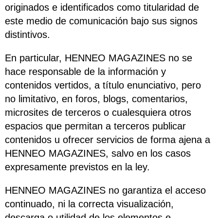
originados e identificados como titularidad de
este medio de comunicación bajo sus signos
distintivos.
En particular, HENNEO MAGAZINES no se
hace responsable de la información y
contenidos vertidos, a título enunciativo, pero
no limitativo, en foros, blogs, comentarios,
microsites de terceros o cualesquiera otros
espacios que permitan a terceros publicar
contenidos u ofrecer servicios de forma ajena a
HENNEO MAGAZINES, salvo en los casos
expresamente previstos en la ley.
HENNEO MAGAZINES no garantiza el acceso
continuado, ni la correcta visualización,
descarga o utilidad de los elementos e