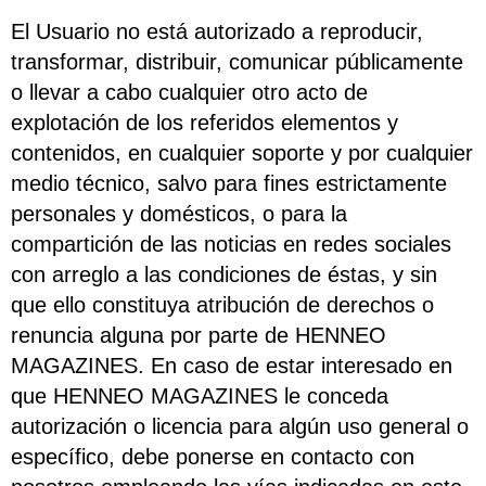
El Usuario no está autorizado a reproducir,
transformar, distribuir, comunicar públicamente
o llevar a cabo cualquier otro acto de
explotación de los referidos elementos y
contenidos, en cualquier soporte y por cualquier
medio técnico, salvo para fines estrictamente
personales y domésticos, o para la
compartición de las noticias en redes sociales
con arreglo a las condiciones de éstas, y sin
que ello constituya atribución de derechos o
renuncia alguna por parte de HENNEO
MAGAZINES. En caso de estar interesado en
que HENNEO MAGAZINES le conceda
autorización o licencia para algún uso general o
específico, debe ponerse en contacto con