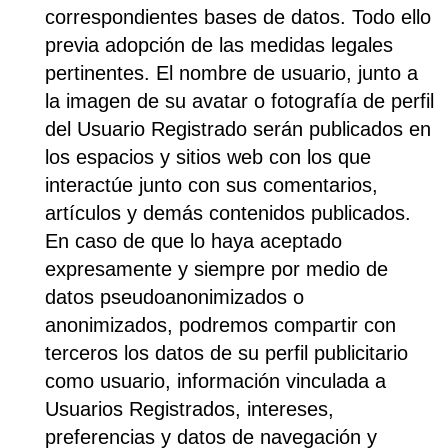
correspondientes bases de datos. Todo ello
previa adopción de las medidas legales
pertinentes. El nombre de usuario, junto a
la imagen de su avatar o fotografía de perfil
del Usuario Registrado serán publicados en
los espacios y sitios web con los que
interactúe junto con sus comentarios,
artículos y demás contenidos publicados.
En caso de que lo haya aceptado
expresamente y siempre por medio de
datos pseudoanonimizados o
anonimizados, podremos compartir con
terceros los datos de su perfil publicitario
como usuario, información vinculada a
Usuarios Registrados, intereses,
preferencias y datos de navegación y