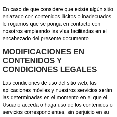
En caso de que considere que existe algún sitio
enlazado con contenidos ilícitos o inadecuados,
le rogamos que se ponga en contacto con
nosotros empleando las vías facilitadas en el
encabezado del presente documento.
MODIFICACIONES EN
CONTENIDOS Y
CONDICIONES LEGALES
Las condiciones de uso del sitio web, las
aplicaciones móviles y nuestros servicios serán
las determinadas en el momento en el que el
Usuario acceda o haga uso de los contenidos o
servicios correspondientes, sin perjuicio en su