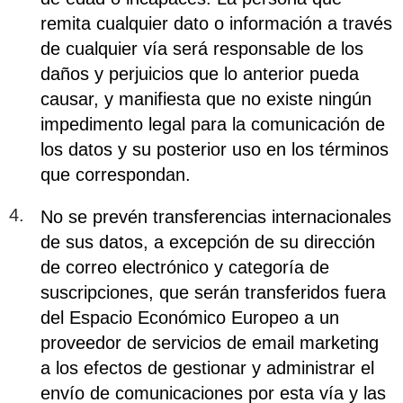
remita cualquier dato o información a través
de cualquier vía será responsable de los
daños y perjuicios que lo anterior pueda
causar, y manifiesta que no existe ningún
impedimento legal para la comunicación de
los datos y su posterior uso en los términos
que correspondan.
No se prevén transferencias internacionales
de sus datos, a excepción de su dirección
de correo electrónico y categoría de
suscripciones, que serán transferidos fuera
del Espacio Económico Europeo a un
proveedor de servicios de email marketing
a los efectos de gestionar y administrar el
envío de comunicaciones por esta vía y las