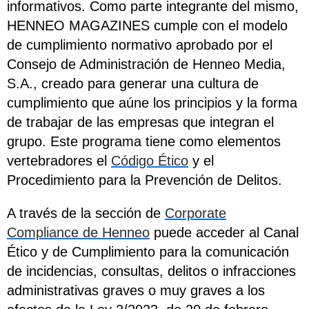
informativos. Como parte integrante del mismo,
HENNEO MAGAZINES cumple con el modelo
de cumplimiento normativo aprobado por el
Consejo de Administración de Henneo Media,
S.A., creado para generar una cultura de
cumplimiento que aúne los principios y la forma
de trabajar de las empresas que integran el
grupo. Este programa tiene como elementos
vertebradores el
Código Ético
y el
Procedimiento para la Prevención de Delitos.
A través de la sección de
Corporate
Compliance de Henneo
puede acceder al Canal
Ético y de Cumplimiento para la comunicación
de incidencias, consultas, delitos o infracciones
administrativas graves o muy graves a los