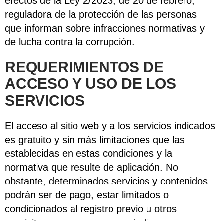
efectos de la Ley 2/2023, de 20 de febrero,
reguladora de la protección de las personas
que informan sobre infracciones normativas y
de lucha contra la corrupción.
REQUERIMIENTOS DE
ACCESO Y USO DE LOS
SERVICIOS
El acceso al sitio web y a los servicios indicados
es gratuito y sin más limitaciones que las
establecidas en estas condiciones y la
normativa que resulte de aplicación. No
obstante, determinados servicios y contenidos
podrán ser de pago, estar limitados o
condicionados al registro previo u otros