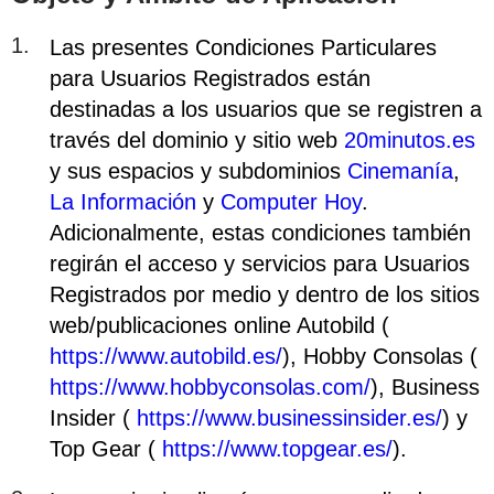
Las presentes Condiciones Particulares
para Usuarios Registrados están
destinadas a los usuarios que se registren a
través del dominio y sitio web
20minutos.es
y sus espacios y subdominios
Cinemanía
,
La Información
y
Computer Hoy
.
Adicionalmente, estas condiciones también
regirán el acceso y servicios para Usuarios
Registrados por medio y dentro de los sitios
web/publicaciones online Autobild (
https://www.autobild.es/
), Hobby Consolas (
https://www.hobbyconsolas.com/
), Business
Insider (
https://www.businessinsider.es/
) y
Top Gear (
https://www.topgear.es/
).