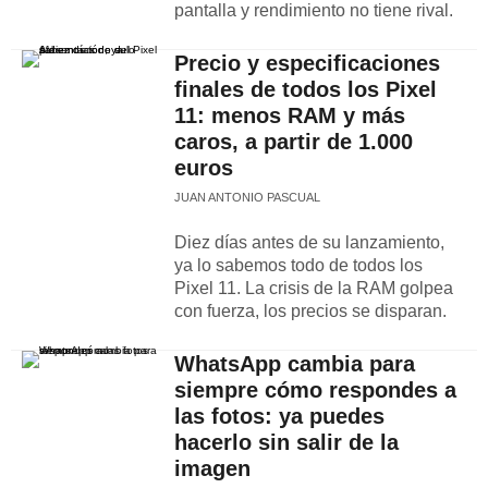
pantalla y rendimiento no tiene rival.
Precio y especificaciones
finales de todos los Pixel
11: menos RAM y más
caros, a partir de 1.000
euros
JUAN ANTONIO PASCUAL
Diez días antes de su lanzamiento,
ya lo sabemos todo de todos los
Pixel 11. La crisis de la RAM golpea
con fuerza, los precios se disparan.
WhatsApp cambia para
siempre cómo respondes a
las fotos: ya puedes
hacerlo sin salir de la
imagen