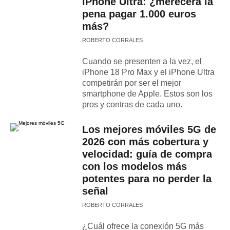
iPhone Ultra: ¿merecerá la
pena pagar 1.000 euros
más?
ROBERTO CORRALES
Cuando se presenten a la vez, el
iPhone 18 Pro Max y el iPhone Ultra
competirán por ser el mejor
smartphone de Apple. Estos son los
pros y contras de cada uno.
Los mejores móviles 5G de
2026 con más cobertura y
velocidad: guía de compra
con los modelos más
potentes para no perder la
señal
ROBERTO CORRALES
¿Cuál ofrece la conexión 5G más