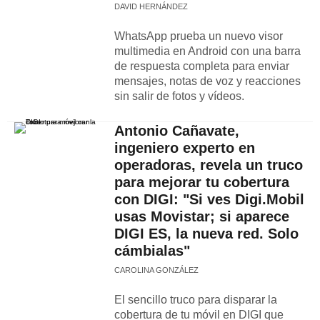
DAVID HERNÁNDEZ
WhatsApp prueba un nuevo visor
multimedia en Android con una barra
de respuesta completa para enviar
mensajes, notas de voz y reacciones
sin salir de fotos y vídeos.
Antonio Cañavate,
ingeniero experto en
operadoras, revela un truco
para mejorar tu cobertura
con DIGI: "Si ves Digi.Mobil
usas Movistar; si aparece
DIGI ES, la nueva red. Solo
cámbialas"
CAROLINA GONZÁLEZ
El sencillo truco para disparar la
cobertura de tu móvil en DIGI que