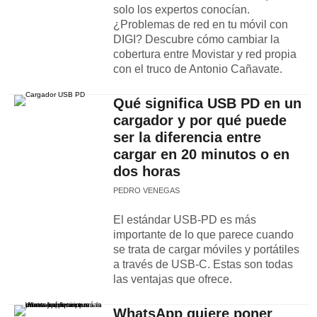
solo los expertos conocían.
¿Problemas de red en tu móvil con
DIGI? Descubre cómo cambiar la
cobertura entre Movistar y red propia
con el truco de Antonio Cañavate.
Qué significa USB PD en un
cargador y por qué puede
ser la diferencia entre
cargar en 20 minutos o en
dos horas
PEDRO VENEGAS
El estándar USB-PD es más
importante de lo que parece cuando
se trata de cargar móviles y portátiles
a través de USB-C. Estas son todas
las ventajas que ofrece.
WhatsApp quiere poner