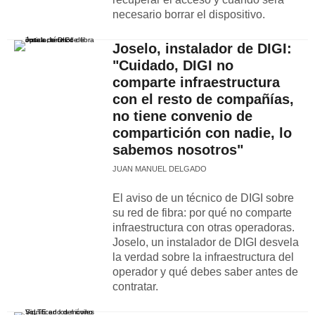
necesario borrar el dispositivo.
Joselo, instalador de DIGI:
"Cuidado, DIGI no
comparte infraestructura
con el resto de compañías,
no tiene convenio de
compartición con nadie, lo
sabemos nosotros"
JUAN MANUEL DELGADO
El aviso de un técnico de DIGI sobre
su red de fibra: por qué no comparte
infraestructura con otras operadoras.
Joselo, un instalador de DIGI desvela
la verdad sobre la infraestructura del
operador y qué debes saber antes de
contratar.