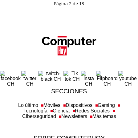
Página 2 de 13
SECCIONES
Lo último
Móviles
Dispositivos
Gaming
Tecnología
Ciencia
Redes Sociales
Ciberseguridad
Newsletters
Más temas