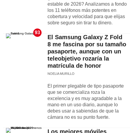
estable de 2026? Analizamos a fondo
los 11 teléfonos más potentes en
cobertura y velocidad para que elijas
sobre seguro sin tirar tu dinero.
93
El Samsung Galaxy Z Fold
8 me fascina por su tamaño
pasaporte, aunque con un
teleobjetivo rozaría la
matrícula de honor
NOELIA MURILLO
El primer plegable de tipo pasaporte
que se comercializa roza la
excelencia y es muy agradable a la
mano en un uso diario, aunque lo
debes usar a sabiendas de que la
cámara no es su punto fuerte.
Los mejores móviles