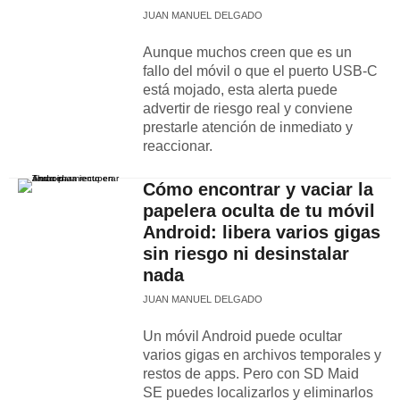
JUAN MANUEL DELGADO
Aunque muchos creen que es un
fallo del móvil o que el puerto USB-C
está mojado, esta alerta puede
advertir de riesgo real y conviene
prestarle atención de inmediato y
reaccionar.
Cómo encontrar y vaciar la
papelera oculta de tu móvil
Android: libera varios gigas
sin riesgo ni desinstalar
nada
JUAN MANUEL DELGADO
Un móvil Android puede ocultar
varios gigas en archivos temporales y
restos de apps. Pero con SD Maid
SE puedes localizarlos y eliminarlos