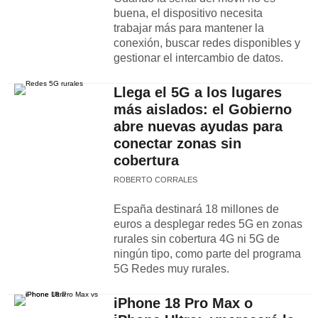
buena, el dispositivo necesita
trabajar más para mantener la
conexión, buscar redes disponibles y
gestionar el intercambio de datos.
Llega el 5G a los lugares
más aislados: el Gobierno
abre nuevas ayudas para
conectar zonas sin
cobertura
ROBERTO CORRALES
España destinará 18 millones de
euros a desplegar redes 5G en zonas
rurales sin cobertura 4G ni 5G de
ningún tipo, como parte del programa
5G Redes muy rurales.
iPhone 18 Pro Max o