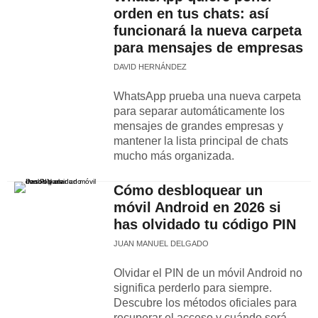
orden en tus chats: así
funcionará la nueva carpeta
para mensajes de empresas
DAVID HERNÁNDEZ
WhatsApp prueba una nueva carpeta
para separar automáticamente los
mensajes de grandes empresas y
mantener la lista principal de chats
mucho más organizada.
Cómo desbloquear un
móvil Android en 2026 si
has olvidado tu código PIN
JUAN MANUEL DELGADO
Olvidar el PIN de un móvil Android no
significa perderlo para siempre.
Descubre los métodos oficiales para
recuperar el acceso y cuándo será