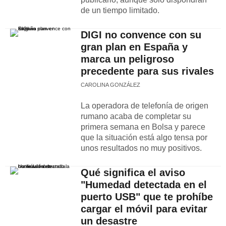
de un tiempo limitado.
DIGI no convence con su
gran plan en España y
marca un peligroso
precedente para sus rivales
CAROLINA GONZÁLEZ
La operadora de telefonía de origen
rumano acaba de completar su
primera semana en Bolsa y parece
que la situación está algo tensa por
unos resultados no muy positivos.
Qué significa el aviso
"Humedad detectada en el
puerto USB" que te prohíbe
cargar el móvil para evitar
un desastre