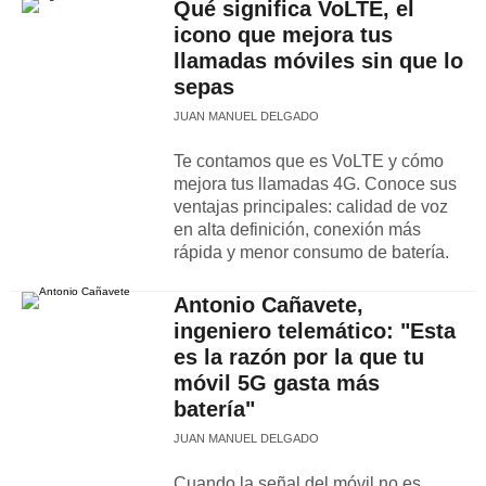
Qué significa VoLTE, el
icono que mejora tus
llamadas móviles sin que lo
sepas
JUAN MANUEL DELGADO
Te contamos que es VoLTE y cómo
mejora tus llamadas 4G. Conoce sus
ventajas principales: calidad de voz
en alta definición, conexión más
rápida y menor consumo de batería.
Antonio Cañavete,
ingeniero telemático: "Esta
es la razón por la que tu
móvil 5G gasta más
batería"
JUAN MANUEL DELGADO
Cuando la señal del móvil no es