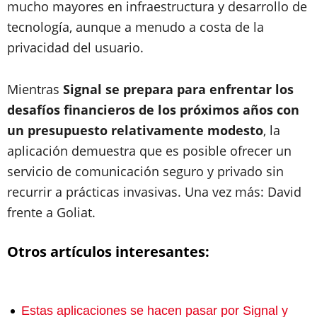
mucho mayores en infraestructura y desarrollo de
tecnología, aunque a menudo a costa de la
privacidad del usuario.
Mientras
Signal se prepara para enfrentar los
desafíos financieros de los próximos años con
un presupuesto relativamente modesto
, la
aplicación demuestra que es posible ofrecer un
servicio de comunicación seguro y privado sin
recurrir a prácticas invasivas. Una vez más: David
frente a Goliat.
Otros artículos interesantes:
Estas aplicaciones se hacen pasar por Signal y