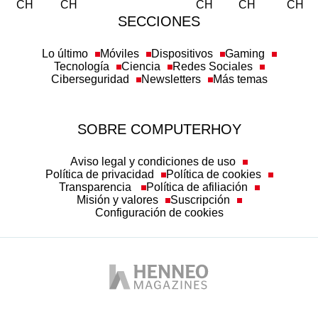
SECCIONES
Lo último
Móviles
Dispositivos
Gaming
Tecnología
Ciencia
Redes Sociales
Ciberseguridad
Newsletters
Más temas
SOBRE COMPUTERHOY
Aviso legal y condiciones de uso
Política de privacidad
Política de cookies
Transparencia
Política de afiliación
Misión y valores
Suscripción
Configuración de cookies
Autobild
Business Insider España