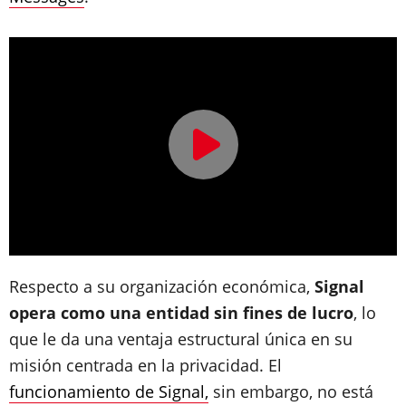
Respecto a su organización económica,
Signal
opera como una entidad sin fines de lucro
, lo
que le da una ventaja estructural única en su
misión centrada en la privacidad. El
funcionamiento de Signal,
sin embargo, no está