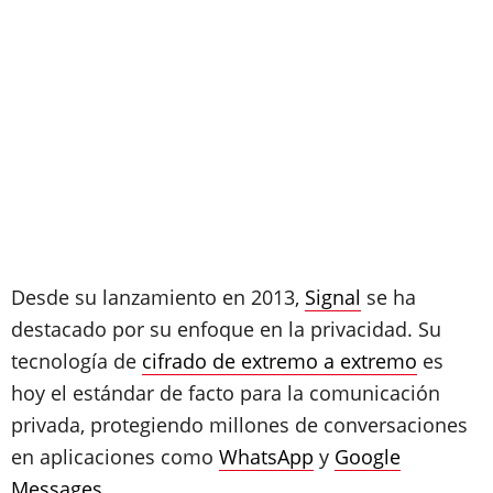
Desde su lanzamiento en 2013,
Signal
se ha
destacado por su enfoque en la privacidad. Su
tecnología de
cifrado de extremo a extremo
es
hoy el estándar de facto para la comunicación
privada, protegiendo millones de conversaciones
en aplicaciones como
WhatsApp
y
Google
Messages
.