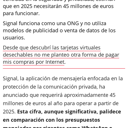
que en 2025 necesitarán 45 millones de euros
para funcionar.
Signal funciona como una ONG y no utiliza
modelos de publicidad o venta de datos de los
usuarios.
Desde que descubrí las tarjetas virtuales
desechables no me planteo otra forma de pagar
mis compras por Internet
.
Signal, la aplicación de mensajería enfocada en la
protección de la comunicación privada, ha
anunciado que requerirá aproximadamente 45
millones de euros al año para operar a partir de
2025.
Esta cifra, aunque significativa, palidece
en comparación con los presupuestos