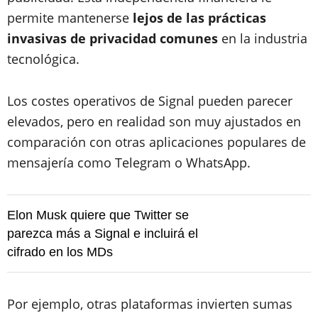
permite mantenerse
lejos de las prácticas
invasivas de privacidad comunes
en la industria
tecnológica.
Los costes operativos de Signal pueden parecer
elevados, pero en realidad son muy ajustados en
comparación con otras aplicaciones populares de
mensajería como Telegram o WhatsApp.
Elon Musk quiere que Twitter se
parezca más a Signal e incluirá el
cifrado en los MDs
Por ejemplo, otras plataformas invierten sumas