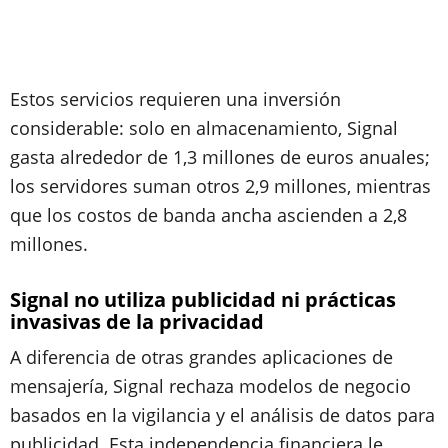
Estos servicios requieren una inversión
considerable: solo en almacenamiento, Signal
gasta alrededor de 1,3 millones de euros anuales;
los servidores suman otros 2,9 millones, mientras
que los costos de banda ancha ascienden a 2,8
millones.
Signal no utiliza publicidad ni prácticas
invasivas de la privacidad
A diferencia de otras grandes aplicaciones de
mensajería, Signal rechaza modelos de negocio
basados en la vigilancia y el análisis de datos para
publicidad. Esta independencia financiera le