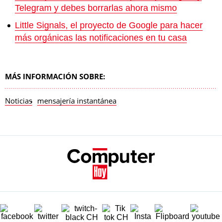
Telegram y debes borrarlas ahora mismo
Little Signals, el proyecto de Google para hacer
más orgánicas las notificaciones en tu casa
MÁS INFORMACIÓN SOBRE:
Noticias
mensajería instantánea