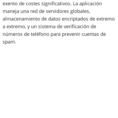
exento de costes significativos. La aplicación
maneja una red de servidores globales,
almacenamiento de datos encriptados de extremo
a extremo, y un sistema de verificación de
números de teléfono para prevenir cuentas de
spam.