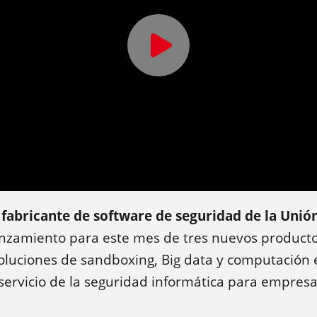
 fabricante de software de seguridad de la Uni
anzamiento para este mes de tres nuevos producto
luciones de sandboxing, Big data y computación 
servicio de la seguridad informática para empresa