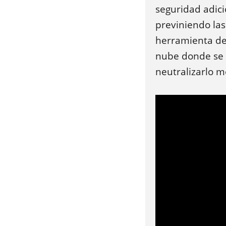
seguridad adici
previniendo la
herramienta de
nube donde se 
neutralizarlo 