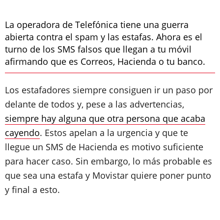
La operadora de Telefónica tiene una guerra
abierta contra el spam y las estafas. Ahora es el
turno de los SMS falsos que llegan a tu móvil
afirmando que es Correos, Hacienda o tu banco.
Los estafadores siempre consiguen ir un paso por
delante de todos y, pese a las advertencias,
siempre hay alguna que otra persona que acaba
cayendo
. Estos apelan a la urgencia y que te
llegue un SMS de Hacienda es motivo suficiente
para hacer caso. Sin embargo, lo más probable es
que sea una estafa y Movistar quiere poner punto
y final a esto.