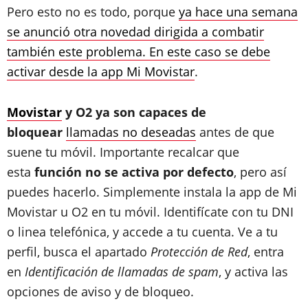
Pero esto no es todo, porque
ya hace una semana
se anunció otra novedad dirigida a combatir
también este problema. En este caso se debe
activar desde la app Mi Movistar
.
Movistar
y O2 ya son capaces de
bloquear
llamadas no deseadas
antes de que
suene tu móvil. Importante recalcar que
esta
función no se activa por defecto
, pero así
puedes hacerlo. Simplemente instala la app de Mi
Movistar u O2 en tu móvil. Identifícate con tu DNI
o linea telefónica, y accede a tu cuenta. Ve a tu
perfil, busca el apartado
Protección de Red
, entra
en
Identificación de llamadas de spam
, y activa las
opciones de aviso y de bloqueo.