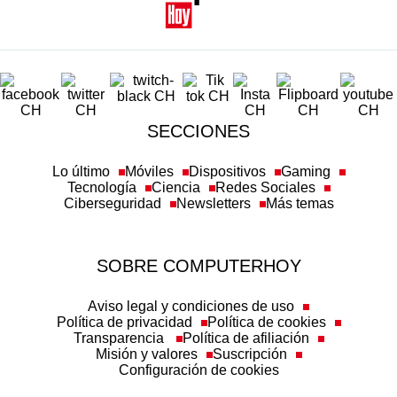
SECCIONES
Lo último
Móviles
Dispositivos
Gaming
Tecnología
Ciencia
Redes Sociales
Ciberseguridad
Newsletters
Más temas
SOBRE COMPUTERHOY
Aviso legal y condiciones de uso
Política de privacidad
Política de cookies
Transparencia
Política de afiliación
Misión y valores
Suscripción
Configuración de cookies