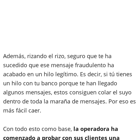
Además, rizando el rizo, seguro que te ha
sucedido que ese mensaje fraudulento ha
acabado en un hilo legítimo. Es decir, si tú tienes
un hilo con tu banco porque te han llegado
algunos mensajes, estos consiguen colar el suyo
dentro de toda la maraña de mensajes. Por eso es
más fácil caer.
Con todo esto como base,
la operadora ha
comenzado a probar con sus clientes una