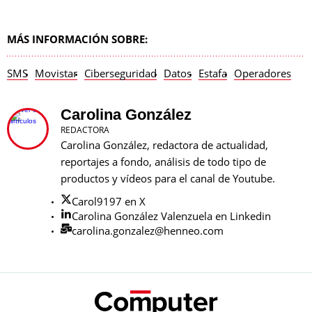
MÁS INFORMACIÓN SOBRE:
SMS
Movistar
Ciberseguridad
Datos
Estafa
Operadores
Carolina González
REDACTORA
Carolina González, redactora de actualidad,
reportajes a fondo, análisis de todo tipo de
productos y vídeos para el canal de Youtube.
Carol9197 en X
Carolina González Valenzuela en Linkedin
carolina.gonzalez@henneo.com