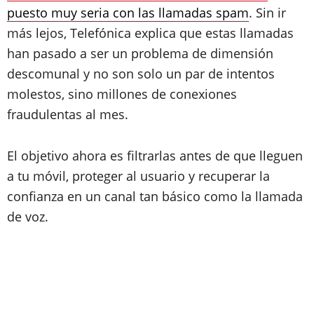
puesto muy seria con las llamadas spam
. Sin ir
más lejos, Telefónica explica que estas llamadas
han pasado a ser un problema de dimensión
descomunal y no son solo un par de intentos
molestos, sino millones de conexiones
fraudulentas al mes.
El objetivo ahora es filtrarlas antes de que lleguen
a tu móvil, proteger al usuario y recuperar la
confianza en un canal tan básico como la llamada
de voz.