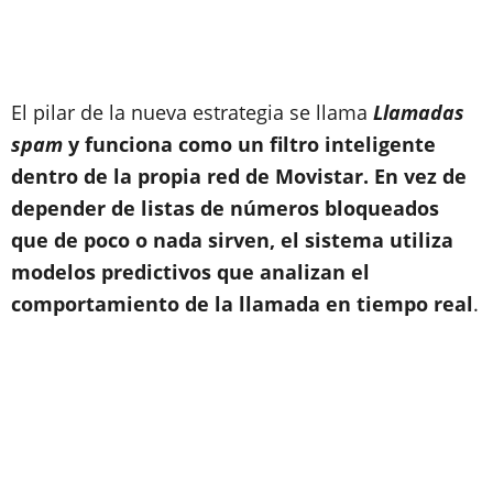
El pilar de la nueva estrategia se llama
Llamadas
spam
y funciona como un filtro inteligente
dentro de la propia red de Movistar. En vez de
depender de listas de números bloqueados
que de poco o nada sirven, el sistema utiliza
modelos predictivos que analizan el
comportamiento de la llamada en tiempo real
.