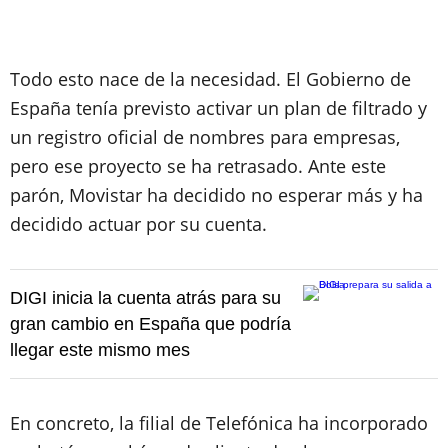
Todo esto nace de la necesidad. El Gobierno de
España tenía previsto activar un plan de filtrado y
un registro oficial de nombres para empresas,
pero ese proyecto se ha retrasado. Ante este
parón, Movistar ha decidido no esperar más y ha
decidido actuar por su cuenta.
DIGI inicia la cuenta atrás para su
gran cambio en España que podría
llegar este mismo mes
En concreto, la filial de Telefónica ha incorporado