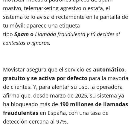
masivo, telemarketing agresivo o estafa, el
sistema te lo avisa directamente en la pantalla de
tu móvil: aparece una etiqueta
tipo
Spam
o
Llamada fraudulenta
y tú decides si
contestas o ignoras.
Movistar asegura que el servicio es
automático,
gratuito y se activa por defecto
para la mayoría
de clientes. Y, para alentar su uso, la operadora
afirma que, desde marzo de 2025, su sistema ya
ha bloqueado más de
190 millones de llamadas
fraudulentas
en España, con una tasa de
detección cercana al 97%.