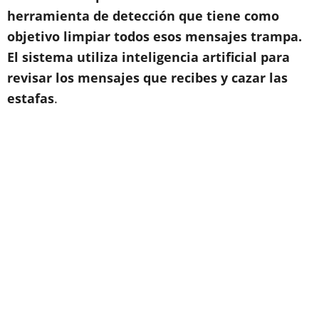
herramienta de detección que tiene como
objetivo limpiar todos esos mensajes trampa.
El sistema utiliza inteligencia artificial para
revisar los mensajes que recibes y cazar las
estafas
.