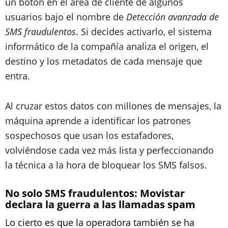
un botón en el área de cliente de algunos
usuarios bajo el nombre de
Detección avanzada de
SMS fraudulentos
. Si decides activarlo, el sistema
informático de la compañía analiza el origen, el
destino y los metadatos de cada mensaje que
entra.
Al cruzar estos datos con millones de mensajes, la
máquina aprende a identificar los patrones
sospechosos que usan los estafadores,
volviéndose cada vez más lista y perfeccionando
la técnica a la hora de bloquear los SMS falsos.
No solo SMS fraudulentos: Movistar
declara la guerra a las llamadas spam
Lo cierto es que la operadora también se ha