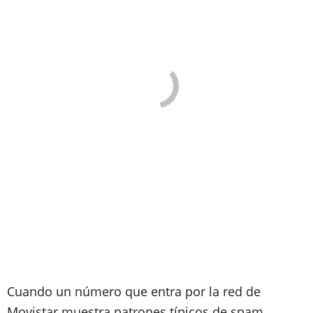
Cuando un número que entra por la red de
Movistar muestra patrones típicos de spam