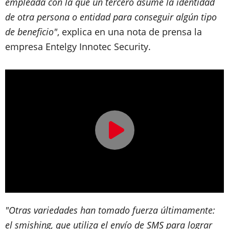
empleada con la que un tercero asume la identidad
de otra persona o entidad para conseguir algún tipo
de beneficio"
, explica en una nota de prensa la
empresa Entelgy Innotec Security.
"Otras variedades han tomado fuerza últimamente:
el smishing, que utiliza el envío de SMS para lograr