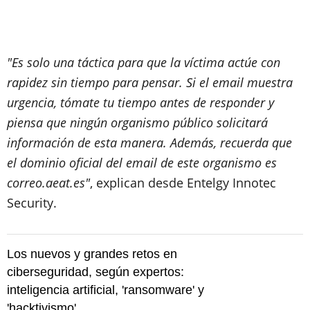
"Es solo una táctica para que la víctima actúe con
rapidez sin tiempo para pensar. Si el email muestra
urgencia, tómate tu tiempo antes de responder y
piensa que ningún organismo público solicitará
información de esta manera. Además, recuerda que
el dominio oficial del email de este organismo es
correo.aeat.es"
, explican desde Entelgy Innotec
Security.
Los nuevos y grandes retos en
ciberseguridad, según expertos:
inteligencia artificial, 'ransomware' y
'hacktivismo'