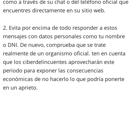
como a través de su chat o del teléfono oficial que
encuentres directamente en su sitio web.
2. Evita por encima de todo responder a estos
mensajes con datos personales como tu nombre
o DNI. De nuevo, comprueba que se trate
realmente de un organismo oficial. ten en cuenta
que los ciberdelincuentes aprovecharán este
periodo para exponer las consecuencias
económicas de no hacerlo lo que podría ponerte
en un aprieto.