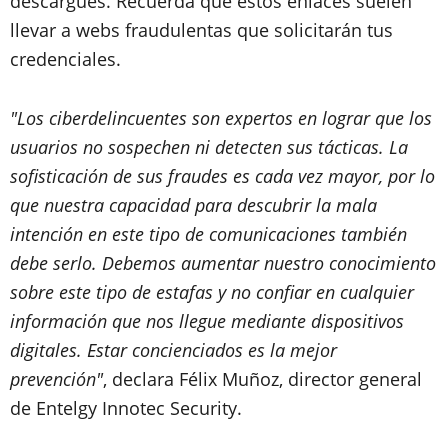
descargues. Recuerda que estos enlaces suelen
llevar a webs fraudulentas que solicitarán tus
credenciales.
"Los ciberdelincuentes son expertos en lograr que los
usuarios no sospechen ni detecten sus tácticas. La
sofisticación de sus fraudes es cada vez mayor, por lo
que nuestra capacidad para descubrir la mala
intención en este tipo de comunicaciones también
debe serlo. Debemos aumentar nuestro conocimiento
sobre este tipo de estafas y no confiar en cualquier
información que nos llegue mediante dispositivos
digitales. Estar concienciados es la mejor
prevención"
, declara Félix Muñoz, director general
de Entelgy Innotec Security.