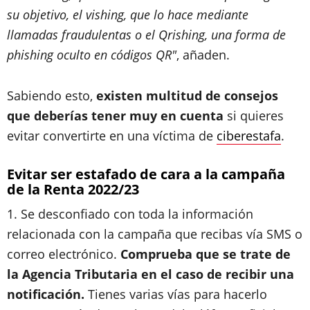
su objetivo, el vishing, que lo hace mediante
llamadas fraudulentas o el Qrishing, una forma de
phishing oculto en códigos QR"
, añaden.
Sabiendo esto,
existen multitud de consejos
que deberías tener muy en cuenta
si quieres
evitar convertirte en una víctima de
ciberestafa
.
Evitar ser estafado de cara a la campaña
de la Renta 2022/23
1. Se desconfiado con toda la información
relacionada con la campaña que recibas vía SMS o
correo electrónico.
Comprueba que se trate de
la Agencia Tributaria en el caso de recibir una
notificación.
Tienes varias vías para hacerlo