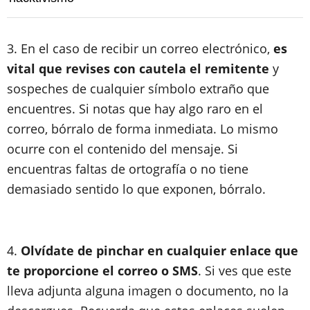
3. En el caso de recibir un correo electrónico,
es
vital que revises con cautela el remitente
y
sospeches de cualquier símbolo extraño que
encuentres. Si notas que hay algo raro en el
correo, bórralo de forma inmediata. Lo mismo
ocurre con el contenido del mensaje. Si
encuentras faltas de ortografía o no tiene
demasiado sentido lo que exponen, bórralo.
4.
Olvídate de pinchar en cualquier enlace que
te proporcione el correo o SMS
. Si ves que este
lleva adjunta alguna imagen o documento, no la