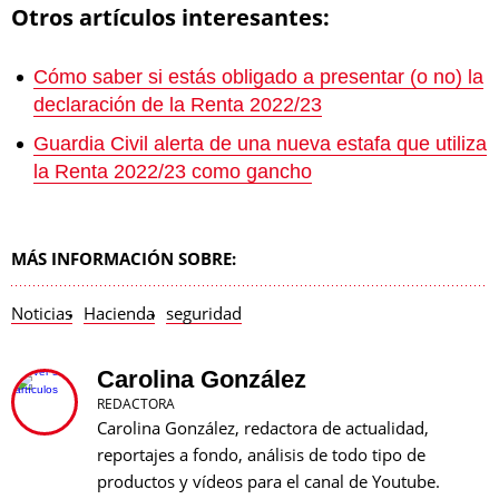
Otros artículos interesantes:
Cómo saber si estás obligado a presentar (o no) la
declaración de la Renta 2022/23
Guardia Civil alerta de una nueva estafa que utiliza
la Renta 2022/23 como gancho
MÁS INFORMACIÓN SOBRE:
Noticias
Hacienda
seguridad
Carolina González
REDACTORA
Carolina González, redactora de actualidad,
reportajes a fondo, análisis de todo tipo de
productos y vídeos para el canal de Youtube.