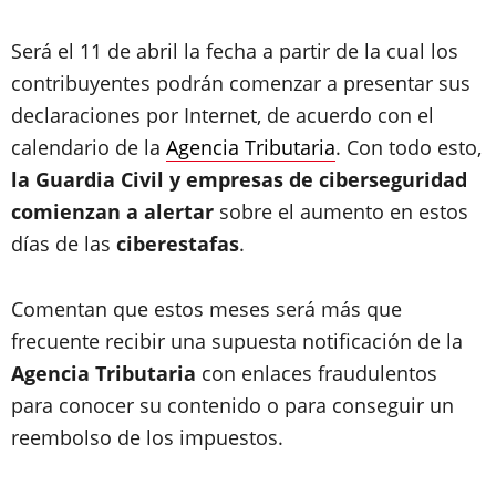
Será el 11 de abril la fecha a partir de la cual los
contribuyentes podrán comenzar a presentar sus
declaraciones por Internet, de acuerdo con el
calendario de la
Agencia Tributaria
. Con todo esto,
la Guardia Civil y empresas de ciberseguridad
comienzan a alertar
sobre el aumento en estos
días de las
ciberestafas
.
Comentan que estos meses será más que
frecuente recibir una supuesta notificación de la
Agencia Tributaria
con enlaces fraudulentos
para conocer su contenido o para conseguir un
reembolso de los impuestos.