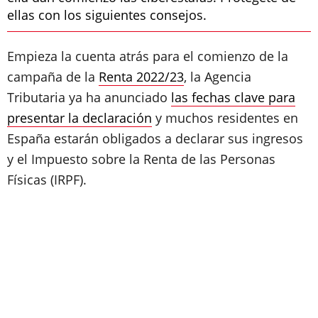
ellas con los siguientes consejos.
Empieza la cuenta atrás para el comienzo de la
campaña de la
Renta 2022/23
, la Agencia
Tributaria ya ha anunciado
las fechas clave para
presentar la declaración
y muchos residentes en
España estarán obligados a declarar sus ingresos
y el Impuesto sobre la Renta de las Personas
Físicas (IRPF).