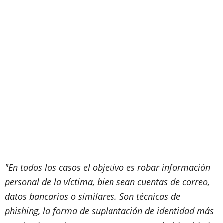
"En todos los casos el objetivo es robar información
personal de la víctima, bien sean cuentas de correo,
datos bancarios o similares. Son técnicas de
phishing, la forma de suplantación de identidad más