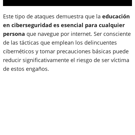
Este tipo de ataques demuestra que la
educación
en ciberseguridad es esencial para cualquier
persona
que navegue por internet. Ser consciente
de las tácticas que emplean los delincuentes
cibernéticos y tomar precauciones básicas puede
reducir significativamente el riesgo de ser víctima
de estos engaños.