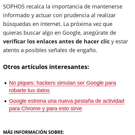
SOPHOS recalca la importancia de mantenerse
informado y actuar con prudencia al realizar
búsquedas en internet. La próxima vez que
quieras buscar algo en Google, asegúrate de
verificar los enlaces antes de hacer clic
y estar
atento a posibles señales de engaño.
Otros artículos interesantes:
No piques: hackers simulan ser Google para
robarte tus datos
Google estrena una nueva pestaña de actividad
para Chrome y para esto sirve
MÁS INFORMACIÓN SOBRE: