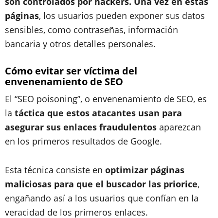
son controlados por hackers. Una vez en estas
páginas
, los usuarios pueden exponer sus datos
sensibles, como contraseñas, información
bancaria y otros detalles personales.
Cómo evitar ser víctima del
envenenamiento de SEO
El “SEO poisoning”, o envenenamiento de SEO, es
la
táctica que estos atacantes usan para
asegurar sus enlaces fraudulentos
aparezcan
en los primeros resultados de Google.
Esta técnica consiste en
optimizar páginas
maliciosas para que el buscador las priorice
,
engañando así a los usuarios que confían en la
veracidad de los primeros enlaces.