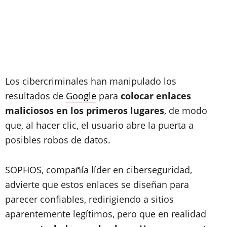
Los cibercriminales han manipulado los
resultados de
Google
para
colocar enlaces
maliciosos en los primeros lugares
, de modo
que, al hacer clic, el usuario abre la puerta a
posibles robos de datos.
SOPHOS, compañía líder en ciberseguridad,
advierte que estos enlaces se diseñan para
parecer confiables, redirigiendo a sitios
aparentemente legítimos, pero que en realidad