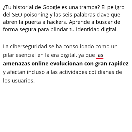
¿Tu historial de Google es una trampa? El peligro
del SEO poisoning y las seis palabras clave que
abren la puerta a hackers. Aprende a buscar de
forma segura para blindar tu identidad digital.
La ciberseguridad se ha consolidado como un
pilar esencial en la era digital, ya que
las
amenazas online evolucionan con gran rapidez
y afectan incluso a las actividades cotidianas de
los usuarios.