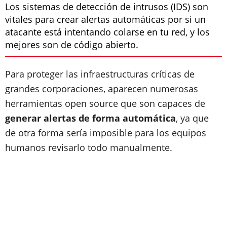
Los sistemas de detección de intrusos (IDS) son
vitales para crear alertas automáticas por si un
atacante está intentando colarse en tu red, y los
mejores son de código abierto.
Para proteger las infraestructuras críticas de
grandes corporaciones, aparecen numerosas
herramientas open source que son capaces de
generar alertas de forma automática
, ya que
de otra forma sería imposible para los equipos
humanos revisarlo todo manualmente.