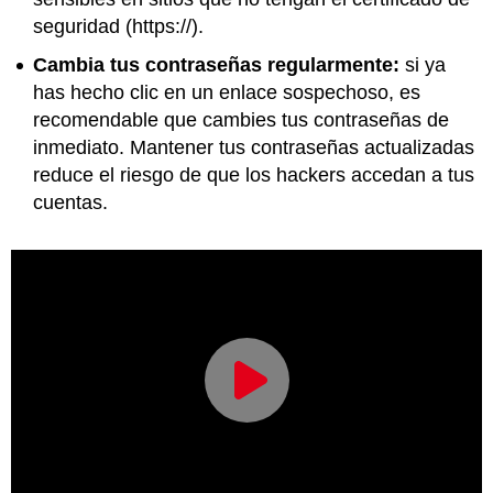
seguridad (https://).
Cambia tus contraseñas regularmente:
si ya
has hecho clic en un enlace sospechoso, es
recomendable que cambies tus contraseñas de
inmediato. Mantener tus contraseñas actualizadas
reduce el riesgo de que los hackers accedan a tus
cuentas.