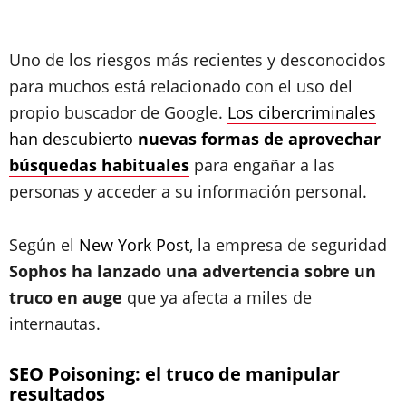
Uno de los riesgos más recientes y desconocidos
para muchos está relacionado con el uso del
propio buscador de Google.
Los cibercriminales
han descubierto
nuevas formas de aprovechar
búsquedas habituales
para engañar a las
personas y acceder a su información personal.
Según el
New York Post
, la empresa de seguridad
Sophos ha lanzado una advertencia sobre un
truco en auge
que ya afecta a miles de
internautas.
SEO Poisoning: el truco de manipular
resultados