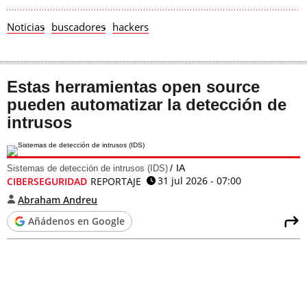
Noticias
buscadores
hackers
Estas herramientas open source
pueden automatizar la detección de
intrusos
IA
Sistemas de detección de intrusos (IDS)
31 jul 2026 - 07:00
CIBERSEGURIDAD
REPORTAJE
Abraham Andreu
Añádenos en Google