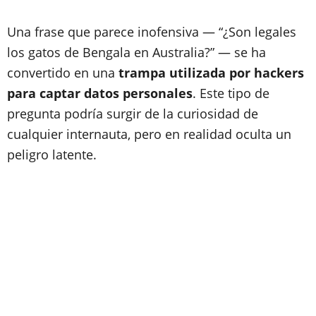
Una frase que parece inofensiva — “¿Son legales
los gatos de Bengala en Australia?” — se ha
convertido en una
trampa utilizada por hackers
para captar datos personales
. Este tipo de
pregunta podría surgir de la curiosidad de
cualquier internauta, pero en realidad oculta un
peligro latente.