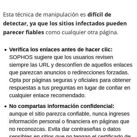
Esta técnica de manipulación es
difícil de
detectar, ya que los sitios infectados pueden
parecer fiables
como cualquier otra página.
Verifica los enlaces antes de hacer clic:
SOPHOS sugiere que los usuarios revisen
siempre las URL y desconfíen de aquellos enlaces
que parezcan anuncios o redirecciones forzadas.
Opta por páginas seguras y oficiales para obtener
respuestas a tus preguntas en lugar de confiar en
cualquier enlace recomendado.
No compartas información confidencial:
aunque el sitio parezca confiable, nunca ingreses
información personal o financiera en páginas que
no reconozcas. Evita dar contraseñas o datos
sensibles en sitios que no tengan el certificado de