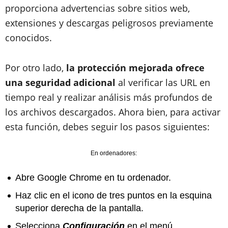
proporciona advertencias sobre sitios web,
extensiones y descargas peligrosos previamente
conocidos.
Por otro lado,
la protección mejorada ofrece
una seguridad adicional
al verificar las URL en
tiempo real y realizar análisis más profundos de
los archivos descargados. Ahora bien, para activar
esta función, debes seguir los pasos siguientes:
En ordenadores:
Abre Google Chrome en tu ordenador.
Haz clic en el icono de tres puntos en la esquina
superior derecha de la pantalla.
Selecciona
Configuración
en el menú