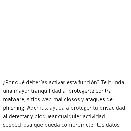
¿Por qué deberías activar esta función? Te brinda
una mayor tranquilidad al
protegerte contra
malware
, sitios web maliciosos y
ataques de
phishing
. Además, ayuda a proteger tu privacidad
al detectar y bloquear cualquier actividad
sospechosa que pueda comprometer tus datos