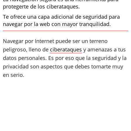
protegerte de los ciberataques.
Te ofrece una capa adicional de seguridad para
navegar por la web con mayor tranquilidad.
Navegar por Internet puede ser un terreno
peligroso, lleno de
ciberataques
y amenazas a tus
datos personales. Es por eso que la seguridad y la
privacidad son aspectos que debes tomarte muy
en serio.