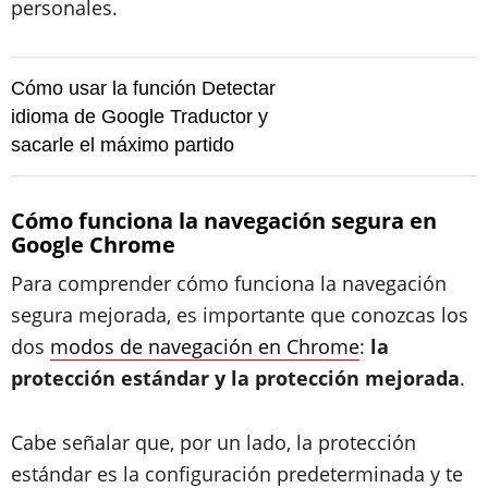
personales.
Cómo usar la función Detectar
idioma de Google Traductor y
sacarle el máximo partido
Cómo funciona la navegación segura en
Google Chrome
Para comprender cómo funciona la navegación
segura mejorada, es importante que conozcas los
dos
modos de navegación en Chrome
:
la
protección estándar y la protección mejorada
.
Cabe señalar que, por un lado, la protección
estándar es la configuración predeterminada y te