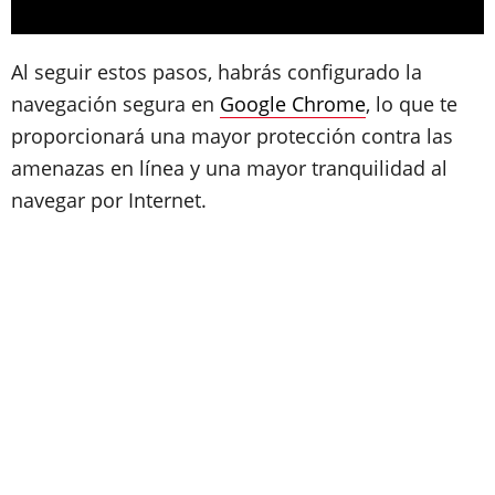
Al seguir estos pasos, habrás configurado la
navegación segura en
Google Chrome
, lo que te
proporcionará una mayor protección contra las
amenazas en línea y una mayor tranquilidad al
navegar por Internet.