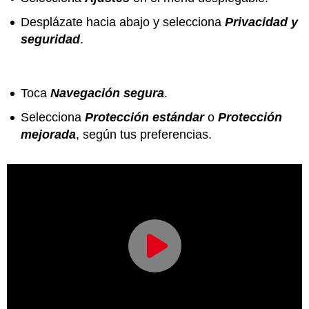
Desplázate hacia abajo y selecciona
Privacidad y
seguridad
.
Toca
Navegación segura
.
Selecciona
Protección estándar
o
Protección
mejorada
, según tus preferencias.