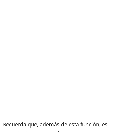
Recuerda que, además de esta función, es