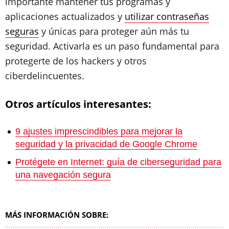
importante mantener tus programas y
aplicaciones actualizados y
utilizar contraseñas
seguras
y únicas para proteger aún más tu
seguridad. Activarla es un paso fundamental para
protegerte de los hackers y otros
ciberdelincuentes.
Otros artículos interesantes:
9 ajustes imprescindibles para mejorar la
seguridad y la privacidad de Google Chrome
Protégete en Internet: guía de ciberseguridad para
una navegación segura
MÁS INFORMACIÓN SOBRE: