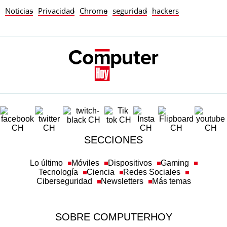
Noticias
Privacidad
Chrome
seguridad
hackers
SECCIONES
Lo último
Móviles
Dispositivos
Gaming
Tecnología
Ciencia
Redes Sociales
Ciberseguridad
Newsletters
Más temas
SOBRE COMPUTERHOY