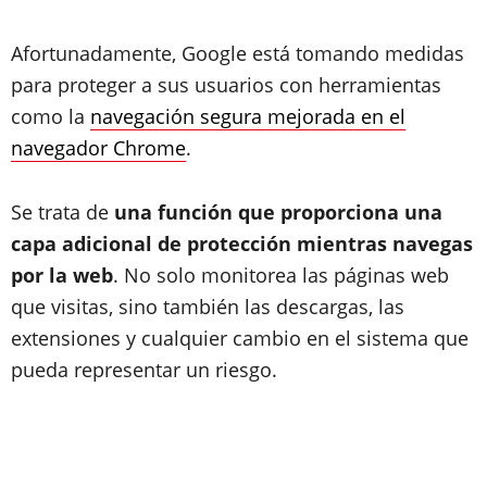
Afortunadamente, Google está tomando medidas
para proteger a sus usuarios con herramientas
como la
navegación segura mejorada en el
navegador Chrome
.
Se trata de
una función que proporciona una
capa adicional de protección mientras navegas
por la web
. No solo monitorea las páginas web
que visitas, sino también las descargas, las
extensiones y cualquier cambio en el sistema que
pueda representar un riesgo.