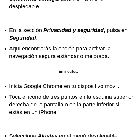
desplegable.
En la sección
Privacidad y seguridad
, pulsa en
Seguridad
.
Aquí encontrarás la opción para activar la
navegación segura estándar o mejorada.
En móviles:
Inicia Google Chrome en tu dispositivo móvil.
Toca el icono de tres puntos en la esquina superior
derecha de la pantalla o en la parte inferior si
estás en un iPhone.
Selecciona
Ajustes
en el menú desplegable.