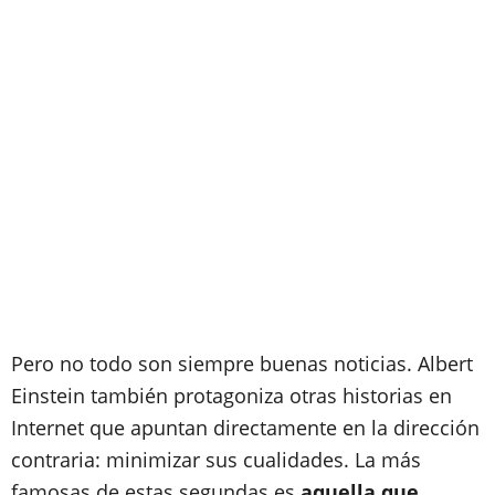
Pero no todo son siempre buenas noticias. Albert
Einstein también protagoniza otras historias en
Internet que apuntan directamente en la dirección
contraria: minimizar sus cualidades. La más
famosas de estas segundas es
aquella que