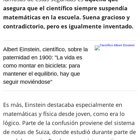
asegura que el científico siempre suspendía
matemáticas en la escuela. Suena gracioso y
contradictorio, pero es igualmente inventado.
Albert Einstein, científico, sobre la
paternidad en 1900: "La vida es
como montar en bicicleta: para
mantener el equilibrio, hay que
seguir moviéndose"
Es más, Einstein destacaba especialmente en
matemáticas y física desde joven, como era lo
lógico. Parte de la confusión proviene del sistema
de notas de Suiza, donde estudió durante parte de