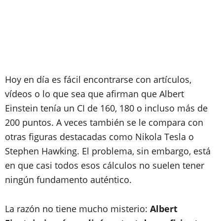
Hoy en día es fácil encontrarse con artículos,
vídeos o lo que sea que afirman que Albert
Einstein tenía un CI de 160, 180 o incluso más de
200 puntos. A veces también se le compara con
otras figuras destacadas como Nikola Tesla o
Stephen Hawking. El problema, sin embargo, está
en que casi todos esos cálculos no suelen tener
ningún fundamento auténtico.
La razón no tiene mucho misterio:
Albert