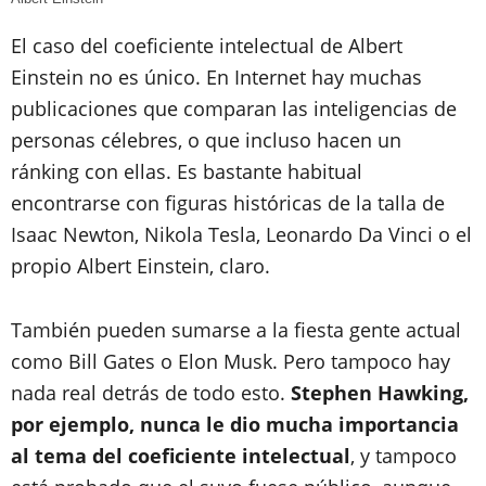
El caso del coeficiente intelectual de Albert
Einstein no es único. En Internet hay muchas
publicaciones que comparan las inteligencias de
personas célebres, o que incluso hacen un
ránking con ellas. Es bastante habitual
encontrarse con figuras históricas de la talla de
Isaac Newton, Nikola Tesla, Leonardo Da Vinci o el
propio Albert Einstein, claro.
También pueden sumarse a la fiesta gente actual
como Bill Gates o Elon Musk. Pero tampoco hay
nada real detrás de todo esto.
Stephen Hawking,
por ejemplo, nunca le dio mucha importancia
al tema del coeficiente intelectual
, y tampoco