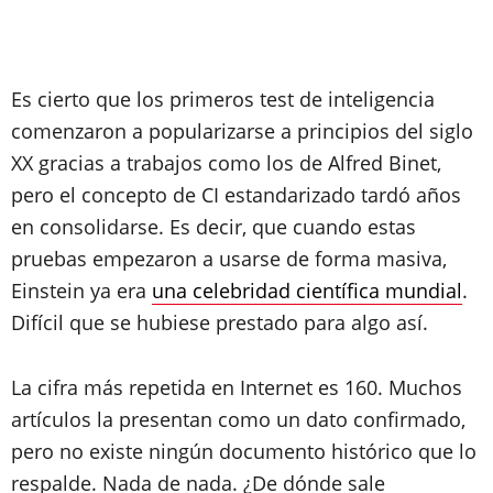
Es cierto que los primeros test de inteligencia
comenzaron a popularizarse a principios del siglo
XX gracias a trabajos como los de Alfred Binet,
pero el concepto de CI estandarizado tardó años
en consolidarse. Es decir, que cuando estas
pruebas empezaron a usarse de forma masiva,
Einstein ya era
una celebridad científica mundial
.
Difícil que se hubiese prestado para algo así.
La cifra más repetida en Internet es 160. Muchos
artículos la presentan como un dato confirmado,
pero no existe ningún documento histórico que lo
respalde. Nada de nada. ¿De dónde sale