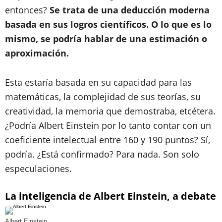
entonces?
Se trata de una deducción moderna
basada en sus logros científicos. O lo que es lo
mismo, se podría hablar de una estimación o
aproximación.
Esta estaría basada en su capacidad para las
matemáticas, la complejidad de sus teorías, su
creatividad, la memoria que demostraba, etcétera.
¿Podría Albert Einstein por lo tanto contar con un
coeficiente intelectual entre 160 y 190 puntos? Sí,
podría. ¿Está confirmado? Para nada. Son solo
especulaciones.
La inteligencia de Albert Einstein, a debate
Albert Einstein