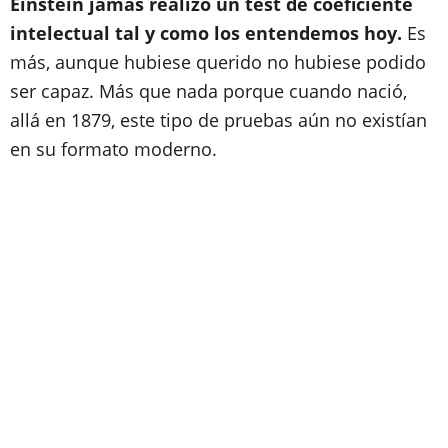
Einstein jamás realizó un test de coeficiente
intelectual tal y como los entendemos hoy.
Es
más, aunque hubiese querido no hubiese podido
ser capaz. Más que nada porque cuando nació,
allá en 1879, este tipo de pruebas aún no existían
en su formato moderno.