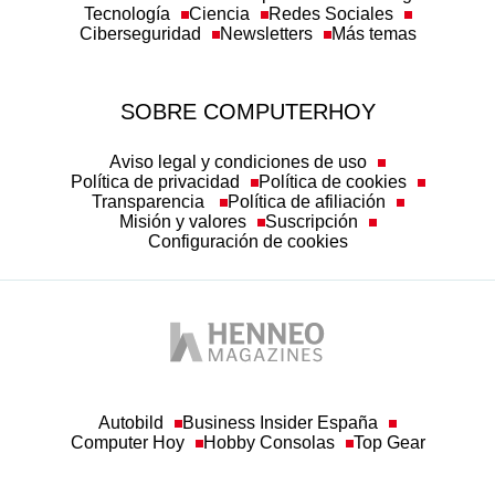
Tecnología
Ciencia
Redes Sociales
Ciberseguridad
Newsletters
Más temas
SOBRE COMPUTERHOY
Aviso legal y condiciones de uso
Política de privacidad
Política de cookies
Transparencia
Política de afiliación
Misión y valores
Suscripción
Configuración de cookies
Autobild
Business Insider España
Computer Hoy
Hobby Consolas
Top Gear