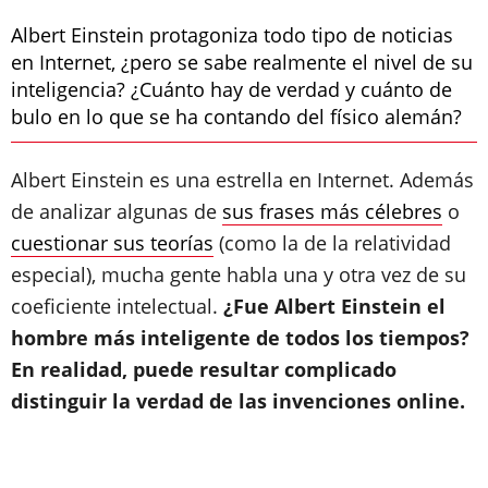
Albert Einstein protagoniza todo tipo de noticias
en Internet, ¿pero se sabe realmente el nivel de su
inteligencia? ¿Cuánto hay de verdad y cuánto de
bulo en lo que se ha contando del físico alemán?
Albert Einstein es una estrella en Internet. Además
de analizar algunas de
sus frases más célebres
o
cuestionar sus teorías
(como la de la relatividad
especial), mucha gente habla una y otra vez de su
coeficiente intelectual.
¿Fue Albert Einstein el
hombre más inteligente de todos los tiempos?
En realidad, puede resultar complicado
distinguir la verdad de las invenciones online.