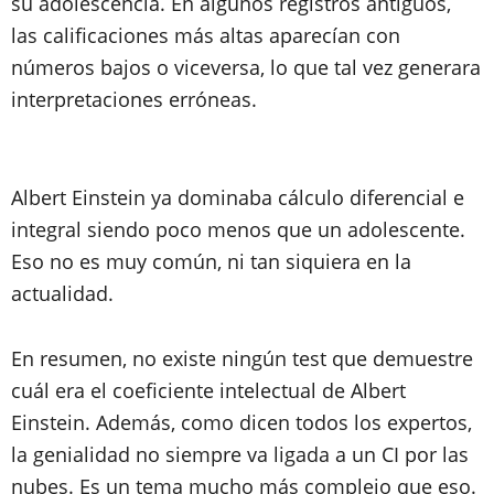
su adolescencia. En algunos registros antiguos,
las calificaciones más altas aparecían con
números bajos o viceversa, lo que tal vez generara
interpretaciones erróneas.
Albert Einstein ya dominaba cálculo diferencial e
integral siendo poco menos que un adolescente.
Eso no es muy común, ni tan siquiera en la
actualidad.
En resumen, no existe ningún test que demuestre
cuál era el coeficiente intelectual de Albert
Einstein. Además, como dicen todos los expertos,
la genialidad no siempre va ligada a un CI por las
nubes. Es un tema mucho más complejo que eso.