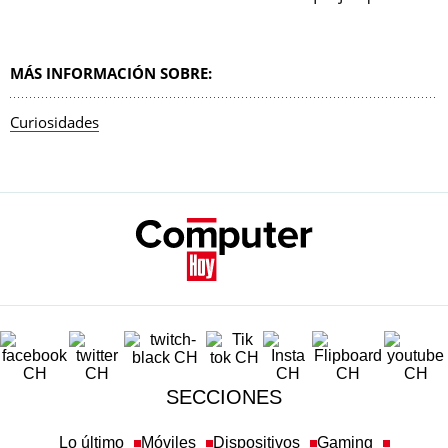
MÁS INFORMACIÓN SOBRE:
Curiosidades
SECCIONES
Lo último
Móviles
Dispositivos
Gaming