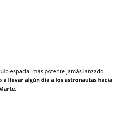
culo espacial más potente jamás lanzado
o a llevar algún día a los astronautas hacia
Marte.