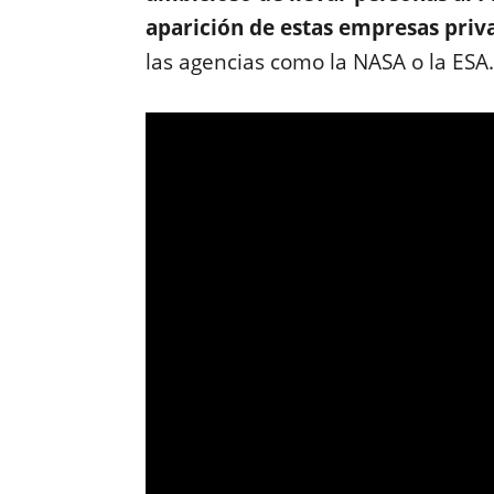
aparición de estas empresas priv
las agencias como la NASA o la ESA.