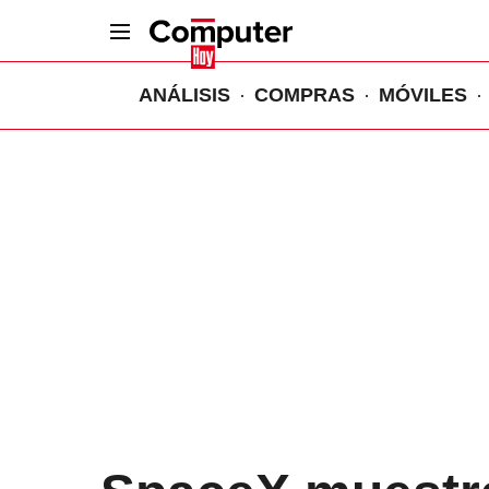
ANÁLISIS
COMPRAS
MÓVILES