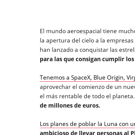
El mundo aeroespacial tiene mucho
la apertura del cielo a la empres
han lanzado a conquistar las estrel
para las que consigan cumplir lo
Tenemos a SpaceX, Blue Origin, Virg
aprovechar el comienzo de un nue
el más rentable de todo el planeta
de millones de euros.
Los planes de poblar la Luna con u
ambicioso de llevar personas al P