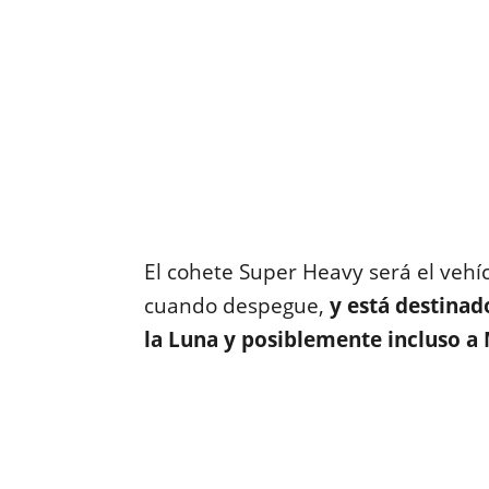
El cohete Super Heavy será el vehí
cuando despegue,
y está destinad
la Luna y posiblemente incluso a 