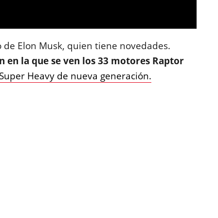
o de Elon Musk, quien tiene novedades.
 en la que se ven los 33 motores Raptor
 Super Heavy de nueva generación.