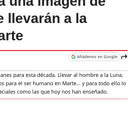
a una imagen de
 llevarán a la
arte
Añádenos en Google
anes para esta década. Llevar al hombre a la Luna,
s para el ser humano en Marte... y para todo ello lo
paciales como las que hoy nos han enseñado.