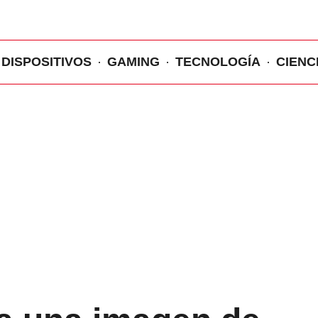
DISPOSITIVOS
GAMING
TECNOLOGÍA
CIENC