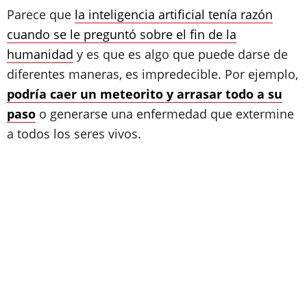
Parece que
la inteligencia artificial tenía razón
cuando se le preguntó sobre el fin de la
humanidad
y es que es algo que puede darse de
diferentes maneras, es impredecible. Por ejemplo,
podría caer un meteorito y arrasar todo a su
paso
o generarse una enfermedad que extermine
a todos los seres vivos.