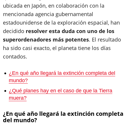
ubicada en Japón, en colaboración con la
mencionada agencia gubernamental
estadounidense de la exploración espacial, han
decidido
resolver esta duda con uno de los
superordenadores más potentes
. El resultado
ha sido casi exacto, el planeta tiene los días
contados.
¿En qué año llegará la extinción completa del
mundo?
¿Qué planes hay en el caso de que la Tierra
muera?
¿En qué año llegará la extinción completa
del mundo?