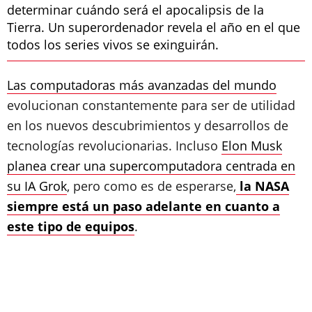
determinar cuándo será el apocalipsis de la
Tierra. Un superordenador revela el año en el que
todos los series vivos se exinguirán.
Las computadoras más avanzadas del mundo
evolucionan constantemente para ser de utilidad
en los nuevos descubrimientos y desarrollos de
tecnologías revolucionarias. Incluso
Elon Musk
planea crear una supercomputadora centrada en
su IA Grok
, pero como es de esperarse,
la NASA
siempre está un paso adelante en cuanto a
este tipo de equipos
.