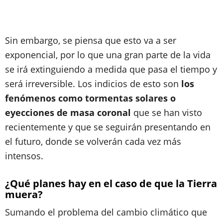
Sin embargo, se piensa que esto va a ser
exponencial, por lo que una gran parte de la vida
se irá extinguiendo a medida que pasa el tiempo y
será irreversible. Los indicios de esto son
los
fenómenos como tormentas solares o
eyecciones de masa coronal
que se han visto
recientemente y que se seguirán presentando en
el futuro, donde se volverán cada vez más
intensos.
¿Qué planes hay en el caso de que la Tierra
muera?
Sumando el problema del cambio climático que