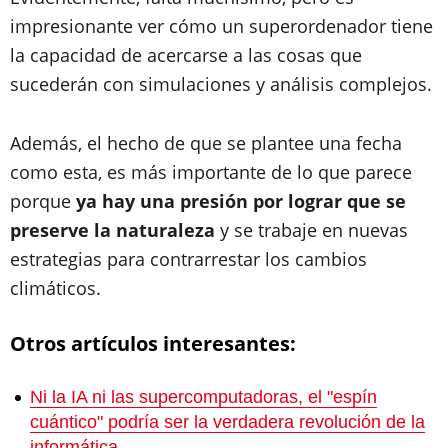
impresionante ver cómo un superordenador tiene
la capacidad de acercarse a las cosas que
sucederán con simulaciones y análisis complejos.
Además, el hecho de que se plantee una fecha
como esta, es más importante de lo que parece
porque
ya hay una presión por lograr que se
preserve la naturaleza
y se trabaje en nuevas
estrategias para contrarrestar los cambios
climáticos.
Otros artículos interesantes:
Ni la IA ni las supercomputadoras, el "espín
cuántico" podría ser la verdadera revolución de la
informática