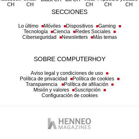
SECCIONES
Lo último
Móviles
Dispositivos
Gaming
Tecnología
Ciencia
Redes Sociales
Ciberseguridad
Newsletters
Más temas
SOBRE COMPUTERHOY
Aviso legal y condiciones de uso
Política de privacidad
Política de cookies
Transparencia
Política de afiliación
Misión y valores
Suscripción
Configuración de cookies