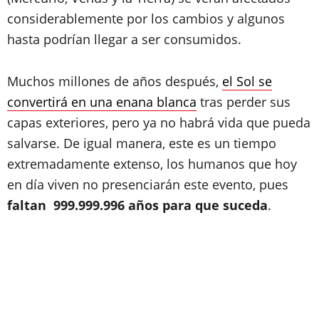
considerablemente por los cambios y algunos
hasta podrían llegar a ser consumidos.
Muchos millones de años después,
el Sol se
convertirá en una enana blanca
tras perder sus
capas exteriores, pero ya no habrá vida que pueda
salvarse. De igual manera, este es un tiempo
extremadamente extenso, los humanos que hoy
en día viven no presenciarán este evento, pues
faltan 999.999.996 años para que suceda
.