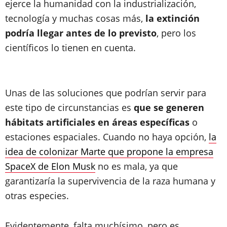
ejerce la humanidad con la industrialización,
tecnología y muchas cosas más,
la extinción
podría llegar antes de lo previsto
, pero los
científicos lo tienen en cuenta.
Unas de las soluciones que podrían servir para
este tipo de circunstancias es
que se generen
hábitats artificiales en áreas específicas
o
estaciones espaciales. Cuando no haya opción,
la
idea de colonizar Marte que propone la empresa
SpaceX de Elon Musk
no es mala, ya que
garantizaría la supervivencia de la raza humana y
otras especies.
Evidentemente, falta muchísimo, pero es