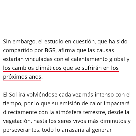
Sin embargo, el estudio en cuestión, que ha sido
compartido por
BGR
, afirma que las causas
estarían vinculadas con el calentamiento global y
los cambios climáticos que se sufrirán en los
próximos años
.
El Sol irá volviéndose cada vez más intenso con el
tiempo, por lo que su emisión de calor impactará
directamente con la atmósfera terrestre, desde la
vegetación, hasta los seres vivos más diminutos y
perseverantes, todo lo arrasaría al generar