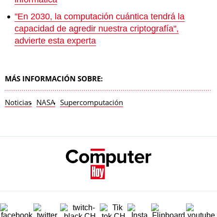
"En 2030, la computación cuántica tendrá la
capacidad de agredir nuestra criptografía",
advierte esta experta
MÁS INFORMACIÓN SOBRE:
Noticias
NASA
Supercomputación