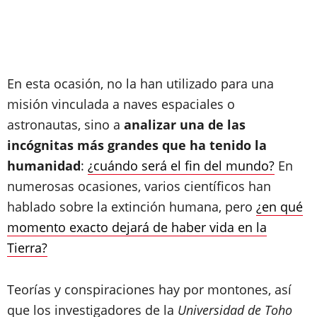
En esta ocasión, no la han utilizado para una
misión vinculada a naves espaciales o
astronautas, sino a
analizar una de las
incógnitas más grandes que ha tenido la
humanidad
:
¿cuándo será el fin del mundo?
En
numerosas ocasiones, varios científicos han
hablado sobre la extinción humana, pero
¿en qué
momento exacto dejará de haber vida en la
Tierra?
Teorías y conspiraciones hay por montones, así
que los investigadores de la
Universidad de Toho