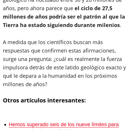
años, pero ahora parece que
el ciclo de 27,5
millones de años podría ser el patrón al que la
Tierra ha estado siguiendo durante milenios
.
A medida que los científicos buscan más
respuestas que confirmen estas afirmaciones,
surge una pregunta: ¿cuál es realmente la fuerza
impulsora detrás de este latido geológico exacto y
qué le depara a la humanidad en los próximos
millones de años?
Otros artículos interesantes:
Hemos superado seis de los nueve límites para