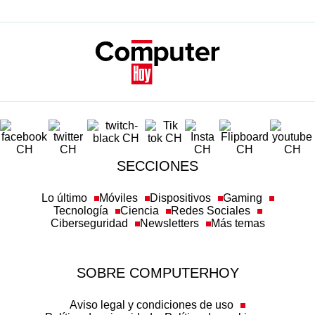
SECCIONES
Lo último
Móviles
Dispositivos
Gaming
Tecnología
Ciencia
Redes Sociales
Ciberseguridad
Newsletters
Más temas
SOBRE COMPUTERHOY
Aviso legal y condiciones de uso