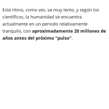
Este ritmo, como ves, va muy lento, y según los
científicos, la humanidad se encuentra
actualmente en un periodo relativamente
tranquilo, con
aproximadamente 20 millones de
años antes del próximo "pulso"
.