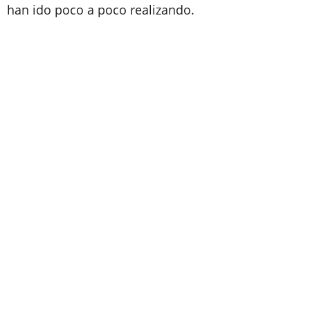
han ido poco a poco realizando.