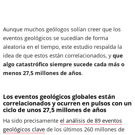
Aunque muchos geólogos solían creer que los
eventos geológicos se sucedían de forma
aleatoria en el tiempo, este estudio respalda la
idea de que estos están correlacionados, y
que
algo catastrófico siempre sucede cada más o
menos 27,5 millones de años
.
Los eventos geológicos globales están
correlacionados y ocurren en pulsos con un
ciclo de unos 27,5 millones de años
Ha sido precisamente
el análisis de 89 eventos
geológicos clave
de los últimos 260 millones de