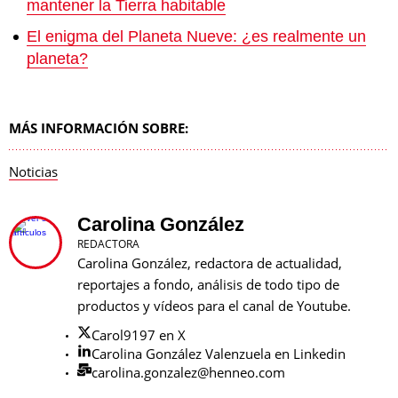
mantener la Tierra habitable
El enigma del Planeta Nueve: ¿es realmente un
planeta?
MÁS INFORMACIÓN SOBRE:
Noticias
Carolina González
REDACTORA
Carolina González, redactora de actualidad,
reportajes a fondo, análisis de todo tipo de
productos y vídeos para el canal de Youtube.
Carol9197 en X
Carolina González Valenzuela en Linkedin
carolina.gonzalez@henneo.com