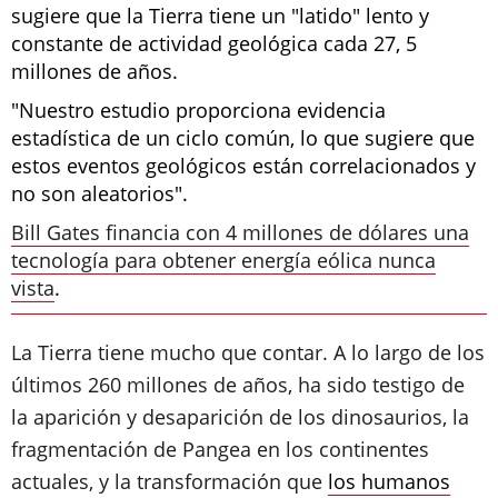
sugiere que la Tierra tiene un "latido" lento y
constante de actividad geológica cada 27, 5
millones de años.
"Nuestro estudio proporciona evidencia
estadística de un ciclo común, lo que sugiere que
estos eventos geológicos están correlacionados y
no son aleatorios".
Bill Gates financia con 4 millones de dólares una
tecnología para obtener energía eólica nunca
vista
.
La Tierra tiene mucho que contar. A lo largo de los
últimos 260 millones de años, ha sido testigo de
la aparición y desaparición de los dinosaurios, la
fragmentación de Pangea en los continentes
actuales, y la transformación que
los humanos