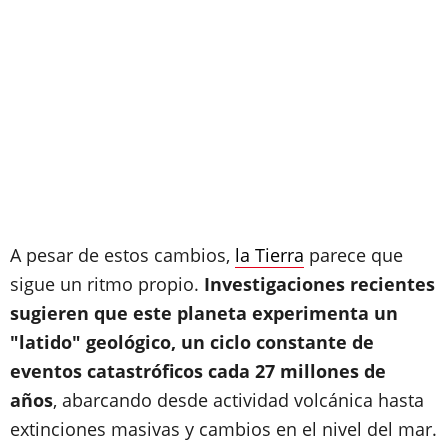
A pesar de estos cambios,
la Tierra
parece que
sigue un ritmo propio.
Investigaciones recientes
sugieren que este planeta experimenta un
"latido" geológico, un ciclo constante de
eventos catastróficos cada 27 millones de
años
, abarcando desde actividad volcánica hasta
extinciones masivas y cambios en el nivel del mar.