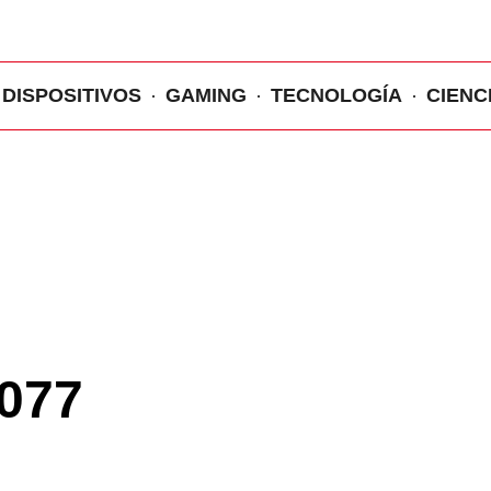
DISPOSITIVOS
GAMING
TECNOLOGÍA
CIENC
077