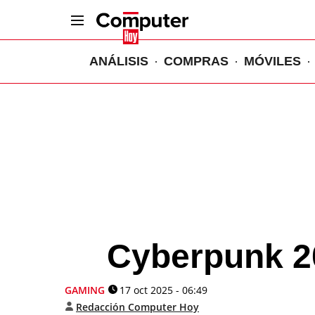
ANÁLISIS
COMPRAS
MÓVILES
Cyberpunk 2
GAMING
17 oct 2025 - 06:49
Redacción Computer Hoy