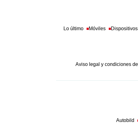
Lo último
Móviles
Dispositivos
Aviso legal y condiciones d
Autobild