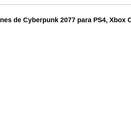
ones de Cyberpunk 2077 para PS4, Xbox 