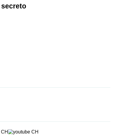
 secreto