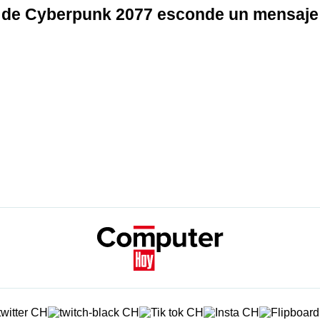
ler de Cyberpunk 2077 esconde un mensaje