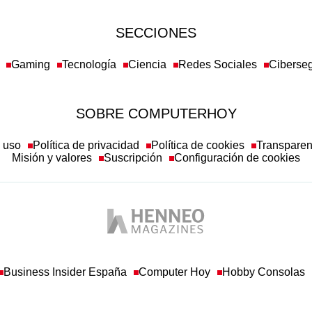
SECCIONES
Gaming
Tecnología
Ciencia
Redes Sociales
Ciberse
SOBRE COMPUTERHOY
e uso
Política de privacidad
Política de cookies
Transpare
Misión y valores
Suscripción
Configuración de cookies
Business Insider España
Computer Hoy
Hobby Consolas