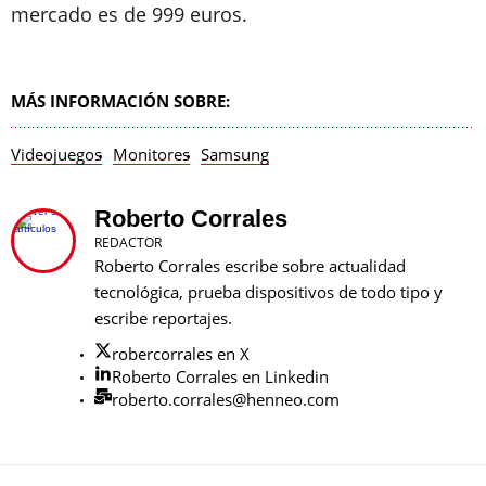
mercado es de 999 euros.
MÁS INFORMACIÓN SOBRE:
Videojuegos
Monitores
Samsung
Roberto Corrales
REDACTOR
Roberto Corrales escribe sobre actualidad
tecnológica, prueba dispositivos de todo tipo y
escribe reportajes.
robercorrales en X
Roberto Corrales en Linkedin
roberto.corrales@henneo.com