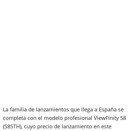
La familia de lanzamientos que llega a España se
completa con el modelo profesional ViewFinity S8
(S85TH), cuyo precio de lanzamiento en este