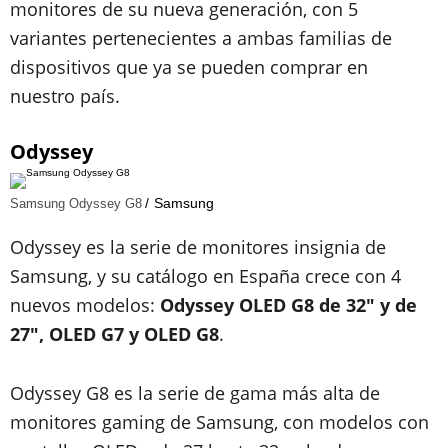
monitores de su nueva generación, con 5
variantes pertenecientes a ambas familias de
dispositivos que ya se pueden comprar en
nuestro país.
Odyssey
Samsung
Samsung Odyssey G8
Odyssey es la serie de monitores insignia de
Samsung, y su catálogo en España crece con 4
nuevos modelos:
Odyssey OLED G8 de 32" y de
27", OLED G7 y OLED G8
.
Odyssey G8 es la serie de gama más alta de
monitores gaming de Samsung, con modelos con