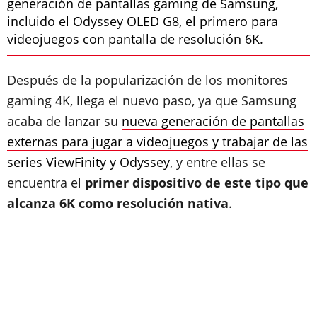
generación de pantallas gaming de Samsung,
incluido el Odyssey OLED G8, el primero para
videojuegos con pantalla de resolución 6K.
Después de la popularización de los monitores
gaming 4K, llega el nuevo paso, ya que Samsung
acaba de lanzar su
nueva generación de pantallas
externas para jugar a videojuegos y trabajar de las
series ViewFinity y Odyssey
, y entre ellas se
encuentra el
primer dispositivo de este tipo que
alcanza 6K como resolución nativa
.