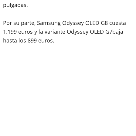
pulgadas.
Por su parte, Samsung Odyssey OLED G8 cuesta
1.199 euros y la variante Odyssey OLED G7baja
hasta los 899 euros.