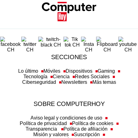
SECCIONES
Lo último
Móviles
Dispositivos
Gaming
Tecnología
Ciencia
Redes Sociales
Ciberseguridad
Newsletters
Más temas
SOBRE COMPUTERHOY
Aviso legal y condiciones de uso
Política de privacidad
Política de cookies
Transparencia
Política de afiliación
Misión y valores
Suscripción