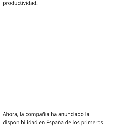
productividad.
Ahora, la compañía ha anunciado la
disponibilidad en España de los primeros