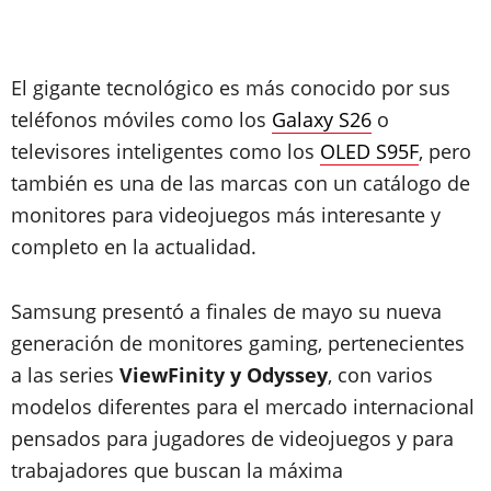
El gigante tecnológico es más conocido por sus
teléfonos móviles como los
Galaxy S26
o
televisores inteligentes como los
OLED S95F
, pero
también es una de las marcas con un catálogo de
monitores para videojuegos más interesante y
completo en la actualidad.
Samsung presentó a finales de mayo su nueva
generación de monitores gaming, pertenecientes
a las series
ViewFinity y Odyssey
, con varios
modelos diferentes para el mercado internacional
pensados para jugadores de videojuegos y para
trabajadores que buscan la máxima