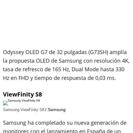
Odyssey OLED G7 de 32 pulgadas (G73SH) amplía
la propuesta OLED de Samsung con resolución 4K,
tasa de refresco de 165 Hz, Dual Mode hasta 330
Hz en FHD y tiempo de respuesta de 0,03 ms.
ViewFinity S8
Samsung
Samsung ViewFinity S8
Samsung ha completado su nueva generación de
monitores con el lanzamiento en España de un