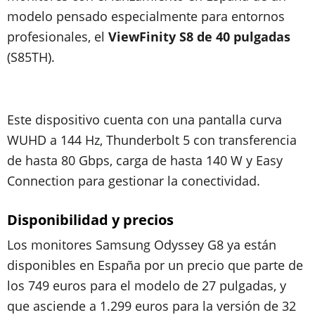
modelo pensado especialmente para entornos
profesionales, el
ViewFinity S8 de 40 pulgadas
(S85TH).
Este dispositivo cuenta con una pantalla curva
WUHD a 144 Hz, Thunderbolt 5 con transferencia
de hasta 80 Gbps, carga de hasta 140 W y Easy
Connection para gestionar la conectividad.
Disponibilidad y precios
Los monitores Samsung Odyssey G8 ya están
disponibles en España por un precio que parte de
los 749 euros para el modelo de 27 pulgadas, y
que asciende a 1.299 euros para la versión de 32