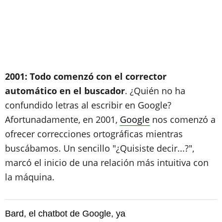
2001: Todo comenzó con el corrector
automático en el buscador
. ¿Quién no ha
confundido letras al escribir en Google?
Afortunadamente, en 2001,
Google
nos comenzó a
ofrecer correcciones ortográficas mientras
buscábamos. Un sencillo "¿Quisiste decir...?",
marcó el inicio de una relación más intuitiva con
la máquina.
Bard, el chatbot de Google, ya