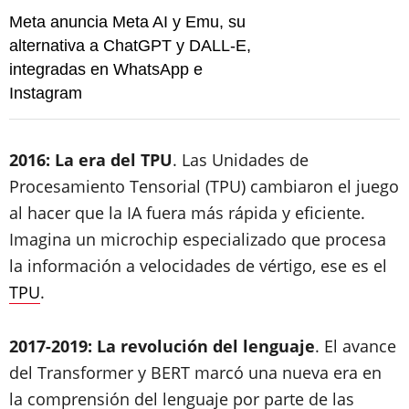
Meta anuncia Meta AI y Emu, su
alternativa a ChatGPT y DALL-E,
integradas en WhatsApp e
Instagram
2016: La era del TPU
. Las Unidades de
Procesamiento Tensorial (TPU) cambiaron el juego
al hacer que la IA fuera más rápida y eficiente.
Imagina un microchip especializado que procesa
la información a velocidades de vértigo, ese es el
TPU
.
2017-2019: La revolución del lenguaje
. El avance
del Transformer y BERT marcó una nueva era en
la comprensión del lenguaje por parte de las