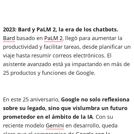
2023: Bard y PaLM 2, la era de los chatbots.
Bard
basado en
PaLM 2
, llegó para aumentar la
productividad y facilitar tareas, desde planificar un
viaje hasta resumir correos electrónicos. El
asistente avanzado está ya impactando en más de
25 productos y funciones de Google.
En este 25 aniversario,
Google no solo reflexiona
sobre su legado, sino que vislumbra un futuro
prometedor en el ámbito de la IA
. Con su
reciente modelo
Gemini
en desarrollo, queda