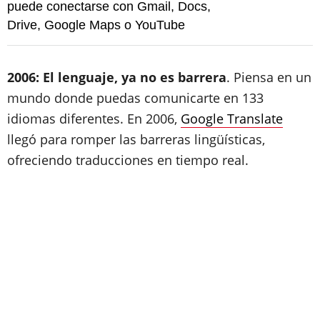
puede conectarse con Gmail, Docs,
Drive, Google Maps o YouTube
2006: El lenguaje, ya no es barrera
. Piensa en un
mundo donde puedas comunicarte en 133
idiomas diferentes. En 2006,
Google Translate
llegó para romper las barreras lingüísticas,
ofreciendo traducciones en tiempo real.