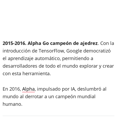
2015-2016. Alpha Go campeón de ajedrez
. Con la
introducción de TensorFlow, Google democratizó
el aprendizaje automático, permitiendo a
desarrolladores de todo el mundo explorar y crear
con esta herramienta.
En 2016,
Alpha
, impulsado por IA, deslumbró al
mundo al derrotar a un campeón mundial
humano.