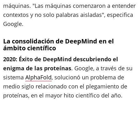
máquinas. "Las máquinas comenzaron a entender
contextos y no solo palabras aisladas", especifica
Google.
La consolidación de DeepMind en el
ámbito científico
2020: Éxito de DeepMind descubriendo el
enigma de las proteínas
. Google, a través de su
sistema
AlphaFold
, solucionó un problema de
medio siglo relacionado con el plegamiento de
proteínas, en el mayor hito científico del año.