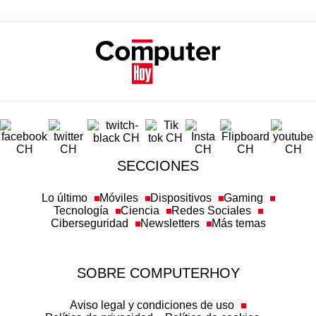
SECCIONES
Lo último
Móviles
Dispositivos
Gaming
Tecnología
Ciencia
Redes Sociales
Ciberseguridad
Newsletters
Más temas
SOBRE COMPUTERHOY
Aviso legal y condiciones de uso