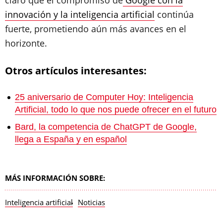
claro que el compromiso de
Google con la
innovación y la inteligencia artificial
continúa
fuerte, prometiendo aún más avances en el
horizonte.
Otros artículos interesantes:
25 aniversario de Computer Hoy: Inteligencia
Artificial, todo lo que nos puede ofrecer en el futuro
Bard, la competencia de ChatGPT de Google,
llega a España y en español
MÁS INFORMACIÓN SOBRE:
Inteligencia artificial
Noticias