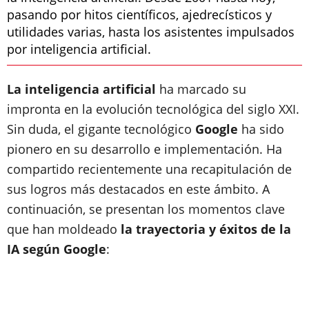
pasando por hitos científicos, ajedrecísticos y
utilidades varias, hasta los asistentes impulsados
por inteligencia artificial.
La inteligencia artificial
ha marcado su
impronta en la evolución tecnológica del siglo XXI.
Sin duda, el gigante tecnológico
Google
ha sido
pionero en su desarrollo e implementación. Ha
compartido recientemente una recapitulación de
sus logros más destacados en este ámbito. A
continuación, se presentan los momentos clave
que han moldeado
la trayectoria y éxitos de la
IA según Google
: