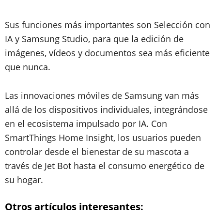
Sus funciones más importantes son Selección con
IA y Samsung Studio, para que la edición de
imágenes, vídeos y documentos sea más eficiente
que nunca.
Las innovaciones móviles de Samsung van más
allá de los dispositivos individuales, integrándose
en el ecosistema impulsado por IA. Con
SmartThings Home Insight, los usuarios pueden
controlar desde el bienestar de su mascota a
través de Jet Bot hasta el consumo energético de
su hogar.
Otros artículos interesantes: