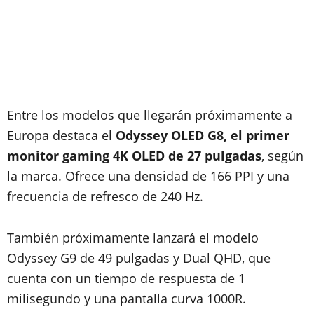
Entre los modelos que llegarán próximamente a
Europa destaca el
Odyssey OLED G8, el primer
monitor gaming 4K OLED de 27 pulgadas
, según
la marca. Ofrece una densidad de 166 PPI y una
frecuencia de refresco de 240 Hz.
También próximamente lanzará el modelo
Odyssey G9 de 49 pulgadas y Dual QHD, que
cuenta con un tiempo de respuesta de 1
milisegundo y una pantalla curva 1000R.