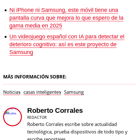
Ni iPhone ni Samsung, este móvil tiene una
pantalla curva que mejora lo que espero de la
gama media en 2025
Un videojuego español con IA para detectar el
deterioro cognitivo: así es este proyecto de
Samsung
MÁS INFORMACIÓN SOBRE:
Noticias
casas inteligentes
Samsung
Roberto Corrales
REDACTOR
Roberto Corrales escribe sobre actualidad
tecnológica, prueba dispositivos de todo tipo y
escribe reportajes.