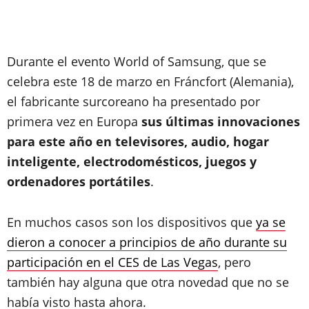
Durante el evento World of Samsung, que se
celebra este 18 de marzo en Fráncfort (Alemania),
el fabricante surcoreano ha presentado por
primera vez en Europa
sus últimas innovaciones
para este año en televisores, audio, hogar
inteligente, electrodomésticos, juegos y
ordenadores portátiles
.
En muchos casos son los dispositivos que
ya se
dieron a conocer a principios de año durante su
participación en el CES de Las Vegas
, pero
también hay alguna que otra novedad que no se
había visto hasta ahora.