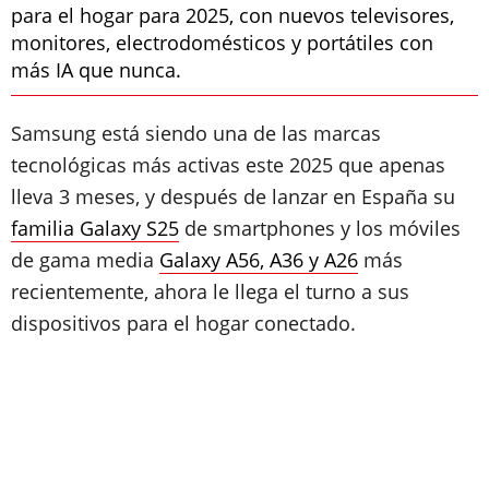
para el hogar para 2025, con nuevos televisores,
monitores, electrodomésticos y portátiles con
más IA que nunca.
Samsung está siendo una de las marcas
tecnológicas más activas este 2025 que apenas
lleva 3 meses, y después de lanzar en España su
familia Galaxy S25
de smartphones y los móviles
de gama media
Galaxy A56, A36 y A26
más
recientemente, ahora le llega el turno a sus
dispositivos para el hogar conectado.