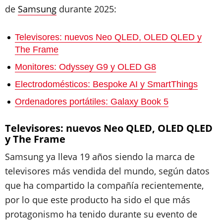
de
Samsung
durante 2025:
Televisores: nuevos Neo QLED, OLED QLED y
The Frame
Monitores: Odyssey G9 y OLED G8
Electrodomésticos: Bespoke AI y SmartThings
Ordenadores portátiles: Galaxy Book 5
Televisores: nuevos Neo QLED, OLED QLED
y The Frame
Samsung ya lleva 19 años siendo la marca de
televisores más vendida del mundo, según datos
que ha compartido la compañía recientemente,
por lo que este producto ha sido el que más
protagonismo ha tenido durante su evento de