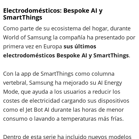
Electrodomésticos: Bespoke AI y
SmartThings
Como parte de su ecosistema del hogar, durante
World of Samsung la compañía ha presentado por
primera vez en Europa
sus últimos
electrodomésticos Bespoke AI y SmartThings
.
Con la app de SmartThings como columna
vertebral, Samsung ha mejorado su AI Energy
Mode, que ayuda a los usuarios a reducir los
costes de electricidad cargando sus dispositivos
como el Jet Bot AI durante las horas de menor
consumo o lavando a temperaturas más frías.
Dentro de esta serie ha incluido nuevos modelos