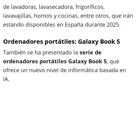
de lavadoras, lavasecadora, frigoríficos,
lavavajillas, hornos y cocinas, entre otros, que irán
estando disponibles en España durante 2025.
Ordenadores portátiles: Galaxy Book 5
También se ha presentado la
serie de
ordenadores portátiles Galaxy Book 5
, que
ofrece un nuevo nivel de informática basada en
IA.