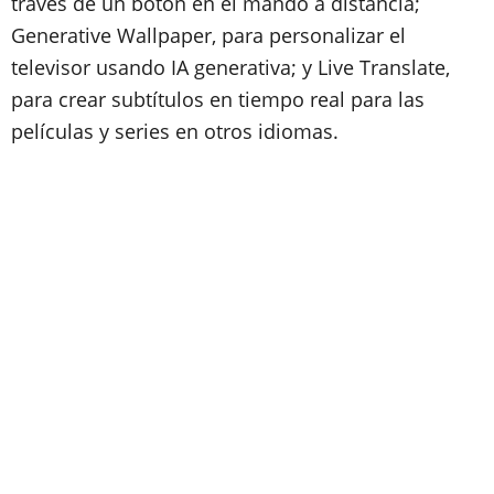
través de un botón en el mando a distancia;
Generative Wallpaper, para personalizar el
televisor usando IA generativa; y Live Translate,
para crear subtítulos en tiempo real para las
películas y series en otros idiomas.