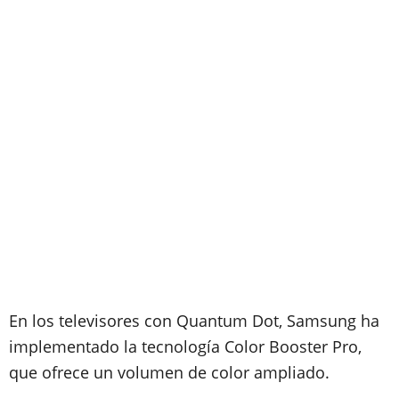
En los televisores con Quantum Dot, Samsung ha
implementado la tecnología Color Booster Pro,
que ofrece un volumen de color ampliado.