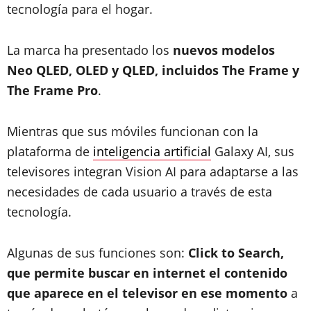
tecnología para el hogar.
La marca ha presentado los
nuevos modelos
Neo QLED, OLED y QLED, incluidos The Frame y
The Frame Pro
.
Mientras que sus móviles funcionan con la
plataforma de
inteligencia artificial
Galaxy AI, sus
televisores integran Vision AI para adaptarse a las
necesidades de cada usuario a través de esta
tecnología.
Algunas de sus funciones son:
Click to Search,
que permite buscar en internet el contenido
que aparece en el televisor en ese momento
a