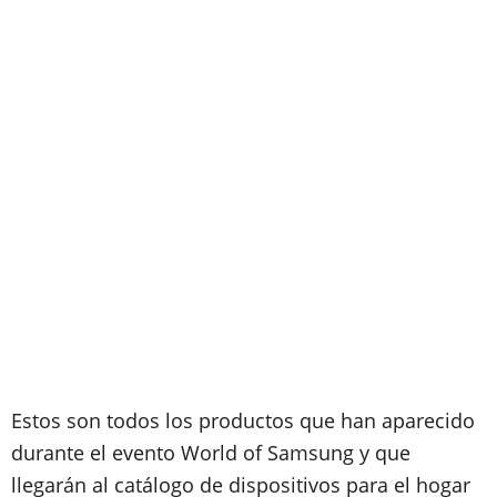
Estos son todos los productos que han aparecido
durante el evento World of Samsung y que
llegarán al catálogo de dispositivos para el hogar