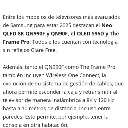
Entre los modelos de televisores más avanzados
de Samsung para estar 2025 destacan el
Neo
QLED 8K QN990F y QN90F, el OLED S95D y The
Frame Pro
. Todos ellos cuentan con tecnología
sin reflejos Glare Free.
Además, tanto el QN990F como The Frame Pro
también incluyen Wireless One Connect, la
evolución de su sistema de gestión de cables, que
ahora permite esconder la caja y retransmitir al
televisor de manera inalámbrica a 8K y 120 Hz
hasta a 10 metros de distancia, incluso entre
paredes. Esto permite, por ejemplo, tener la
consola en otra habitación.