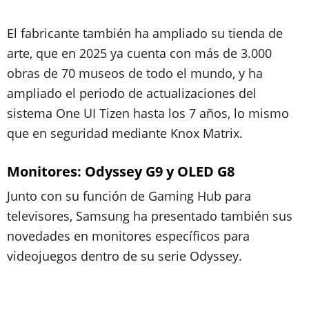
El fabricante también ha ampliado su tienda de
arte, que en 2025 ya cuenta con más de 3.000
obras de 70 museos de todo el mundo, y ha
ampliado el periodo de actualizaciones del
sistema One UI Tizen hasta los 7 años, lo mismo
que en seguridad mediante Knox Matrix.
Monitores: Odyssey G9 y OLED G8
Junto con su función de Gaming Hub para
televisores, Samsung ha presentado también sus
novedades en monitores específicos para
videojuegos dentro de su serie Odyssey.