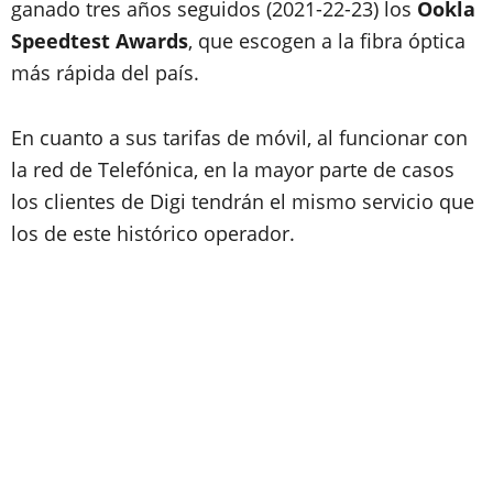
ganado tres años seguidos (2021-22-23) los
Ookla
Speedtest Awards
, que escogen a la fibra óptica
más rápida del país.
En cuanto a sus tarifas de móvil, al funcionar con
la red de Telefónica, en la mayor parte de casos
los clientes de Digi tendrán el mismo servicio que
los de este histórico operador.