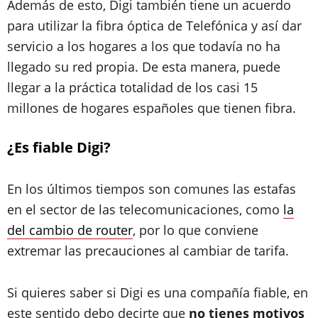
Además de esto, Digi también tiene un acuerdo
para utilizar la fibra óptica de Telefónica y así dar
servicio a los hogares a los que todavía no ha
llegado su red propia. De esta manera, puede
llegar a la práctica totalidad de los casi 15
millones de hogares españoles que tienen fibra.
¿Es fiable Digi?
En los últimos tiempos son comunes las estafas
en el sector de las telecomunicaciones, como
la
del cambio de router
, por lo que conviene
extremar las precauciones al cambiar de tarifa.
Si quieres saber si Digi es una compañía fiable, en
este sentido debo decirte que
no tienes motivos