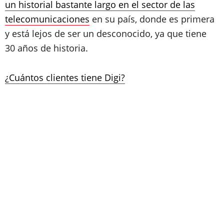
un historial bastante largo en el sector de las
telecomunicaciones
en su país, donde es primera
y está lejos de ser un desconocido, ya que tiene
30 años de historia.
¿Cuántos clientes tiene Digi?