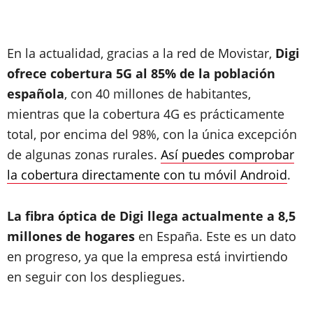
En la actualidad, gracias a la red de Movistar,
Digi
ofrece cobertura 5G al 85% de la población
española
, con 40 millones de habitantes,
mientras que la cobertura 4G es prácticamente
total, por encima del 98%, con la única excepción
de algunas zonas rurales.
Así puedes comprobar
la cobertura directamente con tu móvil Android
.
La fibra óptica de Digi llega actualmente a 8,5
millones de hogares
en España. Este es un dato
en progreso, ya que la empresa está invirtiendo
en seguir con los despliegues.