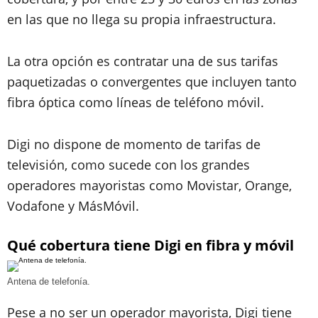
en las que no llega su propia infraestructura.
La otra opción es contratar una de sus tarifas
paquetizadas o convergentes que incluyen tanto
fibra óptica como líneas de teléfono móvil.
Digi no dispone de momento de tarifas de
televisión, como sucede con los grandes
operadores mayoristas como Movistar, Orange,
Vodafone y MásMóvil.
Qué cobertura tiene Digi en fibra y móvil
Antena de telefonía.
Pese a no ser un operador mayorista, Digi tiene