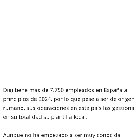
Digi tiene más de 7.750 empleados en España a
principios de 2024, por lo que pese a ser de origen
rumano, sus operaciones en este país las gestiona
en su totalidad su plantilla local.
Aunque no ha empezado a ser muy conocida