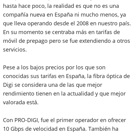
hasta hace poco, la realidad es que no es una
compañía nueva en España ni mucho menos, ya
que lleva operando desde el 2008 en nuestro país.
En su momento se centraba más en tarifas de
móvil de prepago pero se fue extendiendo a otros
servicios.
Pese a los bajos precios por los que son
conocidas sus tarifas en España, la fibra óptica de
Digi se considera una de las que mejor
rendimiento tienen en la actualidad y que mejor
valorada está.
Con PRO-DIGI, fue el primer operador en ofrecer
10 Gbps de velocidad en España. También ha