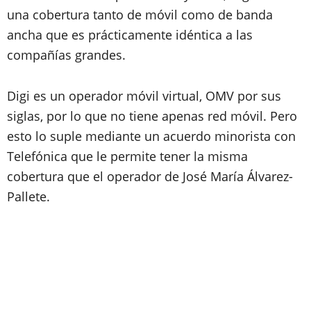
una cobertura tanto de móvil como de banda
ancha que es prácticamente idéntica a las
compañías grandes.
Digi es un operador móvil virtual, OMV por sus
siglas, por lo que no tiene apenas red móvil. Pero
esto lo suple mediante un acuerdo minorista con
Telefónica que le permite tener la misma
cobertura que el operador de José María Álvarez-
Pallete.