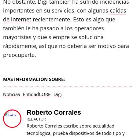
No obstante, Digi también ha sufrido incidencias
importantes en su servicios, con algunas
caídas
de internet
recientemente. Esto es algo que
también le ha pasado a los operadores
mayoristas y que siempre se soluciona
rápidamente, así que no debería ser motivo para
preocuparte.
MÁS INFORMACIÓN SOBRE:
Noticias
EntidadCORE
Digi
Roberto Corrales
REDACTOR
Roberto Corrales escribe sobre actualidad
tecnológica, prueba dispositivos de todo tipo y