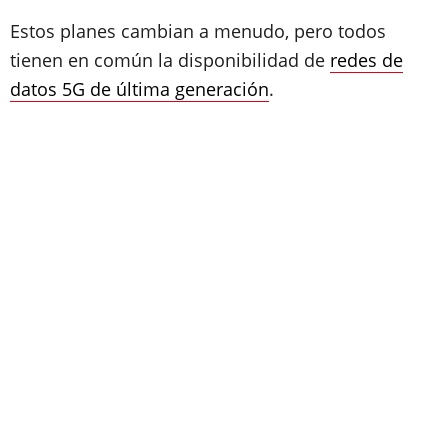
Estos planes cambian a menudo, pero todos
tienen en común la disponibilidad de
redes de
datos 5G de última generación
.