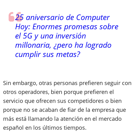
25 aniversario de Computer
Hoy: Enormes promesas sobre
el 5G y una inversión
millonaria, ¿pero ha logrado
cumplir sus metas?
Sin embargo, otras personas prefieren seguir con
otros operadores, bien porque prefieren el
servicio que ofrecen sus competidores o bien
porque no se acaban de fiar de la empresa que
más está llamando la atención en el mercado
español en los últimos tiempos.