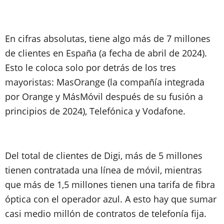
En cifras absolutas, tiene algo más de 7 millones
de clientes en España (a fecha de abril de 2024).
Esto le coloca solo por detrás de los tres
mayoristas: MasOrange (la compañía integrada
por Orange y MásMóvil después de su fusión a
principios de 2024), Telefónica y Vodafone.
Del total de clientes de Digi, más de 5 millones
tienen contratada una línea de móvil, mientras
que más de 1,5 millones tienen una tarifa de fibra
óptica con el operador azul. A esto hay que sumar
casi medio millón de contratos de telefonía fija.