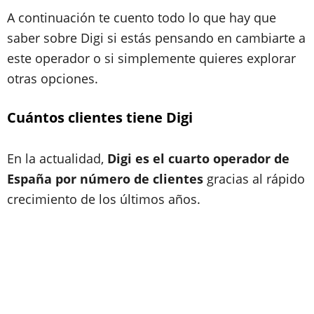
A continuación te cuento todo lo que hay que
saber sobre Digi si estás pensando en cambiarte a
este operador o si simplemente quieres explorar
otras opciones.
Cuántos clientes tiene Digi
En la actualidad,
Digi es el cuarto operador de
España por número de clientes
gracias al rápido
crecimiento de los últimos años.