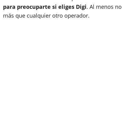
para preocuparte si eliges Digi
. Al menos no
más que cualquier otro operador.