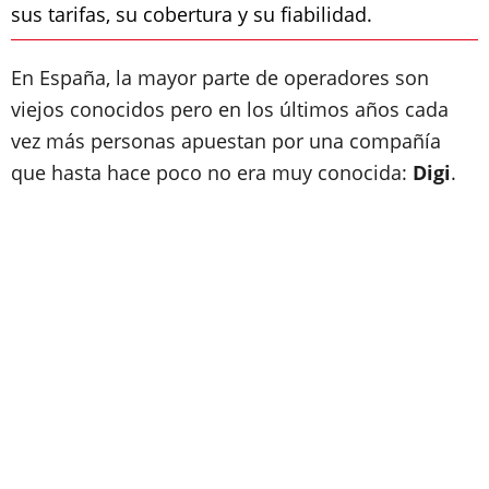
sus tarifas, su cobertura y su fiabilidad.
En España, la mayor parte de operadores son
viejos conocidos pero en los últimos años cada
vez más personas apuestan por una compañía
que hasta hace poco no era muy conocida:
Digi
.