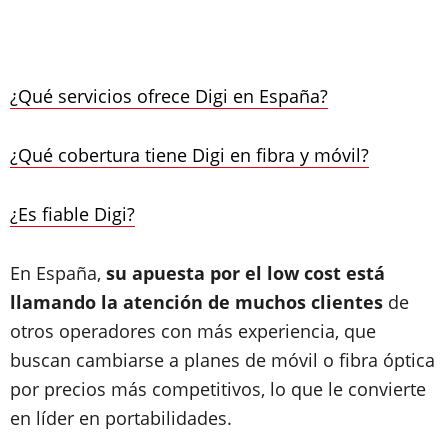
¿Qué servicios ofrece Digi en España?
¿Qué cobertura tiene Digi en fibra y móvil?
¿Es fiable Digi?
En España,
su apuesta por el low cost está
llamando la atención de muchos clientes
de
otros operadores con más experiencia, que
buscan cambiarse a planes de móvil o fibra óptica
por precios más competitivos, lo que le convierte
en líder en portabilidades.