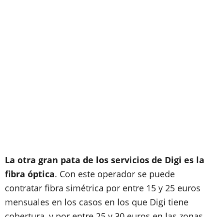
La otra gran pata de los servicios de Digi es la
fibra óptica
. Con este operador se puede
contratar fibra simétrica por entre 15 y 25 euros
mensuales en los casos en los que Digi tiene
cobertura, y por entre 25 y 30 euros en las zonas