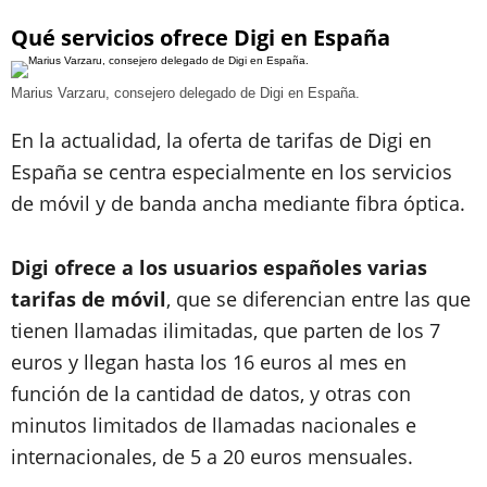
Qué servicios ofrece Digi en España
Marius Varzaru, consejero delegado de Digi en España.
En la actualidad, la oferta de tarifas de Digi en
España se centra especialmente en los servicios
de móvil y de banda ancha mediante fibra óptica.
Digi ofrece a los usuarios españoles varias
tarifas de móvil
, que se diferencian entre las que
tienen llamadas ilimitadas, que parten de los 7
euros y llegan hasta los 16 euros al mes en
función de la cantidad de datos, y otras con
minutos limitados de llamadas nacionales e
internacionales, de 5 a 20 euros mensuales.