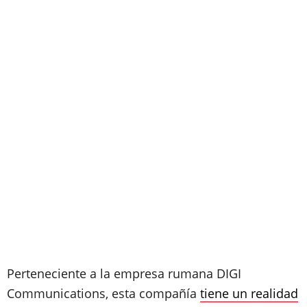
Perteneciente a la empresa rumana DIGI
Communications, esta compañía
tiene un realidad