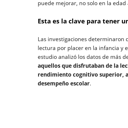
puede mejorar, no solo en la edad 
Esta es la clave para tener u
Las investigaciones determinaron q
lectura por placer en la infancia y 
estudio analizó los datos de más d
aquellos que disfrutaban de la le
rendimiento cognitivo superior, 
desempeño escolar
.