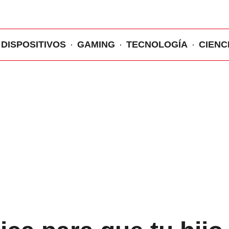
DISPOSITIVOS
GAMING
TECNOLOGÍA
CIENC