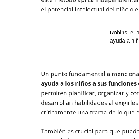
el potencial intelectual del niño o 
Robins, el 
ayuda a niñ
Un punto fundamental a menciona
ayuda a los niños a sus funciones 
permiten planificar, organizar y
co
desarrollan habilidades al exigirl
críticamente una trama de lo que 
También es crucial para que pued