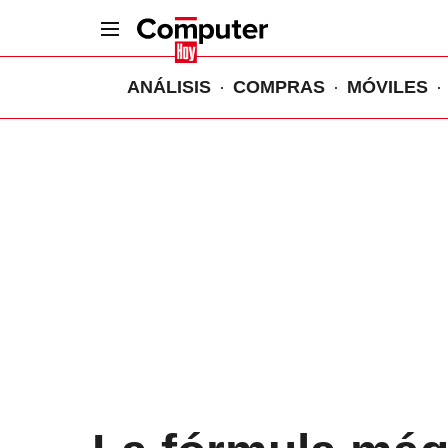
ANÁLISIS
COMPRAS
MÓVILES