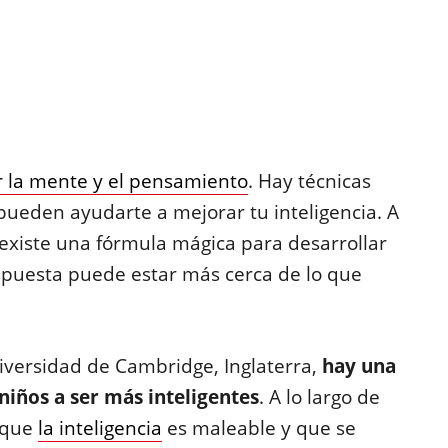
 la mente y el pensamiento
. Hay técnicas
, pueden ayudarte a mejorar tu inteligencia. A
existe una fórmula mágica para desarrollar
spuesta puede estar más cerca de lo que
iversidad de Cambridge, Inglaterra,
hay una
niños a ser más inteligentes
. A lo largo de
o que
la inteligencia
es maleable y que se