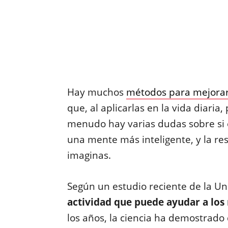
Hay muchos
métodos para mejorar
que, al aplicarlas en la vida diaria
menudo hay varias dudas sobre si 
una mente más inteligente, y la re
imaginas.
Según un estudio reciente de la Un
actividad que puede ayudar a los 
los años, la ciencia ha demostrad