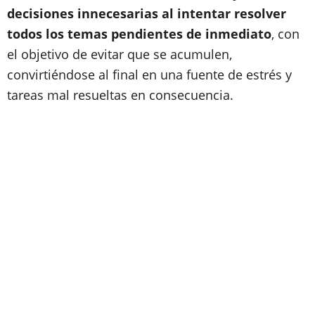
decisiones innecesarias al intentar resolver
todos los temas pendientes de inmediato
, con
el objetivo de evitar que se acumulen,
convirtiéndose al final en una fuente de estrés y
tareas mal resueltas en consecuencia.