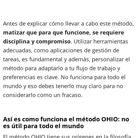
Antes de explicar cómo llevar a cabo este método,
matizar que para que funcione, se requiere
disciplina y compromiso
. Utilizar herramientas
adecuadas, como aplicaciones de gestión de
tareas, es fundamental y además, personalizar el
método para adaptarlo a tu flujo de trabajo y
preferencias es clave. No funciona para todo el
mundo y eso debes tenerlo muy claro para no
considerarlo como un fracaso.
Así es como funciona el método OHIO: no
es útil para todo el mundo
El método OHIO tiene sus orígenes en la filosofía