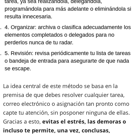
tarea, ya sea realizándola, delegándola,
programándola para más adelante o eliminándola si
resulta innecesaria.
Organizar: archiva o clasifica adecuadamente los
elementos completados o delegados para no
perderlos nunca de tu radar.
Revisión: revisa periódicamente tu lista de tareas
o bandeja de entrada para asegurarte de que nada
se escape.
La idea central de este método se basa en la
premisa de que debes resolver cualquier tarea,
correo electrónico o asignación tan pronto como
capte tu atención, sin posponer ninguna de ellas.
Gracias a esto,
evitas el estrés, las demoras o
incluso te permite, una vez, conclusas,