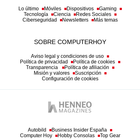
Lo último
Móviles
Dispositivos
Gaming
Tecnología
Ciencia
Redes Sociales
Ciberseguridad
Newsletters
Más temas
SOBRE COMPUTERHOY
Aviso legal y condiciones de uso
Política de privacidad
Política de cookies
Transparencia
Política de afiliación
Misión y valores
Suscripción
Configuración de cookies
Autobild
Business Insider España
Computer Hoy
Hobby Consolas
Top Gear