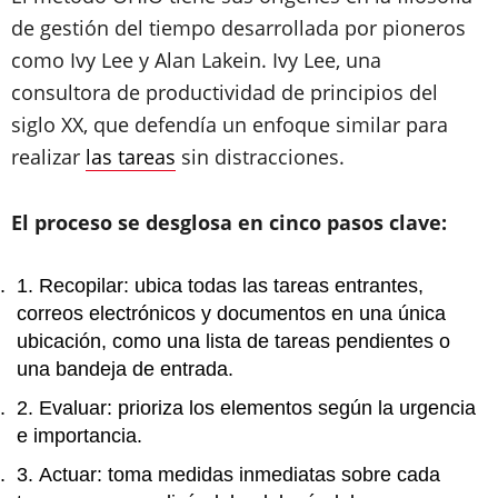
de gestión del tiempo desarrollada por pioneros
como Ivy Lee y Alan Lakein. Ivy Lee, una
consultora de productividad de principios del
siglo XX, que defendía un enfoque similar para
realizar
las tareas
sin distracciones.
El proceso se desglosa en cinco pasos clave:
Recopilar: ubica todas las tareas entrantes,
correos electrónicos y documentos en una única
ubicación, como una lista de tareas pendientes o
una bandeja de entrada.
Evaluar: prioriza los elementos según la urgencia
e importancia.
Actuar: toma medidas inmediatas sobre cada