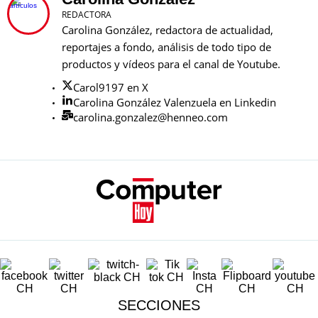
REDACTORA
Carolina González, redactora de actualidad,
reportajes a fondo, análisis de todo tipo de
productos y vídeos para el canal de Youtube.
Carol9197 en X
Carolina González Valenzuela en Linkedin
carolina.gonzalez@henneo.com
SECCIONES