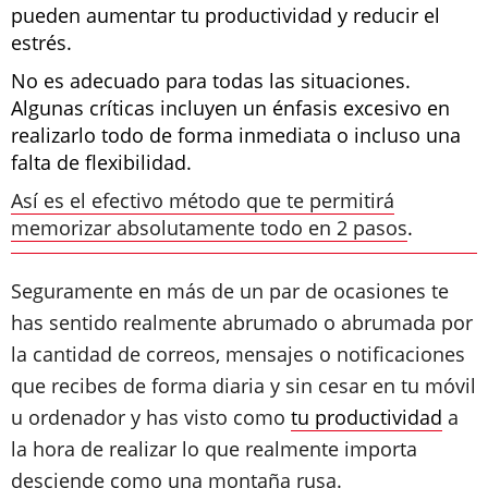
pueden aumentar tu productividad y reducir el
estrés.
No es adecuado para todas las situaciones.
Algunas críticas incluyen un énfasis excesivo en
realizarlo todo de forma inmediata o incluso una
falta de flexibilidad.
Así es el efectivo método que te permitirá
memorizar absolutamente todo en 2 pasos
.
Seguramente en más de un par de ocasiones te
has sentido realmente abrumado o abrumada por
la cantidad de correos, mensajes o notificaciones
que recibes de forma diaria y sin cesar en tu móvil
u ordenador y has visto como
tu productividad
a
la hora de realizar lo que realmente importa
desciende como una montaña rusa.