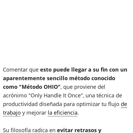
Comentar que
esto puede llegar a su fin con un
aparentemente sencillo método conocido
como "Método OHIO"
, que proviene del
acrónimo "Only Handle It Once", una técnica de
productividad diseñada para optimizar tu flujo
de
trabajo
y mejorar
la eficiencia
.
Su filosofía radica en
evitar retrasos y