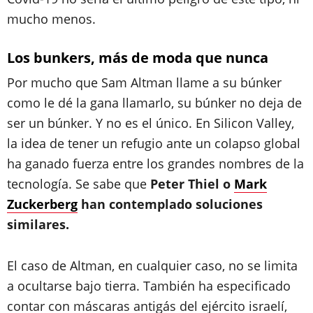
mucho menos.
Los bunkers, más de moda que nunca
Por mucho que Sam Altman llame a su búnker
como le dé la gana llamarlo, su búnker no deja de
ser un búnker. Y no es el único. En Silicon Valley,
la idea de tener un refugio ante un colapso global
ha ganado fuerza entre los grandes nombres de la
tecnología. Se sabe que
Peter Thiel o
Mark
Zuckerberg
han contemplado soluciones
similares.
El caso de Altman, en cualquier caso, no se limita
a ocultarse bajo tierra. También ha especificado
contar con máscaras antigás del ejército israelí,