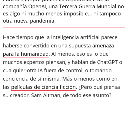
compañía OpenAI, una Tercera Guerra Mundial no
es algo ni mucho menos imposible... ni tampoco
otra nueva pandemia.
Hace tiempo que la inteligencia artificial parece
haberse convertido en una supuesta
amenaza
para la humanidad
. Al menos, eso es lo que
muchos expertos piensan, y hablan de ChatGPT o
cualquier otra IA fuera de control, o tomando
conciencia de sí misma. Más o menos como en
las
películas de ciencia ficción
. ¿Pero qué piensa
su creador, Sam Altman, de todo ese asunto?