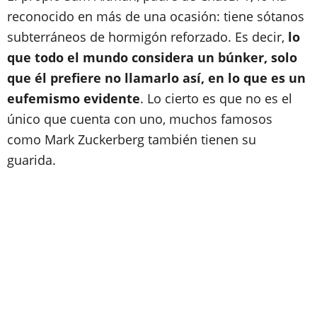
reconocido en más de una ocasión: tiene sótanos
subterráneos de hormigón reforzado. Es decir,
lo
que todo el mundo considera un búnker, solo
que él prefiere no llamarlo así, en lo que es un
eufemismo evidente
. Lo cierto es que no es el
único que cuenta con uno, muchos famosos
como Mark Zuckerberg también tienen su
guarida.