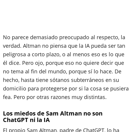
No parece demasiado preocupado al respecto, la
verdad. Altman no piensa que la IA pueda ser tan
peligrosa a corto plazo, o al menos eso es lo que
él dice. Pero ojo, porque eso no quiere decir que
no tema al fin del mundo, porque sí lo hace. De
hecho, hasta tiene sótanos subterráneos en su
domicilio para protegerse por si la cosa se pusiera
fea. Pero por otras razones muy distintas.
Los miedos de Sam Altman no son
ChatGPT ni la IA
El propio Sam Altman, padre de ChatGPT, lo ha