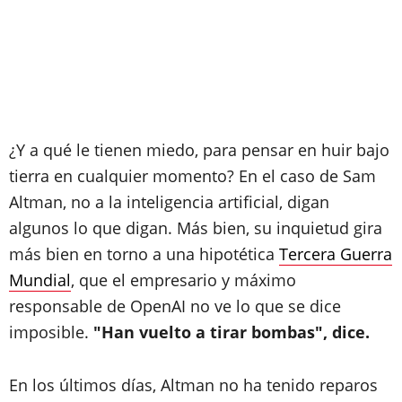
¿Y a qué le tienen miedo, para pensar en huir bajo
tierra en cualquier momento? En el caso de Sam
Altman, no a la inteligencia artificial, digan
algunos lo que digan. Más bien, su inquietud gira
más bien en torno a una hipotética
Tercera Guerra
Mundial
, que el empresario y máximo
responsable de OpenAI no ve lo que se dice
imposible.
"Han vuelto a tirar bombas", dice.
En los últimos días, Altman no ha tenido reparos