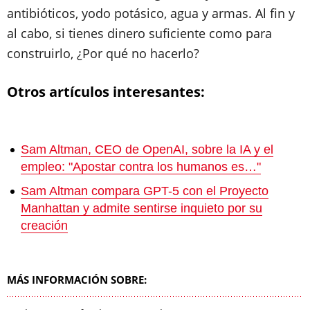
antibióticos, yodo potásico, agua y armas. Al fin y
al cabo, si tienes dinero suficiente como para
construirlo, ¿Por qué no hacerlo?
Otros artículos interesantes:
Sam Altman, CEO de OpenAI, sobre la IA y el
empleo: "Apostar contra los humanos es…"
Sam Altman compara GPT-5 con el Proyecto
Manhattan y admite sentirse inquieto por su
creación
MÁS INFORMACIÓN SOBRE: