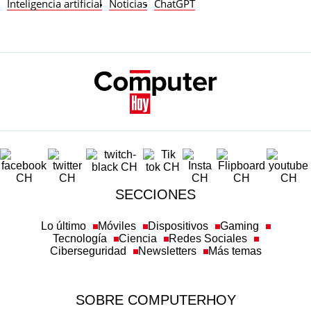
Inteligencia artificial
Noticias
ChatGPT
SECCIONES
Lo último
Móviles
Dispositivos
Gaming
Tecnología
Ciencia
Redes Sociales
Ciberseguridad
Newsletters
Más temas
SOBRE COMPUTERHOY