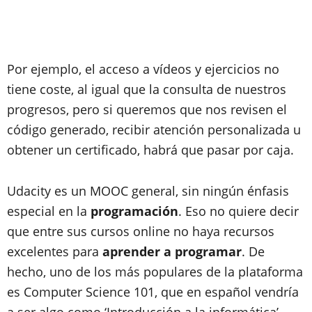
Por ejemplo,
el acceso a vídeos y ejercicios no
tiene coste
, al igual que la consulta de nuestros
progresos, pero si queremos que nos revisen el
código generado, recibir atención personalizada u
obtener un certificado, habrá que pasar por caja.
Udacity es un MOOC general, sin ningún énfasis
especial en la
programación
. Eso no quiere decir
que entre sus cursos online no haya recursos
excelentes para
aprender a programar
. De
hecho, uno de los más populares de la plataforma
es
Computer Science 101
, que en español vendría