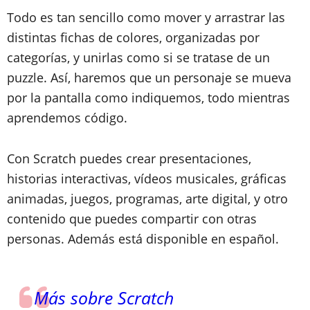
Todo es tan sencillo como
mover y arrastrar las
distintas fichas de colores
, organizadas por
categorías, y unirlas como si se tratase de un
puzzle
. Así, haremos que un personaje se mueva
por la pantalla como indiquemos, todo mientras
aprendemos código.
Con Scratch puedes crear presentaciones,
historias interactivas, vídeos musicales, gráficas
animadas, juegos, programas, arte digital, y otro
contenido que puedes compartir con otras
personas. Además está disponible en español.
Más sobre Scratch