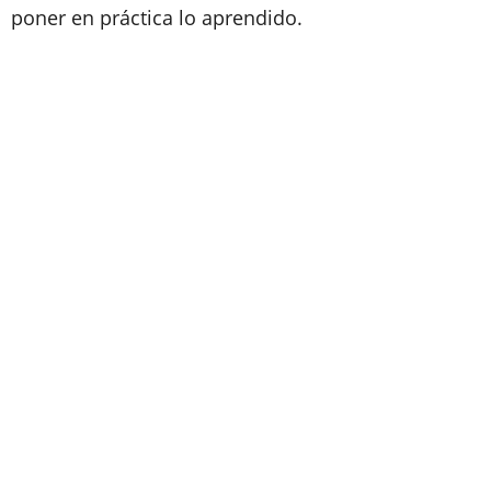
poner en práctica lo aprendido.