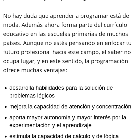
No hay duda que aprender a programar está de
moda. Además ahora forma parte del currículo
educativo en las escuelas primarias de muchos
países. Aunque no estés pensando en enfocar tu
futuro profesional hacia este campo, el saber no
ocupa lugar, y en este sentido, la programación
ofrece muchas ventajas:
desarrolla habilidades para la solución de
problemas lógicos
mejora la capacidad de atención y concentración
aporta mayor autonomía y mayor interés por la
experimentación y el aprendizaje
estimula la capacidad de cálculo y de lógica