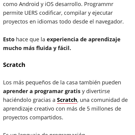
como Android y iOS desarrollo. Programmr
permite UERS codificar, compilar y ejecutar
proyectos en idiomas todo desde el navegador.
Esto
hace que la
experiencia de aprendizaje
mucho más fluida y fácil.
Scratch
Los más pequeños de la casa también pueden
aprender a programar gratis
y divertirse
haciéndolo gracias a
Scratch
, una comunidad de
aprendizaje creativo con más de 5 millones de
proyectos compartidos.