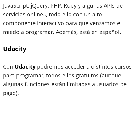
JavaScript, jQuery, PHP, Ruby y algunas APIs de
servicios online
.., todo ello con un alto
componente interactivo para que venzamos el
miedo a programar. Además, está en español.
Udacity
Con
Udacity
podremos acceder a distintos
cursos
para programar
, todos ellos gratuitos (aunque
algunas funciones están limitadas a usuarios de
pago).