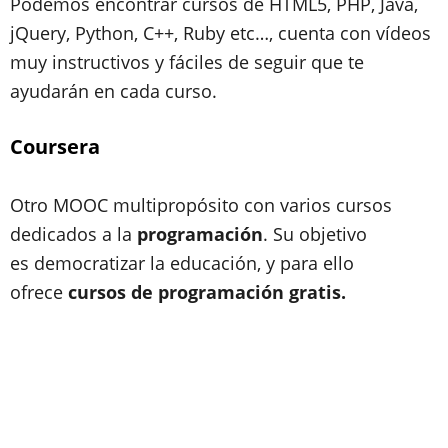
Podemos encontrar cursos de HTML5, PHP, Java,
jQuery, Python, C++, Ruby etc…, cuenta con vídeos
muy instructivos y fáciles de seguir que te
ayudarán en cada curso.
Coursera
Otro
MOOC
multipropósito con varios cursos
dedicados a la
programación
. Su objetivo
es democratizar la educación, y para ello
ofrece
cursos de programación gratis.