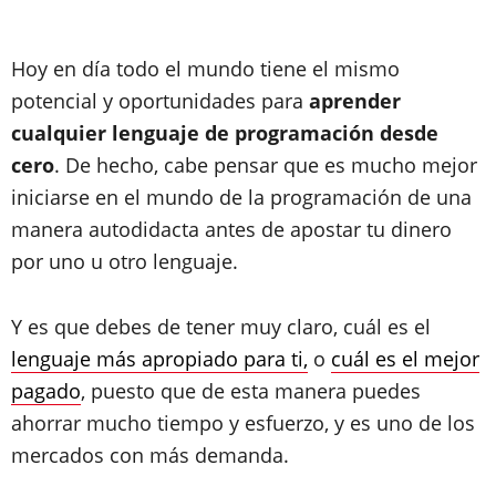
Hoy en día todo el mundo tiene el mismo
potencial y oportunidades para
aprender
cualquier lenguaje de programación desde
cero
. De hecho, cabe pensar que es mucho mejor
iniciarse en el mundo de la programación de una
manera autodidacta antes de apostar tu dinero
por uno u otro lenguaje.
Y es que debes de tener muy claro, cuál es el
lenguaje más apropiado para ti,
o
cuál es el mejor
pagado
, puesto que de esta manera puedes
ahorrar mucho tiempo y esfuerzo, y es uno de los
mercados con más demanda.