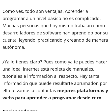
Como ves, todo son ventajas. Aprender a
programar a un nivel básico no es complicado.
Muchas personas que hoy mismo trabajan como
desarrolladores de software han aprendido por su
cuenta, leyendo, practicando y creando de manera
autónoma.
¿Ya lo tienes claro? Pues como ya te puedes hacer
una idea, Internet está repleta de manuales,
tutoriales e información al respecto. Hay tanta
información que puede resultarte abrumador, por
ello te vamos a contar las
mejores plataformas y
webs para aprender a programar desde cero
.