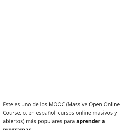
Este es uno de los
MOOC
(Massive Open Online
Course, o, en español, cursos online masivos y
abiertos) más populares para
aprender a
programar
.