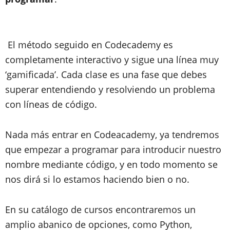
El método seguido en Codecademy es
completamente
interactivo
y sigue una línea muy
‘gamificada’. Cada clase es una fase que debes
superar entendiendo y resolviendo un problema
con líneas de código.
Nada más entrar en Codeacademy, ya tendremos
que empezar a programar para introducir nuestro
nombre mediante código, y en todo momento
se
nos dirá si lo estamos haciendo bien o no
.
En su catálogo de cursos encontraremos un
amplio abanico de opciones, como
Python,