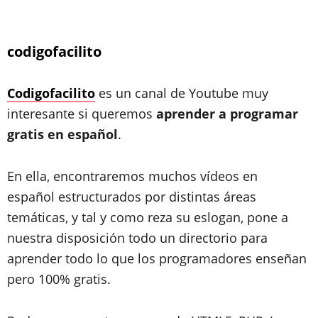
codigofacilito
Codigofacilito
es un canal de Youtube muy
interesante si queremos
aprender a programar
gratis en español
.
En ella, encontraremos muchos
vídeos en
español
estructurados por distintas áreas
temáticas, y tal y como reza su eslogan, pone a
nuestra disposición todo un directorio para
aprender todo lo que los programadores enseñan
pero
100% gratis
.