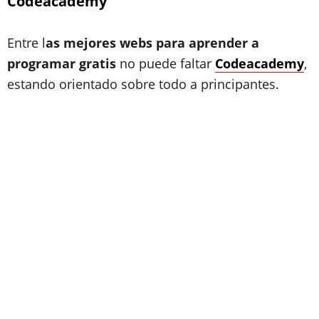
Codeacademy
Entre l
as mejores webs para aprender a
programar gratis
no puede faltar
Codeacademy
,
estando orientado sobre todo a principantes.