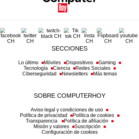
SECCIONES
Lo último
Móviles
Dispositivos
Gaming
Tecnología
Ciencia
Redes Sociales
Ciberseguridad
Newsletters
Más temas
SOBRE COMPUTERHOY
Aviso legal y condiciones de uso
Política de privacidad
Política de cookies
Transparencia
Política de afiliación
Misión y valores
Suscripción
Configuración de cookies