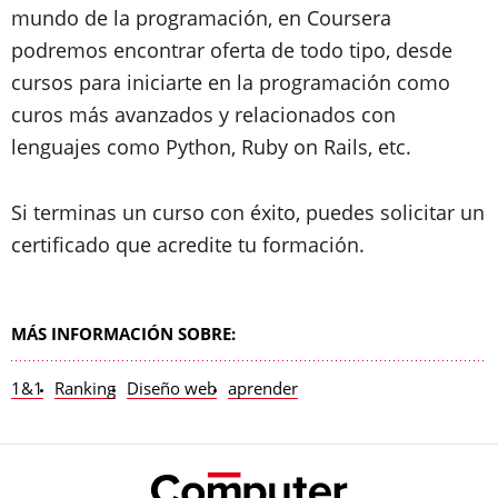
mundo de la programación, en Coursera
podremos encontrar oferta de todo tipo, desde
cursos para iniciarte en la programación como
curos más avanzados y relacionados con
lenguajes como Python, Ruby on Rails, etc.
Si terminas un curso con éxito, puedes solicitar un
certificado que acredite tu formación.
MÁS INFORMACIÓN SOBRE:
1&1
Ranking
Diseño web
aprender