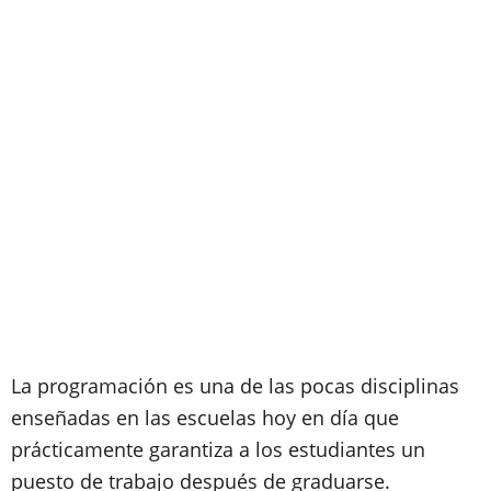
La programación es una de las pocas disciplinas
enseñadas en las escuelas hoy en día que
prácticamente garantiza a los estudiantes un
puesto de trabajo después de graduarse.