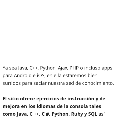
Ya sea Java, C++, Python, Ajax, PHP o
incluso apps
para Android e iOS
, en ella estaremos bien
surtidos para saciar nuestra sed de conocimiento.
El sitio ofrece ejercicios de instrucción y de
mejora en los idiomas de la consola tales
como Java, C ++, C #, Python, Ruby y SQL
así