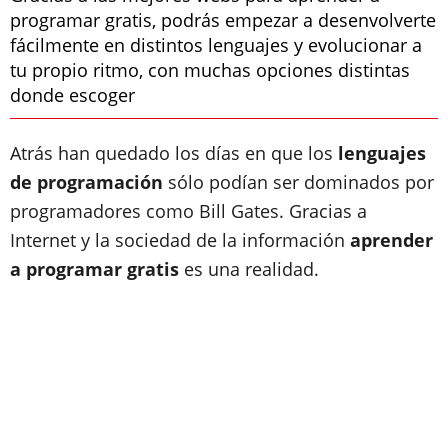
programar gratis, podrás empezar a desenvolverte
fácilmente en distintos lenguajes y evolucionar a
tu propio ritmo, con muchas opciones distintas
donde escoger
Atrás han quedado los días en que los
lenguajes
de programación
sólo podían ser dominados por
programadores como Bill Gates. Gracias a
Internet y la sociedad de la información
aprender
a programar gratis
es una realidad.