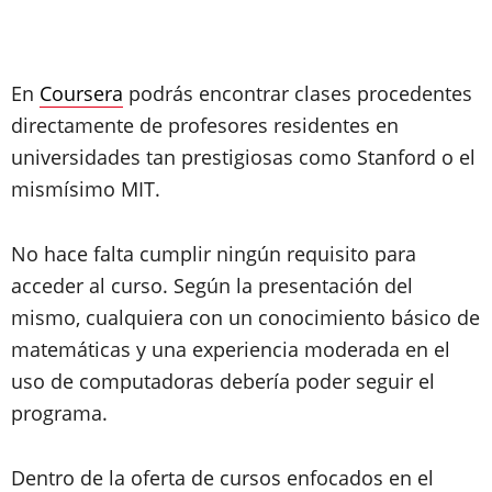
En
Coursera
podrás encontrar clases procedentes
directamente de profesores residentes en
universidades tan prestigiosas como
Stanford
o el
mismísimo
MIT
.
No hace falta cumplir ningún requisito para
acceder al curso. Según la presentación del
mismo, cualquiera con un conocimiento básico de
matemáticas y una experiencia moderada en el
uso de computadoras debería poder seguir el
programa.
Dentro de la oferta de cursos enfocados en el