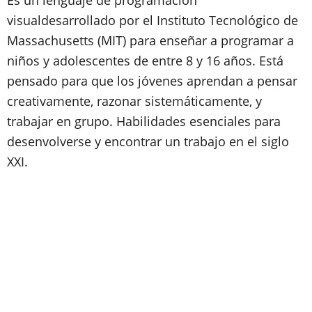
Es un lenguaje de programación
visualdesarrollado por el Instituto Tecnológico de
Massachusetts (MIT) para enseñar a programar a
niños y adolescentes de entre 8 y 16 años. Está
pensado para que los jóvenes aprendan a pensar
creativamente, razonar sistemáticamente, y
trabajar en grupo. Habilidades esenciales para
desenvolverse y encontrar un trabajo en el siglo
XXI.