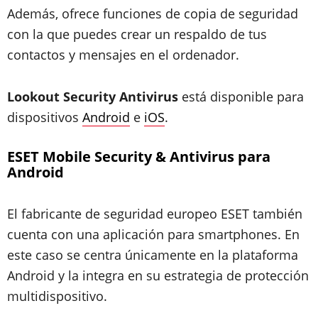
Además, ofrece funciones de copia de seguridad
con la que puedes crear un respaldo de tus
contactos y mensajes en el ordenador.
Lookout Security Antivirus
está disponible para
dispositivos
Android
e
iOS
.
ESET Mobile Security & Antivirus para
Android
El fabricante de seguridad europeo ESET también
cuenta con una aplicación para smartphones. En
este caso se centra únicamente en la plataforma
Android y la integra en su estrategia de protección
multidispositivo.