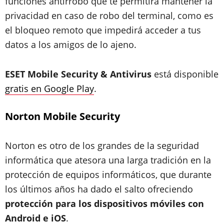
funciones antirrobo que te permitirá mantener la
privacidad en caso de robo del terminal, como es
el bloqueo remoto que impedirá acceder a tus
datos a los amigos de lo ajeno.
ESET Mobile Security & Antivirus
está disponible
gratis en Google Play
.
Norton Mobile Security
Norton es otro de los grandes de la seguridad
informática que atesora una larga tradición en la
protección de equipos informáticos, que durante
los últimos años ha dado el salto ofreciendo
protección para los dispositivos móviles con
Android e iOS
.