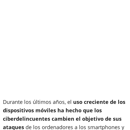
Durante los últimos años, el
uso creciente de los
dispositivos móviles ha hecho que los
ciberdelincuentes cambien el objetivo de sus
ataques
de los ordenadores a los smartphones y