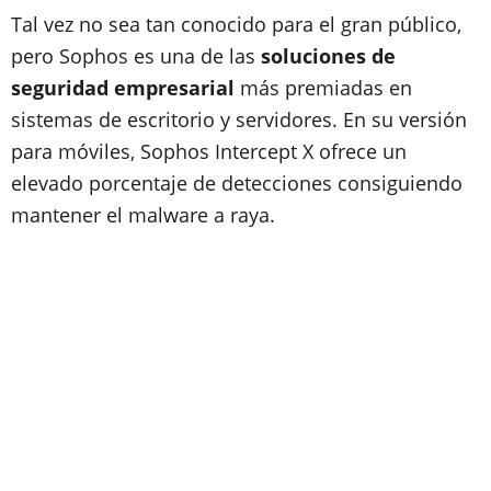
Tal vez no sea tan conocido para el gran público,
pero Sophos es una de las
soluciones de
seguridad empresarial
más premiadas en
sistemas de escritorio y servidores. En su versión
para móviles, Sophos Intercept X ofrece un
elevado porcentaje de detecciones consiguiendo
mantener el malware a raya.