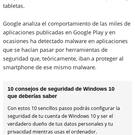
tabletas.
Google analiza el comportamiento de las miles de
aplicaciones publicadas en Google Play y en
ocasiones ha detectado malware en aplicaciones
que se hacían pasar por herramientas de
seguridad que, teóricamente, iban a proteger al
smartphone de ese mismo malware.
10 consejos de seguridad de Windows 10
que deberías saber
Con estos 10 sencillos pasos podrás configurar la
seguridad de tu cuenta de Windows 10 y ser el
verdadero dueño de tus datos personales y tu
privacidad mientras usas el ordenador.