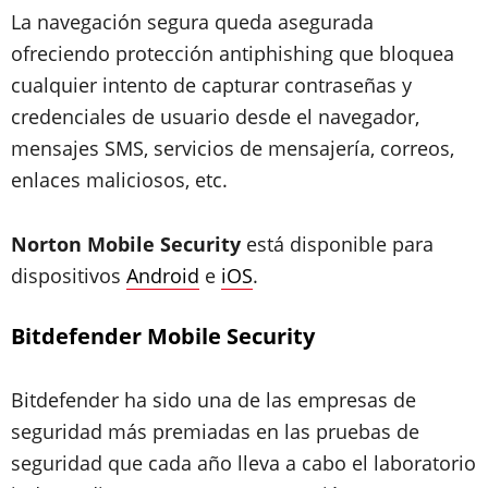
La navegación segura queda asegurada
ofreciendo protección antiphishing que bloquea
cualquier intento de capturar contraseñas y
credenciales de usuario desde el navegador,
mensajes SMS, servicios de mensajería, correos,
enlaces maliciosos, etc.
Norton Mobile Security
está disponible para
dispositivos
Android
e
iOS
.
Bitdefender Mobile Security
Bitdefender ha sido una de las empresas de
seguridad más premiadas en las pruebas de
seguridad que cada año lleva a cabo el laboratorio