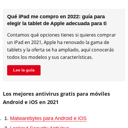
Qué iPad me compro en 2022: guía para
elegir la tablet de Apple adecuada para ti
Contamos qué opciones tienes si quieres comprar
un iPad en 2021, Apple ha renovado la gama de
tablets y la oferta se ha ampliado, aquí conocerás
todos los modelos y sus características.
Lee la guía
Los mejores antivirus gratis para móviles
Android e iOS en 2021
Malwarebytes para Android e iOS