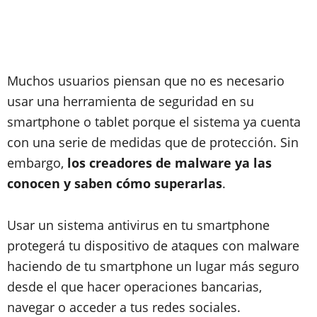
Muchos usuarios piensan que no es necesario
usar una herramienta de seguridad en su
smartphone o tablet porque el sistema ya cuenta
con una serie de medidas que de protección. Sin
embargo,
los creadores de malware ya las
conocen y saben cómo superarlas
.
Usar un sistema antivirus en tu smartphone
protegerá tu dispositivo de ataques con malware
haciendo de tu smartphone un lugar más seguro
desde el que hacer operaciones bancarias,
navegar o acceder a tus redes sociales.