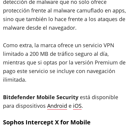
detección de malware que no solo ofrece
protección frente al malware camuflado en apps,
sino que también lo hace frente a los ataques de
malware desde el navegador.
Como extra, la marca ofrece un servicio VPN
limitado a 200 MB de tráfico seguro al día,
mientras que si optas por la versión Premium de
pago este servicio se incluye con navegación
ilimitada.
Bitdefender Mobile Security
está disponible
para dispositivos
Android
e
iOS
.
Sophos Intercept X for Mobile