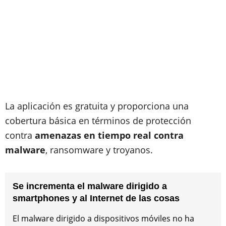
La aplicación es gratuita y proporciona una
cobertura básica en términos de protección
contra
amenazas en tiempo real contra
malware
, ransomware y troyanos.
Se incrementa el malware dirigido a
smartphones y al Internet de las cosas
El malware dirigido a dispositivos móviles no ha