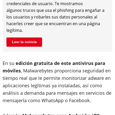
credenciales de usuario. Te mostramos
algunos trucos que usa el phishing para engañar a
los usuarios y robarles sus datos personales al
hacerles creer que se encuentran en una página
legítima.
Leer la noticia
En su
edición gratuita de este antivirus para
móviles
, Malwarebytes proporciona seguridad en
tiempo real que le permite monitorizar adware en
aplicaciones legítimas ya instaladas, así como
análisis a demanda para mensajes en servicios de
mensajería como WhatsApp o Facebook.