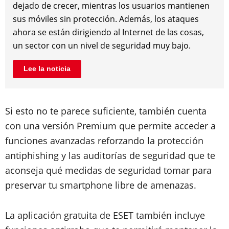
dejado de crecer, mientras los usuarios mantienen
sus móviles sin protección. Además, los ataques
ahora se están dirigiendo al Internet de las cosas,
un sector con un nivel de seguridad muy bajo.
Lee la noticia
Si esto no te parece suficiente, también cuenta
con una versión Premium que permite acceder a
funciones avanzadas reforzando la protección
antiphishing y las auditorías de seguridad que te
aconseja qué medidas de seguridad tomar para
preservar tu smartphone libre de amenazas.
La aplicación gratuita de ESET también incluye