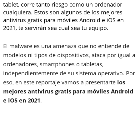
tablet, corre tanto riesgo como un ordenador
cualquiera. Estos son algunos de los mejores
antivirus gratis para móviles Android e iOS en
2021, te servirán sea cual sea tu equipo.
El malware es una amenaza que no entiende de
modelos ni tipos de dispositivos, ataca por igual a
ordenadores, smartphones o tabletas,
independientemente de su sistema operativo. Por
eso, en este reportaje vamos a presentarte
los
mejores antivirus gratis para móviles Android
e iOS en 2021
.