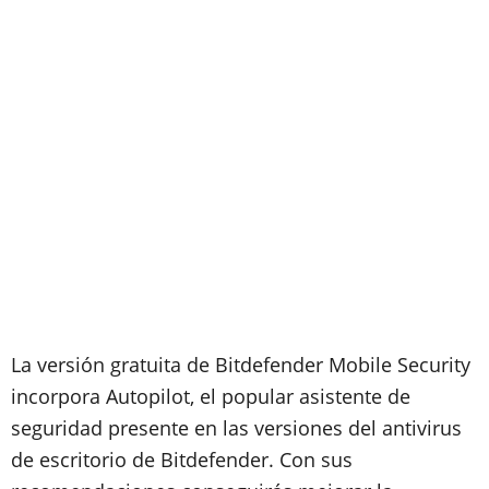
La versión gratuita de Bitdefender Mobile Security
incorpora Autopilot, el popular asistente de
seguridad presente en las versiones del antivirus
de escritorio de Bitdefender. Con sus