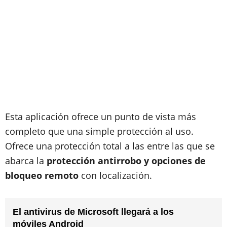
Esta aplicación ofrece un punto de vista más
completo que una simple protección al uso.
Ofrece una protección total a las entre las que se
abarca la
protección antirrobo y opciones de
bloqueo remoto
con localización.
El antivirus de Microsoft llegará a los
móviles Android