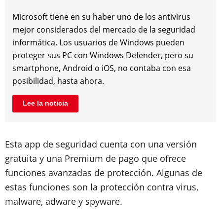
Microsoft tiene en su haber uno de los antivirus
mejor considerados del mercado de la seguridad
informática. Los usuarios de Windows pueden
proteger sus PC con Windows Defender, pero su
smartphone, Android o iOS, no contaba con esa
posibilidad, hasta ahora.
Lee la noticia
Esta app de seguridad cuenta con una versión
gratuita y una Premium de pago que ofrece
funciones avanzadas de protección. Algunas de
estas funciones son la protección contra virus,
malware, adware y spyware.