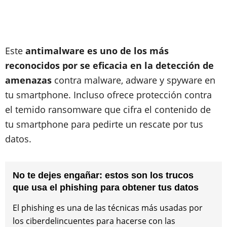
Este
antimalware es uno de los más
reconocidos por se eficacia en la detección de
amenazas
contra malware, adware y spyware en
tu smartphone. Incluso ofrece protección contra
el temido ransomware que cifra el contenido de
tu smartphone para pedirte un rescate por tus
datos.
No te dejes engañar: estos son los trucos
que usa el phishing para obtener tus datos
El phishing es una de las técnicas más usadas por
los ciberdelincuentes para hacerse con las