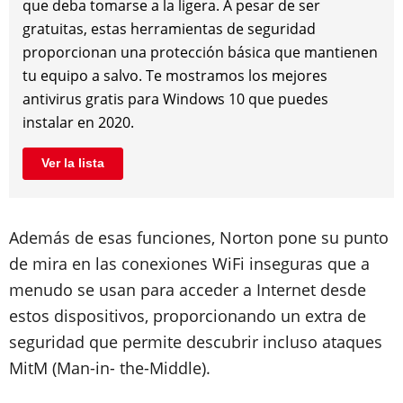
que deba tomarse a la ligera. A pesar de ser
gratuitas, estas herramientas de seguridad
proporcionan una protección básica que mantienen
tu equipo a salvo. Te mostramos los mejores
antivirus gratis para Windows 10 que puedes
instalar en 2020.
Ver la lista
Además de esas funciones, Norton pone su punto
de mira en las conexiones WiFi inseguras que a
menudo se usan para acceder a Internet desde
estos dispositivos, proporcionando un extra de
seguridad que permite descubrir incluso ataques
MitM (Man-in- the-Middle).