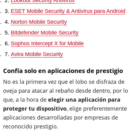
Lookout Security Antivirus
ESET Mobile Security & Antivirus para Android
Norton Mobile Security
Bitdefender Mobile Security
Sophos Intercept X for Mobile
Avira Mobile Security
Confía solo en aplicaciones de prestigio
No es la primera vez que el lobo se disfraza de
oveja para atacar al rebaño desde dentro, por lo
que, a la hora de
elegir una aplicación para
proteger tu dispositivo
, elige preferentemente
aplicaciones desarrolladas por empresas de
reconocido prestigio.