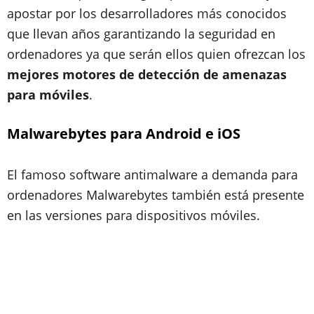
apostar por los desarrolladores más conocidos
que llevan años garantizando la seguridad en
ordenadores ya que serán ellos quien ofrezcan los
mejores motores de detección de amenazas
para móviles
.
Malwarebytes para Android e iOS
El famoso software antimalware a demanda para
ordenadores Malwarebytes también está presente
en las versiones para dispositivos móviles.