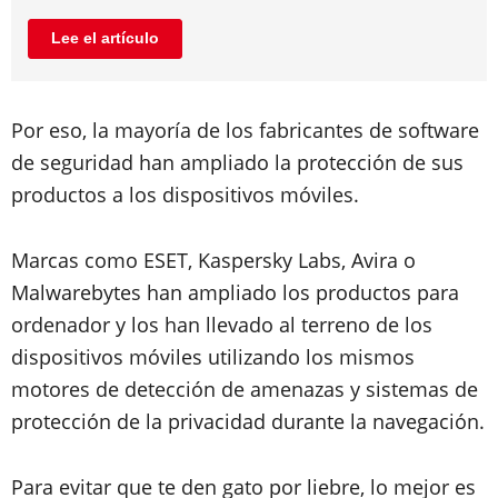
Lee el artículo
Por eso, la mayoría de los fabricantes de software
de seguridad han ampliado la protección de sus
productos a los dispositivos móviles.
Marcas como ESET, Kaspersky Labs, Avira o
Malwarebytes han ampliado los productos para
ordenador y los han llevado al terreno de los
dispositivos móviles utilizando los mismos
motores de detección de amenazas y sistemas de
protección de la privacidad durante la navegación.
Para evitar que te den gato por liebre, lo mejor es