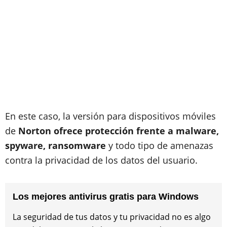
En este caso, la versión para dispositivos móviles
de
Norton ofrece protección frente a malware,
spyware, ransomware
y todo tipo de amenazas
contra la privacidad de los datos del usuario.
Los mejores antivirus gratis para Windows
La seguridad de tus datos y tu privacidad no es algo