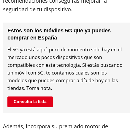
recomendaciones conseguirás mejorar la
seguridad de tu dispositivo.
Estos son los móviles 5G que ya puedes
comprar en España
El 5G ya está aquí, pero de momento solo hay en el
mercado unos pocos dispositivos que son
compatibles con esta tecnología. Si estás buscando
un móvil con 5G, te contamos cuáles son los
modelos que puedes comprar a día de hoy en las
tiendas. Toma nota.
Consulta la lista
Además, incorpora su premiado motor de