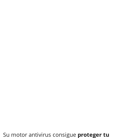
Su motor antivirus consigue
proteger tu