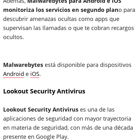
Además,
Malwarebytes para Android e iOS
monitoriza los servicios en segundo plan
o para
descubrir amenazas ocultas como apps que
supervisan las llamadas o que te cobran recargos
ocultos.
Malwarebytes
está disponible para dispositivos
Android
e
iOS
.
Lookout Security Antivirus
Lookout Security Antivirus
es una de las
aplicaciones de seguridad con mayor trayectoria
en materia de seguridad, con más de una década
presente en Google Play.