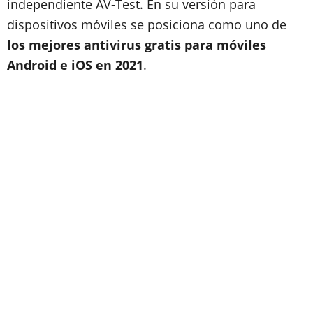
independiente AV-Test. En su versión para
dispositivos móviles se posiciona como uno de
los mejores antivirus gratis para móviles
Android e iOS en 2021
.