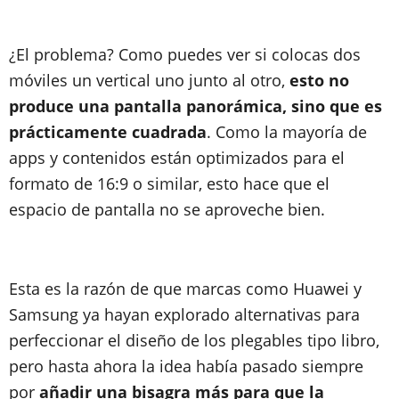
¿El problema? Como puedes ver si colocas dos
móviles un vertical uno junto al otro,
esto no
produce una pantalla panorámica, sino que es
prácticamente cuadrada
. Como la mayoría de
apps y contenidos están optimizados para el
formato de 16:9 o similar, esto hace que el
espacio de pantalla no se aproveche bien.
Esta es la razón de que marcas como Huawei y
Samsung ya hayan explorado alternativas para
perfeccionar el diseño de los plegables tipo libro,
pero hasta ahora la idea había pasado siempre
por
añadir una bisagra más para que la