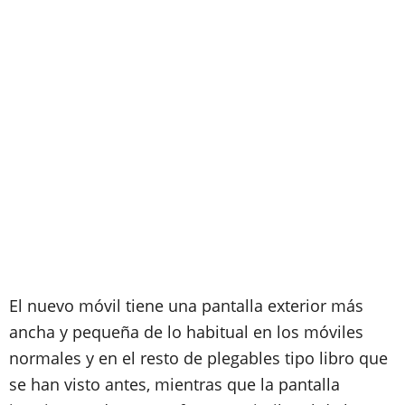
El nuevo móvil tiene una pantalla exterior más
ancha y pequeña de lo habitual en los móviles
normales y en el resto de plegables tipo libro que
se han visto antes, mientras que la pantalla