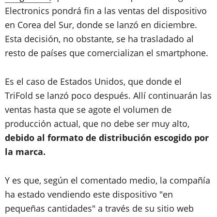
Electronics pondrá fin a las ventas del dispositivo
en Corea del Sur, donde se lanzó en diciembre.
Esta decisión, no obstante, se ha trasladado al
resto de países que comercializan el smartphone.
Es el caso de Estados Unidos, que donde el
TriFold se lanzó poco después. Allí continuarán las
ventas hasta que se agote el volumen de
producción actual, que no debe ser muy alto,
debido al formato de distribución escogido por
la marca.
Y es que, según el comentado medio, la compañía
ha estado vendiendo este dispositivo "en
pequeñas cantidades" a través de su sitio web