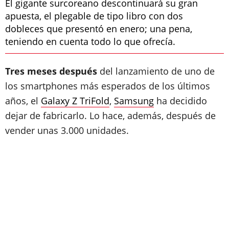
El gigante surcoreano descontinuará su gran
apuesta, el plegable de tipo libro con dos
dobleces que presentó en enero; una pena,
teniendo en cuenta todo lo que ofrecía.
Tres meses después
del lanzamiento de uno de
los smartphones más esperados de los últimos
años, el
Galaxy Z TriFold
,
Samsung
ha decidido
dejar de fabricarlo. Lo hace, además, después de
vender unas 3.000 unidades.