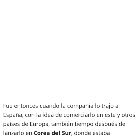
Fue entonces cuando la compañía lo trajo a
España, con la idea de comerciarlo en este y otros
países de Europa, también tiempo después de
lanzarlo en
Corea del Sur
, donde estaba