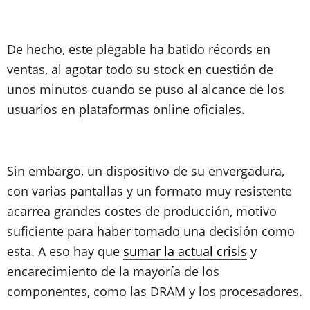
De hecho, este plegable ha batido récords en
ventas, al agotar todo su stock en cuestión de
unos minutos cuando se puso al alcance de los
usuarios en plataformas online oficiales.
Sin embargo, un dispositivo de su envergadura,
con varias pantallas y un formato muy resistente
acarrea grandes costes de producción, motivo
suficiente para haber tomado una decisión como
esta. A eso hay que
sumar la actual crisis
y
encarecimiento de la mayoría de los
componentes, como las DRAM y los procesadores.