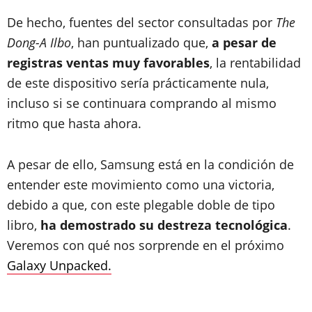
De hecho, fuentes del sector consultadas por
The
Dong-A Ilbo
, han puntualizado que,
a pesar de
registras ventas muy favorables
, la rentabilidad
de este dispositivo sería prácticamente nula,
incluso si se continuara comprando al mismo
ritmo que hasta ahora.
A pesar de ello, Samsung está en la condición de
entender este movimiento como una victoria,
debido a que, con este plegable doble de tipo
libro,
ha demostrado su destreza tecnológica
.
Veremos con qué nos sorprende en el próximo
Galaxy Unpacked.