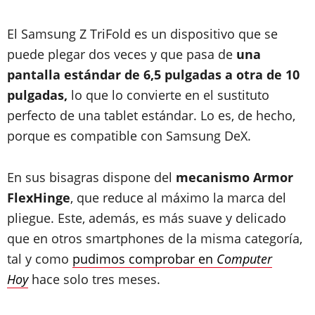
El Samsung Z TriFold es un dispositivo que se
puede plegar dos veces y que pasa de
una
pantalla estándar de 6,5 pulgadas a otra de 10
pulgadas,
lo que lo convierte en el sustituto
perfecto de una tablet estándar. Lo es, de hecho,
porque es compatible con Samsung DeX.
En sus bisagras dispone del
mecanismo Armor
FlexHinge
, que reduce al máximo la marca del
pliegue. Este, además, es más suave y delicado
que en otros smartphones de la misma categoría,
tal y como
pudimos comprobar en
Computer
Hoy
hace solo tres meses.