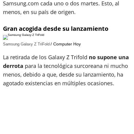
Samsung.com cada uno o dos martes. Esto, al
menos, en su país de origen.
Gran acogida desde su lanzamiento
Computer Hoy
Samsung Galaxy Z TriFold
La retirada de los Galaxy Z Trifold
no supone una
derrota
para la tecnológica surcoreana ni mucho
menos, debido a que, desde su lanzamiento, ha
agotado existencias en múltiples ocasiones.