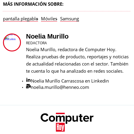
MÁS INFORMACIÓN SOBRE:
pantalla plegable
Móviles
Samsung
Noelia Murillo
REDACTORA
Noelia Murillo, redactora de Computer Hoy.
Realiza pruebas de producto, reportajes y noticias
de actualidad relacionadas con el sector. También
te cuenta lo que ha analizado en redes sociales.
Noelia Murillo Carrascosa en Linkedin
noelia.murillo@henneo.com