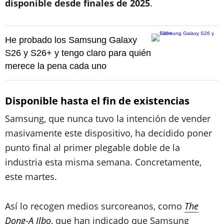
disponible desde finales de 2025
.
He probado los Samsung Galaxy
S26 y S26+ y tengo claro para quién
merece la pena cada uno
Disponible hasta el fin de existencias
Samsung, que nunca tuvo la intención de vender
masivamente este dispositivo, ha decidido poner
punto final al primer plegable doble de la
industria esta misma semana. Concretamente,
este martes.
Así lo recogen medios surcoreanos, como
The
Dong-A Ilbo
,
que han indicado que Samsung