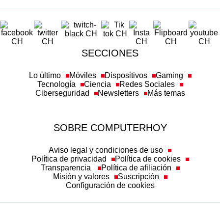
SECCIONES
Lo último
Móviles
Dispositivos
Gaming
Tecnología
Ciencia
Redes Sociales
Ciberseguridad
Newsletters
Más temas
SOBRE COMPUTERHOY
Aviso legal y condiciones de uso
Política de privacidad
Política de cookies
Transparencia
Política de afiliación
Misión y valores
Suscripción
Configuración de cookies