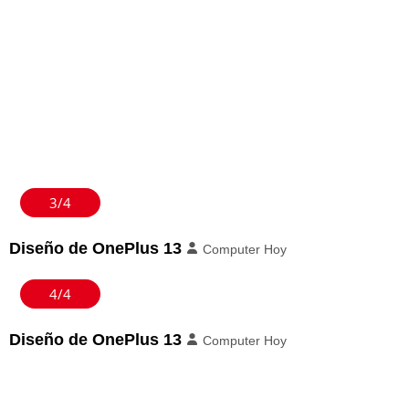
3/4
Diseño de OnePlus 13
Computer Hoy
4/4
Diseño de OnePlus 13
Computer Hoy