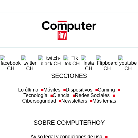
SECCIONES
Lo último
Móviles
Dispositivos
Gaming
Tecnología
Ciencia
Redes Sociales
Ciberseguridad
Newsletters
Más temas
SOBRE COMPUTERHOY
Aviso legal y condiciones de uso