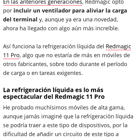
En las anteriores generaciones
, Redmagic optó
por
incluir un ventilador para aliviar la carga
del terminal
y, aunque ya era una novedad,
ahora ha llegado con algo aún más increíble.
Así funciona la refrigeración líquida del
Redmagic
11 Pro
, algo que no estaría de más en móviles de
otros fabricantes, sobre todo durante el período
de carga o en tareas exigentes.
La refrigeración líquida es lo más
espectacular del Redmagic 11 Pro
He probado muchísimos móviles de alta gama,
aunque jamás imaginé que la refrigeración líquida
se podría traer a este tipo de dispositivos, por la
dificultad de añadir un circuito de este tipo a