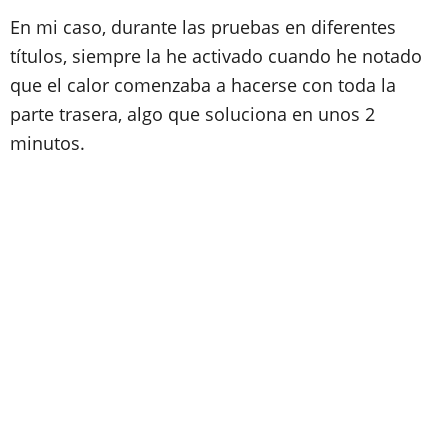
En mi caso, durante las pruebas en diferentes
títulos, siempre la he activado cuando he notado
que el calor comenzaba a hacerse con toda la
parte trasera, algo que soluciona en unos 2
minutos.