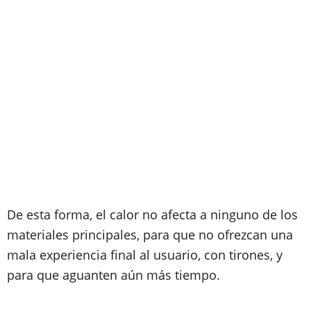
De esta forma, el calor no afecta a ninguno de los
materiales principales, para que no ofrezcan una
mala experiencia final al usuario, con tirones, y
para que aguanten aún más tiempo.