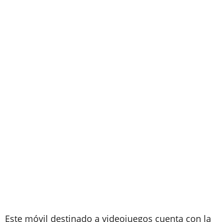
Este móvil destinado a videojuegos cuenta con la