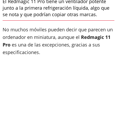
El Redmagic 11 Pro tiene un ventilador potente
junto a la primera refrigeración líquida, algo que
se nota y que podrían copiar otras marcas.
No muchos móviles pueden decir que parecen un
ordenador en miniatura, aunque el
Redmagic 11
Pro
es una de las excepciones, gracias a sus
especificaciones.