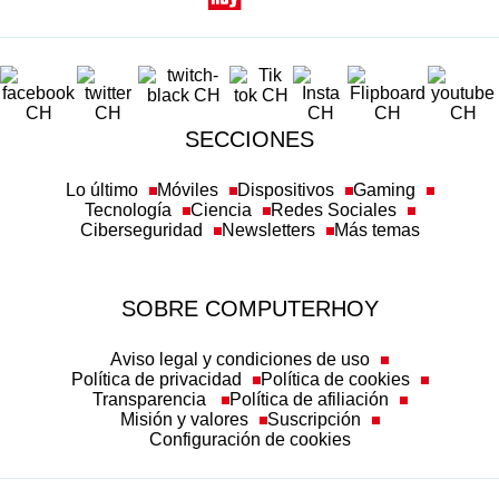
SECCIONES
Lo último
Móviles
Dispositivos
Gaming
Tecnología
Ciencia
Redes Sociales
Ciberseguridad
Newsletters
Más temas
SOBRE COMPUTERHOY
Aviso legal y condiciones de uso
Política de privacidad
Política de cookies
Transparencia
Política de afiliación
Misión y valores
Suscripción
Configuración de cookies