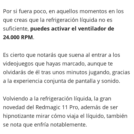
Por si fuera poco, en aquellos momentos en los
que creas que la refrigeración líquida no es
suficiente,
puedes activar el ventilador de
24.000 RPM
.
Es cierto que notarás que suena al entrar a los
videojuegos que hayas marcado, aunque te
olvidarás de él tras unos minutos jugando, gracias
a la experiencia conjunta de pantalla y sonido.
Volviendo a la refrigeración líquida, la gran
novedad del Redmagic 11 Pro, además de ser
hipnotizante mirar cómo viaja el líquido, también
se nota que enfría notablemente.