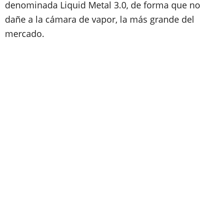
denominada Liquid Metal 3.0, de forma que no
dañe a la cámara de vapor, la más grande del
mercado.