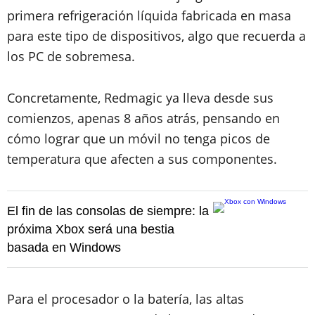
primera refrigeración líquida fabricada en masa
para este tipo de dispositivos, algo que recuerda a
los PC de sobremesa.
Concretamente, Redmagic ya lleva desde sus
comienzos, apenas 8 años atrás, pensando en
cómo lograr que un móvil no tenga picos de
temperatura que afecten a sus componentes.
El fin de las consolas de siempre: la
próxima Xbox será una bestia
basada en Windows
Para el procesador o la batería, las altas