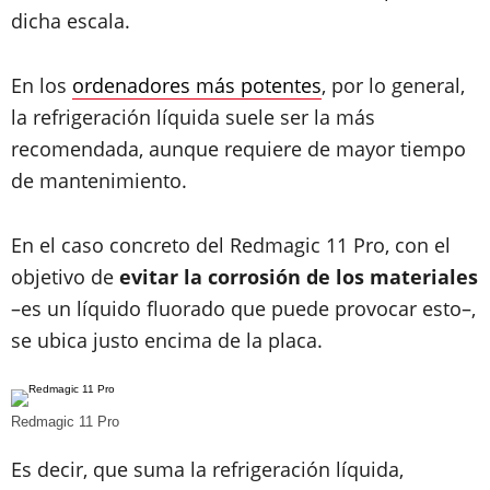
dicha escala.
En los
ordenadores más potentes
, por lo general,
la refrigeración líquida suele ser la más
recomendada, aunque requiere de mayor tiempo
de mantenimiento.
En el caso concreto del Redmagic 11 Pro, con el
objetivo de
evitar la corrosión de los materiales
–es un líquido fluorado que puede provocar esto–,
se ubica justo encima de la placa.
Redmagic 11 Pro
Es decir, que suma la refrigeración líquida,