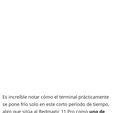
Es increíble notar cómo el terminal prácticamente
se pone frío solo en este corto período de tiempo,
algo que sitúa al Redmagic 11 Pro como
uno de