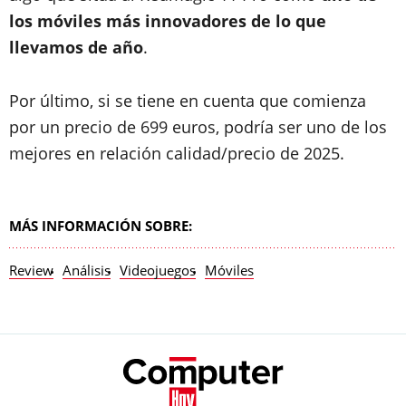
los móviles más innovadores de lo que
llevamos de año
.
Por último, si se tiene en cuenta que comienza
por un precio de 699 euros, podría ser uno de los
mejores en relación calidad/precio de 2025.
MÁS INFORMACIÓN SOBRE:
Review
Análisis
Videojuegos
Móviles