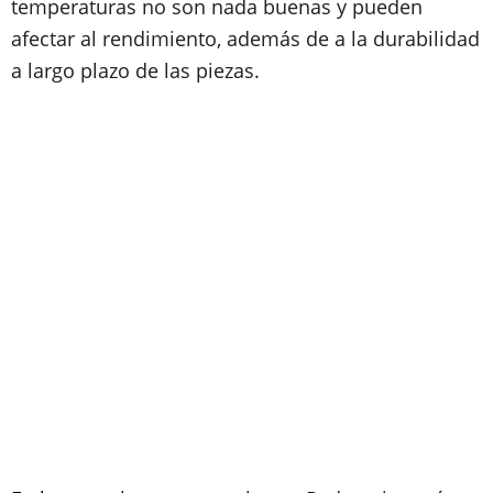
temperaturas no son nada buenas y pueden
afectar al rendimiento, además de a la durabilidad
a largo plazo de las piezas.