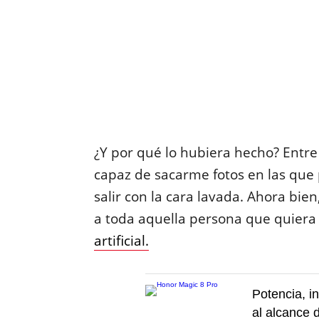
¿Y por qué lo hubiera hecho? Entre
capaz de sacarme fotos en las que 
salir con la cara lavada. Ahora bi
a toda aquella persona que quiera
artificial.
Potencia, i
al alcance 