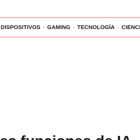
DISPOSITIVOS
GAMING
TECNOLOGÍA
CIENC