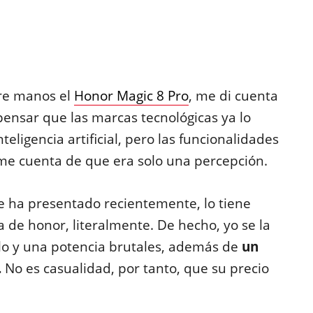
re manos el
Honor Magic 8 Pro
, me di cuenta
ensar que las marcas tecnológicas ya lo
eligencia artificial, pero las funcionalidades
e cuenta de que era solo una percepción.
 ha presentado recientemente, lo tiene
 de honor, literalmente. De hecho, yo se la
llo y una potencia brutales, además de
un
.
No es casualidad, por tanto, que su precio