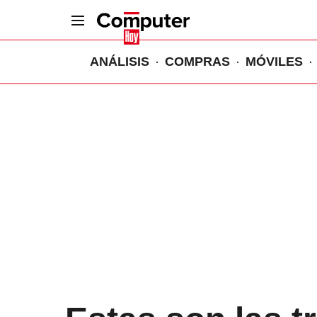
ANÁLISIS
COMPRAS
MÓVILES