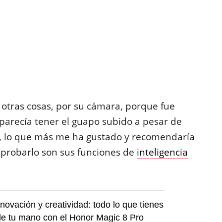
 otras cosas, por su cámara, porque fue
parecía tener el guapo subido a pesar de
en, lo que más me ha gustado y recomendaría
 probarlo son sus funciones de
inteligencia
nnovación y creatividad: todo lo que tienes
de tu mano con el Honor Magic 8 Pro