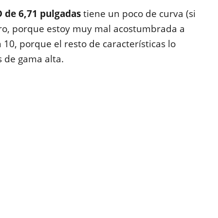
 de 6,71 pulgadas
tiene un poco de curva (si
fro, porque estoy muy mal acostumbrada a
 10, porque el resto de características lo
s de gama alta.