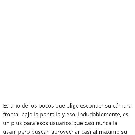
Es uno de los pocos que elige esconder su cámara
frontal bajo la pantalla y eso, indudablemente, es
un plus para esos usuarios que casi nunca la
usan, pero buscan aprovechar casi al máximo su