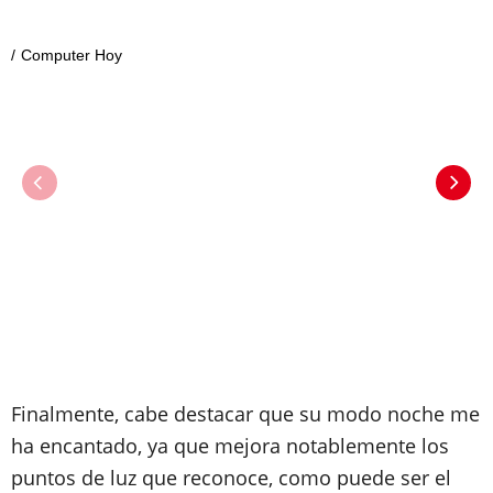
Computer Hoy
Finalmente, cabe destacar que su modo noche me
ha encantado, ya que mejora notablemente los
puntos de luz que reconoce, como puede ser el