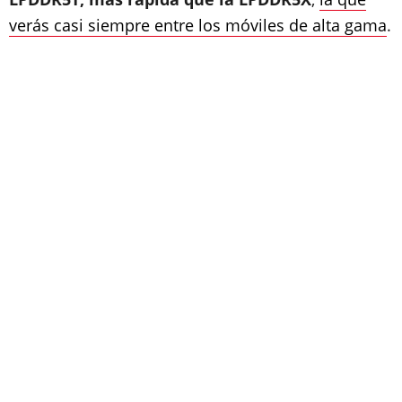
verás casi siempre entre los móviles de alta gama
.