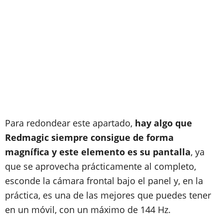
Para redondear este apartado,
hay algo que
Redmagic siempre consigue de forma
magnífica y este elemento es su pantalla
, ya
que se aprovecha prácticamente al completo,
esconde la cámara frontal bajo el panel y, en la
práctica, es una de las mejores que puedes tener
en un móvil, con un máximo de 144 Hz.