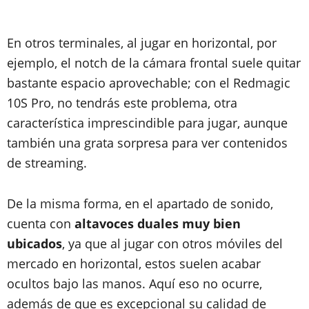
En otros terminales, al jugar en horizontal, por
ejemplo, el notch de la cámara frontal suele quitar
bastante espacio aprovechable; con el Redmagic
10S Pro, no tendrás este problema, otra
característica imprescindible para jugar, aunque
también una grata sorpresa para ver contenidos
de streaming.
De la misma forma, en el apartado de sonido,
cuenta con
altavoces duales muy bien
ubicados
, ya que al jugar con otros móviles del
mercado en horizontal, estos suelen acabar
ocultos bajo las manos. Aquí eso no ocurre,
además de que es excepcional su calidad de