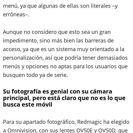
menú, ya que algunas de ellas son literales –y
erróneas–.
Aunque no considero que esto sea un gran
impedimento, sino más bien las barreras de
acceso, ya que es un sistema muy orientado a la
personalización, así que podría tener demasiados
menús y opciones no aptas para los usuarios que
busquen todo ya de serie.
Su fotografía es genial con su cámara
principal, pero está claro que no es lo que
busca este móvil
Para su apartado fotográfico, Redmagic ha elegido
a Omnivision, con sus lentes OV50E y OV50D, que