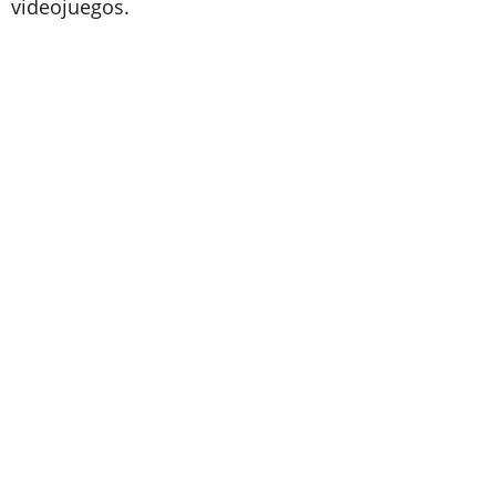
videojuegos.