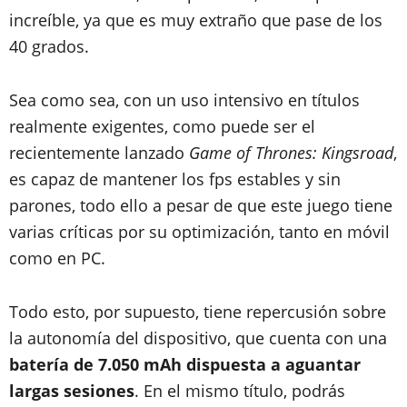
increíble, ya que es muy extraño que pase de los
40 grados.
Sea como sea, con un uso intensivo en títulos
realmente exigentes, como puede ser el
recientemente lanzado
Game of Thrones: Kingsroad
,
es capaz de mantener los fps estables y sin
parones, todo ello a pesar de que este juego tiene
varias críticas por su optimización, tanto en móvil
como en PC.
Todo esto, por supuesto, tiene repercusión sobre
la autonomía del dispositivo, que cuenta con una
batería de 7.050 mAh dispuesta a aguantar
largas sesiones
. En el mismo título, podrás