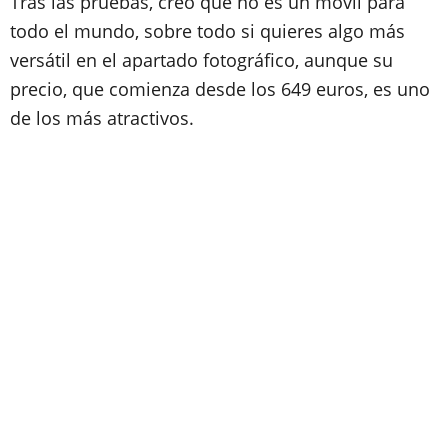
Tras las pruebas, creo que no es un móvil para
todo el mundo, sobre todo si quieres algo más
versátil en el apartado fotográfico, aunque su
precio, que comienza desde los 649 euros, es uno
de los más atractivos.