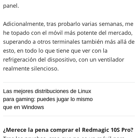
panel.
Adicionalmente, tras probarlo varias semanas, me
he topado con el móvil más potente del mercado,
superando a otros terminales también más allá de
esto, en todo lo que tiene que ver con la
refrigeración del dispositivo, con un ventilador
realmente silencioso.
Las mejores distribuciones de Linux
para gaming: puedes jugar lo mismo
que en Windows
¿Merece la pena comprar el Redmagic 10S Pro?