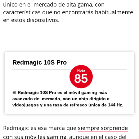
único en el mercado de alta gama, con
características que no encontrarás habitualmente
en estos dispositivos.
Redmagic 10S Pro
Nota
85
El Redmagic 10S Pro es el móvil gaming más
avanzado del mercado, con un chip dirigido a
videojuegos y una tasa de refresco única de 144 Hz.
Redmagic es esa marca que
siempre sorprende
con sus móviles gaming
, aunque en el caso del