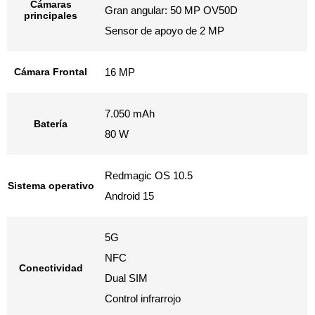
Cámaras
Gran angular: 50 MP OV50D
principales
Sensor de apoyo de 2 MP
Cámara Frontal
16 MP
7.050 mAh
Batería
80 W
Redmagic OS 10.5
Sistema operativo
Android 15
5G
NFC
Conectividad
Dual SIM
Control infrarrojo