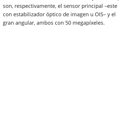
son, respectivamente, el sensor principal –este
con estabilizador óptico de imagen u OIS– y el
gran angular, ambos con 50 megapíxeles.