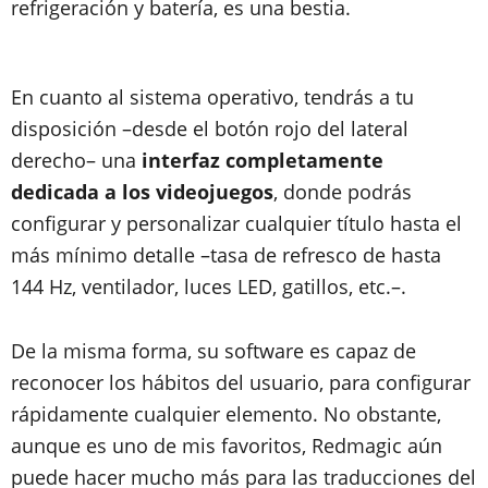
refrigeración y batería, es una bestia.
En cuanto al sistema operativo, tendrás a tu
disposición –desde el botón rojo del lateral
derecho– una
interfaz completamente
dedicada a los videojuegos
, donde podrás
configurar y personalizar cualquier título hasta el
más mínimo detalle –tasa de refresco de hasta
144 Hz, ventilador, luces LED, gatillos, etc.–.
De la misma forma, su software es capaz de
reconocer los hábitos del usuario, para configurar
rápidamente cualquier elemento. No obstante,
aunque es uno de mis favoritos, Redmagic aún
puede hacer mucho más para las traducciones del