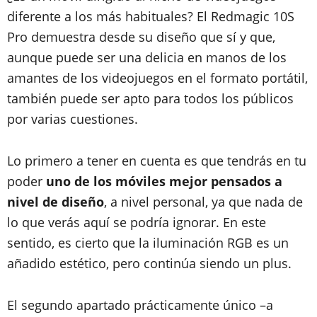
diferente a los más habituales? El Redmagic 10S
Pro demuestra desde su diseño que sí y que,
aunque puede ser una delicia en manos de los
amantes de los videojuegos en el formato portátil,
también puede ser apto para todos los públicos
por varias cuestiones.
Lo primero a tener en cuenta es que tendrás en tu
poder
uno de los móviles mejor pensados a
nivel de diseño
, a nivel personal, ya que nada de
lo que verás aquí se podría ignorar. En este
sentido, es cierto que la iluminación RGB es un
añadido estético, pero continúa siendo un plus.
El segundo apartado prácticamente único –a