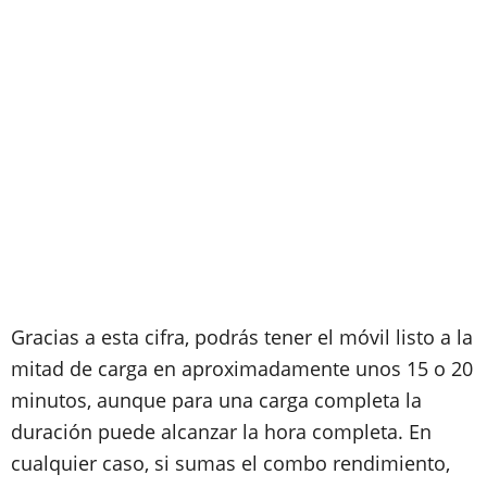
Gracias a esta cifra, podrás tener el móvil listo a la
mitad de carga en aproximadamente unos 15 o 20
minutos, aunque para una carga completa la
duración puede alcanzar la hora completa. En
cualquier caso, si sumas el combo rendimiento,