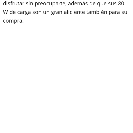
disfrutar sin preocuparte, además de que sus 80
W de carga son un gran aliciente también para su
compra.