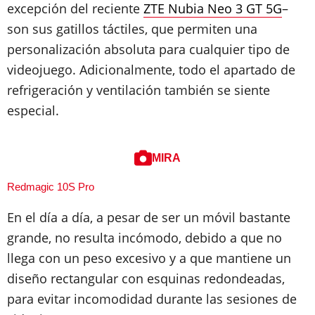
excepción del reciente
ZTE Nubia Neo 3 GT 5G
–
son sus gatillos táctiles, que permiten una
personalización absoluta para cualquier tipo de
videojuego. Adicionalmente, todo el apartado de
refrigeración y ventilación también se siente
especial.
MIRA
Redmagic 10S Pro
En el día a día, a pesar de ser un móvil bastante
grande, no resulta incómodo, debido a que no
llega con un peso excesivo y a que mantiene un
diseño rectangular con esquinas redondeadas,
para evitar incomodidad durante las sesiones de