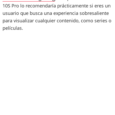
10S Pro lo recomendaría prácticamente si eres un
usuario que busca una experiencia sobresaliente
para visualizar cualquier contenido, como series o
películas.