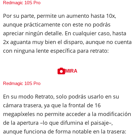
Redmagic 10S Pro
Por su parte, permite un aumento hasta 10x,
aunque prácticamente con este no podrás
apreciar ningún detalle. En cualquier caso, hasta
2x aguanta muy bien el disparo, aunque no cuenta
con ninguna lente específica para retrato:
MIRA
Redmagic 10S Pro
En su modo Retrato, solo podrás usarlo en su
cámara trasera, ya que la frontal de 16
megapíxeles no permite acceder a la modificación
de la apertura –lo que difumina el paisaje–,
aunque funciona de forma notable en la trasera: