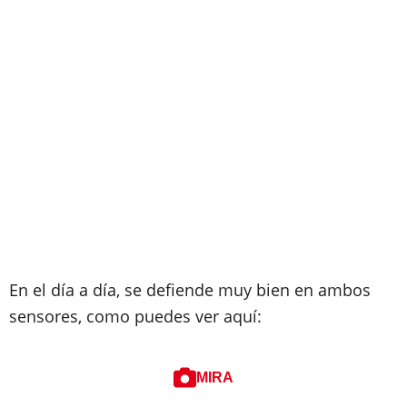
En el día a día, se defiende muy bien en ambos
sensores, como puedes ver aquí:
MIRA