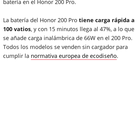
batería en el Honor 200 Pro.
La batería del Honor 200 Pro
tiene carga rápida a
100 vatios
, y con 15 minutos llega al 47%, a lo que
se añade carga inalámbrica de 66W en el 200 Pro.
Todos los modelos se venden sin cargador para
cumplir la
normativa europea de ecodiseño
.