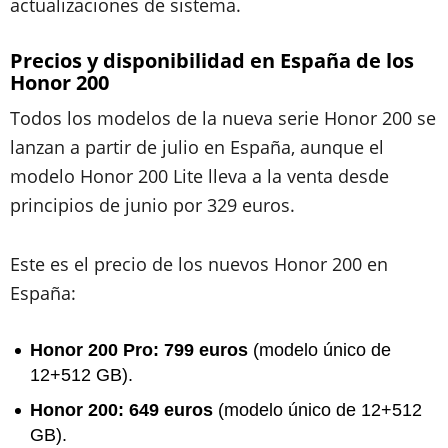
actualizaciones de sistema.
Precios y disponibilidad en España de los
Honor 200
Todos los modelos de la nueva serie Honor 200 se
lanzan a partir de julio en España, aunque el
modelo Honor 200 Lite lleva a la venta desde
principios de junio por 329 euros.
Este es el precio de los nuevos Honor 200 en
España:
Honor 200 Pro: 799 euros
(modelo único de
12+512 GB).
Honor 200: 649 euros
(modelo único de 12+512
GB).