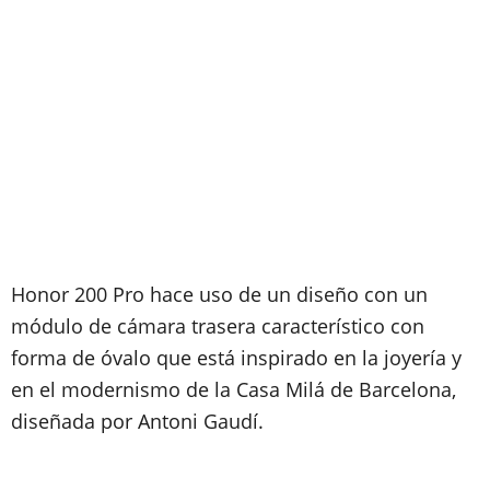
Honor 200 Pro hace uso de un diseño con un
módulo de cámara trasera característico con
forma de óvalo que está inspirado en la joyería y
en el modernismo de la Casa Milá de Barcelona,
diseñada por Antoni Gaudí.