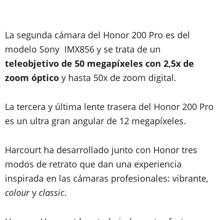
La segunda cámara del Honor 200 Pro es del
modelo Sony IMX856 y se trata de un
teleobjetivo de 50 megapíxeles con 2,5x de
zoom óptico
y hasta 50x de zoom digital.
La tercera y última lente trasera del Honor 200 Pro
es un ultra gran angular de 12 megapíxeles.
Harcourt ha desarrollado junto con Honor tres
modos de retrato que dan una experiencia
inspirada en las cámaras profesionales: vibrante,
colour
y
classic
.