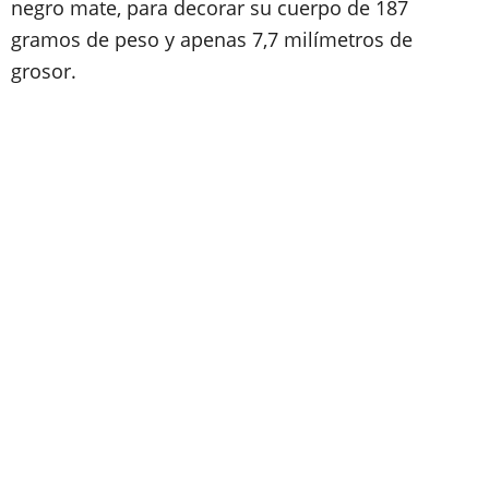
negro mate, para decorar su cuerpo de 187
gramos de peso y apenas 7,7 milímetros de
grosor.