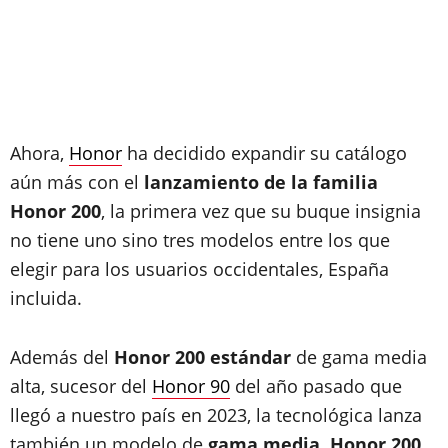
Ahora,
Honor
ha decidido expandir su catálogo
aún más con el
lanzamiento de la familia
Honor 200
, la primera vez que su buque insignia
no tiene uno sino tres modelos entre los que
elegir para los usuarios occidentales, España
incluida.
Además del
Honor 200 estándar
de gama media
alta, sucesor del
Honor 90
del año pasado que
llegó a nuestro país en 2023, la tecnológica lanza
también un modelo de
gama media, Honor 200