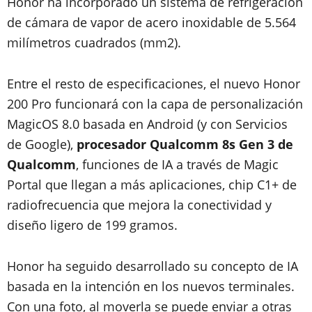
Honor ha incorporado un sistema de refrigeración
de cámara de vapor de acero inoxidable de 5.564
milímetros cuadrados (mm2).
Entre el resto de especificaciones, el nuevo Honor
200 Pro funcionará con la capa de personalización
MagicOS 8.0 basada en Android (y con Servicios
de Google),
procesador Qualcomm 8s Gen 3 de
Qualcomm
, funciones de IA a través de Magic
Portal que llegan a más aplicaciones, chip C1+ de
radiofrecuencia que mejora la conectividad y
diseño ligero de 199 gramos.
Honor ha seguido desarrollado su concepto de IA
basada en la intención en los nuevos terminales.
Con una foto, al moverla se puede enviar a otras