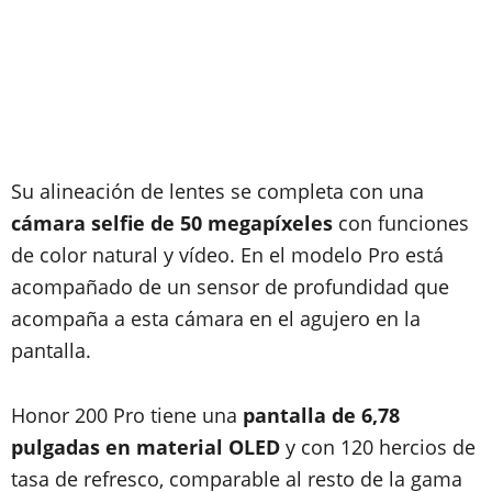
Su alineación de lentes se completa con una
cámara selfie de 50 megapíxeles
con funciones
de color natural y vídeo. En el modelo Pro está
acompañado de un sensor de profundidad que
acompaña a esta cámara en el agujero en la
pantalla.
Honor 200 Pro tiene una
pantalla de 6,78
pulgadas en material OLED
y con 120 hercios de
tasa de refresco, comparable al resto de la gama