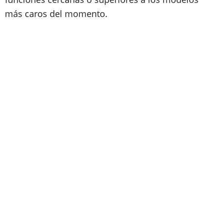
más caros del momento.