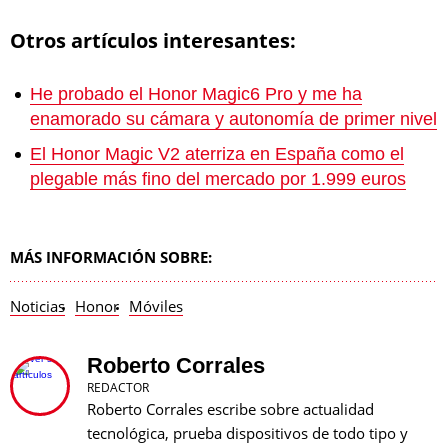
Otros artículos interesantes:
He probado el Honor Magic6 Pro y me ha
enamorado su cámara y autonomía de primer nivel
El Honor Magic V2 aterriza en España como el
plegable más fino del mercado por 1.999 euros
MÁS INFORMACIÓN SOBRE:
Noticias
Honor
Móviles
Roberto Corrales
REDACTOR
Roberto Corrales escribe sobre actualidad
tecnológica, prueba dispositivos de todo tipo y