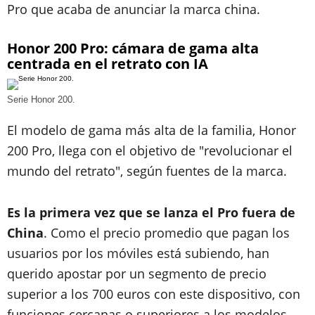
Pro que acaba de anunciar la marca china.
Honor 200 Pro: cámara de gama alta
centrada en el retrato con IA
Serie Honor 200.
El modelo de gama más alta de la familia, Honor
200 Pro, llega con el objetivo de "revolucionar el
mundo del retrato", según fuentes de la marca.
Es la primera vez que se lanza el Pro fuera de
China
. Como el precio promedio que pagan los
usuarios por los móviles está subiendo, han
querido apostar por un segmento de precio
superior a los 700 euros con este dispositivo, con
funciones cercanas o superiores a los modelos