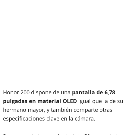
Honor 200 dispone de una
pantalla de 6,78
pulgadas en material OLED
igual que la de su
hermano mayor, y también comparte otras
especificaciones clave en la cámara.