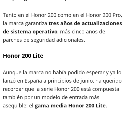
Tanto en el Honor 200 como en el Honor 200 Pro,
la marca garantiza
tres años de actualizaciones
de sistema operativo
, más cinco años de
parches de seguridad adicionales.
Honor 200 Lite
Aunque la marca no había podido esperar y ya lo
lanzó en España a principios de junio, ha querido
recordar que la serie Honor 200 está compuesta
también por un modelo de entrada más
asequible: el
gama media Honor 200 Lite
.