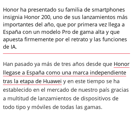
Honor ha presentado su familia de smartphones
insignia Honor 200, uno de sus lanzamientos más
importantes del año, que por primera vez llega a
España con un modelo Pro de gama alta y que
apuesta firmemente por el retrato y las funciones
de IA.
Han pasado ya más de tres años desde que
Honor
llegase a España como una marca independiente
tras la etapa de Huawei
y en este tiempo se ha
establecido en el mercado de nuestro país gracias
a multitud de lanzamientos de dispositivos de
todo tipo y móviles de todas las gamas.