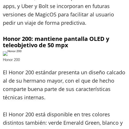
apps, y Uber y Bolt se incorporan en futuras
versiones de MagicOS para facilitar al usuario
pedir un viaje de forma predictiva.
Honor 200: mantiene pantalla OLED y
teleobjetivo de 50 mpx
Honor 200
El Honor 200 estándar presenta un diseño calcado
al de su hermano mayor, con el que de hecho
comparte buena parte de sus características
técnicas internas.
El Honor 200 está disponible en tres colores
distintos también: verde Emerald Green, blanco y