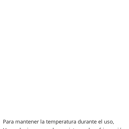
Para mantener la temperatura durante el uso,