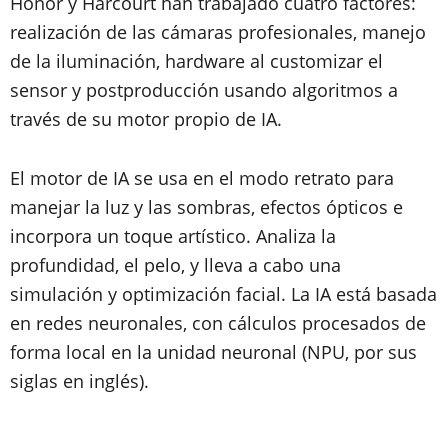
Honor y Harcourt han trabajado cuatro factores:
realización de las cámaras profesionales, manejo
de la iluminación, hardware al customizar el
sensor y postproducción usando algoritmos a
través de su motor propio de IA.
El motor de IA se usa en el modo retrato para
manejar la luz y las sombras, efectos ópticos e
incorpora un toque artístico. Analiza la
profundidad, el pelo, y lleva a cabo una
simulación y optimización facial. La IA está basada
en redes neuronales, con cálculos procesados de
forma local en la unidad neuronal (NPU, por sus
siglas en inglés).