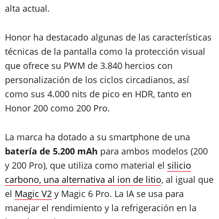
alta actual.
Honor ha destacado algunas de las características
técnicas de la pantalla como la protección visual
que ofrece su PWM de 3.840 hercios con
personalización de los ciclos circadianos, así
como sus 4.000 nits de pico en HDR, tanto en
Honor 200 como 200 Pro.
La marca ha dotado a su smartphone de una
batería de 5.200 mAh
para ambos modelos (200
y 200 Pro), que utiliza como material el
silicio
carbono, una alternativa al ion de litio
, al igual que
el
Magic V2
y Magic 6 Pro. La IA se usa para
manejar el rendimiento y la refrigeración en la