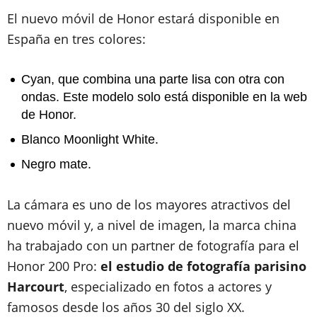
El nuevo móvil de Honor estará disponible en
España en tres colores:
Cyan, que combina una parte lisa con otra con
ondas. Este modelo solo está disponible en la web
de Honor.
Blanco Moonlight White.
Negro mate.
La cámara es uno de los mayores atractivos del
nuevo móvil y, a nivel de imagen, la marca china
ha trabajado con un partner de fotografía para el
Honor 200 Pro:
el estudio de fotografía parisino
Harcourt
, especializado en fotos a actores y
famosos desde los años 30 del siglo XX.