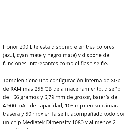
Honor 200 Lite está disponible en tres colores
(azul, cyan mate y negro mate) y dispone de
funciones interesantes como el flash selfie.
También tiene una configuración interna de 8Gb
de RAM más 256 GB de almacenamiento, diseño
de 166 gramos y 6,79 mm de grosor, batería de
4.500 mAh de capacidad, 108 mpx en su cámara
trasera y 50 mpx en la selfi, acompañado todo por
un chip Mediatek Dimensity 1080 y al menos 2