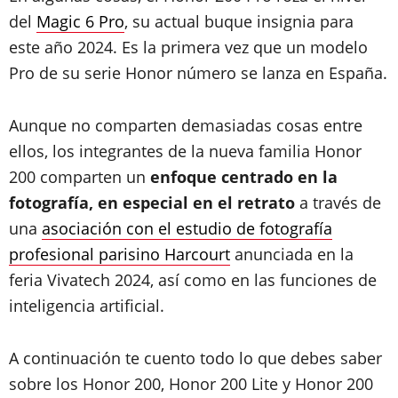
del
Magic 6 Pro
, su actual buque insignia para
este año 2024. Es la primera vez que un modelo
Pro de su serie Honor número se lanza en España.
Aunque no comparten demasiadas cosas entre
ellos, los integrantes de la nueva familia Honor
200 comparten un
enfoque centrado en la
fotografía, en especial en el retrato
a través de
una
asociación con el estudio de fotografía
profesional parisino Harcourt
anunciada en la
feria Vivatech 2024, así como en las funciones de
inteligencia artificial.
A continuación te cuento todo lo que debes saber
sobre los Honor 200, Honor 200 Lite y Honor 200