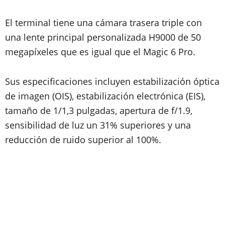
El terminal tiene una cámara trasera triple con
una lente principal personalizada H9000 de 50
megapíxeles que es igual que el Magic 6 Pro.
Sus especificaciones incluyen estabilización óptica
de imagen (OIS), estabilización electrónica (EIS),
tamaño de 1/1,3 pulgadas, apertura de f/1.9,
sensibilidad de luz un 31% superiores y una
reducción de ruido superior al 100%.