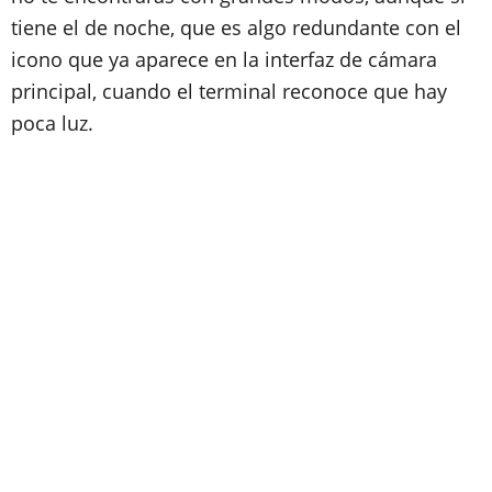
tiene el de noche, que es algo redundante con el
icono que ya aparece en la interfaz de cámara
principal, cuando el terminal reconoce que hay
poca luz.