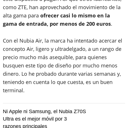
como ZTE, han aprovechado el movimiento de la
alta gama para
ofrecer casi lo mismo en la
gama de entrada, por menos de 200 euros
.
Con el Nubia Air, la marca ha intentado acercar el
concepto Air, ligero y ultradelgado, a un rango de
precio mucho más asequible, para quienes
busquen este tipo de diseño por mucho menos
dinero. Lo he probado durante varias semanas y,
teniendo en cuenta lo que cuesta, es un buen
terminal.
Ni Apple ni Samsung, el Nubia Z70S
Ultra es el mejor móvil por 3
razones principales