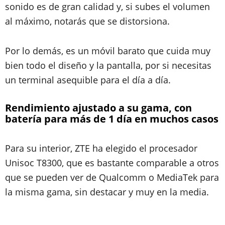
sonido es de gran calidad y, si subes el volumen
al máximo, notarás que se distorsiona.
Por lo demás, es un móvil barato que cuida muy
bien todo el diseño y la pantalla, por si necesitas
un terminal asequible para el día a día.
Rendimiento ajustado a su gama, con
batería para más de 1 día en muchos casos
Para su interior, ZTE ha elegido el procesador
Unisoc T8300, que es bastante comparable a otros
que se pueden ver de Qualcomm o MediaTek para
la misma gama, sin destacar y muy en la media.