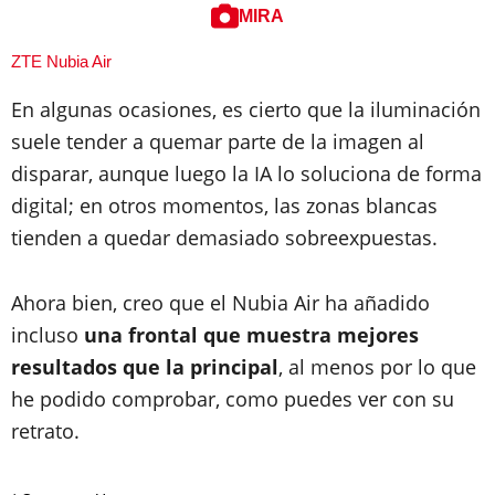
MIRA
ZTE Nubia Air
En algunas ocasiones, es cierto que la iluminación
suele tender a quemar parte de la imagen al
disparar, aunque luego la IA lo soluciona de forma
digital; en otros momentos, las zonas blancas
tienden a quedar demasiado sobreexpuestas.
Ahora bien, creo que el Nubia Air ha añadido
incluso
una frontal que muestra mejores
resultados que la principal
, al menos por lo que
he podido comprobar, como puedes ver con su
retrato.