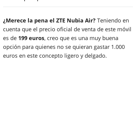
¿Merece la pena el ZTE Nubia Air?
Teniendo en
cuenta que el precio oficial de venta de este móvil
es de
199 euros
, creo que es una muy buena
opción para quienes no se quieran gastar 1.000
euros en este concepto ligero y delgado.