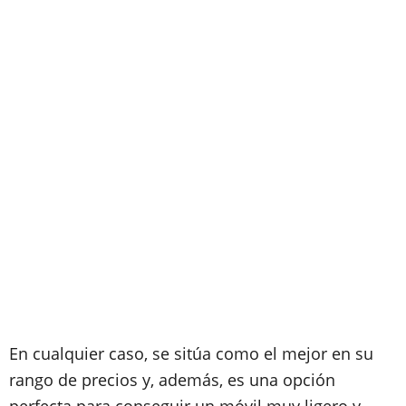
En cualquier caso, se sitúa como el mejor en su
rango de precios y, además, es una opción