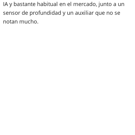
IA y bastante habitual en el mercado, junto a un
sensor de profundidad y un auxiliar que no se
notan mucho.