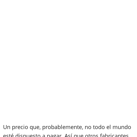
Un precio que, probablemente, no todo el mundo
esté dispuesto a pagar. Así que otros fabricantes,