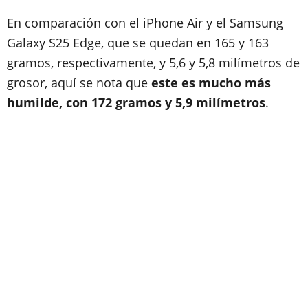
En comparación con el iPhone Air y el Samsung
Galaxy S25 Edge, que se quedan en 165 y 163
gramos, respectivamente, y 5,6 y 5,8 milímetros de
grosor, aquí se nota que
este es mucho más
humilde, con 172 gramos y 5,9 milímetros
.