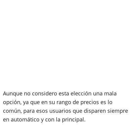
Aunque no considero esta elección una mala
opción, ya que en su rango de precios es lo
común, para esos usuarios que disparen siempre
en automático y con la principal.