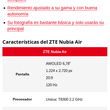
Rendimiento ajustado a su gama y con buena
autonomía
Su fotografía es bastante básica y solo usarás su
principal
Características del ZTE Nubia Air
ZTE Nubia Air
AMOLED 6,78"
1.224 x 2.720 px
Pantalla
20:9
120 Hz
Procesador
Unisoc T8300 2.2 GHz