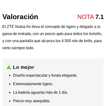
Valoración
NOTA
7.1
El ZTE Nubia Air lleva el concepto de ligero y delgado a la
gama de entrada, con un precio apto para todos los bolsillo,
y con una pantalla que alcanza los 4.500 nits de brillo, para
verlo siempre todo.
Lo mejor
Diseño espectacular y funda elegante.
Extremadamente ligero.
La batería aguanta más de 1 día.
Precio muy asequible.