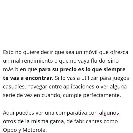
Esto no quiere decir que sea un móvil que ofrezca
un mal rendimiento o que no vaya fluido, sino
más bien que
para su precio es lo que siempre
te vas a encontrar
. Si lo vas a utilizar para juegos
casuales, navegar entre aplicaciones o ver alguna
serie de vez en cuando, cumple perfectamente.
Aquí puedes ver una comparativa
con algunos
otros de la misma gama
, de fabricantes como
Oppo y Motorola: