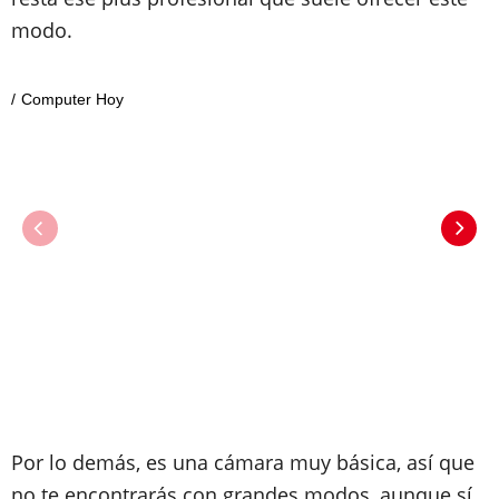
modo.
Computer Hoy
Por lo demás, es una cámara muy básica, así que
no te encontrarás con grandes modos, aunque sí