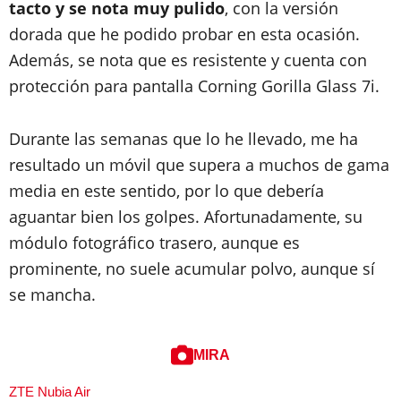
tacto y se nota muy pulido
, con la versión
dorada que he podido probar en esta ocasión.
Además, se nota que es resistente y cuenta con
protección para pantalla Corning Gorilla Glass 7i.
Durante las semanas que lo he llevado, me ha
resultado un móvil que supera a muchos de gama
media en este sentido, por lo que debería
aguantar bien los golpes. Afortunadamente, su
módulo fotográfico trasero, aunque es
prominente, no suele acumular polvo, aunque sí
se mancha.
MIRA
ZTE Nubia Air