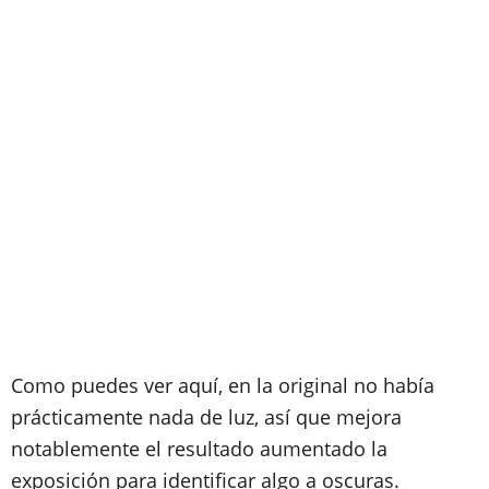
Como puedes ver aquí, en la original no había
prácticamente nada de luz, así que mejora
notablemente el resultado aumentado la
exposición para identificar algo a oscuras.