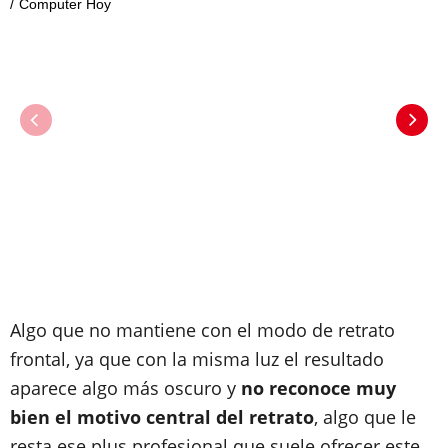
Computer Hoy
Algo que no mantiene con el modo de retrato
frontal, ya que con la misma luz el resultado
aparece algo más oscuro y
no reconoce muy
bien el motivo central del retrato
, algo que le
resta ese plus profesional que suele ofrecer este