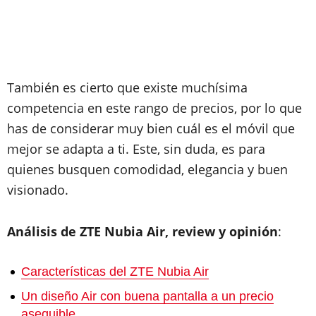
También es cierto que existe muchísima
competencia en este rango de precios, por lo que
has de considerar muy bien cuál es el móvil que
mejor se adapta a ti. Este, sin duda, es para
quienes busquen comodidad, elegancia y buen
visionado.
Análisis de ZTE Nubia Air, review y opinión
:
Características del ZTE Nubia Air
Un diseño Air con buena pantalla a un precio
asequible