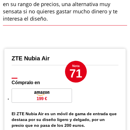
en su rango de precios, una alternativa muy
sensata si no quieres gastar mucho dinero y te
interesa el diseño.
ZTE Nubia Air
Nota
71
Cómpralo en
199 €
El ZTE Nubia Air es un móvil de gama de entrada que
destaca por su diseño ligero y delgado, por un
precio que no pasa de los 200 euros.