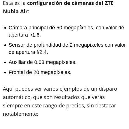
Esta es la
configuración de cámaras del ZTE
Nubia Air
:
Cámara principal de 50 megapíxeles, con valor de
apertura f/1.6.
Sensor de profundidad de 2 megapíxeles con valor
de apertura f/2.4.
Auxiliar de 0,08 megapíxeles.
Frontal de 20 megapíxeles.
Aquí puedes ver varios ejemplos de un disparo
automático, que son resultados que verás
siempre en este rango de precios, sin destacar
notablemente: