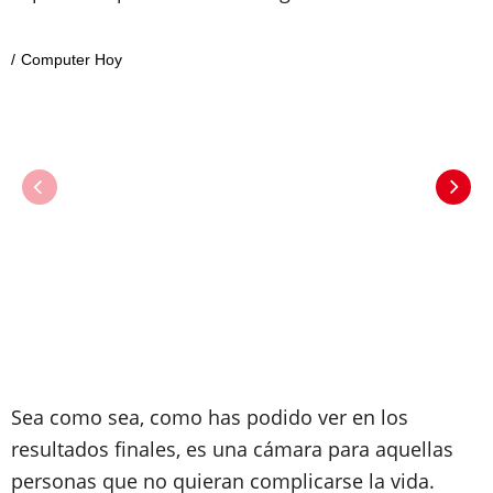
Computer Hoy
Sea como sea, como has podido ver en los
resultados finales, es una cámara para aquellas
personas que no quieran complicarse la vida.