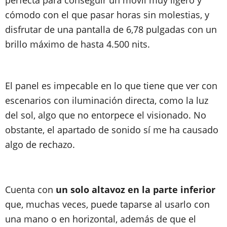
perfecta para conseguir un móvil muy ligero y
cómodo con el que pasar horas sin molestias, y
disfrutar de una pantalla de 6,78 pulgadas con un
brillo máximo de hasta 4.500 nits.
El panel es impecable en lo que tiene que ver con
escenarios con iluminación directa, como la luz
del sol, algo que no entorpece el visionado. No
obstante, el apartado de sonido sí me ha causado
algo de rechazo.
Cuenta con
un solo altavoz en la parte inferior
que, muchas veces, puede taparse al usarlo con
una mano o en horizontal, además de que el