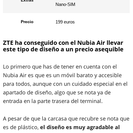
Extras
Nano-SIM
Precio
199 euros
ZTE ha conseguido con el Nubia Air llevar
este tipo de diseño a un precio asequible
Lo primero que has de tener en cuenta con el
Nubia Air es que es un móvil barato y accesible
para todos, aunque con un cuidado especial en el
apartado de diseño, algo que se nota ya de
entrada en la parte trasera del terminal.
A pesar de que la carcasa que recubre se nota que
es de plástico,
el diseño es muy agradable al