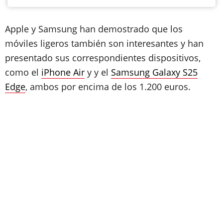
Apple y Samsung han demostrado que los
móviles ligeros también son interesantes y han
presentado sus correspondientes dispositivos,
como el
iPhone Air
y y el
Samsung Galaxy S25
Edge
, ambos por encima de los 1.200 euros.