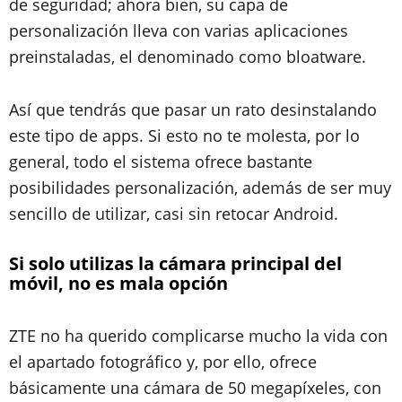
de seguridad; ahora bien, su capa de
personalización lleva con varias aplicaciones
preinstaladas, el denominado como bloatware.
Así que tendrás que pasar un rato desinstalando
este tipo de apps. Si esto no te molesta, por lo
general, todo el sistema ofrece bastante
posibilidades personalización, además de ser muy
sencillo de utilizar, casi sin retocar Android.
Si solo utilizas la cámara principal del
móvil, no es mala opción
ZTE no ha querido complicarse mucho la vida con
el apartado fotográfico y, por ello, ofrece
básicamente una cámara de 50 megapíxeles, con