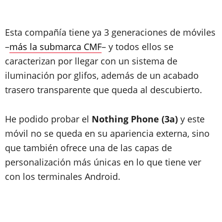
Esta compañía tiene ya 3 generaciones de móviles
–
más la submarca CMF
– y todos ellos se
caracterizan por llegar con un sistema de
iluminación por glifos, además de un acabado
trasero transparente que queda al descubierto.
He podido probar el
Nothing Phone (3a)
y este
móvil no se queda en su apariencia externa, sino
que también ofrece una de las capas de
personalización más únicas en lo que tiene ver
con los terminales Android.