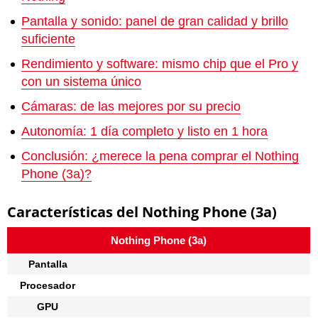
Pantalla y sonido: panel de gran calidad y brillo
suficiente
Rendimiento y software: mismo chip que el Pro y
con un sistema único
Cámaras: de las mejores por su precio
Autonomía: 1 día completo y listo en 1 hora
Conclusión: ¿merece la pena comprar el Nothing
Phone (3a)?
Características del Nothing Phone (3a)
Nothing Phone (3a)
Pantalla
Procesador
GPU