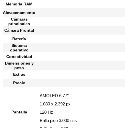
Memoria RAM
Almacenamiento
Cámaras
principales
Cámara Frontal
Batería
Sistema
operativo
Conectividad
Dimensiones y
peso
Extras
Precio
AMOLED 6,77"
1.080 x 2.392 px
Pantalla
120 Hz
Brillo pico 3.000 nits