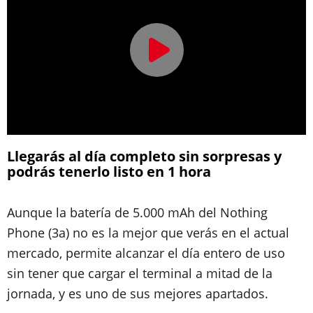
Llegarás al día completo sin sorpresas y
podrás tenerlo listo en 1 hora
Aunque la batería de 5.000 mAh del Nothing
Phone (3a) no es la mejor que verás en el actual
mercado, permite alcanzar el día entero de uso
sin tener que cargar el terminal a mitad de la
jornada, y es uno de sus mejores apartados.