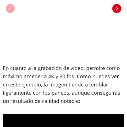
En cuanto a la grabación de vídeo, permite como
máximo acceder a 4K y 30 fps. Como puedes ver
en este ejemplo, la imagen tiende a temblar
ligeramente con los paneos, aunque conseguirás
un resultado de calidad notable: