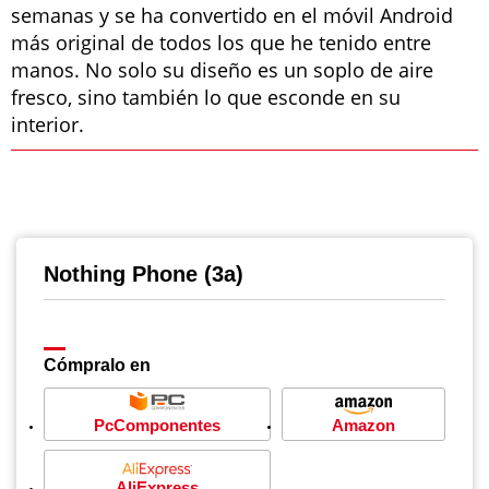
semanas y se ha convertido en el móvil Android
más original de todos los que he tenido entre
manos. No solo su diseño es un soplo de aire
fresco, sino también lo que esconde en su
interior.
Nothing Phone (3a)
Cómpralo en
PcComponentes
Amazon
AliExpress