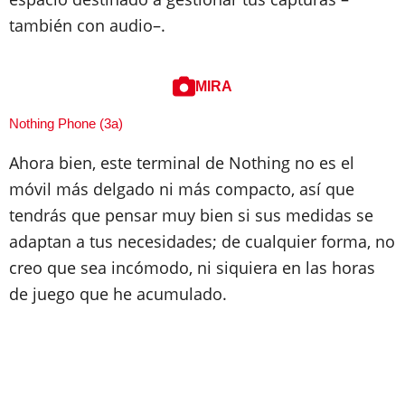
también con audio–.
MIRA
Nothing Phone (3a)
Ahora bien, este terminal de Nothing no es el
móvil más delgado ni más compacto, así que
tendrás que pensar muy bien si sus medidas se
adaptan a tus necesidades; de cualquier forma, no
creo que sea incómodo, ni siquiera en las horas
de juego que he acumulado.