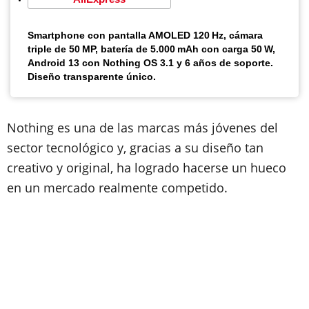
Smartphone con pantalla AMOLED 120 Hz, cámara
triple de 50 MP, batería de 5.000 mAh con carga 50 W,
Android 13 con Nothing OS 3.1 y 6 años de soporte.
Diseño transparente único.
Nothing es una de las marcas más jóvenes del
sector tecnológico y, gracias a su diseño tan
creativo y original, ha logrado hacerse un hueco
en un mercado realmente competido.