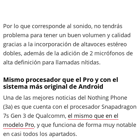
Por lo que corresponde al sonido, no tendrás
problema para tener un buen volumen y calidad
gracias a la incorporación de altavoces estéreo
dobles, además de la adición de 2 micrófonos de
alta definición para llamadas nítidas.
Mismo procesador que el Pro y con el
sistema más original de Android
Una de las mejores noticias del Nothing Phone
(3a) es que cuenta con el procesador Snapadragon
7s Gen 3 de Qualcomm,
el mismo que en el
modelo Pro
, y que funciona de forma muy notable
en casi todos los apartados.