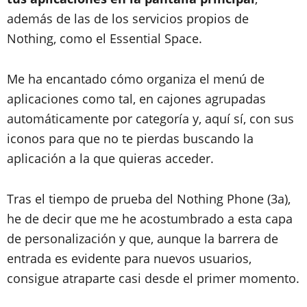
además de las de los servicios propios de
Nothing, como el Essential Space.
Me ha encantado cómo organiza el menú de
aplicaciones como tal, en cajones agrupadas
automáticamente por categoría y, aquí sí, con sus
iconos para que no te pierdas buscando la
aplicación a la que quieras acceder.
Tras el tiempo de prueba del Nothing Phone (3a),
he de decir que me he acostumbrado a esta capa
de personalización y que, aunque la barrera de
entrada es evidente para nuevos usuarios,
consigue atraparte casi desde el primer momento.