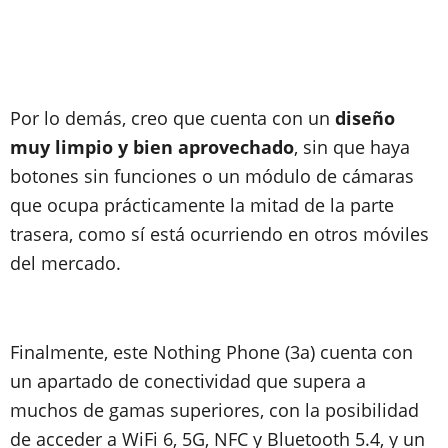
Por lo demás, creo que cuenta con un
diseño
muy limpio y bien aprovechado
, sin que haya
botones sin funciones o un módulo de cámaras
que ocupa prácticamente la mitad de la parte
trasera, como sí está ocurriendo en otros móviles
del mercado.
Finalmente, este Nothing Phone (3a) cuenta con
un apartado de conectividad que supera a
muchos de gamas superiores, con la posibilidad
de acceder a WiFi 6, 5G, NFC y Bluetooth 5.4, y un