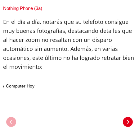
Nothing Phone (3a)
En el día a día, notarás que su telefoto consigue
muy buenas fotografías, destacando detalles que
al hacer zoom no resaltan con un disparo
automático sin aumento. Además, en varias
ocasiones, este último no ha logrado retratar bien
el movimiento:
Computer Hoy