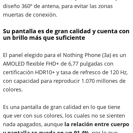
diseño 360º de antena, para evitar las zonas
muertas de conexión.
Su pantalla es de gran calidad y cuenta con
un brillo más que suficiente
El panel elegido para el Nothing Phone (3a) es un
AMOLED flexible FHD+ de 6,77 pulgadas con
certificación HDR10+ y tasa de refresco de 120 Hz,
con capacidad para reproducir 1.070 millones de
colores.
Es una pantalla de gran calidad en lo que tiene
que ver con sus colores, los cuales no se sienten
nada apagados, aunque
la relación entre cuerpo
y pantalla se queda en un 91,4%
, por lo que