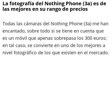
La fotografía del Nothing Phone (3a) es de
las mejores en su rango de precios
Todas las cámaras del Nothing Phone (3a) me han
encantado, sobre todo si se tiene en cuenta que
es un móvil que apenas sobrepasa los 300 euros;
en tal caso, se convierte en uno de los mejores a
nivel fotográfico de los que existen en el mercado.