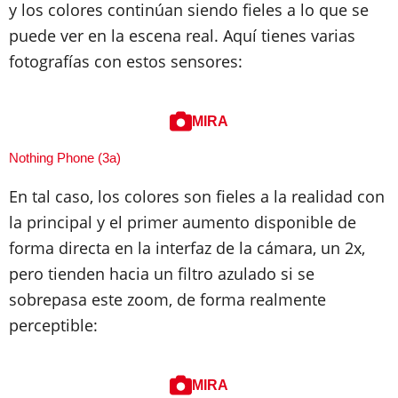
y los colores continúan siendo fieles a lo que se
puede ver en la escena real. Aquí tienes varias
fotografías con estos sensores:
MIRA
Nothing Phone (3a)
En tal caso, los colores son fieles a la realidad con
la principal y el primer aumento disponible de
forma directa en la interfaz de la cámara, un 2x,
pero tienden hacia un filtro azulado si se
sobrepasa este zoom, de forma realmente
perceptible:
MIRA