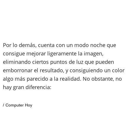
Por lo demás, cuenta con un modo noche que
consigue mejorar ligeramente la imagen,
eliminando ciertos puntos de luz que pueden
emborronar el resultado, y consiguiendo un color
algo más parecido a la realidad. No obstante, no
hay gran diferencia:
Computer Hoy