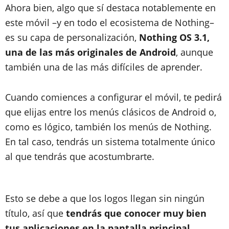
Ahora bien, algo que sí destaca notablemente en
este móvil –y en todo el ecosistema de Nothing–
es su capa de personalización,
Nothing OS 3.1,
una de las más originales de Android
, aunque
también una de las más difíciles de aprender.
Cuando comiences a configurar el móvil, te pedirá
que elijas entre los menús clásicos de Android o,
como es lógico, también los menús de Nothing.
En tal caso, tendrás un sistema totalmente único
al que tendrás que acostumbrarte.
Esto se debe a que los logos llegan sin ningún
título, así que
tendrás que conocer muy bien
tus aplicaciones en la pantalla principal
,