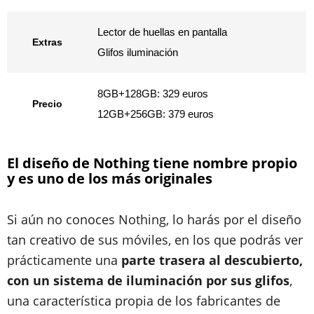
Lector de huellas en pantalla
Extras
Glifos iluminación
8GB+128GB: 329 euros
Precio
12GB+256GB: 379 euros
El diseño de Nothing tiene nombre propio
y es uno de los más originales
Si aún no conoces Nothing, lo harás por el diseño
tan creativo de sus móviles, en los que podrás ver
prácticamente una
parte trasera al descubierto,
con un sistema de iluminación por sus glifos
,
una característica propia de los fabricantes de