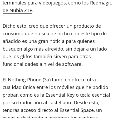
terminales para videojuegos, como los
Redmagic
de Nubia ZTE
.
Dicho esto, creo que ofrecer un producto de
consumo que no sea de nicho con este tipo de
añadido es una gran noticia para quienes
busquen algo más atrevido, sin dejar a un lado
que los glifos también sirven para otras
funcionalidades a nivel de software.
El Nothing Phone (3a) también ofrece otra
cualidad única entre los móviles que he podido
probar, como es la Essential Key o tecla esencial
por su traducción al castellano. Desde esta,
tendrás acceso directo al Essential Space, un
espacio destinado a gestionar tus capturas –