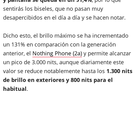
sentirás los biseles, que no pasan muy
desapercibidos en el día a día y se hacen notar.
Dicho esto, el brillo máximo se ha incrementado
un 131% en comparación con la generación
anterior, el
Nothing Phone (2a)
y permite alcanzar
un pico de 3.000 nits, aunque diariamente este
valor se reduce notablemente hasta los
1.300 nits
de brillo en exteriores y 800 nits para el
habitual
.