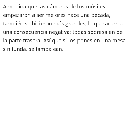
A medida que las cámaras de los móviles
empezaron a ser mejores hace una década,
también se hicieron más grandes, lo que acarrea
una consecuencia negativa: todas sobresalen de
la parte trasera. Así que si los pones en una mesa
sin funda, se tambalean.