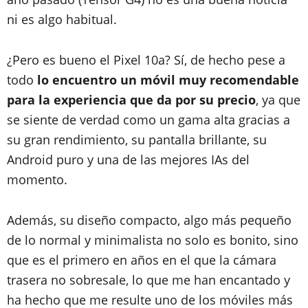
ni es algo habitual.
¿Pero es bueno el Pixel 10a? Sí, de hecho pese a
todo
lo encuentro un móvil muy recomendable
para la experiencia que da por su precio
, ya que
se siente de verdad como un gama alta gracias a
su gran rendimiento, su pantalla brillante, su
Android puro y una de las mejores IAs del
momento.
Además, su diseño compacto, algo más pequeño
de lo normal y minimalista no solo es bonito, sino
que es el primero en años en el que la cámara
trasera no sobresale, lo que me han encantado y
ha hecho que me resulte uno de los móviles más