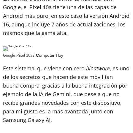
Google, el Pixel 10a tiene una de las capas de
Android más puro, en este caso la versión Android
16, aunque incluye 7 años de actualizaciones, los
mismos que la gama alta.
Computer Hoy
Google Pixel 10a
Este sistema, que viene con cero
bloatware
, es uno
de los secretos que hacen de este móvil tan
buena compra, gracias a la buena integración por
ejemplo de la IA de Gemini, que pese a que no
recibe grandes novedades con este dispositivo,
para mi gusto es la más avanzada junto con
Samsung Galaxy AI.