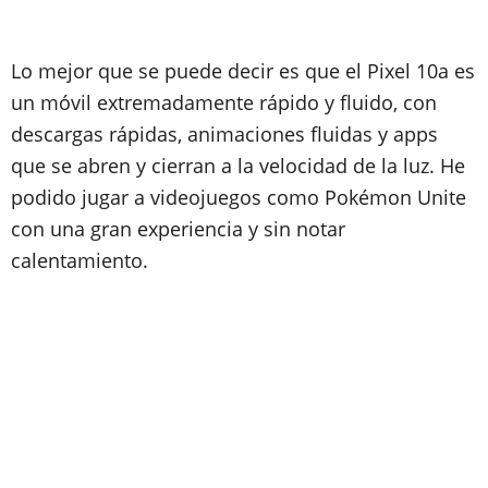
Lo mejor que se puede decir es que el Pixel 10a es
un móvil extremadamente rápido y fluido, con
descargas rápidas, animaciones fluidas y apps
que se abren y cierran a la velocidad de la luz. He
podido jugar a videojuegos como Pokémon Unite
con una gran experiencia y sin notar
calentamiento.