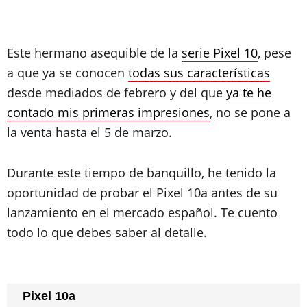
Este hermano asequible de la
serie Pixel 10
, pese
a que ya se conocen
todas sus características
desde mediados de febrero y del que
ya te he
contado mis primeras impresiones
, no se pone a
la venta hasta el 5 de marzo.
Durante este tiempo de banquillo, he tenido la
oportunidad de probar el Pixel 10a antes de su
lanzamiento en el mercado español. Te cuento
todo lo que debes saber al detalle.
Pixel 10a