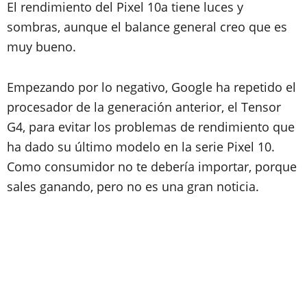
El rendimiento del Pixel 10a tiene luces y
sombras, aunque el balance general creo que es
muy bueno.
Empezando por lo negativo, Google ha repetido el
procesador de la generación anterior, el Tensor
G4, para evitar los problemas de rendimiento que
ha dado su último modelo en la serie Pixel 10.
Como consumidor no te debería importar, porque
sales ganando, pero no es una gran noticia.