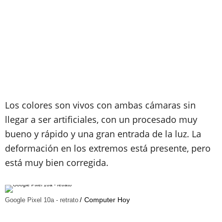
Los colores son vivos con ambas cámaras sin
llegar a ser artificiales, con un procesado muy
bueno y rápido y una gran entrada de la luz. La
deformación en los extremos está presente, pero
está muy bien corregida.
Computer Hoy
Google Pixel 10a - retrato