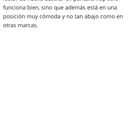
funciona bien, sino que además está en una
posición muy cómoda y no tan abajo como en
otras marcas.