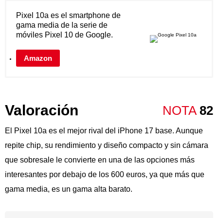
Pixel 10a es el smartphone de
gama media de la serie de
móviles Pixel 10 de Google.
Amazon
Valoración
NOTA
82
El Pixel 10a es el mejor rival del iPhone 17 base. Aunque
repite chip, su rendimiento y diseño compacto y sin cámara
que sobresale le convierte en una de las opciones más
interesantes por debajo de los 600 euros, ya que más que
gama media, es un gama alta barato.