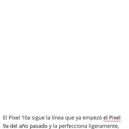
El Pixel 10a sigue la línea que ya empezó
el Pixel
9a del año pasado
y la perfecciona ligeramente,