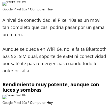
Computer Hoy
Google Pixel 10a
A nivel de conectividad, el Pixel 10a es un móvil
tan completo que casi podría pasar por un gama
premium.
Aunque se queda en WiFi 6e, no le falta Bluetooth
6.0, 5G, SIM dual, soporte de eSIM ni conectividad
por satélite para emergencias cuando todo lo
anterior falla.
Rendimiento muy potente, aunque con
luces y sombras
Computer Hoy
Google Pixel 10a