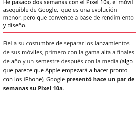
He pasado dos semanas con el Pixel 10a, el móvil
asequible de Google, que es una evolución
menor, pero que convence a base de rendimiento
y diseño.
Fiel a su costumbre de separar los lanzamientos
de sus móviles, primero con la gama alta a finales
de año y un semestre después con la media (
algo
que parece que Apple empezará a hacer pronto
con los iPhone
), Google
presentó hace un par de
semanas su Pixel 10a
.