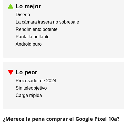
Lo mejor
Diseño
​La cámara trasera no sobresale
​Rendimiento potente
​Pantalla brillante
​Android puro
Lo peor
Procesador de 2024
​Sin teleobjetivo
​Carga rápida
¿Merece la pena comprar el Google Pixel 10a?