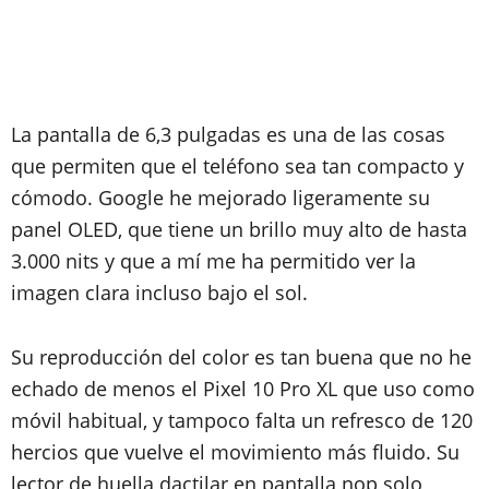
La pantalla de 6,3 pulgadas es una de las cosas
que permiten que el teléfono sea tan compacto y
cómodo. Google he mejorado ligeramente su
panel OLED, que tiene un brillo muy alto de hasta
3.000 nits y que a mí me ha permitido ver la
imagen clara incluso bajo el sol.
Su reproducción del color es tan buena que no he
echado de menos el Pixel 10 Pro XL que uso como
móvil habitual, y tampoco falta un refresco de 120
hercios que vuelve el movimiento más fluido. Su
lector de huella dactilar en pantalla nop solo