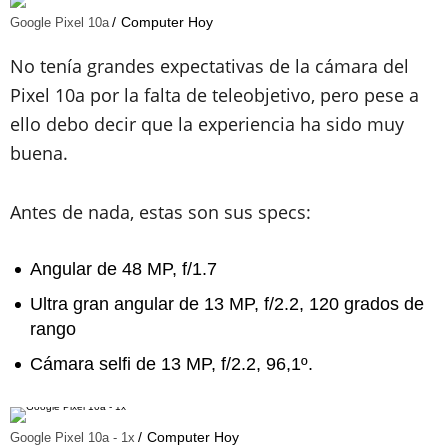
Computer Hoy
Google Pixel 10a
No tenía grandes expectativas de la cámara del
Pixel 10a por la falta de teleobjetivo, pero pese a
ello debo decir que la experiencia ha sido muy
buena.
Antes de nada, estas son sus specs:
Angular de 48 MP, f/1.7
Ultra gran angular de 13 MP, f/2.2, 120 grados de
rango
Cámara selfi de 13 MP, f/2.2, 96,1º.
Computer Hoy
Google Pixel 10a - 1x