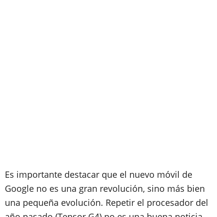
Es importante destacar que el nuevo móvil de
Google no es una gran revolución, sino más bien
una pequeña evolución. Repetir el procesador del
año pasado (Tensor G4) no es una buena noticia