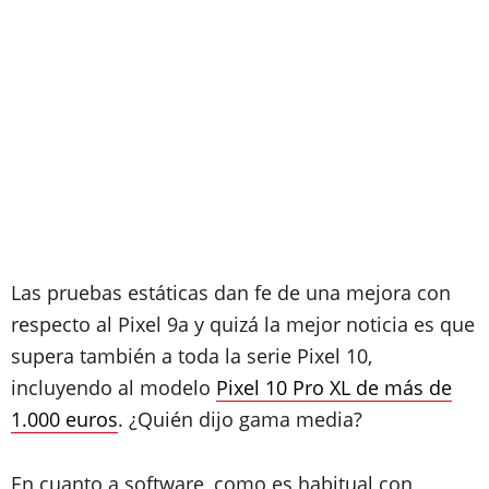
Las pruebas estáticas dan fe de una mejora con
respecto al Pixel 9a y quizá la mejor noticia es que
supera también a toda la serie Pixel 10,
incluyendo al modelo
Pixel 10 Pro XL de más de
1.000 euros
. ¿Quién dijo gama media?
En cuanto a software, como es habitual con