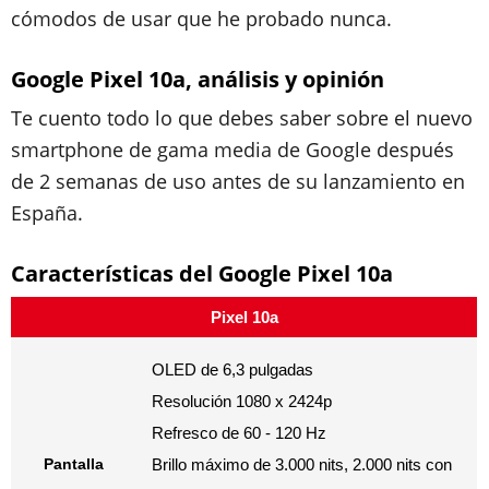
cómodos de usar que he probado nunca.
Google Pixel 10a, análisis y opinión
Te cuento todo lo que debes saber sobre el nuevo
smartphone de gama media de Google después
de 2 semanas de uso antes de su lanzamiento en
España.
Características del Google Pixel 10a
Pixel 10a
OLED de 6,3 pulgadas
Resolución 1080 x 2424p
Refresco de 60 - 120 Hz
Pantalla
Brillo máximo de 3.000 nits, 2.000 nits con