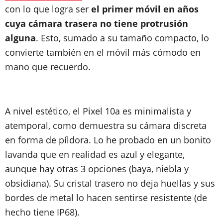
con lo que logra ser
el primer móvil en años
cuya cámara trasera no tiene protrusión
alguna
. Esto, sumado a su tamaño compacto, lo
convierte también en el móvil más cómodo en
mano que recuerdo.
A nivel estético, el Pixel 10a es minimalista y
atemporal, como demuestra su cámara discreta
en forma de píldora. Lo he probado en un bonito
lavanda que en realidad es azul y elegante,
aunque hay otras 3 opciones (baya, niebla y
obsidiana). Su cristal trasero no deja huellas y sus
bordes de metal lo hacen sentirse resistente (de
hecho tiene IP68).