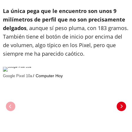
La única pega que le encuentro son unos 9
milímetros de perfil que no son precisamente
delgados
, aunque sí peso pluma, con 183 gramos.
También tiene el botón de inicio por encima del
de volumen, algo típico en los Pixel, pero que
siempre me ha parecido caótico.
Computer Hoy
Google Pixel 10a