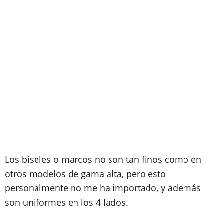
Los biseles o marcos no son tan finos como en
otros modelos de gama alta, pero esto
personalmente no me ha importado, y además
son uniformes en los 4 lados.