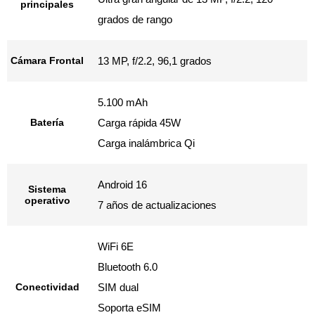
principales
grados de rango
Cámara Frontal
13 MP, f/2.2, 96,1 grados
5.100 mAh
Batería
Carga rápida 45W
Carga inalámbrica Qi
Android 16
Sistema
operativo
7 años de actualizaciones
WiFi 6E
Bluetooth 6.0
Conectividad
SIM dual
Soporta eSIM