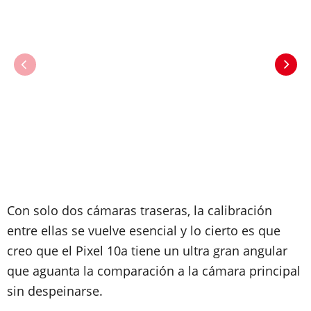
Con solo dos cámaras traseras, la calibración
entre ellas se vuelve esencial y lo cierto es que
creo que el Pixel 10a tiene un ultra gran angular
que aguanta la comparación a la cámara principal
sin despeinarse.