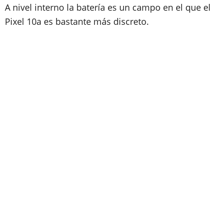
A nivel interno la batería es un campo en el que el
Pixel 10a es bastante más discreto.