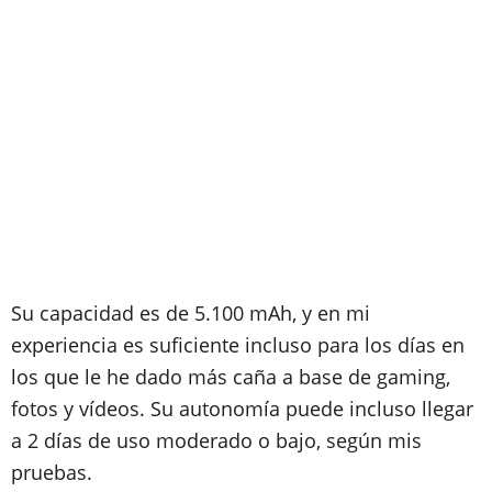
Su capacidad es de 5.100 mAh, y en mi
experiencia es suficiente incluso para los días en
los que le he dado más caña a base de gaming,
fotos y vídeos. Su autonomía puede incluso llegar
a 2 días de uso moderado o bajo, según mis
pruebas.