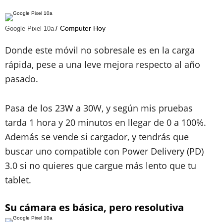
Computer Hoy
Google Pixel 10a
Donde este móvil no sobresale es en la carga
rápida, pese a una leve mejora respecto al año
pasado.
Pasa de los 23W a 30W, y según mis pruebas
tarda 1 hora y 20 minutos en llegar de 0 a 100%.
Además se vende si cargador, y tendrás que
buscar uno compatible con Power Delivery (PD)
3.0 si no quieres que cargue más lento que tu
tablet.
Su cámara es básica, pero resolutiva