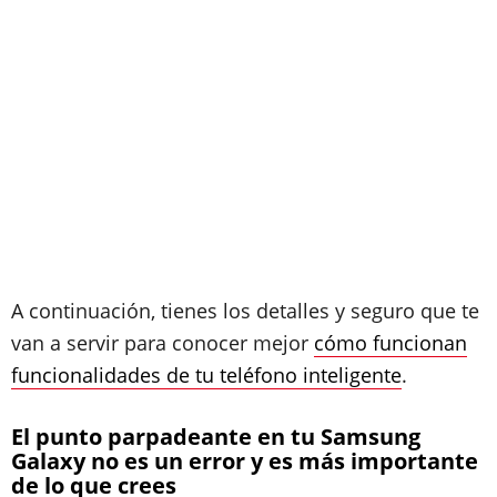
A continuación, tienes los detalles y seguro que te
van a servir para conocer mejor
cómo funcionan
funcionalidades de tu teléfono inteligente
.
El punto parpadeante en tu Samsung
Galaxy no es un error y es más importante
de lo que crees