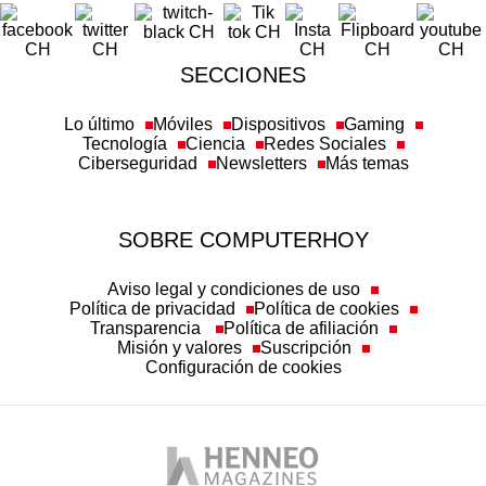
SECCIONES
Lo último
Móviles
Dispositivos
Gaming
Tecnología
Ciencia
Redes Sociales
Ciberseguridad
Newsletters
Más temas
SOBRE COMPUTERHOY
Aviso legal y condiciones de uso
Política de privacidad
Política de cookies
Transparencia
Política de afiliación
Misión y valores
Suscripción
Configuración de cookies