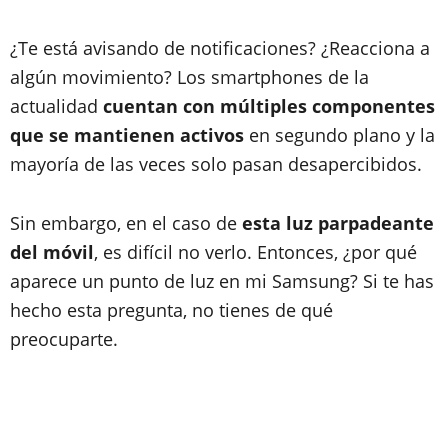
¿Te está avisando de notificaciones? ¿Reacciona a
algún movimiento? Los smartphones de la
actualidad
cuentan con múltiples componentes
que se mantienen activos
en segundo plano y la
mayoría de las veces solo pasan desapercibidos.
Sin embargo, en el caso de
esta luz parpadeante
del móvil
, es difícil no verlo. Entonces, ¿por qué
aparece un punto de luz en mi Samsung? Si te has
hecho esta pregunta, no tienes de qué
preocuparte.