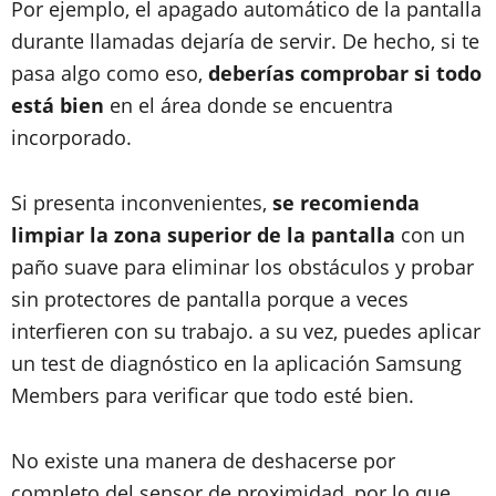
Por ejemplo, el apagado automático de la pantalla
durante llamadas dejaría de servir. De hecho, si te
pasa algo como eso,
deberías comprobar si todo
está bien
en el área donde se encuentra
incorporado.
Si presenta inconvenientes,
se recomienda
limpiar la zona superior de la pantalla
con un
paño suave para eliminar los obstáculos y probar
sin protectores de pantalla porque a veces
interfieren con su trabajo. a su vez, puedes aplicar
un test de diagnóstico en la aplicación Samsung
Members para verificar que todo esté bien.
No existe una manera de deshacerse por
completo del sensor de proximidad, por lo que