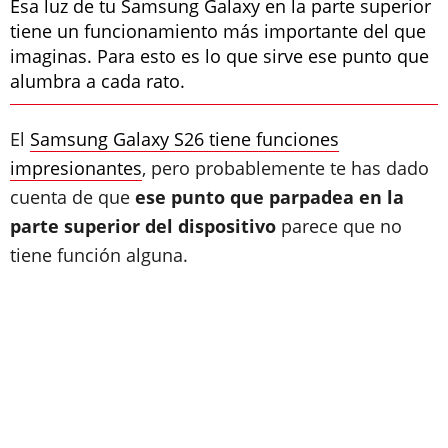
Esa luz de tu Samsung Galaxy en la parte superior
tiene un funcionamiento más importante del que
imaginas. Para esto es lo que sirve ese punto que
alumbra a cada rato.
El
Samsung Galaxy S26 tiene funciones
impresionantes
, pero probablemente te has dado
cuenta de que
ese punto que parpadea en la
parte superior del dispositivo
parece que no
tiene función alguna.