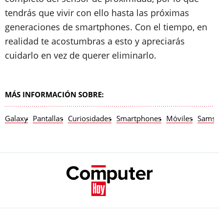
tendrás que vivir con ello hasta las próximas
generaciones de smartphones. Con el tiempo, en
realidad te acostumbras a esto y apreciarás
cuidarlo en vez de querer eliminarlo.
MÁS INFORMACIÓN SOBRE:
Galaxy
Pantallas
Curiosidades
Smartphones
Móviles
Sams