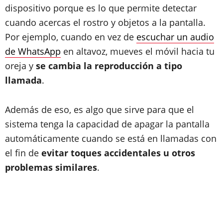
dispositivo porque es lo que permite detectar
cuando acercas el rostro y objetos a la pantalla.
Por ejemplo, cuando en vez de
escuchar un audio
de WhatsApp
en altavoz, mueves el móvil hacia tu
oreja y
se cambia la reproducción a tipo
llamada
.
Además de eso, es algo que sirve para que el
sistema tenga la capacidad de apagar la pantalla
automáticamente cuando se está en llamadas con
el fin de
evitar toques accidentales u otros
problemas similares
.