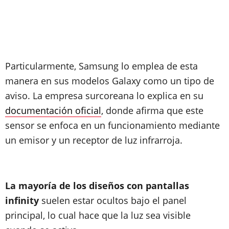
Particularmente, Samsung lo emplea de esta
manera en sus modelos Galaxy como un tipo de
aviso. La empresa surcoreana lo explica en su
documentación oficial
, donde afirma que este
sensor se enfoca en un funcionamiento mediante
un emisor y un receptor de luz infrarroja.
La mayoría de los diseños con pantallas
infinity
suelen estar ocultos bajo el panel
principal, lo cual hace que la luz sea visible