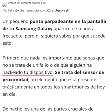
Unsplash
Pantalla de Samsung Galaxy S25
Un pequeño
punto parpadeante en la pantalla
de tu Samsung Galaxy
aparece de manera
frecuente, pero ni siquiera sabes por qué sucede
esto.
Primero que nada, es importante que sepas que
no se trata de un fallo o de que
alguien ha
hackeado tu dispositivo
.
Se trata del sensor de
proximidad
, un elemento que está presente
prácticamente en todos los smartphones de hoy
en día.
De hecho, es una de las partes cruciales del