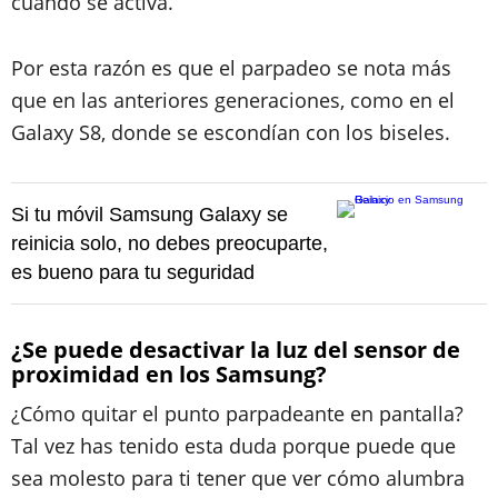
cuando se activa.
Por esta razón es que el parpadeo se nota más
que en las anteriores generaciones, como en el
Galaxy S8, donde se escondían con los biseles.
Si tu móvil Samsung Galaxy se
reinicia solo, no debes preocuparte,
es bueno para tu seguridad
¿Se puede desactivar la luz del sensor de
proximidad en los Samsung?
¿Cómo quitar el punto parpadeante en pantalla?
Tal vez has tenido esta duda porque puede que
sea molesto para ti tener que ver cómo alumbra