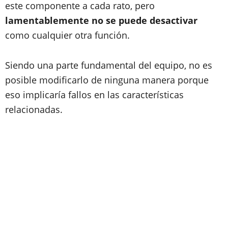
este componente a cada rato, pero
lamentablemente no se puede desactivar
como cualquier otra función.
Siendo una parte fundamental del equipo, no es
posible modificarlo de ninguna manera porque
eso implicaría fallos en las características
relacionadas.