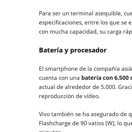
Para ser un terminal asequible, cu
especificaciones, entre los que se
con mucha capacidad, su carga rápi
Batería y procesador
El smartphone de la compañía asiá
cuenta con una
batería con 6.500
actual de alrededor de 5.000. Grac
reproducción de vídeo.
Vivo también se ha asegurado de qu
Flashcharge de 90 vatios (W), lo q