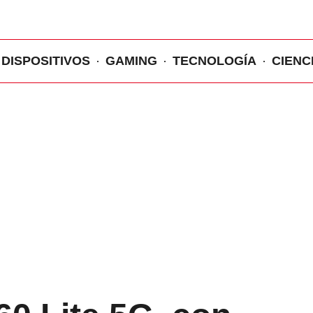
DISPOSITIVOS
GAMING
TECNOLOGÍA
CIENC