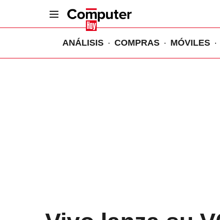
ANÁLISIS
COMPRAS
MÓVILES