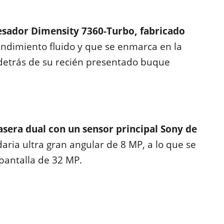
sador Dimensity 7360-Turbo, fabricado
endimiento fluido y que se enmarca en la
detrás de su recién presentado buque
sera dual con un sensor principal Sony de
aria ultra gran angular de 8 MP, a lo que se
pantalla de 32 MP.